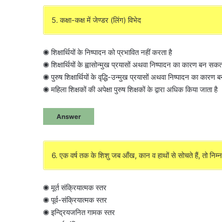
5. कक्षा-कक्ष में जेण्डर (लिंग) विभेद
◉ शिक्षार्थियों के निष्पादन को प्रभावित नहीं करता है
◉ शिक्षार्थियों के ह्वासोन्मुख प्रयासों अथवा निष्पादन का कारण बन सकत
◉ पुरुष शिक्षार्थियों के वृद्धि-उन्मुख प्रयासों अथवा निष्पादन का कारण
◉ महिला शिक्षकों की अपेक्षा पुरुष शिक्षकों के द्वारा अधिक किया जाता है
Answer
6. एक वर्ष तक के शिशु जब आँख, कान व हाथों से सोचते हैं, तो निम्
◉ मूर्त संक्रियात्मक स्तर
◉ पूर्व-संक्रियात्मक स्तर
◉ इन्द्रियजनित गामक स्तर