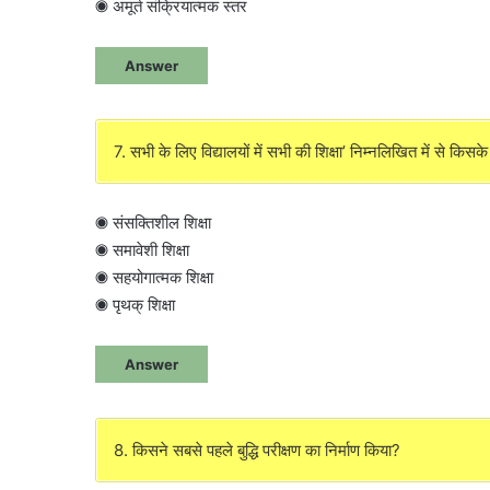
◉ अमूर्त संक्रियात्मक स्तर
Answer
7. सभी के लिए विद्यालयों में सभी की शिक्षा’ निम्नलिखित में से किस
◉ संसक्तिशील शिक्षा
◉ समावेशी शिक्षा
◉ सहयोगात्मक शिक्षा
◉ पृथक् शिक्षा
Answer
8. किसने सबसे पहले बुद्धि परीक्षण का निर्माण किया?