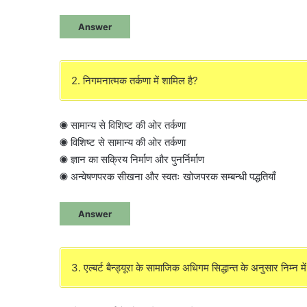
Answer
2. निगमनात्मक तर्कणा में शामिल है?
◉ सामान्य से विशिष्ट की ओर तर्कणा
◉ विशिष्ट से सामान्य की ओर तर्कणा
◉ ज्ञान का सक्रिय निर्माण और पुनर्निर्माण
◉ अन्वेषणपरक सीखना और स्वतः खोजपरक सम्बन्धी पद्धतियाँ
Answer
3. एल्बर्ट बैन्ड्यूरा के सामाजिक अधिगम सिद्धान्त के अनुसार निम्न म