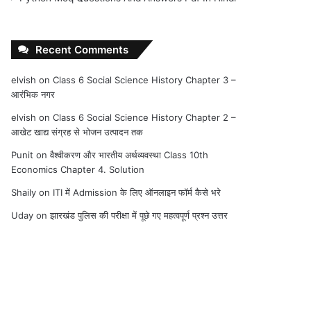
Recent Comments
elvish
on
Class 6 Social Science History Chapter 3 –
आरंभिक नगर
elvish
on
Class 6 Social Science History Chapter 2 –
आखेट खाद्य संग्रह से भोजन उत्पादन तक
Punit
on
वैश्वीकरण और भारतीय अर्थव्यवस्था Class 10th
Economics Chapter 4. Solution
Shaily
on
ITI में Admission के लिए ऑनलाइन फॉर्म कैसे भरे
Uday
on
झारखंड पुलिस की परीक्षा में पूछे गए महत्वपूर्ण प्रश्न उत्तर