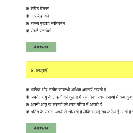
◉ डेविड वैश्लर
◉ एल्फ्रेड बिने
◉ चार्ल्स एडवर्ड स्पीयरमैन
◉ रॉबर्ट स्टर्नबर्ग
Answer
9. छात्राएँ
◉ भाषिक और संगीत सम्बन्धी अधिक क्षमताएँ रखती हैं
◉ अपनी आयु के लड़कों की तुलना में स्थानिक अवधारणाओं में कम कुशलता
◉ अपनी आयु के लड़कों की तरह गणित में अच्छी हैं
◉ गणित के सवाल अच्छे से सीखती हैं लेकिन उन्हें तब कठिनाई आती है जब
Answer