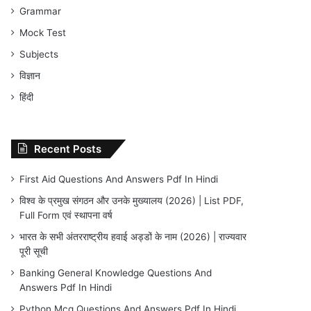
Grammar
Mock Test
Subjects
विज्ञान
हिंदी
Recent Posts
First Aid Questions And Answers Pdf In Hindi
विश्व के प्रमुख संगठन और उनके मुख्यालय (2026) | List PDF,
Full Form एवं स्थापना वर्ष
भारत के सभी अंतरराष्ट्रीय हवाई अड्डों के नाम (2026) | राज्यवार
पूरी सूची
Banking General Knowledge Questions And
Answers Pdf In Hindi
Python Mcq Questions And Answers Pdf In Hindi