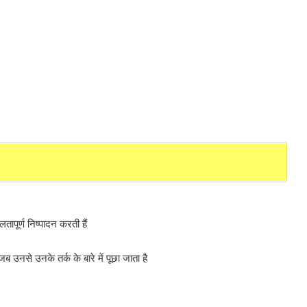
पूर्ण निष्पादन करती हैं
 उनसे उनके तर्क के बारे में पूछा जाता है