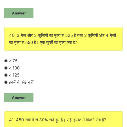
Answer
40. 3 मेज और 3 कुर्सियों का मूल्य रु 525 है तथा 2 कुर्सियों और 4 मेजों
का मूल्य रु 550 है। एक कुर्सी का मूल्य क्या है?
◉ रु 75
◉ रु 100
◉ रु 125
◉ इनमें से कोई नहीं
Answer
41. 450 सेबों में से 30% सड़े हुए हैं। सही हालत में कितने सेब हैं?