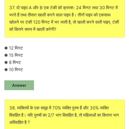
37. दो पाइप A और B एक टंकी को क्रमशः 24 मिनट तथा 30 मिनट में
भरते हैं तथा तीसरा खाली करने वाला पाइप है। तीनों पाइप को एकसाथ
खोलने पर टंकी 120 मिनट में भर जाती है, तो खाली करने वाली पाइप, टंकी
को कितने समय में खाली करेगी?
◉ 12 मिनट
◉ 15 मिनट
◉ 8 मिनट
◉ 10 मिनट
Answer
38. व्यक्तियों के एक समूह में 70% व्यक्ति पुरुष हैं और 30% व्यक्ति
विवाहित है। यदि पुरुषों का 2/7 भाग विवाहित है, तो महिलाओं का कितना भाग
अविवाहित है ?