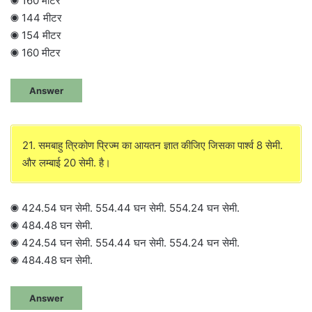
◉ 160 मीटर
◉ 144 मीटर
◉ 154 मीटर
◉ 160 मीटर
Answer
21. समबाहु त्रिकोण प्रिज्म का आयतन ज्ञात कीजिए जिसका पार्श्व 8 सेमी.
और लम्बाई 20 सेमी. है।
◉ 424.54 घन सेमी. 554.44 घन सेमी. 554.24 घन सेमी.
◉ 484.48 घन सेमी.
◉ 424.54 घन सेमी. 554.44 घन सेमी. 554.24 घन सेमी.
◉ 484.48 घन सेमी.
Answer