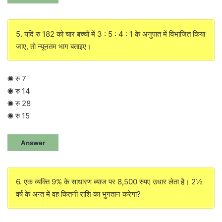
5. यदि रु 182 को चार बच्चों में 3 : 5 : 4 : 1 के अनुपात में विभाजित किया
जाए, तो न्यूनतम भाग बताइए।
◉ रु 7
◉ रु 14
◉ रु 28
◉ रु 15
Answer
6. एक व्यक्ति 9% के साधारण ब्याज पर 8,500 रुपए उधार लेता है। 2½
वर्ष के अन्त में वह कितनी राशि का भुगतान करेगा?