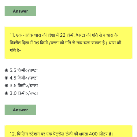
Answer
11. एक नाविक धारा की दिशा में 22 किमी./घण्टा की गति से व धारा के
विपरीत दिशा में 16 किमी./घण्टा की गति से नाव चला सकता है। धारा की
गति है-
◉ 5.5 किमी०/घण्टा
◉ 4.5 किमी०/घण्टा
◉ 3.5 किमी०/घण्टा
◉ 3.0 किमी०/घण्टा
Answer
12. फिलिंग स्टेशन पर एक पेट्रोल टंकी की क्षमता 400 लीटर है।