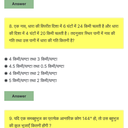
Answer
8. एक नाव, धारा की विपरीत दिशा में 6 घंटों में 24 किमी चलती है और धारा
की दिशा में 4 घंटों में 20 किमी चलती है। तदनुसार स्थिर पानी में नाव की
गति तथा उस पानी में धारा की गति कितनी है?
◉ 4 किमी/घण्टा तथा 3 किमी/घण्टा
◉ 4.5 किमी/घण्टा तथा 0.5 किमी/घण्टा
◉ 4 किमी/घण्टा तथा 2 किमी/घण्टा
◉ 5 किमी/घण्टा तथा 2 किमी/घण्टा
Answer
9. यदि एक समबहुभुज का प्रत्येक आन्तरिक कोण 144° हो, तो उस बहुभुज
की कुल भुजाएँ कितनी होंगी ?