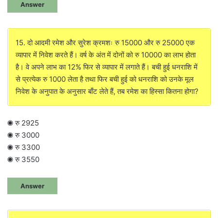
Answer
15. दो आदमी रमेश और सुरेश क्रमशः रु 15000 और रु 25000 एक
व्यापार में निवेश करते हैं। वर्ष के अंत में दोनों को रु 10000 का लाभ होता
है। वे अपने लाभ का 12% फिर से व्यापार में लगाते हैं। बची हुई धनराशि में
से प्रत्येक रु 1000 लेता है तथा फिर बची हुई को धनराशि को उनके मूल
निवेश के अनुपात के अनुसार बाँट लेते हैं, तब रमेश का हिस्सा कितना होगा?
◉ रु 2925
◉ रु 3000
◉ रु 3300
◉ रु 3550
Answer