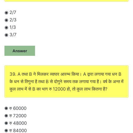
◉ 2/7
◉ 2/3
◉ 1/3
◉ 3/7
Answer
39. A तथा B ने मिलकर व्यापार आरम्भ किया। A द्वारा लगाया गया धन B
के धन से तिगुना है तथा B से दोगुने समय तक लगाया गया है। वर्ष के अन्त में
कुल लाभ में से B का भाग रु 12000 हो, तो कुल लाभ कितना है?
◉ रु 60000
◉ रु 72000
◉ रु 48000
◉ रु 84000