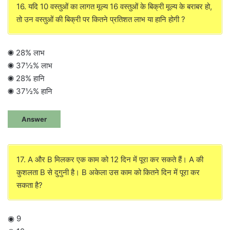
16. यदि 10 वस्तुओं का लागत मूल्य 16 वस्तुओं के बिक्री मूल्य के बराबर हो,
तो उन वस्तुओं की बिक्री पर कितने प्रतिशत लाभ या हानि होगी ?
◉ 28% लाभ
◉ 37½% लाभ
◉ 28% हानि
◉ 37½% हानि
Answer
17. A और B मिलकर एक काम को 12 दिन में पूरा कर सकते हैं। A की
कुशलता B से दुगुनी है। B अकेला उस काम को कितने दिन में पूरा कर
सकता है?
◉ 9