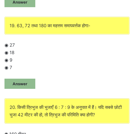
Answer
19. 63, 72 तथा 180 का महत्तम समापवर्त्तक होगा-
◉ 27
◉ 18
◉ 9
◉ 7
Answer
20. किसी त्रिभुज की भुजाएँ 6 : 7 : 9 के अनुपात में हैं। यदि सबसे छोटी
भुजा 42 मीटर की हो, तो त्रिभुज की परिमिति क्या होगी?