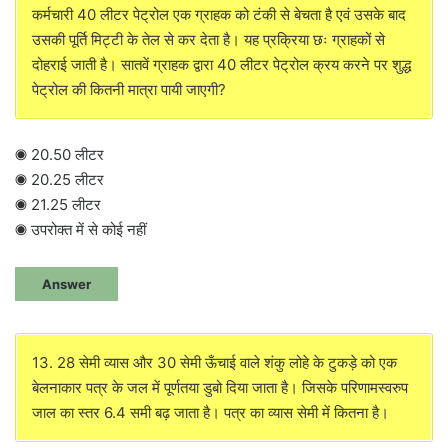
कर्मचारी 40 लीटर पेट्रोल एक ग्राहक को टंकी से बेचता है एवं उसके बाद
उसकी पूर्ति मिट्टी के तेल से कर देता है। यह प्रक्रिया छः ग्राहकों से
दोहराई जाती है। सातवें ग्राहक द्वारा 40 लीटर पेट्रोल क्रय करने पर शुद्ध
पेट्रोल की कितनी मात्रा पायी जाएगी?
◉ 20.50 लीटर
◉ 20.25 लीटर
◉ 21.25 लीटर
◉ उपरोक्त में से कोई नहीं
Answer
13. 28 सेमी व्यास और 30 सेमी ऊँचाई वाले शंकु लोहे के टुकड़े को एक
बेलनाकार पत्र के जल में पूर्णतया डुबो दिया जाता है। जिसके परिणामस्वरुप
जाल का स्तर 6.4 समी बढ़ जाता है। पत्र का व्यास सेमी में कितना है।