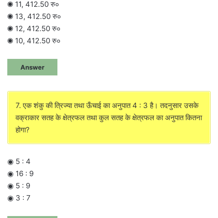
◉ 11, 412.50 रु०
◉ 13, 412.50 रु०
◉ 12, 412.50 रु०
◉ 10, 412.50 रु०
Answer
7. एक शंकु की त्रिज्या तथा ऊँचाई का अनुपात 4 : 3 है। तदनुसार उसके
वक्राकार सतह के क्षेत्रफल तथा कुल सतह के क्षेत्रफल का अनुपात कितना
होगा?
◉ 5 : 4
◉ 16 : 9
◉ 5 : 9
◉ 3 : 7