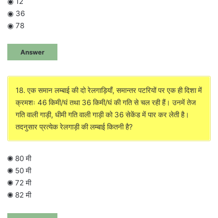
◉ 12
◉ 36
◉ 78
Answer
18. एक समान लम्बाई की दो रेलगाड़ियाँ, समान्तर पटरियों पर एक ही दिशा में
क्रमशः 46 किमी/घं तथा 36 किमी/घं की गति से चल रही हैं। उनमें तेज
गति वाली गाड़ी, धीमी गति वाली गाड़ी को 36 सेकेंड में पार कर लेती है।
तदनुसार प्रत्येक रेलगाड़ी की लम्बाई कितनी है?
◉ 80 मी
◉ 50 मी
◉ 72 मी
◉ 82 मी