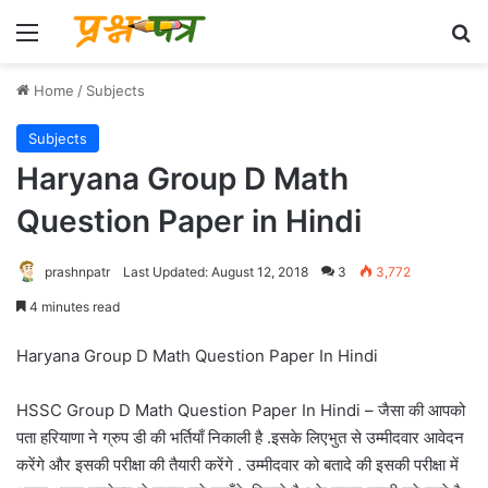
Menu
Se
Home
/
Subjects
Subjects
Haryana Group D Math
Question Paper in Hindi
prashnpatr
Last Updated: August 12, 2018
3
3,772
4 minutes read
Haryana Group D Math Question Paper In Hindi
HSSC Group D Math Question Paper In Hindi – जैसा की आपको
पता हरियाणा ने ग्रुप डी की भर्तियाँ निकाली है .इसके लिएभुत से उम्मीदवार आवेदन
करेंगे और इसकी परीक्षा की तैयारी करेंगे . उम्मीदवार को बतादे की इसकी परीक्षा में