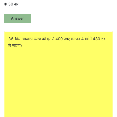
◉ 30 बार
Answer
36. किस साधारण ब्याज की दर से 400 रुपए का धन 4 वर्ष में 480 रु०
हो जाएगा?