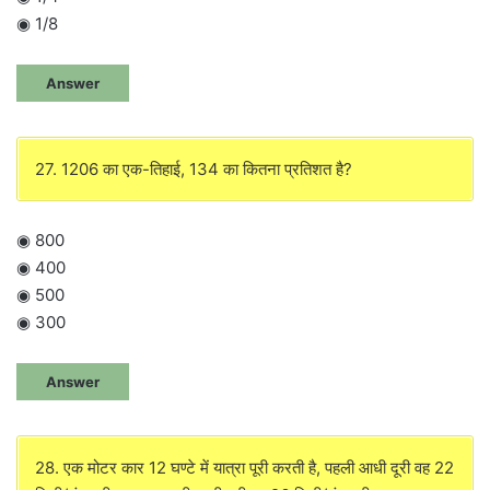
◉ 1/8
Answer
27. 1206 का एक-तिहाई, 134 का कितना प्रतिशत है?
◉ 800
◉ 400
◉ 500
◉ 300
Answer
28. एक मोटर कार 12 घण्टे में यात्रा पूरी करती है, पहली आधी दूरी वह 22