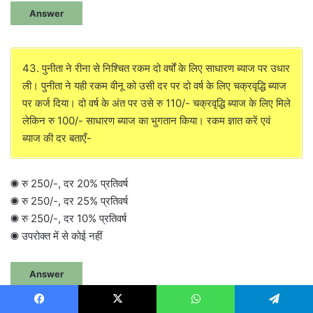
Answer
43. पुनीता ने रीना से निश्चित रकम दो वर्षों के लिए साधारण ब्याज पर उधार
ली। पुनीता ने यही रकम वीनू को उसी दर पर दो वर्ष के लिए चक्रवृद्धि ब्याज
पर कर्ज दिया। दो वर्ष के अंत पर उसे रु 110/- चक्रवृद्धि ब्याज के लिए मिले
लेकिन रु 100/- साधारण ब्याज का भुगतान किया। रकम ज्ञात करें एवं
ब्याज की दर बताएँ-
◉ रु 250/-, दर 20% प्रतिवर्ष
◉ रु 250/-, दर 25% प्रतिवर्ष
◉ रु 250/-, दर 10% प्रतिवर्ष
◉ उपरोक्त में से कोई नहीं
Answer
Facebook
X
WhatsApp
Telegram