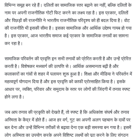
विभिन्न समूह बन रहे हैं। दलितों का सामाजिक स्तर बढ़ाने का नहीं, बल्कि दलितों के
नाम पर अपनी राजनीतिक गोटी फिट करने का लक्ष्य रहा है। इस प्रकार, दलितों
और पिछड़ों की राजनीति ने भारतीय राजनीतिक परिदृश्य को ही बदल दिया है। वोट
की राजनीति भी इसकी सीमा है। इसका सामाजिक और आर्थिक उद्देश्य गायब हो गया
है। इस प्रकार, आज भारतीय समाज कई प्रकार के सामाजिक तनावों का सामना
कर रहा है।
सामाजिक परिवर्तन की प्रवृत्ति इन सभी तनावों को प्रेरित करती है और उन्हें प्रेरित
करती है। विशेषकर मध्यवर्ग की उत्पत्ति से। आर्थिक असमानता बढ़ी है और
कलाकारों का गांवों से शहर में पलायन शुरू हुआ है। शिक्षा और मीडिया ने परिवर्तन में
महत्वपूर्ण योगदान दिया है और इस प्रवृत्ति को काफी प्रोत्साहित किया है। इसके
आधार पर, व्यक्ति, परिवार और समुदाय के स्तर पर लोगों की जिंदगी में तनाव स्पष्ट
होने लगा है।
जब आप तनाव की प्रकृति को देखते हैं, तो स्पष्ट है कि अधिकांश संघर्ष और तनाव
अस्मिता के केंद्र में होते हैं। आज हर वर्ग, गुट का अपनी अलग पहचान के दावों पर
बल देना और उन्हें विभिन्न तरीकों से बढ़ावा देना एक बड़ी समस्या बन गया है। इसमें
लोग अस्मिता का उपयोग करके अपने विशिष्ट लक्ष्यों को पूरा करने के लिए संगठन