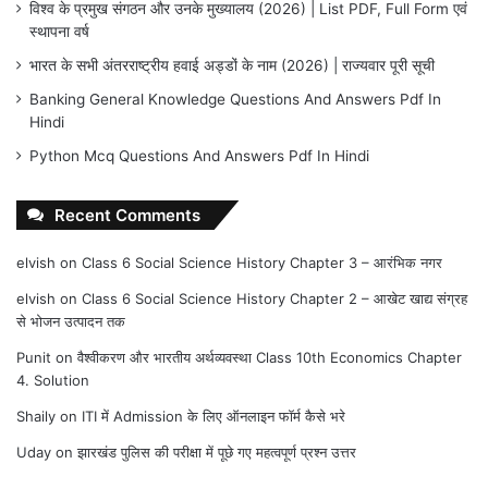
विश्व के प्रमुख संगठन और उनके मुख्यालय (2026) | List PDF, Full Form एवं
स्थापना वर्ष
भारत के सभी अंतरराष्ट्रीय हवाई अड्डों के नाम (2026) | राज्यवार पूरी सूची
Banking General Knowledge Questions And Answers Pdf In
Hindi
Python Mcq Questions And Answers Pdf In Hindi
Recent Comments
elvish
on
Class 6 Social Science History Chapter 3 – आरंभिक नगर
elvish
on
Class 6 Social Science History Chapter 2 – आखेट खाद्य संग्रह
से भोजन उत्पादन तक
Punit
on
वैश्वीकरण और भारतीय अर्थव्यवस्था Class 10th Economics Chapter
4. Solution
Shaily
on
ITI में Admission के लिए ऑनलाइन फॉर्म कैसे भरे
Uday
on
झारखंड पुलिस की परीक्षा में पूछे गए महत्वपूर्ण प्रश्न उत्तर