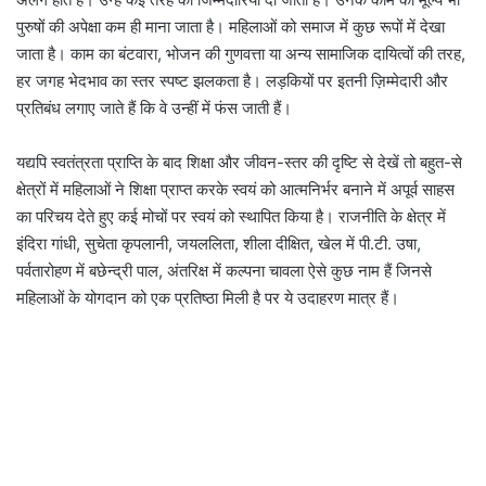
पुरुषों की अपेक्षा कम ही माना जाता है। महिलाओं को समाज में कुछ रूपों में देखा
जाता है। काम का बंटवारा, भोजन की गुणवत्ता या अन्य सामाजिक दायित्वों की तरह,
हर जगह भेदभाव का स्तर स्पष्ट झलकता है। लड़कियों पर इतनी ज़िम्मेदारी और
प्रतिबंध लगाए जाते हैं कि वे उन्हीं में फंस जाती हैं।
यद्यपि स्वतंत्रता प्राप्ति के बाद शिक्षा और जीवन-स्तर की दृष्टि से देखें तो बहुत-से
क्षेत्रों में महिलाओं ने शिक्षा प्राप्त करके स्वयं को आत्मनिर्भर बनाने में अपूर्व साहस
का परिचय देते हुए कई मोचों पर स्वयं को स्थापित किया है। राजनीति के क्षेत्र में
इंदिरा गांधी, सुचेता कृपलानी, जयललिता, शीला दीक्षित, खेल में पी.टी. उषा,
पर्वतारोहण में बछेन्द्री पाल, अंतरिक्ष में कल्पना चावला ऐसे कुछ नाम हैं जिनसे
महिलाओं के योगदान को एक प्रतिष्ठा मिली है पर ये उदाहरण मात्र हैं।