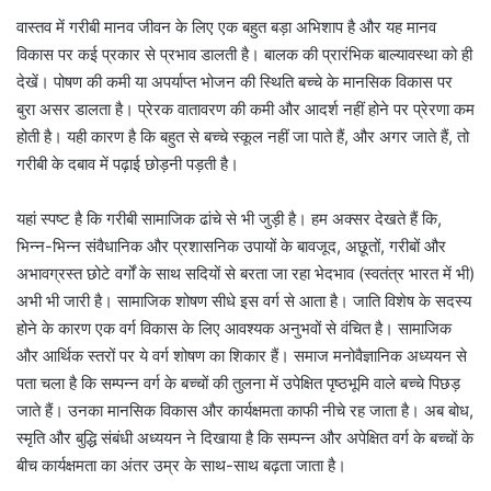
वास्तव में गरीबी मानव जीवन के लिए एक बहुत बड़ा अभिशाप है और यह मानव
विकास पर कई प्रकार से प्रभाव डालती है। बालक की प्रारंभिक बाल्यावस्था को ही
देखें। पोषण की कमी या अपर्याप्त भोजन की स्थिति बच्चे के मानसिक विकास पर
बुरा असर डालता है। प्रेरक वातावरण की कमी और आदर्श नहीं होने पर प्रेरणा कम
होती है। यही कारण है कि बहुत से बच्चे स्कूल नहीं जा पाते हैं, और अगर जाते हैं, तो
गरीबी के दबाव में पढ़ाई छोड़नी पड़ती है।
यहां स्पष्ट है कि गरीबी सामाजिक ढांचे से भी जुड़ी है। हम अक्सर देखते हैं कि,
भिन्न-भिन्न संवैधानिक और प्रशासनिक उपायों के बावजूद, अछूतों, गरीबों और
अभावग्रस्त छोटे वर्गों के साथ सदियों से बरता जा रहा भेदभाव (स्वतंत्र भारत में भी)
अभी भी जारी है। सामाजिक शोषण सीधे इस वर्ग से आता है। जाति विशेष के सदस्य
होने के कारण एक वर्ग विकास के लिए आवश्यक अनुभवों से वंचित है। सामाजिक
और आर्थिक स्तरों पर ये वर्ग शोषण का शिकार हैं। समाज मनोवैज्ञानिक अध्ययन से
पता चला है कि सम्पन्न वर्ग के बच्चों की तुलना में उपेक्षित पृष्ठभूमि वाले बच्चे पिछड़
जाते हैं। उनका मानसिक विकास और कार्यक्षमता काफी नीचे रह जाता है। अब बोध,
स्मृति और बुद्धि संबंधी अध्ययन ने दिखाया है कि सम्पन्न और अपेक्षित वर्ग के बच्चों के
बीच कार्यक्षमता का अंतर उम्र के साथ-साथ बढ़ता जाता है।