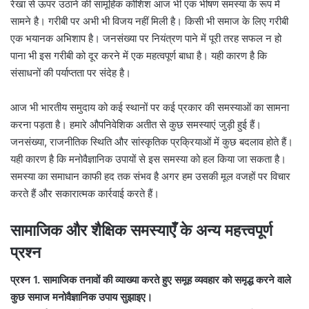
रेखा से ऊपर उठाने की सामूहिक कोशिश आज भी एक भीषण समस्या के रूप में
सामने है। गरीबी पर अभी भी विजय नहीं मिली है। किसी भी समाज के लिए गरीबी
एक भयानक अभिशाप है। जनसंख्या पर नियंत्रण पाने में पूरी तरह सफल न हो
पाना भी इस गरीबी को दूर करने में एक महत्वपूर्ण बाधा है। यही कारण है कि
संसाधनों की पर्याप्तता पर संदेह है।
आज भी भारतीय समुदाय को कई स्थानों पर कई प्रकार की समस्याओं का सामना
करना पड़ता है। हमारे औपनिवेशिक अतीत से कुछ समस्याएं जुड़ी हुई हैं।
जनसंख्या, राजनीतिक स्थिति और सांस्कृतिक प्रक्रियाओं में कुछ बदलाव होते हैं।
यही कारण है कि मनोवैज्ञानिक उपायों से इस समस्या को हल किया जा सकता है।
समस्या का समाधान काफी हद तक संभव है अगर हम उसकी मूल वजहों पर विचार
करते हैं और सकारात्मक कार्रवाई करते हैं।
सामाजिक और शैक्षिक समस्याएँ के अन्य महत्त्वपूर्ण
प्रश्न
प्रश्न 1. सामाजिक तनावों की व्याख्या करते हुए समूह व्यवहार को समृद्ध करने वाले
कुछ समाज मनोवैज्ञानिक उपाय सुझाइए।