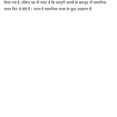
किया गया है, लेकिन यह भी स्पष्ट है कि कानूनी उपायों के बावजूद भी सामाजिक
तनाव फिर से होते हैं। भारत में सामाजिक तनाव के कुछ उदाहरण हैं: