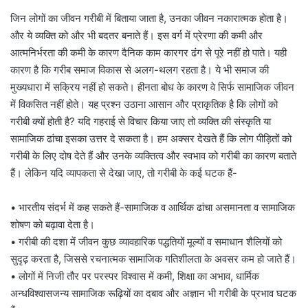
जिन लोगों का जीवन गरीबी में बिताया जाता है, उनका जीवन नकारात्मक होता है।
और ये व्यक्ति को और भी बदतर बनाते हैं। इस वर्ग में प्रेरणा की कमी और
आत्मनिर्भरता की कमी के कारण दैनिक काम कारगर ढंग से पूरे नहीं हो पाते। यही
कारण है कि गरीब समाज विकास से अलग-थलग रहता है। ये भी समाज की
मुख्यधारा में सक्रिय नहीं हो सकते। हीनता बोध के कारण वे सिर्फ सामाजिक जीवन
में विकसित नहीं होते। यह प्रश्न उठाना आसान और प्राकृतिक है कि लोगों को
गरीबी क्यों होती है? यदि गहराई से विचार किया जाए तो व्यक्ति की संस्कृति या
सामाजिक ढांचा इसका उत्तर दे सकता है। हम अक्सर देखते हैं कि लोग पीड़ितों को
गरीबी के लिए दोष देते हैं और उनके व्यक्तित्व और स्वभाव को गरीबी का कारण बताते
हैं। लेकिन यदि व्यापकता से देखा जाए, तो गरीबी के कई घटक हैं-
• भारतीय संदर्भ में कह सकते हैं-सामाजिक व आर्थिक ढांचा असमानता व सामाजिक
शोषण को बढ़ावा देता है।
• गरीबी की दशा में जीवन कुछ व्यावहारिक पद्धतियों मूल्यों व समाधान शैलियों को
सुदृढ़ करता है, जिससे रचनात्मक सामाजिक गतिशीलता के अवसर कम हो जाते हैं।
• लोगों में निजी तौर पर परस्पर विश्वास में कमी, शिक्षा का अभाव, धार्मिक
अन्धविश्वासजन्य सामाजिक रूढ़ियों का दबाव और अज्ञान भी गरीबी के प्रभाव घटक