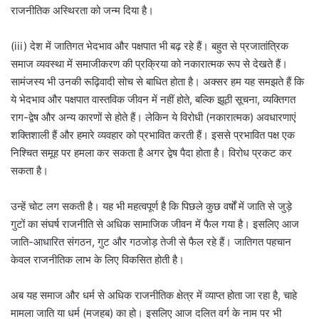
राजनीतिक अस्थिरता को जन्म दिया है।
(iii) देश में जातिगत भेदभाव और पक्षपात भी बढ़ रहे हैं। बहुत से प्रजातांत्रिक
समाज व्यवस्था में समाजीकरण की प्रक्रिया को नकारात्मक रूप से देखते हैं।
सामंजस्य भी उनकी रूढ़िवादी सोच से बाधित होता है। अक्सर हम यह समझते हैं कि
ये भेदभाव और पक्षपात वास्तविक जीवन में नहीं होते, बल्कि झूठी सूचना, व्यक्तिगत
राग-द्वेष और अन्य कारणों से होते हैं। लेकिन ये विरोधी (नकारात्मक) अवधारणाएं
शक्तिशाली हैं और हमारे व्यवहार को प्रभावित करती हैं। इससे प्रभावित पक्ष एक
निश्चित समूह पर हमला कर सकता है अगर द्वेष पैदा होता है। विरोध प्रकट कर
सकता है।
उन्हें चोट लग सकती है। यह भी महत्वपूर्ण है कि पिछले कुछ वर्षों में जाति से जुड़े
गुटों का संघर्ष राजनीति से अधिक सामाजिक जीवन में फैल गया है। इसलिए आज
जाति-आधारित संगठन, गुट और गठजोड़ तेजी से फैल रहे हैं। जातिगत पहचान
केवल राजनीतिक लाभ के लिए विकसित होती है।
अब यह समाज और धर्म से अधिक राजनीतिक क्षेत्र में व्याप्त होता जा रहा है, चाहे
मामला जाति या धर्म (मजहब) का हो। इसलिए आज दलित वर्ग के नाम पर भी