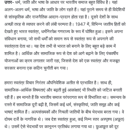
उत्तर-
धर्म, जाति और भाषा के आधार पर भारतीय समाज बहुत विविध है। यहां
अलग-अलग धर्म, भाषा और जाति के लोग रहते हैं। यहां पुराने समय से ही विदेशियों
से सांस्कृतिक और राजनैतिक आदान-प्रदान होता रहा है। दूसरे देशों के साथ
अच्छी तरह से व्यापार करने की लंबी परम्परा है। 1947 में, विभिन्न जातीय हितों को
देखते हुए भारत स्वतंत्र, धर्मनिरपेक्ष गणराज्य के रूप में घोषित हुआ। इसने अपना
संविधान बनाया, जो सभी धर्मों को समान रूप से स्वतंत्र रूप से अपनाने की
स्वतंत्रता देता था। यह देश तभी से भारत को बनाने के लिए बहुत बड़े काम में
शामिल है। आर्थिक और सामाजिक रूप से देश को आगे बढ़ाने के लिए पंचवर्षीय
योजनाओं का क्रम लगातार जारी रहा, जिससे देश को एक स्वतंत्र और मजबूत
सरकार बनाना एक कठिन चुनौती बन गया।
हमारा स्वतंत्र विचार निरंतर औपनिवेशिक अतीत से प्रभावित है। साथ ही,
सामाजिक-आर्थिक विषमताएं और बढ़ती हुई आकांक्षाएं भी स्थिति को जटिल बनाती
रही हैं। हम मानते हैं कि भारतीय समाज परंपरागत रूप से विभाजित था। समन्वय के
रास्ते में सामाजिक दूरी बढ़ी है, जिसमें कई धर्म, संस्कृतियां, जाति समूह और कई
भाषाएं शामिल हैं। अल्पसंख्यकों और निचली जातियों के बीच भेदभाव बरता गया। वे
दोयम दर्जे के नागरिक थे। जब देश स्वतंत्र हुआ, कई निम्न स्तर अस्पृश्य (अछूत)
थे। उसमें ऐसे भेदभावों पर कानूनन प्रतिबंध लगाया गया था। छुआछूत को दूर