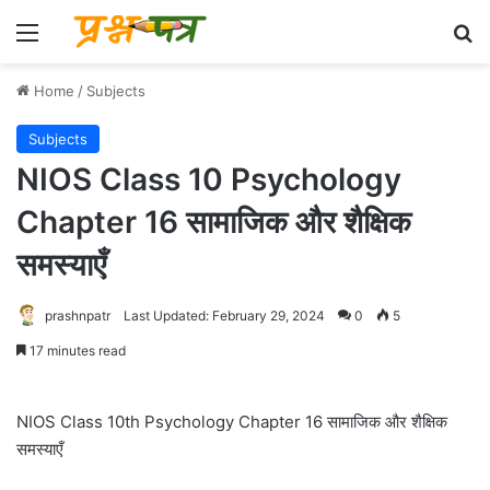
Menu
Se
Home
/
Subjects
Subjects
NIOS Class 10 Psychology
Chapter 16 सामाजिक और शैक्षिक
समस्याएँ
prashnpatr
Last Updated: February 29, 2024
0
5
17 minutes read
NIOS Class 10th Psychology Chapter 16 सामाजिक और शैक्षिक
समस्याएँ