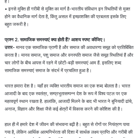
हैं।
• इनसे मुक्ति ही गरीबी से मुक्ति का मार्ग है-भारतीय संविधान इन स्थितियों से मुक्त
होने का वैधानिक मार्ग देता है, किंतु असल में इच्छाशक्ति की प्रबलता इसके लिए
बहुत जरूरी है।
प्रश्न 2. सामाजिक समस्याएं क्या होती हैं? आशय स्पष्ट कीजिए।
उत्तर-
मानव एक सामाजिक प्राणी है और समाज की अवधारणा समूह को प्रतिबिंबित
करता है। मानव समाज, पशु समाज और वनस्पति समाज जैसे समूह स्थितियां हैं और
चार लोगों के बीच आपस में रहने में छोटी-बड़ी समस्याएं आम हैं. इसलिए शब्द
सामाजिक समस्याएं समाज के संदर्भ में प्रचलित हुआ है।
भारत हमारा देश है। यहाँ हर व्यक्ति भारतीय समाज का एक शब्द बोलता है। भारत
आजादी के बाद एक स्वतंत्र, सम्प्रभुतासम्पन्न देश के रूप में विश्व पटल पर एक
महत्वपूर्ण स्थान रखता है. हालांकि, आजादी मिलने के बाद भी भारत ने बुनियादी ढांचे,
अनाज, विज्ञान और शिक्षा जैसे कई क्षेत्रों में विकास करने की कोशिश की है।
हाल ही में हमारे देश में जीवन की संभावना बढ़ी है। बहुत से रोगों पर नियंत्रण पाया
गया है, लेकिन आर्थिक आत्मनिर्भरता की दिशा में सार्थक लक्ष्य प्राप्ति और गरीबी की