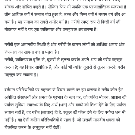
शोषक और शोषित कहते हैं। लेकिन फिर भी जबकि एक प्रजातांत्रिक व्यवस्था है
तीन आर्थिक वर्गों में समाज बंटा हुआ है; उच्च और निम्न वर्गों में मध्यम वर्ग और आ
गया है। यह समाज का सबसे अमीर वर्ग है। गरीबी स्पष्ट रूप से किसी वर्ग की
मोहताज नहीं है यह एक व्यक्तिगत और वस्तुपरक अवधारणा है।
गरीबी एक अमानवीय स्थिति है और गरीबी के कारण लोगों को आर्थिक अभाव और
विपन्नता का सामना करना पड़ता है।
गरीबी, व्यक्तिपरक दृष्टि से, दूसरों से तुलना करके अपने आप को गरीब महसूस
करना है; यह विचार सापेक्षिक है, और कोई भी व्यक्ति दूसरों से तुलना करके गरीब
महसूस कर सकता है।
वर्तमान परिस्थितियों पर गहनता से विचार करने पर हम वास्तव में गरीब कौन है?
अपेक्षित संसाधनों और क्षमता के प्रभाव के स्तर पर, जो व्यक्ति भोजन, आवास की
पर्याप्त सुविधा, स्वास्थ्य के लिए अर्थ (धन) और बच्चों को शिक्षा देने के लिए पर्याप्त
साधन नहीं है, वह गरीब (लाचार) ही है. स्कूल की फीस देने के लिए पर्याप्त धन भी
नहीं है। वह ऐसी कठिन परिस्थितियों में रहता है, जो उसकी मानवीय क्षमता को
विकसित करने के अनुकूल नहीं होतीं।