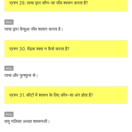
प्रश्न 29. त्वचा द्वारा कौन-सा जीव श्वसन करता है?
Ans.
त्वचा द्वारा केंचुआ जीव श्वसन करता है।
प्रश्न 30. मेंढक श्क्स न कैसे करता है?
Ans.
त्वचा और फुफ्फुस से।
प्रश्न 31. कीटों में श्वसन के लिए कौन-सा अंग होता है?
Ans.
वायु नलिका अथवा श्वासनली।