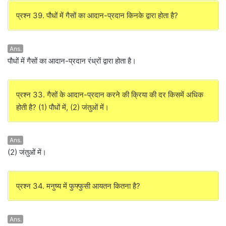
प्रश्न 39. पौधों में गैसों का आदान-प्रदान किनके द्वारा होता है?
Ans.
पौधों में गैसों का आदान-प्रदान रंध्रों द्वारा होता है।
प्रश्न 33. गैसों के आदान-प्रदान करने की क्रिया की दर किसमें अधिक
होती है? (1) पौधों में, (2) जंतुओं में।
Ans.
(2) जंतुओं में।
प्रश्न 34. मनुष्य में फुफ्फुसी आयतन कितना है?
Ans.