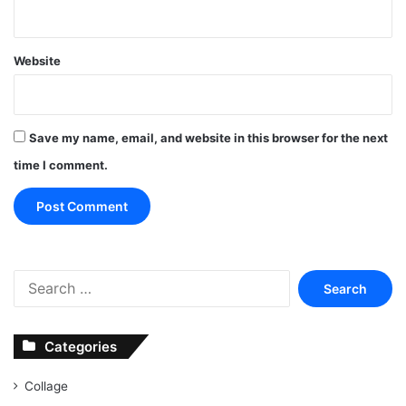
Website
Save my name, email, and website in this browser for the next
time I comment.
Search
for:
Categories
Collage