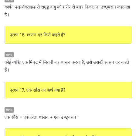
कार्बन डाइऑक्साइड से समृद्ध वायु को शरीर से बाहर निकालना उच्छ्वसन कहलाता
है।
प्रश्न 16. श्वसन दर किसे कहते हैं?
Ans.
कोई व्यक्ति एक मिनट में जितनी बार श्वसन करता है, उसे उसकी श्वसन दर कहते
हैं।
प्रश्न 17. एक साँस का अर्थ क्या है?
Ans.
एक साँस = एक अंतः श्वसन + एक उच्छ्वसन।