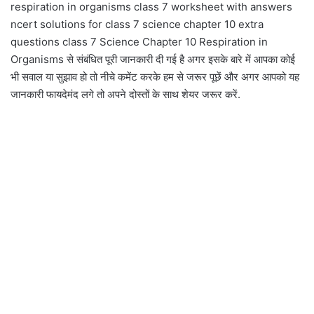
respiration in organisms class 7 worksheet with answers
ncert solutions for class 7 science chapter 10 extra
questions class 7 Science Chapter 10 Respiration in
Organisms से संबंधित पूरी जानकारी दी गई है अगर इसके बारे में आपका कोई
भी सवाल या सुझाव हो तो नीचे कमेंट करके हम से जरूर पूछें और अगर आपको यह
जानकारी फायदेमंद लगे तो अपने दोस्तों के साथ शेयर जरूर करें.