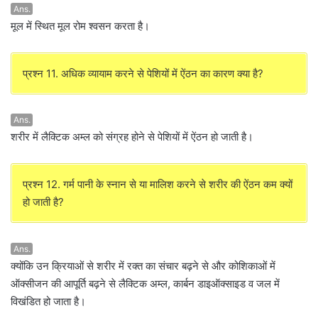
Ans.
मूल में स्थित मूल रोम श्वसन करता है।
प्रश्न 11. अधिक व्यायाम करने से पेशियों में ऐंठन का कारण क्या है?
Ans.
शरीर में लैक्टिक अम्ल को संग्रह होने से पेशियों में ऐंठन हो जाती है।
प्रश्न 12. गर्म पानी के स्नान से या मालिश करने से शरीर की ऐंठन कम क्यों
हो जाती है?
Ans.
क्योंकि उन क्रियाओं से शरीर में रक्त का संचार बढ़ने से और कोशिकाओं में
ऑक्सीजन की आपूर्ति बढ़ने से लैक्टिक अम्ल, कार्बन डाइऑक्साइड व जल में
विखंडित हो जाता है।