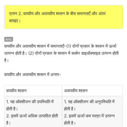
प्रश्न 2. वायवीय और अवायवीय श्वसन के बीच समानताएँ और अंतरं
बताइए।
Ans.
वायवीय और अवायवीय श्वसन में समानताएँ–(1) दोनों प्रकार के श्वसन में ऊर्जा
उत्पन्न होती है। (2) दोनों प्रकार के श्वसन में कार्बन डाइऑक्साइड उत्पन्न होती
है।
वायवीय और अवायवीय श्वसन में अन्तर-
वायवीय श्वसन
अवायवीय श्वसन
1. यह ऑक्सीजन की उपस्थिति में
1. यह ऑक्सीजन की अनुपस्थिति में
होती है।
होती है।
2. इसमें ऊर्जा अधिक उत्पादित होती
2. इसमें ऊर्जा कम मात्रा में उत्पन्न
है।
होती है।