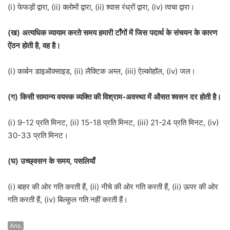
(i) फेफड़ों द्वारा, (ii) क्लोमों द्वारा, (ii) श्वास रंध्रों द्वारा, (iv) त्वचा द्वारा।
(ख) अत्यधिक व्यायाम करते समय हमारी टाँगों में जिस पदार्थ के संचयन के कारण
ऐंठन होती है, वह है।
(i) कार्बन डाइऑक्साइड, (ii) लैक्टिक अम्ल, (iii) ऐल्कोहॉल, (iv) जल।
(ग) किसी सामान्य वयस्क व्यक्ति की विश्राम-अवस्था में औसत श्वसन दर होती है।
(i) 9-12 प्रति मिनट, (ii) 15-18 प्रति मिनट, (iii) 21-24 प्रति मिनट, (iv)
30-33 प्रति मिनट।
(घ) उच्छ्वसन के समय, पसलियाँ
(i) बाहर की ओर गति करती हैं, (ii) नीचे की ओर गति करती हैं, (ii) ऊपर की ओर
गति करती हैं, (iv) बिल्कुल गति नहीं करती हैं।
Ans.