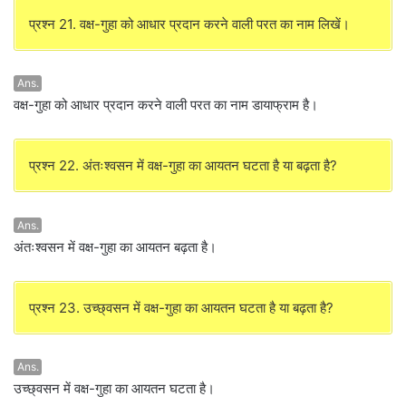
प्रश्न 21. वक्ष-गुहा को आधार प्रदान करने वाली परत का नाम लिखें।
Ans.
वक्ष-गुहा को आधार प्रदान करने वाली परत का नाम डायाफ्राम है।
प्रश्न 22. अंतःश्वसन में वक्ष-गुहा का आयतन घटता है या बढ़ता है?
Ans.
अंतःश्वसन में वक्ष-गुहा का आयतन बढ़ता है।
प्रश्न 23. उच्छ्वसन में वक्ष-गुहा का आयतन घटता है या बढ़ता है?
Ans.
उच्छ्वसन में वक्ष-गुहा का आयतन घटता है।