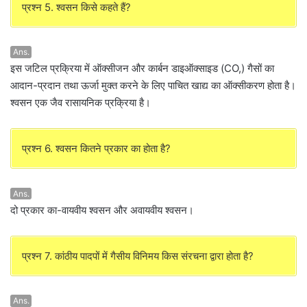
प्रश्न 5. श्वसन किसे कहते हैं?
Ans.
इस जटिल प्रक्रिया में ऑक्सीजन और कार्बन डाइऑक्साइड (CO,) गैसों का
आदान-प्रदान तथा ऊर्जा मुक्त करने के लिए पाचित खाद्य का ऑक्सीकरण होता है।
श्वसन एक जैव रासायनिक प्रक्रिया है।
प्रश्न 6. श्वसन कितने प्रकार का होता है?
Ans.
दो प्रकार का-वायवीय श्वसन और अवायवीय श्वसन।
प्रश्न 7. कांठीय पादपों में गैसीय विनिमय किस संरचना द्वारा होता है?
Ans.