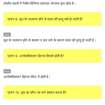
कांठीय पादपों में गैसीय विनिमय वातरंध्र संरचना द्वारा होता है।
प्रश्न 8. मूल के जलमग्न होने से पादप की मृत्यु क्यों हो जाती है?
Ans.
मूल के जलमग्न होने से श्वसन न कर पाने के कारण पादप की मृत्यु हो जाती है।
प्रश्न 9. अनॉक्सीश्वसन क्रिया किसमें होती है?
Ans.
अनॉक्सीश्वसन क्रिया यीस्ट में होती है।
प्रश्न 10. मूल का कौन-सा भाग श्वसन करता है?