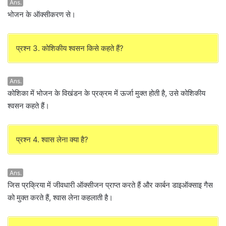
Ans.
भोजन के ऑक्सीकरण से।
प्रश्न 3. कोशिकीय श्वसन किसे कहते हैं?
Ans.
कोशिका में भोजन के विखंडन के प्रक्रम में ऊर्जा मुक्त होती है, उसे कोशिकीय
श्वसन कहते हैं।
प्रश्न 4. श्वास लेना क्या है?
Ans.
जिस प्रक्रिया में जीवधारी ऑक्सीजन प्राप्त करते हैं और कार्बन डाइऑक्साइ गैस
को मुक्त करते हैं, श्वास लेना कहलाती है।