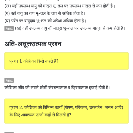
(ख) वहाँ उपलब्ध वायु की मात्रा भू-तल पर उपलब्ध मात्रा से कम होती है।
(ग) वहाँ वायु का ताप भू-तल के ताप से अधिक होता है।
(घ) पर्वत पर वायुदाब भू-तल की अपेक्षा अधिक होता है।
(ख) वहाँ उपलब्ध वायु की मात्रा भू-तल पर उपलब्ध मात्रा से कम होती है।
Ans.
अति-लघूत्तरात्मक प्रश्न
प्रश्न 1. कोशिका किसे कहते हैं?
Ans.
कोशिका जीव की सबसे छोटी संरचनात्मक व क्रियात्मक इकाई होती है।
प्रश्न 2. कोशिका को विभिन्न कार्यों (पोषण, परिवहन, उत्सर्जन, जनन आदि)
के लिए आवश्यक ऊर्जा कहाँ से मिलती है?