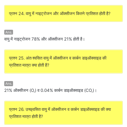
प्रश्न 24. वायु में नाइट्रोजन और ऑक्सीजन कितने प्रतिशत होती है?
Ans.
वायु में नाइट्रोजन 78% और ऑक्सीजन 21% होती है।
प्रश्न 25. अंतःश्वसित वायु में ऑक्सीजन व कार्बन डाइऑक्साइड की
प्रतिशत मात्रा क्या होती है?
Ans.
21% ऑक्सीजन (O,) व 0.04% कार्बन डाइऑक्साइड (CO,)।
प्रश्न 26. उच्छ्वसित वायु में ऑक्सीजन व कार्बन डाइऑक्साइड की क्या
प्रतिशत मात्रा होती है?