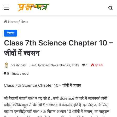
Menu
Se
Home
/
विज्ञान
विज्ञान
Class 7th Science Chapter 10 –
जीवों में श्वसन
prashnpatr
Last Updated: November 22, 2019
1
6,148
5 minutes read
Class 7th Science Chapter 10 – जीवों में श्वसन
जो विद्यार्थी सातवीं कक्षा में पढ़ रहे है . उन्हें Science के बारे में जानकारी होनी
चाहिए क्योंकि बहुत से विद्यार्थी Science में कमजोर होते है .इसलिए उनके लिए
यहां पर एनसीईआरटी कक्षा 7th विज्ञान अध्याय 10 (जीवों में श्वसन) का सलूशन