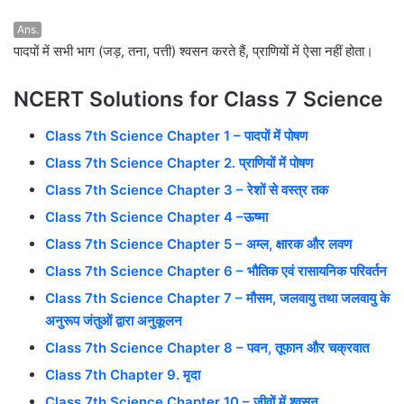
Ans.
पादपों में सभी भाग (जड़, तना, पत्ती) श्वसन करते हैं, प्राणियों में ऐसा नहीं होता।
NCERT Solutions for Class 7 Science
Class 7th Science Chapter 1 – पादपों में पोषण
Class 7th Science Chapter 2. प्राणियों में पोषण
Class 7th Science Chapter 3 – रेशों से वस्त्र तक
Class 7th Science Chapter 4 –ऊष्मा
Class 7th Science Chapter 5 – अम्ल, क्षारक और लवण
Class 7th Science Chapter 6 – भौतिक एवं रासायनिक परिवर्तन
Class 7th Science Chapter 7 – मौसम, जलवायु तथा जलवायु के
अनुरूप जंतुओं द्वारा अनुकूलन
Class 7th Science Chapter 8 – पवन, तूफान और चक्रवात
Class 7th Chapter 9. मृदा
Class 7th Science Chapter 10 – जीवों में श्वसन