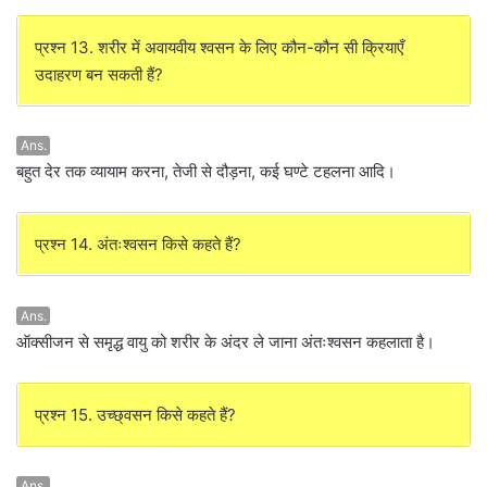
प्रश्न 13. शरीर में अवायवीय श्वसन के लिए कौन-कौन सी क्रियाएँ
उदाहरण बन सकती हैं?
Ans.
बहुत देर तक व्यायाम करना, तेजी से दौड़ना, कई घण्टे टहलना आदि।
प्रश्न 14. अंतःश्वसन किसे कहते हैं?
Ans.
ऑक्सीजन से समृद्ध वायु को शरीर के अंदर ले जाना अंतःश्वसन कहलाता है।
प्रश्न 15. उच्छ्वसन किसे कहते हैं?
Ans.