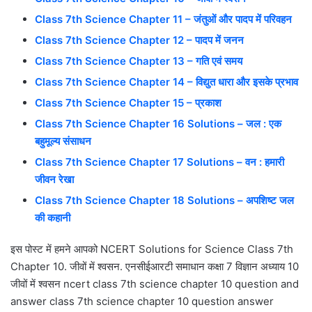
Class 7th Science Chapter 11 – जंतुओं और पादप में परिवहन
Class 7th Science Chapter 12 – पादप में जनन
Class 7th Science Chapter 13 – गति एवं समय
Class 7th Science Chapter 14 – विद्युत धारा और इसके प्रभाव
Class 7th Science Chapter 15 – प्रकाश
Class 7th Science Chapter 16 Solutions – जल : एक
बहुमूल्य संसाधन
Class 7th Science Chapter 17 Solutions – वन : हमारी
जीवन रेखा
Class 7th Science Chapter 18 Solutions – अपशिष्ट जल
की कहानी
इस पोस्ट में हमने आपको NCERT Solutions for Science Class 7th
Chapter 10. जीवों में श्वसन. एनसीईआरटी समाधान कक्षा 7 विज्ञान अध्याय 10
जीवों में श्वसन ncert class 7th science chapter 10 question and
answer class 7th science chapter 10 question answer