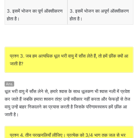
3. इसमें भोजन का पूर्ण ऑक्सीकरण
3. इसमें भोजन का अपूर्ण ऑक्सीकरण
होता है।
होता है।
प्रश्न 3. जब हम अत्यधिक धूल भरी वायु में साँस लेते हैं, तो हमें छींक क्यों आ
जाती है?
Ans.
धूल भरी वायु में साँस लेने से, हमारे श्वास के साथ धूलकण भी श्वास नली में प्रवेश
कर जाते हैं जबकि हमारा श्वसन तंत्र उन्हें स्वीकार नहीं करता और फेफड़ों से तेज
वायु उन्हें बाहर निकालने का प्रयास करती है जिसके परिणामस्वरूप हमें छींक आ
जाती है।
प्रश्न 4. तीन परखनलियाँ लीजिए। प्रत्येक को 3/4 भाग तक जल से भर