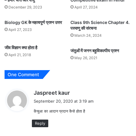
December 29, 2023
April 27, 2024
Biology GK के महत्वपूर्ण प्रश्न उत्तर
Class 9th Science Chapter 4.
परमाणु की संरचना
April 27, 2023
March 24, 2024
जीव विज्ञान क्या होता है
जंतुओं में जनन बहुविकल्पीय प्रश्न
April 21, 2018
May 26, 2021
One Comment
s
Jaspreet kaur
a
September 20, 2020 at 3:19 am
y
केंचुआ का आदान प्रदान कैसे होता है
s
:
Reply