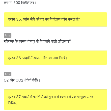
लगभग 500 मिलीलीटर।
प्रश्न 35. श्वांस लेने की दर का नियंत्रण कौन करता है?
Ans.
मस्तिष्क के श्वसन केन्द्र से निकलने वाली तन्त्रिकाएँ।
प्रश्न 36. पादपों में श्वसन-गैस का नाम लिखें।
Ans.
O2 और CO2 (दोनों गैसें)।
प्रश्न 37. पादपों में प्राणियों की तुलना में श्वसन में एक प्रमुख अंतर
लिखिए।