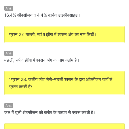
Ans.
16.4% ऑक्सीजन व 4.4% कार्बन डाइऑक्साइड।
प्रश्न 27. मछली, सर्प व झींगा में श्वसन अंग का नाम लिखें।
Ans.
मछली, सर्प व झींगा में श्वसन अंग का नाम क्लोम है।
‘ प्रश्न 28. जलीय जीव जैसे–मछली श्वसन के द्वारा ऑक्सीजन कहाँ से
प्राप्त करती है?
Ans.
जल में घुली ऑक्सीजन को क्लोम के माध्यम से प्राप्त करती है।