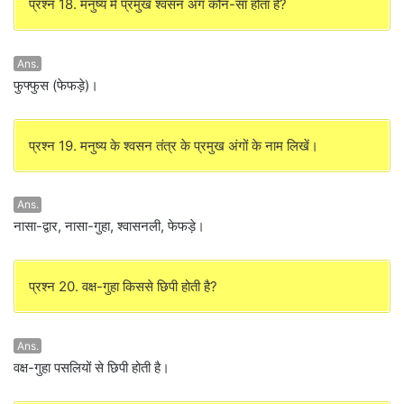
प्रश्न 18. मनुष्य में प्रमुख श्वसन अंग कौन-सा होता है?
Ans.
फुफ्फुस (फेफड़े)।
प्रश्न 19. मनुष्य के श्वसन तंत्र के प्रमुख अंगों के नाम लिखें।
Ans.
नासा-द्वार, नासा-गुहा, श्वासनली, फेफड़े।
प्रश्न 20. वक्ष-गुहा किससे छिपी होती है?
Ans.
वक्ष-गुहा पसलियों से छिपी होती है।