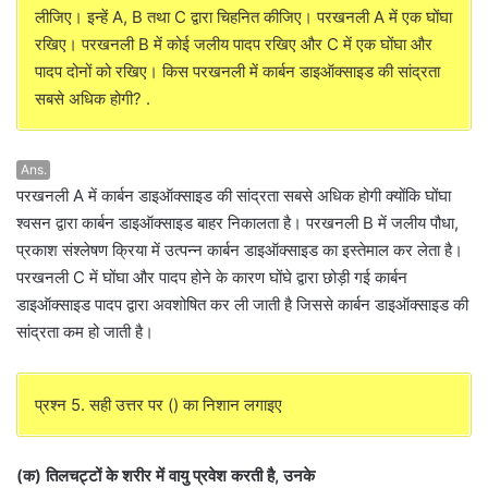
लीजिए। इन्हें A, B तथा C द्वारा चिहनित कीजिए। परखनली A में एक घोंघा
रखिए। परखनली B में कोई जलीय पादप रखिए और C में एक घोंघा और
पादप दोनों को रखिए। किस परखनली में कार्बन डाइऑक्साइड की सांद्रता
सबसे अधिक होगी? .
Ans.
परखनली A में कार्बन डाइऑक्साइड की सांद्रता सबसे अधिक होगी क्योंकि घोंघा
श्वसन द्वारा कार्बन डाइऑक्साइड बाहर निकालता है। परखनली B में जलीय पौधा,
प्रकाश संश्लेषण क्रिया में उत्पन्न कार्बन डाइऑक्साइड का इस्तेमाल कर लेता है।
परखनली C में घोंघा और पादप होने के कारण घोंघे द्वारा छोड़ी गई कार्बन
डाइऑक्साइड पादप द्वारा अवशोषित कर ली जाती है जिससे कार्बन डाइऑक्साइड की
सांद्रता कम हो जाती है।
प्रश्न 5. सही उत्तर पर () का निशान लगाइए
(क) तिलचट्टों के शरीर में वायु प्रवेश करती है, उनके