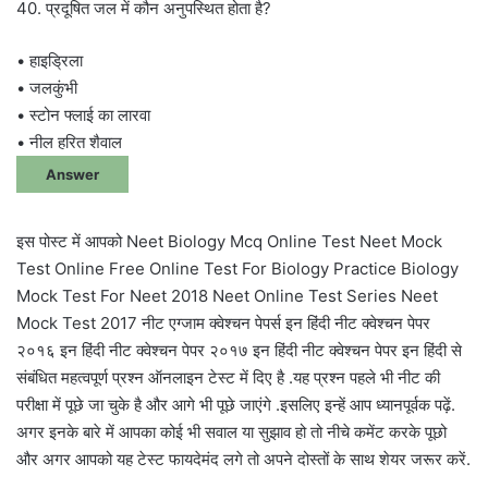
40. प्रदूषित जल में कौन अनुपस्थित होता है?
• हाइड्रिला
• जलकुंभी
• स्टोन फ्लाई का लारवा
• नील हरित शैवाल
Answer
इस पोस्ट में आपको Neet Biology Mcq Online Test Neet Mock
Test Online Free Online Test For Biology Practice Biology
Mock Test For Neet 2018 Neet Online Test Series Neet
Mock Test 2017 नीट एग्जाम क्वेश्चन पेपर्स इन हिंदी नीट क्वेश्चन पेपर
२०१६ इन हिंदी नीट क्वेश्चन पेपर २०१७ इन हिंदी नीट क्वेश्चन पेपर इन हिंदी से
संबंधित महत्वपूर्ण प्रश्न ऑनलाइन टेस्ट में दिए है .यह प्रश्न पहले भी नीट की
परीक्षा में पूछे जा चुके है और आगे भी पूछे जाएंगे .इसलिए इन्हें आप ध्यानपूर्वक पढ़ें.
अगर इनके बारे में आपका कोई भी सवाल या सुझाव हो तो नीचे कमेंट करके पूछो
और अगर आपको यह टेस्ट फायदेमंद लगे तो अपने दोस्तों के साथ शेयर जरूर करें.