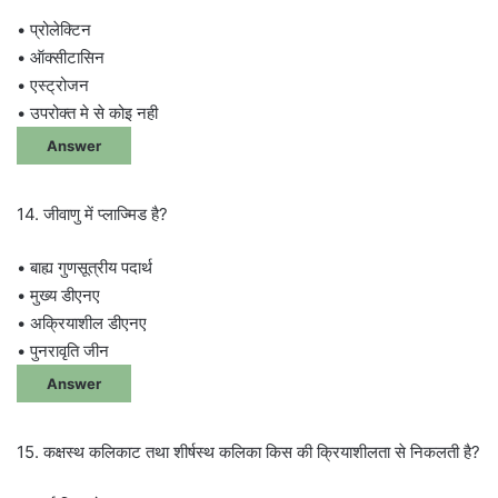
• प्रोलेक्टिन
• ऑक्सीटासिन
• एस्ट्रोजन
• उपरोक्त मे से कोइ नही
Answer
14. जीवाणु में प्लाज्मिड है?
• बाह्य गुणसूत्रीय पदार्थ
• मुख्य डीएनए
• अक्रियाशील डीएनए
• पुनरावृति जीन
Answer
15. कक्षस्थ कलिकाट तथा शीर्षस्थ कलिका किस की क्रियाशीलता से निकलती है?