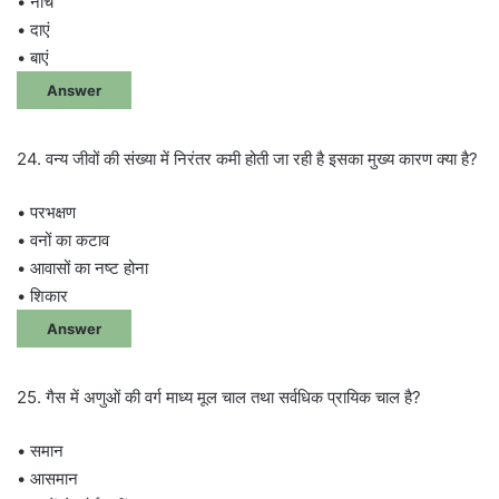
• नीचे
• दाएं
• बाएं
Answer
24. वन्य जीवों की संख्या में निरंतर कमी होती जा रही है इसका मुख्य कारण क्या है?
• परभक्षण
• वनों का कटाव
• आवासों का नष्ट होना
• शिकार
Answer
25. गैस में अणुओं की वर्ग माध्य मूल चाल तथा सर्वधिक प्रायिक चाल है?
• समान
• आसमान