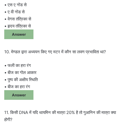
• एस ए नोड से
• ए वी नोड से
• वेगस तंत्रिका से
• हृदय तंत्रिका से
Answer
10. मेण्डल द्वारा अध्ययन किए गए मटर में कौन सा लवण प्रभाविता था?
• फली का हरा रंग
• बीज का गोल आकार
• पुष्प की अक्षीय स्थिति
• बीज का हरा रंग
Answer
11. किसी DNA में यदि थायमिन की मात्रा 20% है तो गुआनिन की मात्रा क्या
होगी?