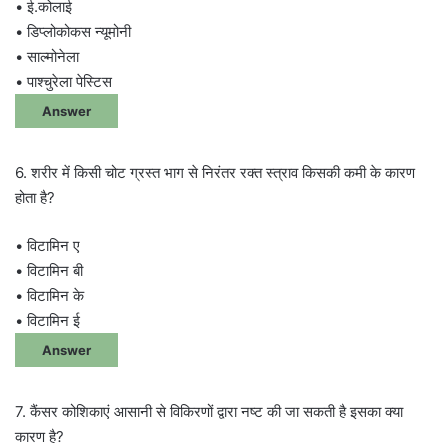
• ई.कोलाई
• डिप्लोकोकस न्यूमोनी
• साल्मोनेला
• पाश्चुरेला पेस्टिस
Answer
6. शरीर में किसी चोट ग्रस्त भाग से निरंतर रक्त स्त्राव किसकी कमी के कारण
होता है?
• विटामिन ए
• विटामिन बी
• विटामिन के
• विटामिन ई
Answer
7. कैंसर कोशिकाएं आसानी से विकिरणों द्वारा नष्ट की जा सकती है इसका क्या
कारण है?