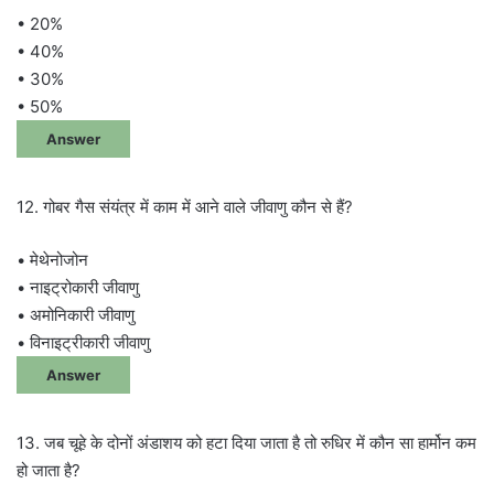
• 20%
• 40%
• 30%
• 50%
Answer
12. गोबर गैस संयंत्र में काम में आने वाले जीवाणु कौन से हैं?
• मेथेनोजोन
• नाइट्रोकारी जीवाणु
• अमोनिकारी जीवाणु
• विनाइट्रीकारी जीवाणु
Answer
13. जब चूहे के दोनों अंडाशय को हटा दिया जाता है तो रुधिर में कौन सा हार्मोन कम
हो जाता है?