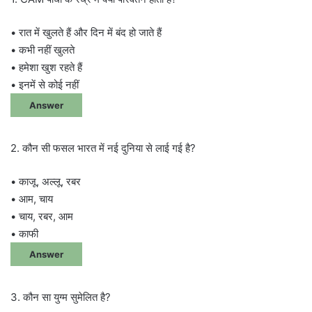
• रात में खुलते हैं और दिन में बंद हो जाते हैं
• कभी नहीं खुलते
• हमेशा खुश रहते हैं
• इनमें से कोई नहीं
Answer
2. कौन सी फसल भारत में नई दुनिया से लाई गई है?
• काजू, अल्लू, रबर
• आम, चाय
• चाय, रबर, आम
• काफी
Answer
3. कौन सा युग्म सुमेलित है?