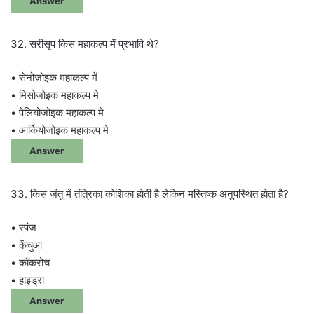
Answer
32. सरीसृप किस महाकल्प में प्रभावि थे?
• सेनोजोइक महाकल्प में
• मिसोजोइक महाकल्प मे
• पेलियोजोइक महाकल्प मे
• आर्कियोजोइक महाकल्प मे
Answer
33. किस जंतु में तंत्रिका कोशिका होती है लेकिन मस्तिष्क अनुपस्थित होता है?
• स्पंज
• केंचुआ
• कॉकरोच
• हाइड्रा
Answer