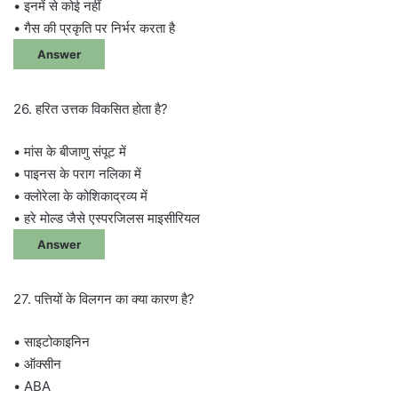
• इनमें से कोई नहीं
• गैस की प्रकृति पर निर्भर करता है
Answer
26. हरित उत्तक विकसित होता है?
• मांस के बीजाणु संपूट में
• पाइनस के पराग नलिका में
• क्लोरेला के कोशिकाद्रव्य में
• हरे मोल्ड जैसे एस्परजिलस माइसीरियल
Answer
27. पत्तियों के विलगन का क्या कारण है?
• साइटोकाइनिन
• ऑक्सीन
• ABA