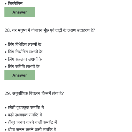
• जिबरेलिन
Answer
28. नर मनुष्य में गंजापन मूंछ एवं दाढ़ी के लक्षण उदाहरण है?
• लिंग विभेदित लक्षणों के
• लिंग निर्धारित लक्षणों के
• लिंग सहलग्न लक्षणों के
• लिंग समिति लक्षणों के
Answer
29. अनुवांशिक विचलन किसमें होता है?
• छोटी पृथक्कृत समष्टि मे
• बड़ी पृथक्कृत समष्टि मे
• तीव्र जनन करने वाली समष्टि में
• धीमा जनन करने वाली समष्टि में