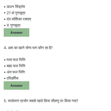
• डाउन सिंड्रोम
• 21 वां गुणसूत्र
• दंत कोशिका रक्तता
• X गुणसूत्र
Answer
4. आम का खाने योग्य भाग कौन सा है?
• मध्य फल भित्ति
• बाह्य फल भित्ति
• अंत फल भित्ति
• एपिडर्मिस
Answer
5. रूपांतरण प्रयोग सबसे पहले किस जीवाणु पर किया गया?