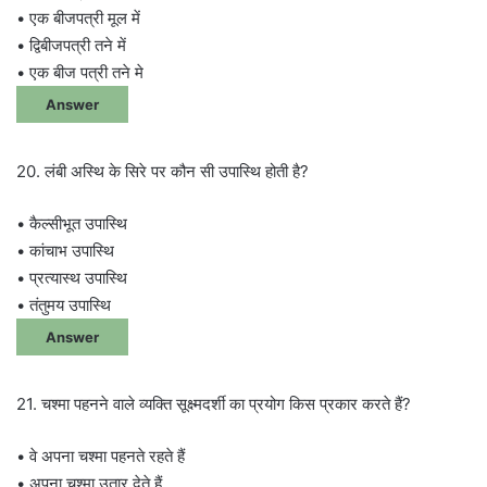
• एक बीजपत्री मूल में
• द्विबीजपत्री तने में
• एक बीज पत्री तने मे
Answer
20. लंबी अस्थि के सिरे पर कौन सी उपास्थि होती है?
• कैल्सीभूत उपास्थि
• कांचाभ उपास्थि
• प्रत्यास्थ उपास्थि
• तंतुमय उपास्थि
Answer
21. चश्मा पहनने वाले व्यक्ति सूक्ष्मदर्शी का प्रयोग किस प्रकार करते हैं?
• वे अपना चश्मा पहनते रहते हैं
• अपना चश्मा उतार देते हैं