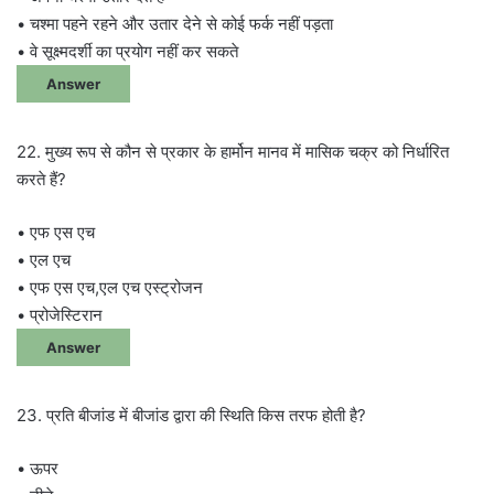
• चश्मा पहने रहने और उतार देने से कोई फर्क नहीं पड़ता
• वे सूक्ष्मदर्शी का प्रयोग नहीं कर सकते
Answer
22. मुख्य रूप से कौन से प्रकार के हार्मोन मानव में मासिक चक्र को निर्धारित
करते हैं?
• एफ एस एच
• एल एच
• एफ एस एच,एल एच एस्ट्रोजन
• प्रोजेस्टिरान
Answer
23. प्रति बीजांड में बीजांड द्वारा की स्थिति किस तरफ होती है?
• ऊपर