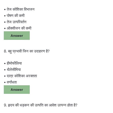
• तेज कोशिका विभाजन
• पोषण की कमी
• तेज उत्परिवर्तन
• ऑक्सीजन की कमी
Answer
8. बहु प्रभावी जिन का उदाहरण है?
• हीमोफीलिया
• थैलेसीमिया
• दात्र कोशिका अरक्तता
• वर्णांधता
Answer
9. हृदय की धड़कन की उत्पत्ति का आवेश उत्पन्न होता है?