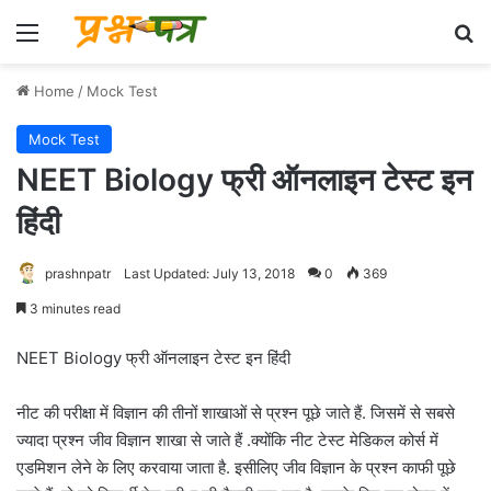
Menu
Se
Home
/
Mock Test
Mock Test
NEET Biology फ्री ऑनलाइन टेस्ट इन
हिंदी
prashnpatr
Last Updated: July 13, 2018
0
369
3 minutes read
NEET Biology फ्री ऑनलाइन टेस्ट इन हिंदी
नीट की परीक्षा में विज्ञान की तीनों शाखाओं से प्रश्न पूछे जाते हैं. जिसमें से सबसे
ज्यादा प्रश्न जीव विज्ञान शाखा से जाते हैं .क्योंकि नीट टेस्ट मेडिकल कोर्स में
एडमिशन लेने के लिए करवाया जाता है. इसीलिए जीव विज्ञान के प्रश्न काफी पूछे