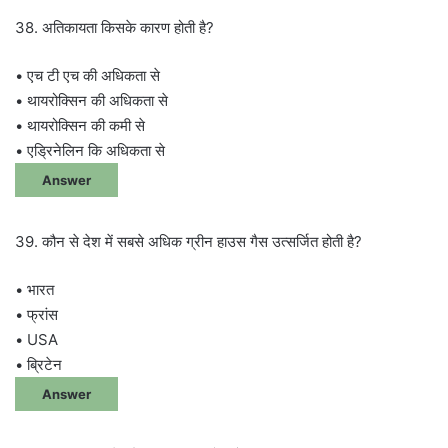
38. अतिकायता किसके कारण होती है?
• एच टी एच की अधिकता से
• थायरोक्सिन की अधिकता से
• थायरोक्सिन की कमी से
• एड्रिनेलिन कि अधिकता से
Answer
39. कौन से देश में सबसे अधिक ग्रीन हाउस गैस उत्सर्जित होती है?
• भारत
• फ्रांस
• USA
• ब्रिटेन
Answer