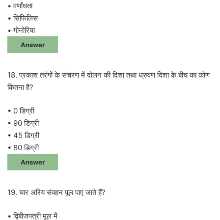
• वर्णांधता
• सिफिलिस
• गोनोरिया
Answer
18. प्रकाश तरंगों के संचरण में दोलन की दिशा तथा ध्रुवण दिशा के बीच का कोण
कितना है?
• 0 डिग्री
• 90 डिग्री
• 45 डिग्री
• 80 डिग्री
Answer
19. चार अरिय संवहन पूल पाए जाते हैं?
• द्विबीजपत्री मूल में