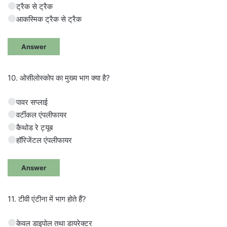
ट्रैक से ट्रैक
आकस्मिक ट्रैक से ट्रैक
Answer
10. ओसीलोस्कोप का मुख्य भाग क्या है?
पावर सप्लाई
वर्टीकल एंपलीफायर
कैथोड रे ट्यूब
हॉरिजेंटल एंपलीफायर
Answer
11. टीवी एंटीना में भाग होते हैं?
केवल डाइपोल तथा डायरेक्टर