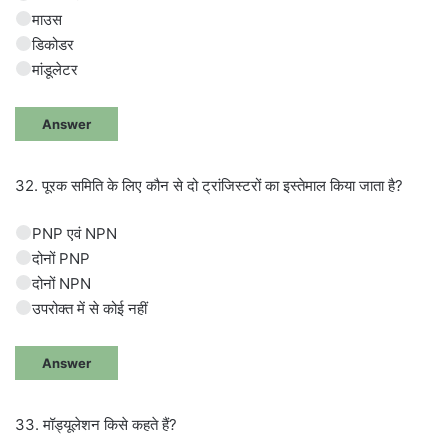
माउस
डिकोडर
मांडूलेटर
Answer
32. पूरक समिति के लिए कौन से दो ट्रांजिस्टरों का इस्तेमाल किया जाता है?
PNP एवं NPN
दोनों PNP
दोनों NPN
उपरोक्त में से कोई नहीं
Answer
33. मॉड्यूलेशन किसे कहते हैं?