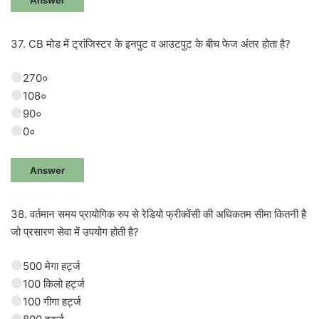
37. CB मोड में ट्रांजिस्टर के इनपुट व आउटपुट के बीच फेज अंतर होता है?
270०
108०
90०
0०
Answer
38. वर्तमान समय प्रायोगिक रुप से रेडियो फ्रीक्वेंसी की अधिकतम सीमा कितनी है
जो प्रसारण सेवा में उपयोग होती है?
500 मेगा हर्ट्ज
100 किलो हर्ट्ज
100 गीगा हर्ट्ज