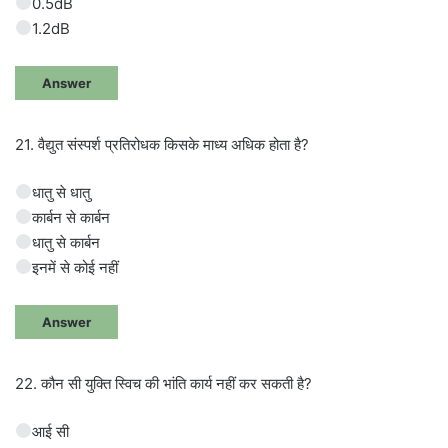
0.5dB
1.2dB
Answer
21. वैद्युत संस्पर्श प्रतिरोधक किसके माध्य अधिक होता है?
धातु से धातु
कार्बन से कार्बन
धातु से कार्बन
इनमें से कोई नहीं
Answer
22. कौन सी युक्ति स्विच की भांति कार्य नहीं कर सकती है?
आई सी