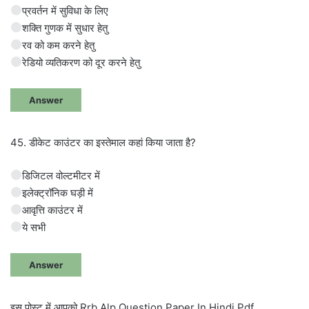
प्रवर्तन में सुविधा के लिए
शक्ति गुणक में सुधार हेतु
रव को कम करने हेतु
रेडियो व्यतिकरण को दूर करने हेतु
Answer
45. डीकेट काउंटर का इस्तेमाल कहां किया जाता है?
डिजिटल वोल्टमीटर में
इलेक्ट्रॉनिक घड़ी में
आवृत्ति काउंटर में
ये सभी
Answer
इस पोस्ट में आपको Rrb Alp Question Paper In Hindi Pdf