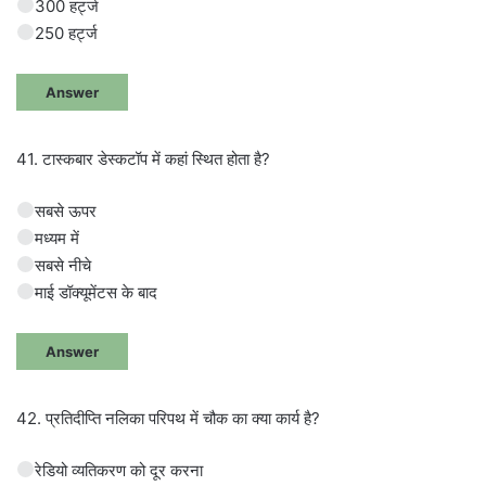
300 हर्ट्ज
250 हर्ट्ज
Answer
41. टास्कबार डेस्कटॉप में कहां स्थित होता है?
सबसे ऊपर
मध्यम में
सबसे नीचे
माई डॉक्यूमेंटस के बाद
Answer
42. प्रतिदीप्ति नलिका परिपथ में चौक का क्या कार्य है?
रेडियो व्यतिकरण को दूर करना