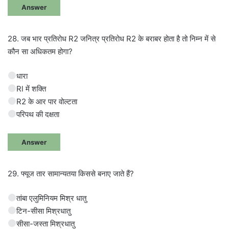
Answer
28. जब भार प्रतिरोध R2 जनित्र प्रतिरोध R2 के बराबर होता है तो निम्न में से
कौन सा अधिकतम होगा?
धारा
Rl में शक्ति
R2 के आर पार वोल्टता
परिपथ की दक्षता
Answer
29. फ्यूज तार सामान्यतया किससे बनाए जाते हैं?
तांबा एलुमिनियम मिश्र धातु
टिन-सीसा मिश्रधातु
सीसा-जस्ता मिश्रधातु