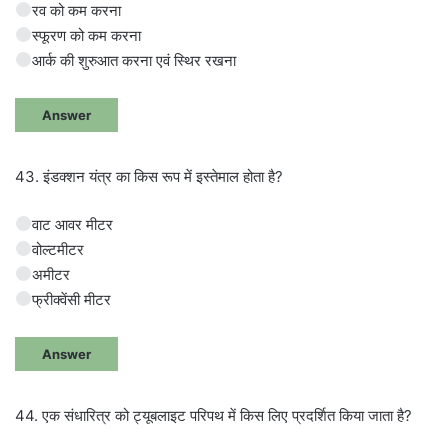
रव को कम करना
स्फूरण को कम करना
आर्क की शुरुआत करना एवं स्थिर रखना
Answer
43. इंडक्शन यंत्र का किस रूप में इस्तेमाल होता है?
वाट आवर मीटर
वोल्टमीटर
अमीटर
फ्रीक्वेंसी मीटर
Answer
44. एक संधारित्र को ट्यूबलाइट परिपथ में किस लिए प्रदर्शित किया जाता है?