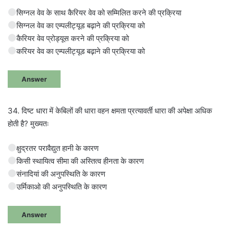
सिग्नल वेव के साथ कैरियर वेव को सम्मिलित करने की प्रक्रिया
सिग्नल वेव का एम्पलीट्यूड बढ़ाने की प्रक्रिया को
कैरियर वेव प्रोड्यूस करने की प्रक्रिया को
करियर वेव का एम्पलीट्यूड बढ़ाने की प्रक्रिया को
Answer
34. दिष्ट धारा में केबिलों की धारा वहन क्षमता प्रत्यावर्ती धारा की अपेक्षा अधिक
होती है? मुख्यतः
क्षुद्रतर परावैद्युत हानी के कारण
किसी स्थायित्व सीमा की अस्तित्व हीनता के कारण
संनादियां की अनुपस्थिति के कारण
उर्मिकाओ की अनुपस्थिति के कारण
Answer