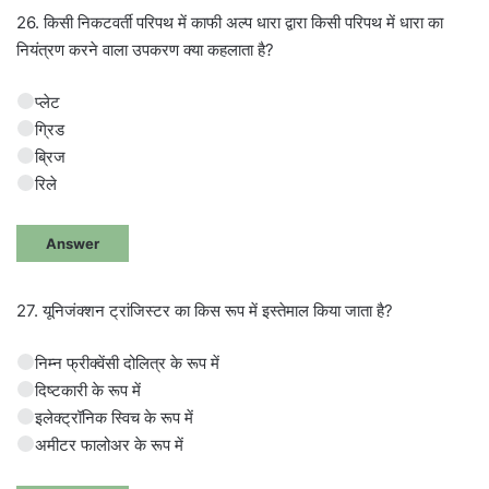
26. किसी निकटवर्ती परिपथ में काफी अल्प धारा द्वारा किसी परिपथ में धारा का
नियंत्रण करने वाला उपकरण क्या कहलाता है?
प्लेट
ग्रिड
ब्रिज
रिले
Answer
27. यूनिजंक्शन ट्रांजिस्टर का किस रूप में इस्तेमाल किया जाता है?
निम्न फ्रीक्वेंसी दोलित्र के रूप में
दिष्टकारी के रूप में
इलेक्ट्रॉनिक स्विच के रूप में
अमीटर फालोअर के रूप में