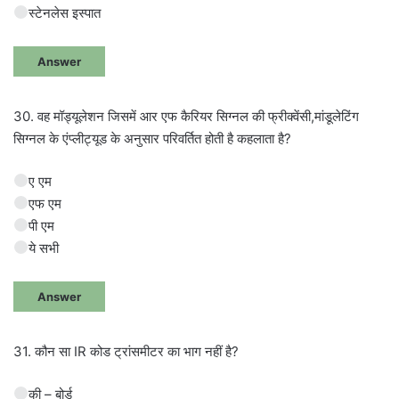
स्टेनलेस इस्पात
Answer
30. वह मॉड्यूलेशन जिसमें आर एफ कैरियर सिग्नल की फ्रीक्वेंसी,मांडूलेटिंग
सिग्नल के एंप्लीट्यूड के अनुसार परिवर्तित होती है कहलाता है?
ए एम
एफ एम
पी एम
ये सभी
Answer
31. कौन सा IR कोड ट्रांसमीटर का भाग नहीं है?
की – बोर्ड