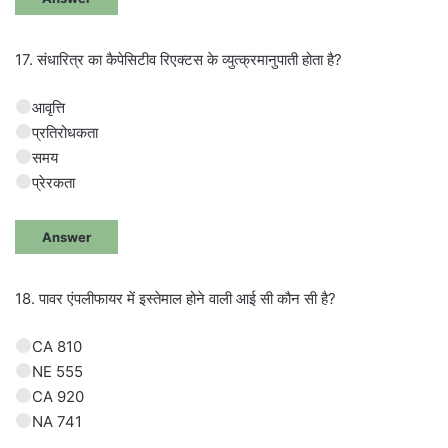
17. संधारित्र का कैपेसिटीव रिएक्टस के व्युत्क्रमानुपाती होता है?
आवृत्ति
प्रतिरोधकता
समय
प्रेरकता
Answer
18. पावर एंपलीफायर में इस्तेमाल होने वाली आई सी कौन सी है?
CA 810
NE 555
CA 920
NA 741