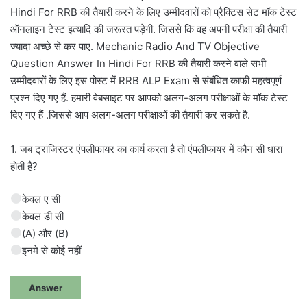
Hindi For RRB की तैयारी करने के लिए उम्मीदवारों को प्रैक्टिस सेट मॉक टेस्ट
ऑनलाइन टेस्ट इत्यादि की जरूरत पड़ेगी. जिससे कि वह अपनी परीक्षा की तैयारी
ज्यादा अच्छे से कर पाए. Mechanic Radio And TV Objective
Question Answer In Hindi For RRB की तैयारी करने वाले सभी
उम्मीदवारों के लिए इस पोस्ट में RRB ALP Exam से संबंधित काफी महत्वपूर्ण
प्रश्न दिए गए हैं. हमारी वेबसाइट पर आपको अलग-अलग परीक्षाओं के मॉक टेस्ट
दिए गए हैं .जिससे आप अलग-अलग परीक्षाओं की तैयारी कर सकते है.
1. जब ट्रांजिस्टर एंपलीफायर का कार्य करता है तो एंपलीफायर में कौन सी धारा
होती है?
केवल ए सी
केवल डी सी
(A) और (B)
इनमे से कोई नहीं
Answer