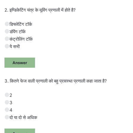
2. इण्डिकेटिंग यंत्र के मूविंग प्रणाली में होते है?
डिफ्लेटिंग टॉर्क
डंपिंग टॉर्क
कंट्रोलिंग टॉर्क
ये सभी
Answer
3. कितने फेज वाली प्रणाली को बहु प्रावस्था प्रणाली कहा जाता है?
2
3
4
दो या दो से अधिक