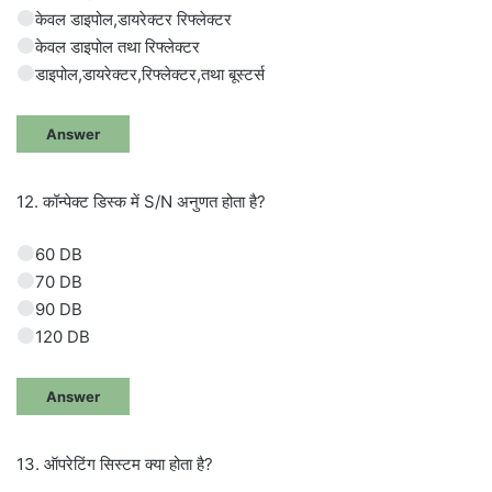
केवल डाइपोल,डायरेक्टर रिफ्लेक्टर
केवल डाइपोल तथा रिफ्लेक्टर
डाइपोल,डायरेक्टर,रिफ्लेक्टर,तथा बूस्टर्स
Answer
12. कॉन्पेक्ट डिस्क में S/N अनुणत होता है?
60 DB
70 DB
90 DB
120 DB
Answer
13. ऑपरेटिंग सिस्टम क्या होता है?