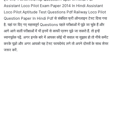
Assistant Loco Pilot Exam Paper 2014 In Hindi Assistant
Loco Pilot Aptitude Test Questions Pdf Railway Loco Pilot
Question Paper In Hindi Pdf से संबंधित फ्री ऑनलाइन टेस्ट दिया गया
है. यहां पर दिए गए महत्वपूर्ण Questions पहले परीक्षाओं में पूछे जा चुके हैं और
आगे आने वाली परीक्षाओं में भी इनमें से काफी प्रश्न पूछे जा सकते हैं. तो इन्हें
ध्यानपूर्वक पढ़ें. अगर इनके बारे में आपका कोई भी सवाल या सुझाव हो तो नीचे कमेंट
करके पूछो और अगर आपको यह टेस्ट फायदेमंद लगे तो अपने दोस्तों के साथ शेयर
जरूर करें.