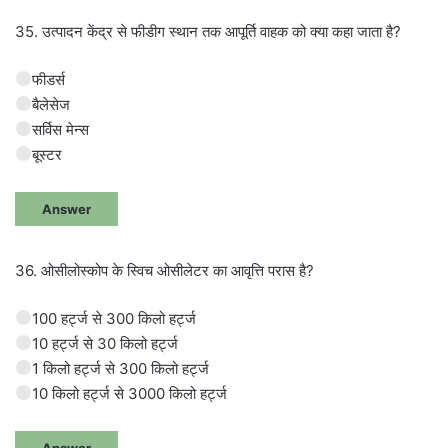
35. उत्पादन केंद्र से फीडीग स्थान तक आपूर्ति वाहक को क्या कहा जाता है?
फीडर्स
बैलेसेज
सर्विस मेन्स
बूस्टर
Answer
36. ओसीलोस्कोप के स्विच ओसीलेटर का आवृत्ति परास है?
100 हर्ट्ज से 300 किलो हर्ट्ज
10 हर्ट्ज से 30 किलो हर्ट्ज
1 किलो हर्ट्ज से 300 किलो हर्ट्ज
10 किलो हर्ट्ज से 3000 किलो हर्ट्ज
Answer