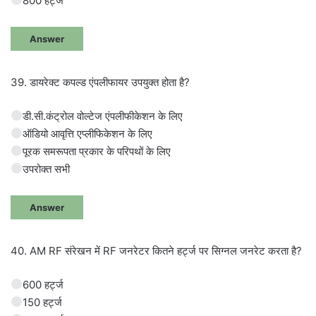
800 हर्ट्ज
Answer
39. डायरेक्ट कपल्ड एंपलीफायर उपयुक्त होता है?
डी.सी.कंट्रोल वोल्टेज एंपलीफीकेशन के लिए
ऑडियो आवृत्ति एप्लीफिकेशन के लिए
पूरक समरूपता प्रकार के परिपथों के लिए
उपरोक्त सभी
Answer
40. AM RF संरेखन में RF जनरेटर कितने हर्ट्ज पर सिग्नल जनरेट करता है?
600 हर्ट्ज
150 हर्ट्ज