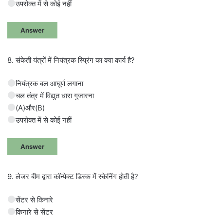
उपरोक्त में से कोई नहीं
Answer
8. संकेती यंत्रों में नियंत्रक स्प्रिंग का क्या कार्य है?
नियंत्रक बल आघूर्ण लगाना
चल तंत्र में विद्युत धारा गुजारना
(A)और(B)
उपरोक्त में से कोई नहीं
Answer
9. लेजर बीम द्वारा कॉन्पेक्ट डिस्क में स्केनिंग होती है?
सेंटर से किनारे
किनारे से सेंटर