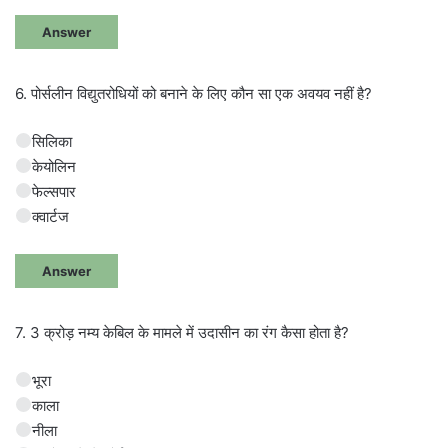
Answer
6. पोर्सलीन विद्युतरोधियों को बनाने के लिए कौन सा एक अवयव नहीं है?
सिलिका
केयोलिन
फेल्सपार
क्वार्टज
Answer
7. 3 क्रोड़ नम्य केबिल के मामले में उदासीन का रंग कैसा होता है?
भूरा
काला
नीला