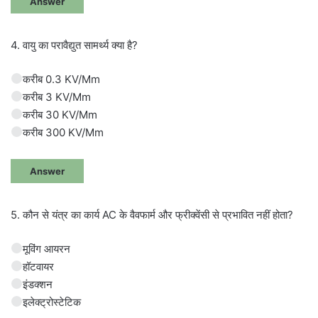
Answer
4. वायु का परावैद्युत सामर्थ्य क्या है?
करीब 0.3 KV/Mm
करीब 3 KV/Mm
करीब 30 KV/Mm
करीब 300 KV/Mm
Answer
5. कौन से यंत्र का कार्य AC के वैवफार्म और फ्रीक्वेंसी से प्रभावित नहीं होता?
मूविंग आयरन
हॉटवायर
इंडक्शन
इलेक्ट्रोस्टेटिक