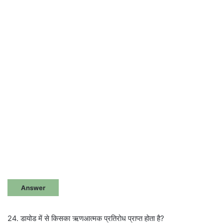
Answer
24. डायोड में से किसका ऋणआत्मक प्रतिरोध प्राप्त होता है?