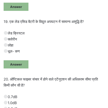
Answer
19. एक लेड एसिड बैटरी के विद्युत अपघटन में सामान्य अशुद्धि है?
लेड क्रिस्टल
क्लोरीन
लोहा
धूल- कण
Answer
20. ऑप्टिकल फाइबर संचार में होने वाले एटेंनुएशन की अधिकतम सीमा प्रति
किमी कौन सी है?
0.7dB
1.0dB