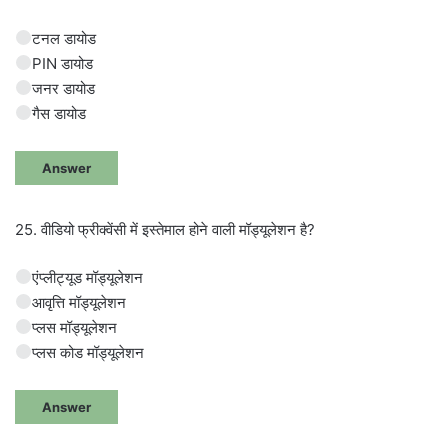
टनल डायोड
PIN डायोड
जनर डायोड
गैस डायोड
Answer
25. वीडियो फ्रीक्वेंसी में इस्तेमाल होने वाली मॉड्यूलेशन है?
एंप्लीट्यूड मॉड्यूलेशन
आवृत्ति मॉड्यूलेशन
प्लस मॉड्यूलेशन
प्लस कोड मॉड्यूलेशन
Answer