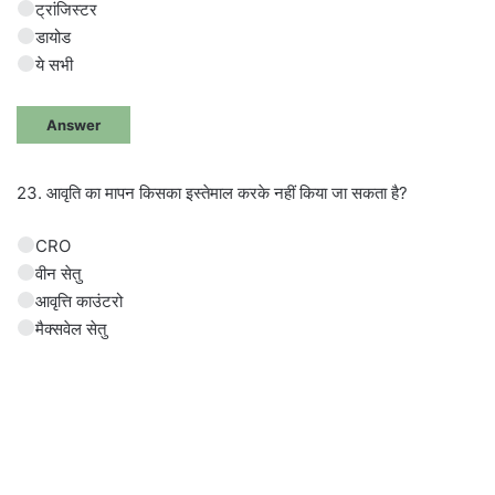
ट्रांजिस्टर
डायोड
ये सभी
Answer
23. आवृति का मापन किसका इस्तेमाल करके नहीं किया जा सकता है?
CRO
वीन सेतु
आवृत्ति काउंटरो
मैक्सवेल सेतु