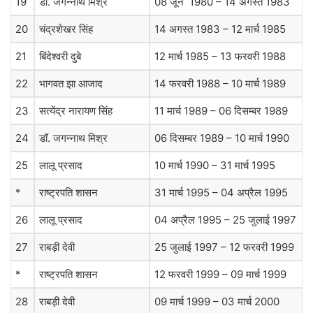
19
डॉ. जगन्नाथ मिश्र
08 जून 1980 – 14 अगस्त 1983
20
चंद्रशेखर सिंह
14 अगस्त 1983 – 12 मार्च 1985
21
बिंदेश्वरी दुबे
12 मार्च 1985 – 13 फरवरी 1988
22
भागवत झा आजाद
14 फरवरी 1988 – 10 मार्च 1989
23
सत्येंद्र नारायण सिंह
11 मार्च 1989 – 06 दिसम्बर 1989
24
डॉ. जगन्नाथ मिश्र
06 दिसम्बर 1989 – 10 मार्च 1990
25
लालू प्रसाद
10 मार्च 1990 – 31 मार्च 1995
*
राष्ट्रपति शासन
31 मार्च 1995 – 04 अप्रैल 1995
26
लालू प्रसाद
04 अप्रैल 1995 – 25 जुलाई 1997
27
राबड़ी देवी
25 जुलाई 1997 – 12 फरवरी 1999
*
राष्ट्रपति शासन
12 फरवरी 1999 – 09 मार्च 1999
28
राबड़ी देवी
09 मार्च 1999 – 03 मार्च 2000