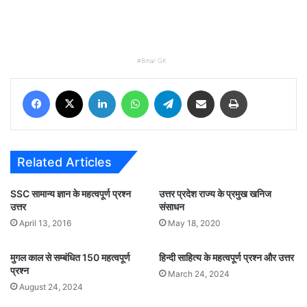
Bihar GK
Facebook
X
LinkedIn
WhatsApp
Telegram
Share via Email
Print
Related Articles
SSC सामान्य ज्ञान के महत्वपूर्ण प्रश्न
उत्तर प्रदेश राज्य के प्रमुख खनिज
उत्तर
संसाधन
April 13, 2016
May 18, 2020
मुगल काल से सम्बंधित 150 महत्वपूर्ण
हिन्दी साहित्य के महत्वपूर्ण प्रश्न और उत्तर
प्रश्न
March 24, 2024
August 24, 2024