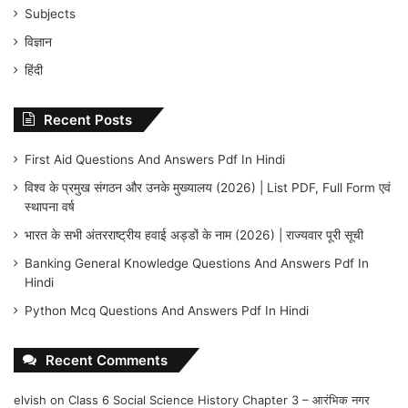
Subjects
विज्ञान
हिंदी
Recent Posts
First Aid Questions And Answers Pdf In Hindi
विश्व के प्रमुख संगठन और उनके मुख्यालय (2026) | List PDF, Full Form एवं
स्थापना वर्ष
भारत के सभी अंतरराष्ट्रीय हवाई अड्डों के नाम (2026) | राज्यवार पूरी सूची
Banking General Knowledge Questions And Answers Pdf In
Hindi
Python Mcq Questions And Answers Pdf In Hindi
Recent Comments
elvish
on
Class 6 Social Science History Chapter 3 – आरंभिक नगर