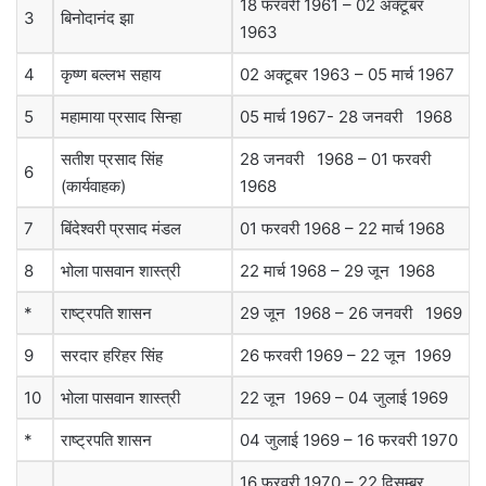
18 फरवरी 1961 – 02 अक्टूबर
3
बिनोदानंद झा
1963
4
कृष्ण बल्लभ सहाय
02 अक्टूबर 1963 – 05 मार्च 1967
5
महामाया प्रसाद सिन्हा
05 मार्च 1967- 28 जनवरी 1968
सतीश प्रसाद सिंह
28 जनवरी 1968 – 01 फरवरी
6
(कार्यवाहक)
1968
7
बिंदेश्वरी प्रसाद मंडल
01 फरवरी 1968 – 22 मार्च 1968
8
भोला पासवान शास्त्री
22 मार्च 1968 – 29 जून 1968
*
राष्ट्रपति शासन
29 जून 1968 – 26 जनवरी 1969
9
सरदार हरिहर सिंह
26 फरवरी 1969 – 22 जून 1969
10
भोला पासवान शास्त्री
22 जून 1969 – 04 जुलाई 1969
*
राष्ट्रपति शासन
04 जुलाई 1969 – 16 फरवरी 1970
16 फरवरी 1970 – 22 दिसम्बर