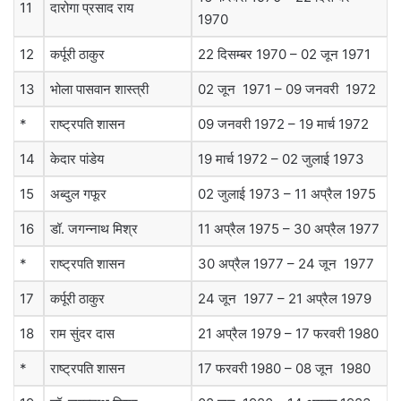
11
दारोगा प्रसाद राय
1970
12
कर्पूरी ठाकुर
22 दिसम्बर 1970 – 02 जून 1971
13
भोला पासवान शास्त्री
02 जून 1971 – 09 जनवरी 1972
*
राष्ट्रपति शासन
09 जनवरी 1972 – 19 मार्च 1972
14
केदार पांडेय
19 मार्च 1972 – 02 जुलाई 1973
15
अब्दुल गफूर
02 जुलाई 1973 – 11 अप्रैल 1975
16
डॉ. जगन्नाथ मिश्र
11 अप्रैल 1975 – 30 अप्रैल 1977
*
राष्ट्रपति शासन
30 अप्रैल 1977 – 24 जून 1977
17
कर्पूरी ठाकुर
24 जून 1977 – 21 अप्रैल 1979
18
राम सुंदर दास
21 अप्रैल 1979 – 17 फरवरी 1980
*
राष्ट्रपति शासन
17 फरवरी 1980 – 08 जून 1980