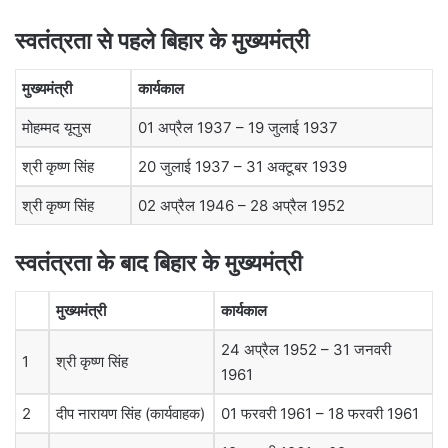
स्वतंत्रता से पहले बिहार के मुख्यमंत्री
मुख्यमंत्री
कार्यकाल
मोहम्मद यूनुस
01 अप्रैल 1937 – 19 जुलाई 1937
श्री कृष्ण सिंह
20 जुलाई 1937 – 31 अक्टूबर 1939
श्री कृष्ण सिंह
02 अप्रैल 1946 – 28 अप्रैल 1952
स्वतंत्रता के बाद बिहार के मुख्यमंत्री
मुख्यमंत्री
कार्यकाल
24 अप्रैल 1952 – 31 जनवरी
1
श्री कृष्ण सिंह
1961
2
दीप नारायण सिंह (कार्यवाहक)
01 फरवरी 1961 – 18 फरवरी 1961