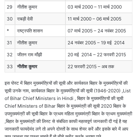
29
नीतीश कुमार
03 मार्च 2000 – 11 मार्च 2000
30
राबड़ी देवी
11 मार्च 2000 – 06 मार्च 2005
*
राष्ट्रपति शासन
07 मार्च 2005 – 24 नवंबर 2005
31
नीतीश कुमार
24 नवंबर 2005 – 19 मई 2014
32
जीतन राम माँझी
20 मई 2014 – 22 फरवरी 2015
33
नीतीश कुमार
22 फरवरी 2015 – अब तक
इस पोस्ट में बिहार मुख्यमंत्रियों की सूची और कार्यकाल बिहार के मुख्यमंत्रियों की
सूची उनके नाम, कार्यकाल बिहार के मुख्यमंत्रियों की सूची (1946-2020) ,List
of Bihar Chief Ministers in Hindi , बिहार के मुख्यमंत्रियों की सूची
Chief Ministers of Bihar बिहार के मुख्यमंत्री की सूची 2020 बिहार के
उपमुख्यमंत्री की सूची बिहार के प्रथम महिला मुख्यमंत्री बिहार के प्रथम मुख्यमंत्री
,बिहार के मुख्यमंत्री की लिस्ट से संबंधित काफी महत्वपूर्ण जानकारी दी गई है यह
जानकारी फायदेमंद लगे तो अपने दोस्तों के साथ शेयर करें और इसके बारे में आप
कुछ जानना यह पूछना चाहते हैं तो नीचे कमेंट करके अवश्य पूछे.