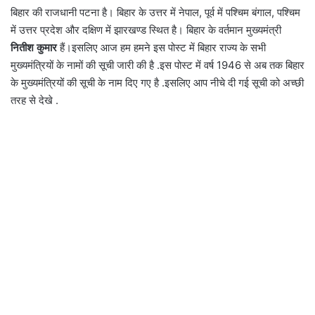
बिहार की राजधानी पटना है। बिहार के उत्तर में नेपाल, पूर्व में पश्चिम बंगाल, पश्चिम
में उत्तर प्रदेश और दक्षिण में झारखण्ड स्थित है। बिहार के वर्तमान मुख्यमंत्री
नितीश कुमार
हैं।इसलिए आज हम हमने इस पोस्‍ट में बिहार राज्‍य के सभी
मुख्यमंत्रियों के नामों की सूची जारी की है .इस पोस्‍ट में वर्ष 1946 से अब तक बिहार
के मुख्यमंत्रियों की सूची के नाम दिए गए है .इसलिए आप नीचे दी गई सूची को अच्छी
तरह से देखे .