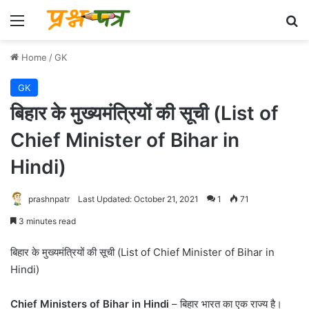
Menu
Se
Home
/
GK
GK
बिहार के मुख्यमंत्रियों की सूची (List of
Chief Minister of Bihar in
Hindi)
prashnpatr
Last Updated: October 21, 2021
1
71
3 minutes read
बिहार के मुख्यमंत्रियों की सूची (List of Chief Minister of Bihar in
Hindi)
Chief Ministers of Bihar in Hindi
– बिहार भारत का एक राज्य है।