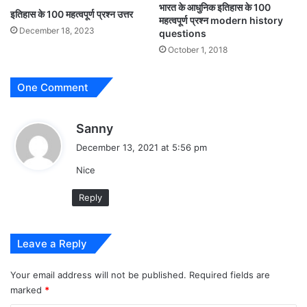
भारत के आधुनिक इतिहास के 100
इतिहास के 100 महत्वपूर्ण प्रश्न उत्तर
महत्वपूर्ण प्रश्न modern history
December 18, 2023
questions
October 1, 2018
One Comment
s
Sanny
a
December 13, 2021 at 5:56 pm
y
Nice
s
:
Reply
Leave a Reply
Your email address will not be published.
Required fields are
marked
*