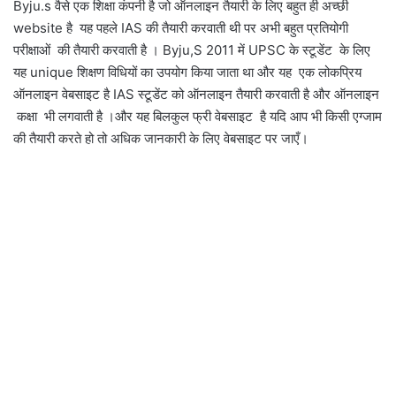
Byju.s वैसे एक शिक्षा कंपनी है जो ऑनलाइन तैयारी के लिए बहुत ही अच्छी
website है यह पहले IAS की तैयारी करवाती थी पर अभी बहुत प्रतियोगी
परीक्षाओं की तैयारी करवाती है । Byju,S 2011 में UPSC के स्टूडेंट के लिए
यह unique शिक्षण विधियों का उपयोग किया जाता था और यह एक लोकप्रिय
ऑनलाइन वेबसाइट है IAS स्टूडेंट को ऑनलाइन तैयारी करवाती है और ऑनलाइन
कक्षा भी लगवाती है ।और यह बिलकुल फ्री वेबसाइट है यदि आप भी किसी एग्जाम
की तैयारी करते हो तो अधिक जानकारी के लिए वेबसाइट पर जाएँ।