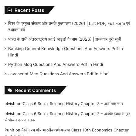
Recent Posts
विश्व के प्रमुख संगठन और उनके मुख्यालय (2026) | List PDF, Full Form एवं
स्थापना वर्ष
भारत के सभी अंतरराष्ट्रीय हवाई अड्डों के नाम (2026) | राज्यवार पूरी सूची
Banking General Knowledge Questions And Answers Pdf In
Hindi
Python Mcq Questions And Answers Pdf In Hindi
Javascript Mcq Questions And Answers Pdf In Hindi
Recent Comments
elvish
on
Class 6 Social Science History Chapter 3 – आरंभिक नगर
elvish
on
Class 6 Social Science History Chapter 2 – आखेट खाद्य संग्रह
से भोजन उत्पादन तक
Punit
on
वैश्वीकरण और भारतीय अर्थव्यवस्था Class 10th Economics Chapter