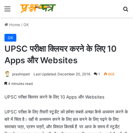
Menu
Se
Home
/
GK
GK
UPSC परीक्षा क्लियर करने के लिए 10
Apps और Websites
prashnpatr
Last Updated: December 20, 2016
1
868
4 minutes read
UPSC परीक्षा क्लियर करने के लिए 10 Apps और Websites
UPSC परीक्षा के लिए तैयारी स्टूडेंट को हमेशा सबसे अच्छा कैसे अध्ययन करने के
बारे में चिंता है। वहाँ से अध्ययन करने के लिए हल करने के लिए पढ़ने के लिए
समाचार पत्र, प्रश्न पत्रों, और विशाल किताबें हैं पर आज के समय में स्टूडेंट