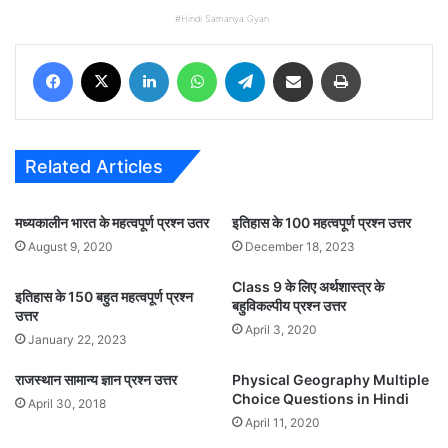
Hindi Samanya Gyan
Facebook
X
LinkedIn
WhatsApp
Telegram
Share via Email
Print
Related Articles
मध्यकालीन भारत के महत्वपूर्ण प्रश्न उतर
इतिहास के 100 महत्वपूर्ण प्रश्न उत्तर
August 9, 2020
December 18, 2023
Class 9 के लिए अर्थशास्त्र के
इतिहास के 150 बहुत महत्वपूर्ण प्रश्न
बहुविकल्पीय प्रश्न उत्तर
उत्तर
April 3, 2020
January 22, 2023
राजस्थान सामान्य ज्ञान प्रश्न उत्तर
Physical Geography Multiple
Choice Questions in Hindi
April 30, 2018
April 11, 2020