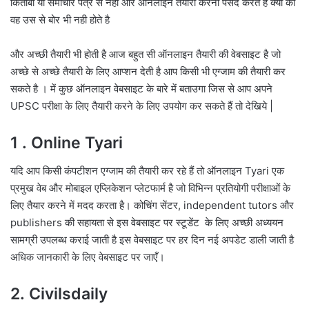
किताबो या समाचार पत्र से नही और ऑनलाइन तयारी करना पसंद करते है क्यों की
वह उस से बोर भी नही होते है
और अच्छी तैयारी भी होती है आज बहुत सी ऑनलाइन तैयारी की वेबसाइट है जो
अच्छे से अच्छे तैयारी के लिए आप्शन देती है आप किसी भी एग्जाम की तैयारी कर
सकते है । में कुछ ऑनलाइन वेबसाइट के बारे में बताउगा जिस से आप अपने
UPSC परीक्षा के लिए तैयारी करने के लिए उपयोग कर सकते हैं तो देखिये |
1 . Online Tyari
यदि आप किसी कंपटीशन एग्जाम की तैयारी कर रहे हैं तो ऑनलाइन Tyari एक
प्रमुख वेब और मोबाइल एप्लिकेशन प्लेटफार्म है जो विभिन्न प्रतियोगी परीक्षाओं के
लिए तैयार करने में मदद करता है। कोचिंग सेंटर, independent tutors और
publishers की सहायता से इस वेबसाइट पर स्टूडेंट के लिए अच्छी अध्ययन
सामग्री उपलब्ध कराई जाती है इस वेबसाइट पर हर दिन नई अपडेट डाली जाती है
अधिक जानकारी के लिए वेबसाइट पर जाएँ।
2. Civilsdaily