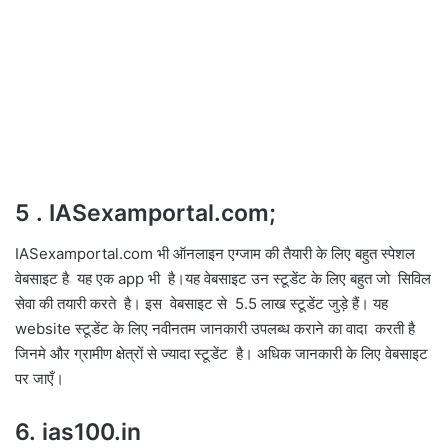
5 . IASexamportal.com;
IASexamportal.com भी ऑनलाइन एग्जाम की तैयारी के लिए बहुत स्पेशल
वेबसाइट है यह एक app भी है।यह वेबसाइट उन स्टूडेंट के लिए बहुत जो सिविल
सेवा की तयारी करते है। इस वेबसाइट से 5.5 लाख स्टूडेंट जुड़े हैं। यह
website स्टूडेंट के लिए नवीनतम जानकारी उपलब्ध कराने का वादा करती है
जिनमे और ग्रामीण क्षेत्रों से ज्यादा स्टूडेंट है। अधिक जानकारी के लिए वेबसाइट
पर जाएँ।
6. ias100.in