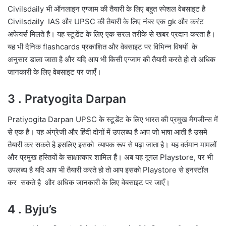
Civilsdaily भी ऑनलाइन एग्जाम की तैयारी के लिए बहुत स्पेशल वेबसाइट है
Civilsdaily IAS और UPSC की तैयारी के लिए नंबर एक gk और करंट
अफेयर्स मिलते है। यह स्टूडेंट के लिए एक सरल तरीके से खबर प्रदान करता है।
यह भी दैनिक flashcards प्रकाशित और वेबसाइट पर विभिन्न विषयों के
अनुसार डाला जाता है और यदि आप भी किसी एग्जाम की तैयारी करते हो तो अधिक
जानकारी के लिए वेबसाइट पर जाएँ।
3 . Pratyogita Darpan
Pratiyogita Darpan UPSC के स्टूडेंट के लिए भारत की प्रमुख मैगजीन्स में
से एक है। यह अंग्रेजी और हिंदी दोनों में उपलब्ध है आप जो भाषा आती है उसमे
तैयारी कर सकते है इसलिए इसको व्यापक रूप से पढ़ा जाता है। यह वर्तमान मामलों
और प्रमुख हस्तियों के साक्षात्कार शामिल हैं। अब यह गूगल Playstore, पर भी
उपलब्ध है यदि आप भी तैयारी करते हो तो आप इसको Playstore से इनस्टॉल
कर सकते है और अधिक जानकारी के लिए वेबसाइट पर जाएँ।
4 . Byju’s