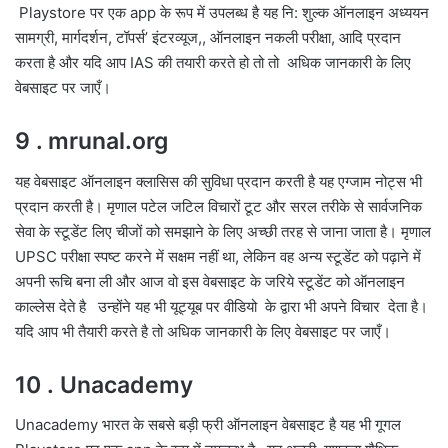
Playstore पर एक app के रूप में उपलब्ध है यह नि: शुल्क ऑनलाइन अध्ययन
सामग्री, मार्गदर्शन, टॉपर्स’ इंटरव्यूज,, ऑनलाइन नकली परीक्षा, आदि प्रदान
करता है और यदि आप IAS की तयारी करते हो तो तो अधिक जानकारी के लिए
वेबसाइट पर जाएँ।
9 . mrunal.org
यह वेबसाइट ऑनलाइन क्लासिस की सुविधा प्रदान करती है यह एग्जाम नोट्स भी
प्रदान करती है। मृणाल पटेल जटिल विचारों टूट और सरल तरीके से सार्वजनिक
सेवा के स्टूडेंट लिए चीजों को समझाने के लिए अच्छी तरह से जाना जाता है। मृणाल
UPSC परीक्षा स्पष्ट करने में सक्षम नहीं था, लेकिन वह अन्य स्टूडेंट को पढ़ाने में
अपनी रूचि बना ली और आज वो इस वेबसाइट के जरिये स्टूडेंट को ऑनलाइन
काल्लेस देते है उन्होंने यह भी यूट्यूब पर वीडियो के द्वारा भी अपने विचार देता है।
यदि आप भी तैयारी करते है तो अधिक जानकारी के लिए वेबसाइट पर जाएँ।
10 . Unacademy
Unacademy भारत के सबसे बड़ी फ्री ऑनलाइन वेबसाइट है यह भी गूगल