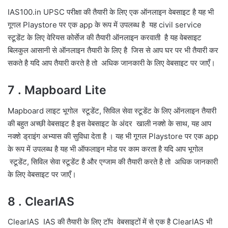
IAS100.in UPSC परीक्षा की तैयारी के लिए एक ऑनलाइन वेबसाइट है यह भी
गूगल Playstore पर एक app के रूप में उपलब्ध है यह civil service
स्टूडेंट के लिए वेरियस कोर्सेज की तैयारी ऑनलाइन करवाती है यह वेबसाइट
बिलकुल आसानी से ऑनलाइन तैयारी के लिए है जिस से आप घर पर भी तैयारी कर
सकते है यदि आप तैयारी करते है तो अधिक जानकारी के लिए वेबसाइट पर जाएँ।
7 . Mapboard Lite
Mapboard लाइट भूगोल स्टूडेंट, सिविल सेवा स्टूडेंट के लिए ऑनलाइन तैयारी
की बहुत अच्छी वेबसाइट है इस वेबसाइट के अंदर खाली नक्शे के साथ, यह आप
नक्शे ड्राइंग अभ्यास की सुविधा देता है । यह भी गूगल Playstore पर एक app
के रूप में उपलब्ध है यह भी ऑफलाइन मोड पर काम करता है यदि आप भूगोल
स्टूडेंट, सिविल सेवा स्टूडेंट है और एग्जाम की तैयारी करते है तो अधिक जानकारी
के लिए वेबसाइट पर जाएँ।
8 . ClearIAS
ClearIAS IAS की तैयारी के लिए टॉप वेबसाइटों में से एक है ClearIAS भी