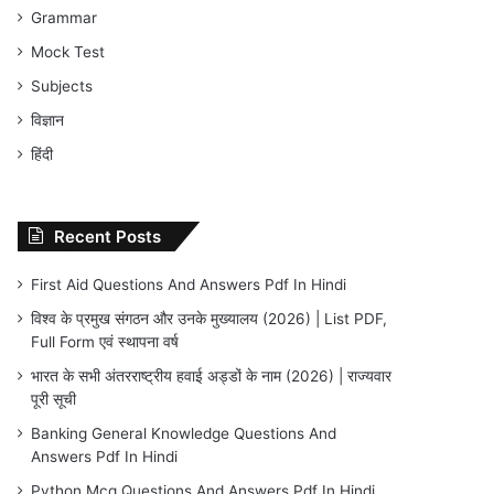
Grammar
Mock Test
Subjects
विज्ञान
हिंदी
Recent Posts
First Aid Questions And Answers Pdf In Hindi
विश्व के प्रमुख संगठन और उनके मुख्यालय (2026) | List PDF,
Full Form एवं स्थापना वर्ष
भारत के सभी अंतरराष्ट्रीय हवाई अड्डों के नाम (2026) | राज्यवार
पूरी सूची
Banking General Knowledge Questions And
Answers Pdf In Hindi
Python Mcq Questions And Answers Pdf In Hindi