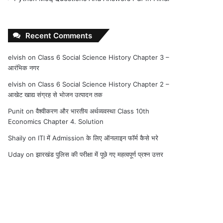
Recent Comments
elvish
on
Class 6 Social Science History Chapter 3 –
आरंभिक नगर
elvish
on
Class 6 Social Science History Chapter 2 –
आखेट खाद्य संग्रह से भोजन उत्पादन तक
Punit
on
वैश्वीकरण और भारतीय अर्थव्यवस्था Class 10th
Economics Chapter 4. Solution
Shaily
on
ITI में Admission के लिए ऑनलाइन फॉर्म कैसे भरे
Uday
on
झारखंड पुलिस की परीक्षा में पूछे गए महत्वपूर्ण प्रश्न उत्तर