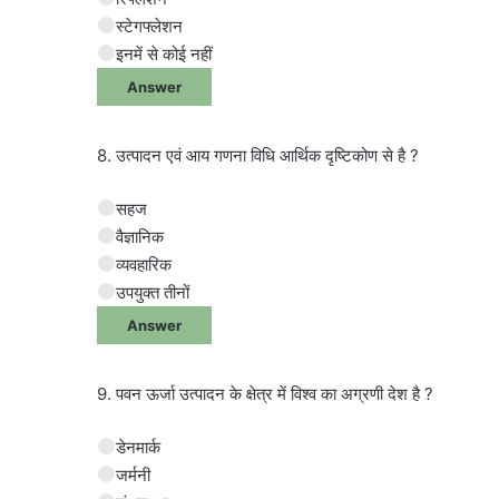
स्टेगफ्लेशन
इनमें से कोई नहीं
Answer
8. उत्पादन एवं आय गणना विधि आर्थिक दृष्टिकोण से है ?
सहज
वैज्ञानिक
व्यवहारिक
उपयुक्त तीनों
Answer
9. पवन ऊर्जा उत्पादन के क्षेत्र में विश्व का अग्रणी देश है ?
डेनमार्क
जर्मनी