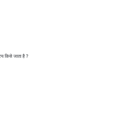
ेय किसे जाता है ?