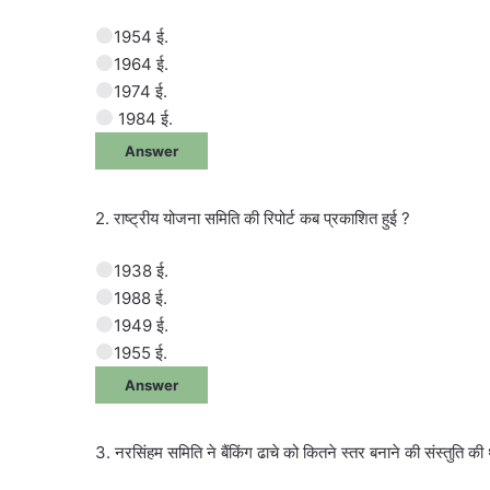
1954 ई.
1964 ई.
1974 ई.
1984 ई.
Answer
2. राष्ट्रीय योजना समिति की रिपोर्ट कब प्रकाशित हुई ?
1938 ई.
1988 ई.
1949 ई.
1955 ई.
Answer
3. नरसिंहम समिति ने बैंकिंग ढाचे को कितने स्तर बनाने की संस्तुति की