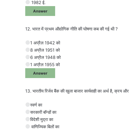
1982 ई.
Answer
12. भारत में प्रथम औद्योगिक नीति की घोषणा कब की गई थी ?
1 अप्रैल 1942 को
8 अप्रैल 1951 को
6 अप्रैल 1948 को
1 अप्रैल 1955 को
Answer
13. भारतीय रिर्जव बैंक की खुला बाजार कार्यवाही का अर्थ है, क्रय और
स्वर्ण का
सरकारी बॉन्डों का
विदेशी मुद्रा का
वाणिज्यिक बिलों का