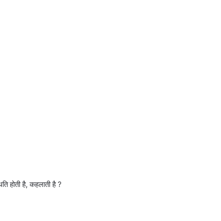
थिति होती है, कहलाती है ?