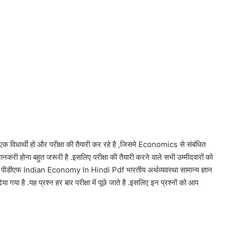
क विधार्थी हो और परीक्षा की तैयारी कर रहे है ,जिसमे Economics से संबंधित
नकरी होना बहुत जरूरी है .इसलिए परीक्षा की तैयारी करने वाले सभी उम्मीदवारों को
 पीडीएफ Indian Economy In Hindi Pdf भारतीय अर्थव्यवस्था सामान्य ज्ञान
या गया है .यह प्रश्न हर बार परीक्षा में पूछे जाते है .इसलिए इन प्रश्नों को आप