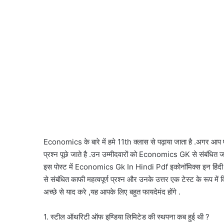
Economics के बारे में हमे 11th क्लास से पढ़ाया जाता है .अगर आप ए
प्रश्न पूछे जाते है .उन उम्मीदवारों को Economics GK से संबंधित जा
इस पोस्ट में Economics Gk In Hindi Pdf इकोनॉमिक्स इन हिंदी
से संबंधित काफी महत्वपूर्ण प्रश्न और उनके उत्तर एक टेस्ट के रूप में दि
अच्छे से याद करे ,यह आपके लिए बहुत फायदेमंद होंगे .
1. स्टील ऑथरिटी ऑफ इण्डिया लिमिटेड की स्थपना कब हुई थी ?