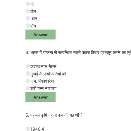
दो
तीन
चार
पाँच
Answer
4. भारत में योजना से सम्बन्धित सबसे पहला विचार प्रस्तुत करने का श्र
जवाहरलाल नेहरू
मुम्बई के उद्योगपतियों को
एम. विश्वेश्वरैया
श्री मन्न नारायण
Answer
5. प्रथम कृषि गणना कब की गई थी ?
1948 में