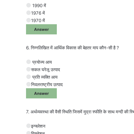
1990 में
1976 में
1970 में
Answer
6. निम्नलिखित में आर्थिक विकास की बेहतर माप कौन-सी है ?
प्रयोज्य आय
सकल घरेलू उत्पाद
प्रति व्यक्ति आय
निवलराष्ट्रीय उत्पाद
Answer
7. अर्थव्यवस्था की वैसी स्थिति जिसमें मुद्रा स्फीति के साथ मन्दी की स्
इन्फ्लेशन
रिफ्लेशन