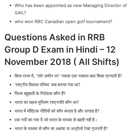
Who has been appointed as new Managing Director of
SAIL?
who won RBC Canadian open golf tournament?
Questions Asked in RRB
Group D Exam in Hindi – 12
November 2018 ( All Shifts)
किस राज्य में, “तारे ज़मीन पर” नामक एक नक्सल बाल शिक्षा प्रणाली है?
‘राष्ट्रीय विकास परिषद’ कब बनाया गया था?
फिल्म बहूबाली के निदेशक कौन हैं?
भारत का पहला मुस्लिम राष्ट्रपति कौन था?
भारत में मौद्रिक नीतियों को कौन बनाता है और लगाता है?
एक नदी का नाम दें जो भारत के माध्यम से बहती नहीं है।
भारत के माध्यम से कौन सा अक्षांश या अनुदैर्ध्य रेखा गुजरती है?