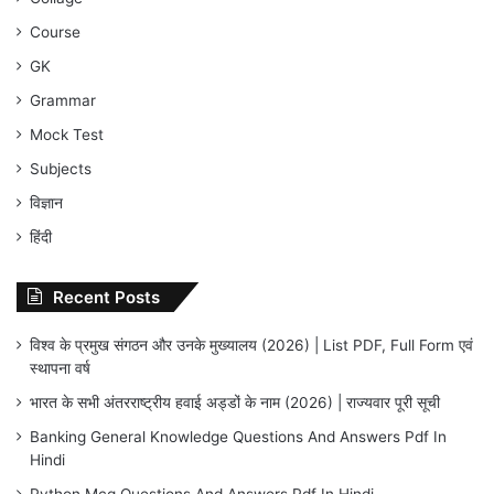
Course
GK
Grammar
Mock Test
Subjects
विज्ञान
हिंदी
Recent Posts
विश्व के प्रमुख संगठन और उनके मुख्यालय (2026) | List PDF, Full Form एवं
स्थापना वर्ष
भारत के सभी अंतरराष्ट्रीय हवाई अड्डों के नाम (2026) | राज्यवार पूरी सूची
Banking General Knowledge Questions And Answers Pdf In
Hindi
Python Mcq Questions And Answers Pdf In Hindi