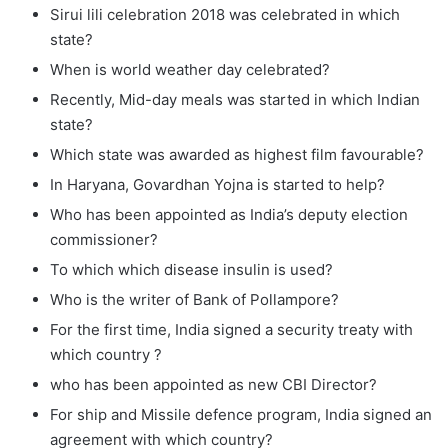
Sirui lili celebration 2018 was celebrated in which
state?
When is world weather day celebrated?
Recently, Mid-day meals was started in which Indian
state?
Which state was awarded as highest film favourable?
In Haryana, Govardhan Yojna is started to help?
Who has been appointed as India’s deputy election
commissioner?
To which which disease insulin is used?
Who is the writer of Bank of Pollampore?
For the first time, India signed a security treaty with
which country ?
who has been appointed as new CBI Director?
For ship and Missile defence program, India signed an
agreement with which country?