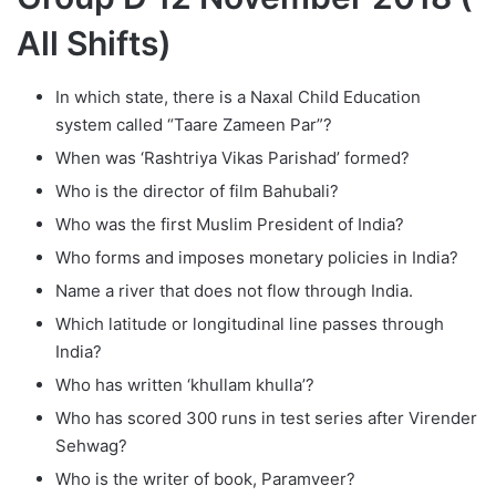
All Shifts)
In which state, there is a Naxal Child Education
system called “Taare Zameen Par”?
When was ‘Rashtriya Vikas Parishad’ formed?
Who is the director of film Bahubali?
Who was the first Muslim President of India?
Who forms and imposes monetary policies in India?
Name a river that does not flow through India.
Which latitude or longitudinal line passes through
India?
Who has written ‘khullam khulla’?
Who has scored 300 runs in test series after Virender
Sehwag?
Who is the writer of book, Paramveer?