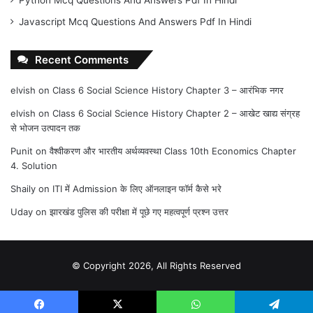
Javascript Mcq Questions And Answers Pdf In Hindi
Recent Comments
elvish
on
Class 6 Social Science History Chapter 3 – आरंभिक नगर
elvish
on
Class 6 Social Science History Chapter 2 – आखेट खाद्य संग्रह
से भोजन उत्पादन तक
Punit
on
वैश्वीकरण और भारतीय अर्थव्यवस्था Class 10th Economics Chapter
4. Solution
Shaily
on
ITI में Admission के लिए ऑनलाइन फॉर्म कैसे भरे
Uday
on
झारखंड पुलिस की परीक्षा में पूछे गए महत्वपूर्ण प्रश्न उत्तर
© Copyright 2026, All Rights Reserved