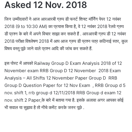
Asked 12 Nov. 2018
जिन उम्मीदवारों ने आज आरआरबी ग्रुप डी फर्स्ट शिफ्ट मॉर्निंग पेपर 12 नवंबर
2018 (9 to 10:30 AM) का प्रयास किया है, वे 12 नवंबर 2018 रेलवे ग्रुप
डी प्रश्न के बारे में अपने विचार साझा कर सकते हैं . आरआरबी ग्रुप डी 12 नवंबर
2018 परीक्षा विश्लेषण 2018 में आप आज ग्रुप डी प्रश्न पत्र कठिनाई स्तर, कुल
विषय वस्तु पूछे जाने वाले प्रश्न आदि की जांच कर सकते हैं.
इस पोस्ट में आपको Railway Group D Exam Analysis 2018 of 12
November exam RRB Group D 12 November 2018 Exam
Analysis – All Shifts 12 November Paper Group D RRB
Group D Question Paper
for 12 Nov Exam
, RRB Group d 5
nov. shift 1, rrb group d 12/11/2018 RRB Group d exam 12
nov. shift 2 Paper,के बारे में बताया गया है. इसके अलावा अगर आपका कोई
भी सवाल या सुझाव है तो नीचे कमेंट करके जरुर पूछे .