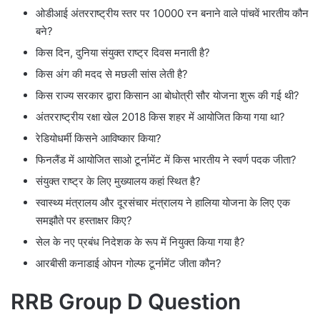
ओडीआई अंतरराष्ट्रीय स्तर पर 10000 रन बनाने वाले पांचवें भारतीय कौन
बने?
किस दिन, दुनिया संयुक्त राष्ट्र दिवस मनाती है?
किस अंग की मदद से मछली सांस लेती है?
किस राज्य सरकार द्वारा किसान आ बोधोत्री सौर योजना शुरू की गई थी?
अंतरराष्ट्रीय रक्षा खेल 2018 किस शहर में आयोजित किया गया था?
रेडियोधर्मी किसने आविष्कार किया?
फिनलैंड में आयोजित साओ टूर्नामेंट में किस भारतीय ने स्वर्ण पदक जीता?
संयुक्त राष्ट्र के लिए मुख्यालय कहां स्थित है?
स्वास्थ्य मंत्रालय और दूरसंचार मंत्रालय ने हालिया योजना के लिए एक
समझौते पर हस्ताक्षर किए?
सेल के नए प्रबंध निदेशक के रूप में नियुक्त किया गया है?
आरबीसी कनाडाई ओपन गोल्फ टूर्नामेंट जीता कौन?
RRB Group D Question