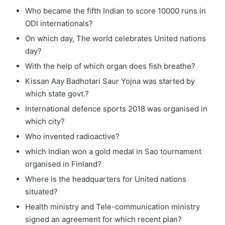
Who became the fifth Indian to score 10000 runs in
ODI internationals?
On which day, The world celebrates United nations
day?
With the help of which organ does fish breathe?
Kissan Aay Badhotari Saur Yojna was started by
which state govt.?
International defence sports 2018 was organised in
which city?
Who invented radioactive?
which Indian won a gold medal in Sao tournament
organised in Finland?
Where is the headquarters for United nations
situated?
Health ministry and Tele-communication ministry
signed an agreement for which recent plan?