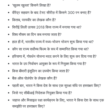
‘खुलम खुल्ला’ किसने लिखा है?
वीरेंद्र सहवाग के बाद टेस्ट सीरीज़ में किसने 300 रन बनाए हैं?
किताब, परमवीर का लेखक कौन है?
सिरीई लिली उत्सव 2018 किस राज्य में मनाया गया था?
विश्व मौसम का दिन कब मनाया जाता है?
हाल ही में, भारतीय राज्य में मध्य-भोजन भोजन शुरू किया गया था?
कौन सा राज्य सर्वोच्च फिल्म के रूप में सम्मानित किया गया था?
हरियाणा में, गोवर्धन योजना मदद करने के लिए शुरू कर दिया गया है?
भारत के उप निर्वाचन आयुक्त के रूप में नियुक्त किया गया है?
किस बीमारी इंसुलिन का उपयोग किया जाता है?
बैंक ऑफ पोलंपोर के लेखक कौन हैं?
पहली बार, भारत ने किस देश के साथ एक सुरक्षा संधि पर हस्ताक्षर किए?
जिसे नए सीबीआई निदेशक नियुक्त किया गया है?
जहाज और मिसाइल रक्षा कार्यक्रम के लिए, भारत ने किस देश के साथ एक
समझौते पर हस्ताक्षर किए?