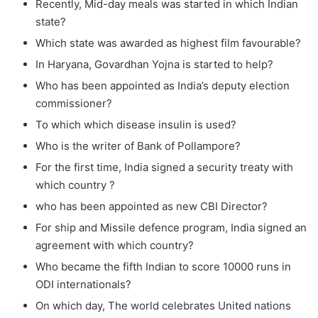
Recently, Mid-day meals was started in which Indian
state?
Which state was awarded as highest film favourable?
In Haryana, Govardhan Yojna is started to help?
Who has been appointed as India’s deputy election
commissioner?
To which which disease insulin is used?
Who is the writer of Bank of Pollampore?
For the first time, India signed a security treaty with
which country ?
who has been appointed as new CBI Director?
For ship and Missile defence program, India signed an
agreement with which country?
Who became the fifth Indian to score 10000 runs in
ODI internationals?
On which day, The world celebrates United nations