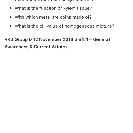
What is the function of xylem tissue?
With which metal are coins made of?
What is the pH value of homogeneous mixture?
RRB Group D 12 November 2018 Shift 1 – General
Awareness & Current Affairs