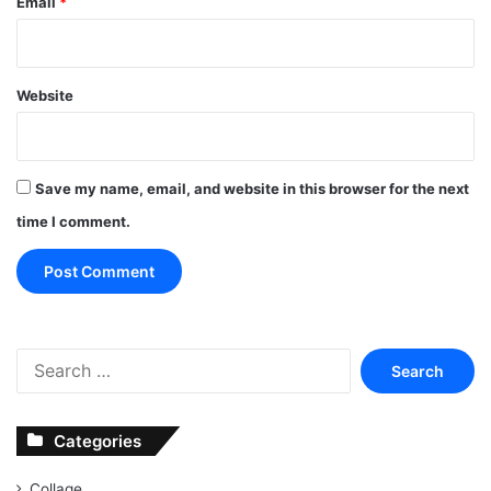
Email
*
Website
Save my name, email, and website in this browser for the next
time I comment.
Search
for:
Categories
Collage