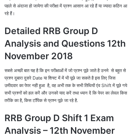
पहले से अंदाजा हो जायेगा की परीक्षा में प्रश्न आसान आ रहे हैं या ज्यादा कठिन आ
रहे हैं।
Detailed RRB Group D
Analysis and Questions 12th
November 2018
सबसे अच्छी बात यह है कि इन परीक्षाओं में जो प्रश्न पूछे जाते है उनमे से बहुत से
प्रश्न दुबारा दुसरे Date या शिफ्ट में में भी पूछे जा सकते है इस लिए जिस
उमीदवार का पेपर नही हुआ है, वह अभी तक के सभी तिथियों एंव Shift में पूछे गये
सभी प्रश्नों को हल करें और उनको याद करें तथा ध्यान दें कि पेपर का लेवल किस
तरीके का है, किस टॉपिक से प्रश्न पूछे जा रहे है.
RRB Group D Shift 1 Exam
Analysis – 12th November