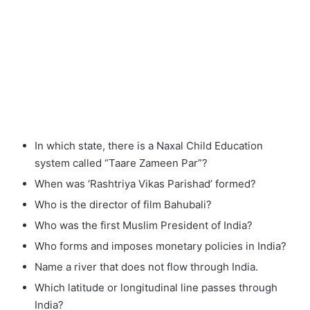
In which state, there is a Naxal Child Education
system called “Taare Zameen Par”?
When was ‘Rashtriya Vikas Parishad’ formed?
Who is the director of film Bahubali?
Who was the first Muslim President of India?
Who forms and imposes monetary policies in India?
Name a river that does not flow through India.
Which latitude or longitudinal line passes through
India?