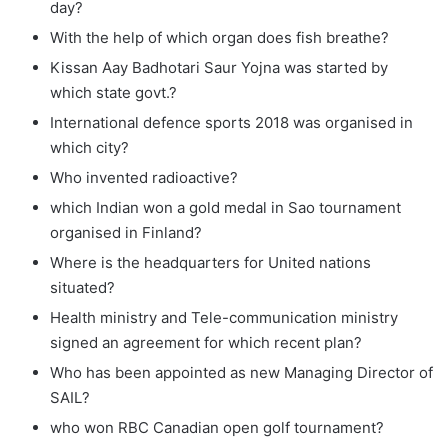
day?
With the help of which organ does fish breathe?
Kissan Aay Badhotari Saur Yojna was started by
which state govt.?
International defence sports 2018 was organised in
which city?
Who invented radioactive?
which Indian won a gold medal in Sao tournament
organised in Finland?
Where is the headquarters for United nations
situated?
Health ministry and Tele-communication ministry
signed an agreement for which recent plan?
Who has been appointed as new Managing Director of
SAIL?
who won RBC Canadian open golf tournament?