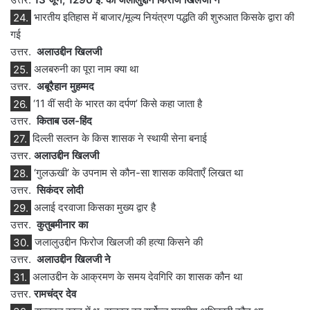
24.
भारतीय इतिहास में बाजार/मूल्य नियंत्रण पद्धति की शुरुआत किसके द्वारा की
गई
उत्तर.
अलाउद्दीन खिलजी
25.
अलबरुनी का पूरा नाम क्या था
उत्तर.
अबूरैहान मुहम्मद
26.
‘11 वीं सदी के भारत का दर्पण’ किसे कहा जाता है
उत्तर.
किताब उल-हिंद
27.
दिल्ली सल्तन के किस शासक ने स्थायी सेना बनाई
उत्तर.
अलाउद्दीन खिलजी
28.
‘गुलऊखी’ के उपनाम से कौन-सा शासक कविताएँ लिखत था
उत्तर.
सिकंदर लोदी
29.
अलाई दरवाजा किसका मुख्य द्वार है
उत्तर.
कुतुबमीनार का
30.
जलालुउद्दीन फिरोज खिलजी की हत्या किसने की
उत्तर.
अलाउद्दीन खिलजी ने
31.
अलाउद्दीन के आक्रमण के समय देवगिरि का शासक कौन था
उत्तर.
रामचंद्र देव