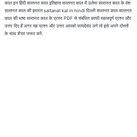
काल इन हिंदी सल्तनत काल इतिहास सल्तनत काल में उलेमा सल्तनत काल के वंश
सल्तनत काल की इमारत saltanat kal in hindi दिल्ली सल्तनत काल सल्तनत
काल की भाषा सल्तनत काल के प्रश्न PDF से संबंधित काफी महत्वपूर्ण प्रश्न और
उत्तर दिए हैं अगर यह प्रश्न और उत्तर आपको फायदेमंद लगे तो इसे अपने दोस्तों
के साथ शेयर जरूर करें.