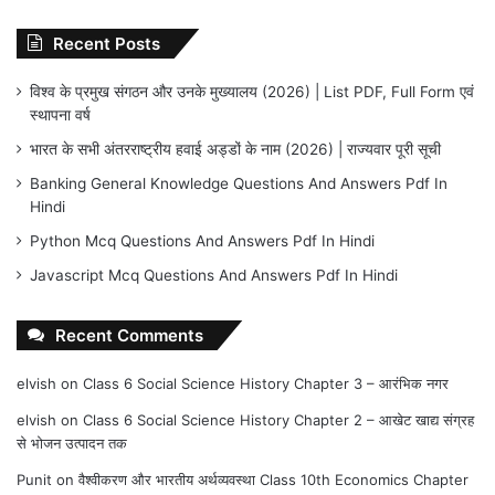
Recent Posts
विश्व के प्रमुख संगठन और उनके मुख्यालय (2026) | List PDF, Full Form एवं
स्थापना वर्ष
भारत के सभी अंतरराष्ट्रीय हवाई अड्डों के नाम (2026) | राज्यवार पूरी सूची
Banking General Knowledge Questions And Answers Pdf In
Hindi
Python Mcq Questions And Answers Pdf In Hindi
Javascript Mcq Questions And Answers Pdf In Hindi
Recent Comments
elvish
on
Class 6 Social Science History Chapter 3 – आरंभिक नगर
elvish
on
Class 6 Social Science History Chapter 2 – आखेट खाद्य संग्रह
से भोजन उत्पादन तक
Punit
on
वैश्वीकरण और भारतीय अर्थव्यवस्था Class 10th Economics Chapter