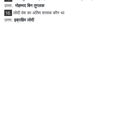
उत्तर.
मोहम्मद बिन तुगलक
16.
लोदी वंश का अंतिम शासक कौन था
उत्तर.
इब्राहिम लोदी