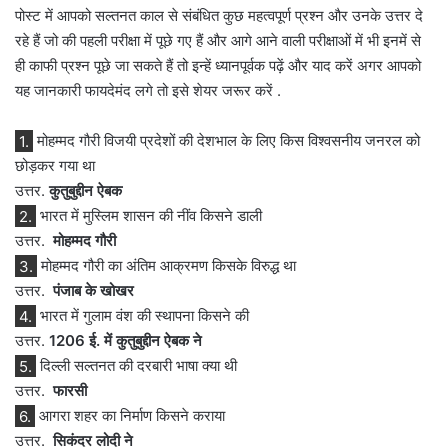
पोस्ट में आपको सल्तनत काल से संबंधित कुछ महत्वपूर्ण प्रश्न और उनके उत्तर दे
रहे हैं जो की पहली परीक्षा में पूछे गए हैं और आगे आने वाली परीक्षाओं में भी इनमें से
ही काफी प्रश्न पूछे जा सकते हैं तो इन्हें ध्यानपूर्वक पढ़ें और याद करें अगर आपको
यह जानकारी फायदेमंद लगे तो इसे शेयर जरूर करें .
1.
मोहम्मद गौरी विजयी प्रदेशों की देशभाल के लिए किस विश्वसनीय जनरल को
छोड़कर गया था
उत्तर.
कुतुबुद्दीन ऐबक
2.
भारत में मुस्लिम शासन की नींव किसने डाली
उत्तर.
मोहम्मद गौरी
3.
मोहम्मद गौरी का अंतिम आक्रमण किसके विरुद्ध था
उत्तर.
पंजाब के खोखर
4.
भारत में गुलाम वंश की स्थापना किसने की
उत्तर.
1206 ई. में कुतुबुद्दीन ऐबक ने
5.
दिल्ली सल्तनत की दरबारी भाषा क्या थी
उत्तर.
फारसी
6.
आगरा शहर का निर्माण किसने कराया
उत्तर.
सिकंदर लोदी ने