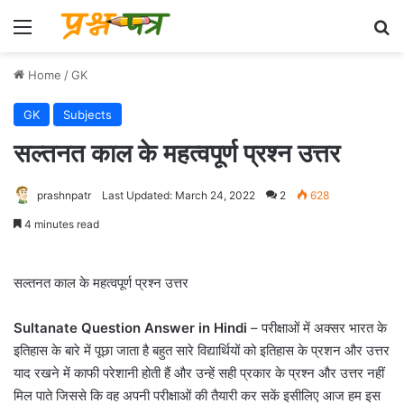
Menu
Se
Home
/
GK
GK
Subjects
सल्तनत काल के महत्वपूर्ण प्रश्न उत्तर
prashnpatr
Last Updated: March 24, 2022
2
628
4 minutes read
सल्तनत काल के महत्वपूर्ण प्रश्न उत्तर
Sultanate Question Answer in Hindi
– परीक्षाओं में अक्सर भारत के
इतिहास के बारे में पूछा जाता है बहुत सारे विद्यार्थियों को इतिहास के प्रशन और उत्तर
याद रखने में काफी परेशानी होती हैं और उन्हें सही प्रकार के प्रश्न और उत्तर नहीं
मिल पाते जिससे कि वह अपनी परीक्षाओं की तैयारी कर सकें इसीलिए आज हम इस