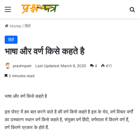
Menu
Se
Home
/
हिंदी
हिंदी
भाषा और वर्ण किसे कहते है
prashnpatr
Last Updated: March 6, 2020
4
411
3 minutes read
भाषा और वर्ण किसे कहते है
इस पोस्ट में हम बात करने वाले है की वर्ण किसे कहते है इस के भेद, वर्ण विचार वर्णों
का उच्चारण स्थान वर्ण किसे कहते है, संयुक्त वर्ण हिंदी, वर्णमाला में कितने वर्ण हैं,
वर्ण कितने प्रकार के होते हैं.