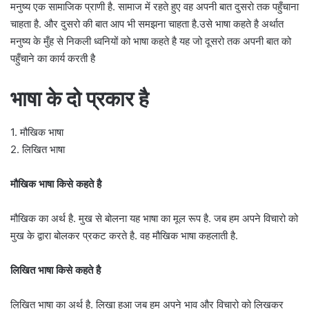
मनुष्य एक सामाजिक प्राणी है. सामाज में रहते हुए वह अपनी बात दुसरो तक पहुँचाना
चाहता है. और दुसरो की बात आप भी समझना चाहता है.उसे भाषा कहते है अर्थात
मनुष्य के मुँह से निकली ध्वनियों को भाषा कहते है यह जो दूसरो तक अपनी बात को
पहुँचाने का कार्य करती है
भाषा के दो प्रकार है
1. मौखिक भाषा
2. लिखित भाषा
मौखिक भाषा किसे कहते है
मौखिक का अर्थ है. मुख से बोलना यह भाषा का मूल रूप है. जब हम अपने विचारो को
मुख के द्वारा बोलकर प्रकट करते है. वह मौखिक भाषा कहलाती है.
लिखित भाषा किसे कहते है
लिखित भाषा का अर्थ है. लिखा हुआ जब हम अपने भाव और विचारो को लिखकर