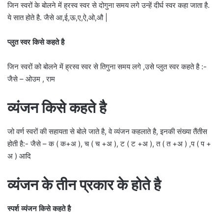
जिन स्वरों के बोलने में ह्रस्व स्वर से दोगुना समय लगे उन्हें दीर्घ स्वर कहा जाता है.
ये सात होते है. जैसे आ,ई,ऊ,ए,ऐ,ओ,औ |
प्लुत स्वर किसे कहते है
जिन स्वरों को बोलने में ह्रस्व स्वर से तिगुना समय लगे ,उसे प्लुत स्वर कहते है :-
जैसे – ओउम , राम
व्यंजन किसे कहते है
जो वर्ण स्वरों की सहायता से बोले जाते है, वे व्यंजन कहलाते है, इनकी संख्या तैंतीस
होती है:- जैसे – क ( क+अ ), च ( च +अ ), ट ( ट +अ ), त ( त +अ ) ,प ( प +
अ ) आदि
व्यंजन के तीन प्रकार के होते है
स्पर्श व्यंजन किसे कहते है