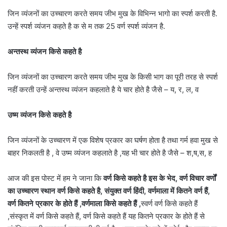
जिन व्यंजनों का उच्चारण करते समय जीभ मुख के विभिन्न भागो का स्पर्श करती है.
उन्हें स्पर्श व्यंजन कहते है क से म तक 25 वर्ण स्पर्श व्यंजन है.
अन्तस्थ व्यंजन किसे कहते है
जिन व्यंजनों का उच्चारण करते समय जीभ मुख के किसी भाग का पूरी तरह से स्पर्श
नहीं करती उन्हें अन्तस्थ व्यंजन कहलाते है ये चार होते है जैसे – य, र, ल, व
उष्म व्यंजन किसे कहते है
जिन व्यंजनों के उच्चारण में एक विशेष प्रकार का घर्षण होता है तथा गर्म हवा मुख से
बाहर निकलती है , वे उष्म व्यंजन कहलाते है ,यह भी चार होते है जैसे – श,ष,स, ह
आज की इस पोस्ट में हम ने जाना कि
वर्ण किसे कहते है इस के भेद, वर्ण विचार वर्णों
का उच्चारण स्थान वर्ण किसे कहते है, संयुक्त वर्ण हिंदी, वर्णमाला में कितने वर्ण हैं,
वर्ण कितने प्रकार के होते हैं ,वर्णमाला किसे कहते हैं ,
स्वर्ण वर्ण किसे कहते हैं
,संस्कृत में वर्ण किसे कहते हैं, वर्ण किसे कहते हैं यह कितने प्रकार के होते हैं से