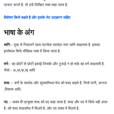
प्रकट करते है. तो उसे लिखित भाषा कहा जाता है.
विशेषण किसे कहते है और इसके भेद उदाहरण सहित
भाषा के अंग
ध्वनि
:- मुख से निकलने वाला प्रत्येक स्वतंत्र स्वर ध्वनि कहलाता है. इसका
इस्तेमाल सिर्फ मौखिक भाषा में किया जाता है.
वर्ण
:- वह छोटी से छोटी इकाई जिसके और टुकड़े न हो सके वह वर्ण कहलाती है.
जैसे:- अ,आ,क्,ख् आदि
शब्द
:- वर्णो के सार्थक और सुव्यवस्थित मेल को शब्द कहते है. जिसे पानी, अनाज
,विकास आदि.
पद
:- वाक्य मी प्रयुक्त शब्द को पद कहा जाता है. शब्द और पद में सिर्फ यही अंतर
है. की शब्द शब्दकोस में मिलते है. और पद वाक्य में मिलते है.