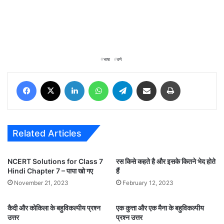
भाषा
वर्ण
Facebook
X
LinkedIn
WhatsApp
Telegram
Share via Email
Print
Related Articles
NCERT Solutions for Class 7
रस किसे कहते है और इसके कितने भेद होते
Hindi Chapter 7 – पापा खो गए
हैं
November 21, 2023
February 12, 2023
कैदी और कोकिला के बहुविकल्पीय प्रश्न
एक कुत्ता और एक मैना के बहुविकल्पीय
उत्तर
प्रश्न उत्तर