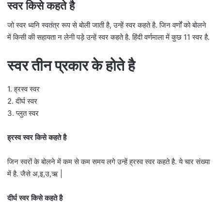
स्वर किसे कहते है
जो स्वर ध्वनि स्वतंत्र रूप से बोली जाती है, उन्हें स्वर कहते है. जिन वर्णों को बोलने
में किसी की सहायता न लेनी पड़े उन्हें स्वर कहते है. हिंदी वर्णमाला में कुछ 11 स्वर है.
स्वर तीन प्रकार के होते है
1. ह्रस्व स्वर
2. दीर्घ स्वर
3. प्लुत स्वर
ह्रस्व स्वर किसे कहते है
जिन स्वरों के बोलने में कम से कम समय लगे उन्हें ह्रस्व स्वर कहते है. ये चार संख्या
में है. जैसे अ,इ,उ,ऋ |
दीर्घ स्वर किसे कहते है