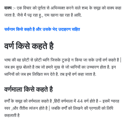
वाक्य
:- एक विचार को पूर्णता से अभिव्यक्त करने वाले शब्द के समूह को वाक्य कहा
जाता है. जैसे मै पढ़ रहा हु., राम खाना खा रहा है आदि.
सर्वनाम किसे कहते है और उसके भेद उदाहरण सहित
वर्ण किसे कहते है
भाषा की वह छोटी से छोटी ध्वनि जिसके टुकड़े न किया जा सके उन्हें वर्ण कहते है |
जब हम कुछ बोलते है तब जो हमारे मुख से जो ध्वनियों का उच्चारण होता है. इन
ध्वनियों को जब हम लिखित रूप देते है. तब इन्हें वर्ण कहा जाता है.
वर्णमाला किसे कहते है
वर्णों के समूह को वर्णमाला कहते है ,हिंदी वर्णमाला में 44 वर्ण होते है – इसमें ग्यारह
स्वर ,और तैंतीस व्यंजन होते है | जबकि वर्णों को लिखने की प्रणाली को लिपि
कहलाती है