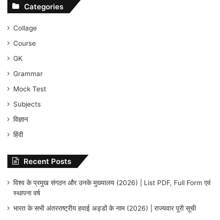
Categories
Collage
Course
GK
Grammar
Mock Test
Subjects
विज्ञान
हिंदी
Recent Posts
विश्व के प्रमुख संगठन और उनके मुख्यालय (2026) | List PDF, Full Form एवं
स्थापना वर्ष
भारत के सभी अंतरराष्ट्रीय हवाई अड्डों के नाम (2026) | राज्यवार पूरी सूची