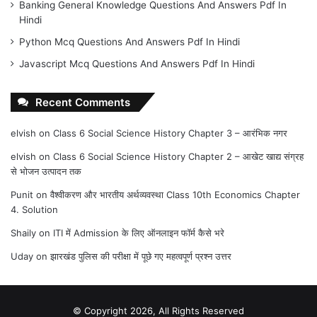
Banking General Knowledge Questions And Answers Pdf In
Hindi
Python Mcq Questions And Answers Pdf In Hindi
Javascript Mcq Questions And Answers Pdf In Hindi
Recent Comments
elvish
on
Class 6 Social Science History Chapter 3 – आरंभिक नगर
elvish
on
Class 6 Social Science History Chapter 2 – आखेट खाद्य संग्रह
से भोजन उत्पादन तक
Punit
on
वैश्वीकरण और भारतीय अर्थव्यवस्था Class 10th Economics Chapter
4. Solution
Shaily
on
ITI में Admission के लिए ऑनलाइन फॉर्म कैसे भरे
Uday
on
झारखंड पुलिस की परीक्षा में पूछे गए महत्वपूर्ण प्रश्न उत्तर
© Copyright 2026, All Rights Reserved