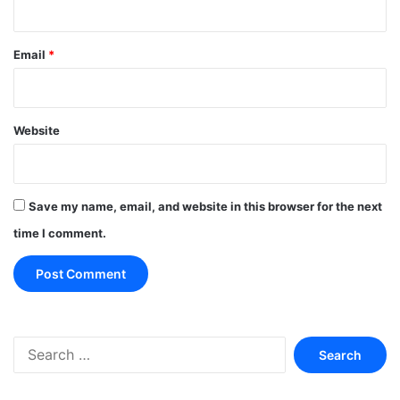
Email
*
Website
Save my name, email, and website in this browser for the next
time I comment.
Search
for: