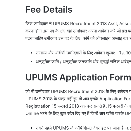
Fee Details
जिस उम्मीदवार ने UPUMS Recruitment 2018 Asst, Associate 
करना होगा .
इन पद के लिए वहीं उम्मीदवार अपना आवेदन करे जो इस पद
पढना चाहिए उमीदवार इस पद के लिए फॉर्म को ऑनलाइन अप्लाई कर 
सामान्य और ओबीसी उम्मीदवारों के लिए आवेदन शुल्क: -Rs. 1
अनुसूचित जाति / अनुसूचित जनजाति और भूतपूर्व सैनिक आवेद
UPUMS
Application Form
जो भी उम्मीदवार
UPUMS Recruitment 2018
के लिए आवेदन पत
UPUMS 2018
के पात्र नहीं हुए तो आप इसके Application For
Registration 15 फरवरी 2018 तक कर सकते है .15 फरवरी के बाद 
Online भरने के लिए कुछ स्टेप दिए गए हैं जिन्हें आप फॉलो करके
U
सबसे पहले UPUMS की ऑफिशियल वेबसाइट पर जाना है –