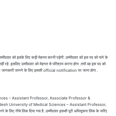
म्मीदवार को इसके लिए कड़ी मेहनत करनी पड़ेगी .उम्मीदवार को इस पद को पाने के
न नहीं रहे .इसलिए उम्मीदवार को मेहनत से परिश्रम करना होगा .तभी वह इस पद को
 और जानकारी जानने के लिए इसकी official notification पर जाना होगा .
iences – Assistant Professor, Associate Professor &
 Pradesh University of Medical Sciences – Assistant Professor,
 लिए नीचे लिंक दिया गया है .उम्मीदवार इसकी पूरी अधिसूचना लिंक के जरिए