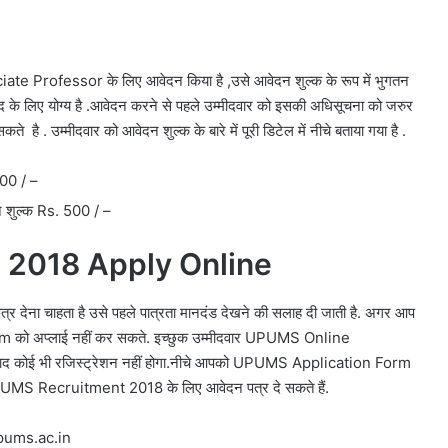
Professor के लिए आवेदन किया है ,उसे आवेदन शुल्क के रूप में भुगतन
 के लिए योग्य है .आवेदन करने से पहले उम्मीदवार को इसकी अधिसूचना को जरुर
सकते है .
उम्मीदवार को आवेदन शुल्क के बारे में पूरी डिटेल में नीचे बताया गया है .
000 / –
न शुल्क Rs. 500 / –
 2018 Apply Online
्र देना चाहता है उसे पहले पात्रता मानदंड देखने की सलाह दी जाती है. अगर आप
m को अप्लाई नहीं कर सकते. इच्छुक उम्मीदवार
UPUMS
Online
कोई भी रजिस्ट्रेशन नहीं होगा.नीचे आपको
UPUMS
Application Form
PUMS
Recruitment 2018 के लिए आवेदन पत्र दे सकते हैं.
upums.ac.in