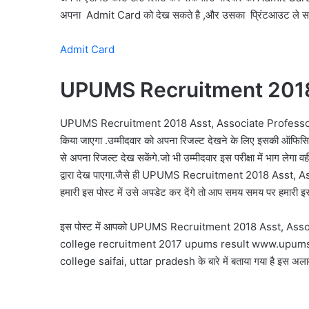
अपना Admit Card को देख सकते है ,और उसका प्रिंटआउट ले सकत
Admit Card
UPUMS Recruitment 20
UPUMS Recruitment 2018 Asst, Associate Profess
किया जाएगा .उम्मीदवार को अपना रिजल्ट देखने के लिए इसकी ऑफिस
से अपना रिजल्ट देख सकेंगे.जो भी उम्मीदवार इस परीक्षा में भाग ले
द्वारा देख पाएगा.जैसे ही
UPUMS Recruitment 2018 Asst, A
हमारी इस पोस्ट में उसे अपडेट कर देंगे तो आप समय समय पर हमारी इस
इस पोस्ट में आपको
UPUMS Recruitment 2018 Asst, Assoc
college recruitment 2017 upums result www.upums
college saifai, uttar pradesh
के बारे में बताया गया है इस अ