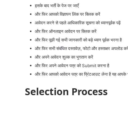
इसके बाद भर्ती के पेज पर जाएँ
और फिर आपको विज्ञापन लिंक पर क्लिक करें
आवेदन करने से पहले आधिकारिक सूचना को ध्यानपूर्वक पढ़ें
और फिर ऑनलाइन आवेदन पर क्लिक करें
और फिर पूछी गई सभी जानकारी को बड़े ध्यान पूर्वक भरना है
और फिर सभी संबंधित दस्तावेज़, फोटो और हस्ताक्षर अपलोड करे
और अपने आवेदन शुल्क का भुगतान करें
और फिर अपने आवेदन पत्र को Submit करना है
और फिर आपको आवेदन पत्र का प्रिंटआउट लेना है यह आपके भव
Selection Process