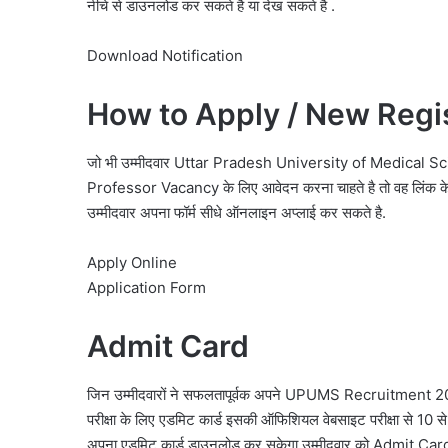
नीचे से डाउनलोड कर सकते है या देख सकते है .
Download Notification
How to Apply / New Regis
जो भी उम्मीदवार Uttar Pradesh University of Medical 
Professor Vacancy के लिए आवेदन करना चाहते है तो वह लिंक के द्व
उम्मीदवार अपना फॉर्म सीधे ऑनलाइन अप्लाई कर सकते है.
Apply Online
Application Form
Admit Card
जिन उम्मीदवारों ने सफलतापूर्वक अपने
UPUMS Recruitment 201
परीक्षा के लिए एडमिट कार्ड इसकी ऑफिशियल वेबसाइट परीक्षा से 10 से 
अपना एडमिट कार्ड डाउनलोड कर सकेगा.उम्मीदवार को Admit Card के बार