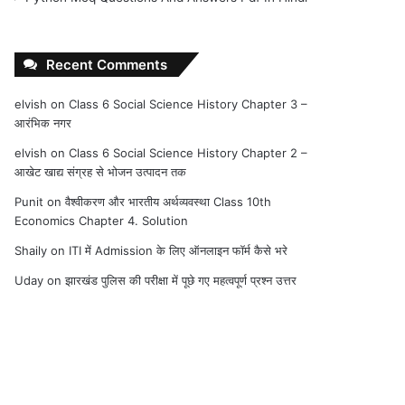
Recent Comments
elvish
on
Class 6 Social Science History Chapter 3 –
आरंभिक नगर
elvish
on
Class 6 Social Science History Chapter 2 –
आखेट खाद्य संग्रह से भोजन उत्पादन तक
Punit
on
वैश्वीकरण और भारतीय अर्थव्यवस्था Class 10th
Economics Chapter 4. Solution
Shaily
on
ITI में Admission के लिए ऑनलाइन फॉर्म कैसे भरे
Uday
on
झारखंड पुलिस की परीक्षा में पूछे गए महत्वपूर्ण प्रश्न उत्तर