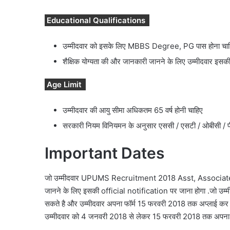
Educational Qualifications
उम्मीदवार को इसके लिए MBBS Degree, PG पास होना चाह
शैक्षिक योग्यता की और जानकारी जानने के लिए उम्मीदवार इसक
Age Limit
उम्मीदवार की आयु सीमा अधिकतम 65 वर्ष होनी चाहिए
सरकारी नियम विनियमन के अनुसार एससी / एसटी / ओबीसी / पीडब्
Important Dates
जो उम्मीदवार UPUMS Recruitment 2018 Asst, Associate Pro
जानने के लिए इसकी official notification पर जाना होगा .जो उम्म
सकते है और उम्मीदवार अपना फॉर्म 15 फरवरी 2018 तक अप्लाई कर सक
उम्मीदवार को 4 जनवरी 2018 से लेकर 15 फरवरी 2018 तक अपना 