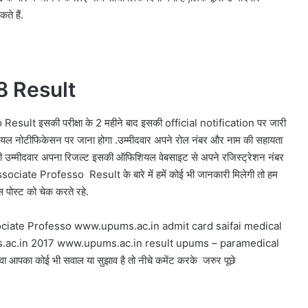
े हैं.
18
Result
o
Result इसकी परीक्षा के 2 महीने बाद इसकी official notification पर जारी
ियल नोटीफिकेसन पर जाना होगा .उम्मीदवार अपने रोल नंबर और नाम की सहायता
गा वही उम्मीदवार अपना रिजल्ट इसकी ऑफिशियल वेबसाइट से अपने रजिस्ट्रेशन नंबर
ssociate Professo
Result के बारे में हमें कोई भी जानकारी मिलेगी तो हम
 पोस्ट को चेक करते रहे.
iate Professo www.upums.ac.in admit card saifai medical
.ac.in 2017 www.upums.ac.in result upums – paramedical
लावा आपका कोई भी सवाल या सुझाव है तो नीचे कमेंट करके जरुर पूछे