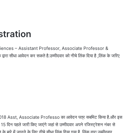
tration
Sciences – Assistant Professor, Associate Professor &
ारा सीधा आवेदन कर सकते है.उम्मीदवार को नीचे लिंक दिया है ,लिंक के जरिए
8 Asst, Associate Professo
का आवेदन पत्र सबमिट किया है.और इस
15 दिन पहले जारी किए जाएंगे जहां से उम्मीदवार अपने रजिस्ट्रेशन नंबर से
े में जानने के लिए नीचे सीधा लिंक दिया गया है ,लिंक द्वारा उम्मीदवार