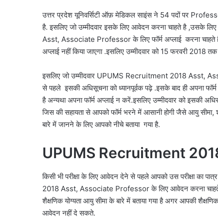
उत्तर प्रदेश यूनिवर्सिटी ऑफ़ मेडिकल साइंस ने 54 पदों पर Pro
है. इसलिए जो उम्मीदवार इसके लिए आवेदन करना चाहते है ,उसके
Asst, Associate Professor के लिए फॉर्म अप्लाई करना चाहते है
अप्लाई नहीं किया जाएगा .इसलिए उम्मीदवार को 15 फरवरी 2018 त
इसलिए जो उम्मीदवार UPUMS Recruitment 2018 Asst, Associat
से पहले इसकी अधिसूचना को ध्यानपूर्वक पढ़े .इसके बाद ही अपना फॉर्म 
है अन्यथा अपना फॉर्म अप्लाई न करें.इसलिए उम्मीदवार को इसकी अधिसूच
जिस की सहायता से आपको फॉर्म भरने में आसानी होगी जैसे आयु सीमा, श
बारे में जानने के लिए आपको नीचे बताया गया है.
UPUMS Recruitment 2018 E
किसी भी परीक्षा के लिए आवेदन देने से पहले आपको उस परीक्षा का 
2018 Asst, Associate Professor के लिए आवेदन करना चाहते हैं.उस
शैक्षणिक योग्यता आयु सीमा के बारे में बताया गया है अगर आपकी शैक्षण
आवेदन नहीं दे सकते.