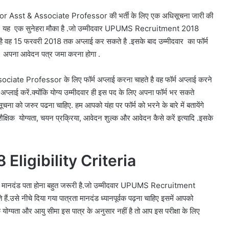
fessor Asst & Associate Professor की भर्ती के लिए एक अधिसूचना जारी की
 लिए यह एक सुनेहरा मौका है .जो उम्मीदवार UPUMS Recruitment 2018
 वह 15 फरवरी 2018 तक अप्लाई कर सकते है .इसके बाद उम्मीदवार का फॉर्म
क अपना आवेदन पत्र जमा करना होगा .
e Professor के लिए फॉर्म अप्लाई करना चाहते है वह फॉर्म अप्लाई करने
अप्लाई करें.क्योंकि योग्य उम्मीदवार ही इस पद के लिए अपना फॉर्म भर सकते
ना को जरुर पढना चाहिए. हम आपको यंहा पर फॉर्म को भरने के बारे में बतायेंगे
ैक्षिक योग्यता, चयन प्रक्रिया, आवेदन शुल्क और आवेदन कैसे करें इत्यादि .इसके
ligibility Criteria
पात्र मानदंड पता होना बहुत जरूरी है.जो उम्मीदवार UPUMS Recruitment
े नीचे दिया गया पात्रता मानदंड ध्यानपूर्वक पढ़ना चाहिए इसमें आपको
िक योग्यता और आयु सीमा इस पात्र के अनुसार नहीं है तो आप इस परीक्षा के लिए