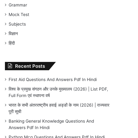
Grammar
Mock Test
Subjects
विज्ञान
हिंदी
Recent Posts
First Aid Questions And Answers Pdf In Hindi
विश्व के प्रमुख संगठन और उनके मुख्यालय (2026) | List PDF,
Full Form एवं स्थापना वर्ष
भारत के सभी अंतरराष्ट्रीय हवाई अड्डों के नाम (2026) | राज्यवार
पूरी सूची
Banking General Knowledge Questions And
Answers Pdf In Hindi
Python Mcq Questions And Answers Pdf In Hindi