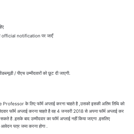
िए
ी official notification पर जाएँ
ल्यूडी / पीएच उम्मीदवारों को छूट दी जाएगी.
fessor के लिए फॉर्म अप्लाई करना चाहते है ,उसको इसकी अतिम तिथि को
ीदवार फॉर्म अप्लाई करना चाहते है वह 4 जनवरी 2018 से अपना फॉर्म अप्लाई कर
ते है .इसके बाद उम्मीदवार का फॉर्म अप्लाई नहीं किया जाएगा .इसलिए
आवेदन पत्र जमा करना होगा .