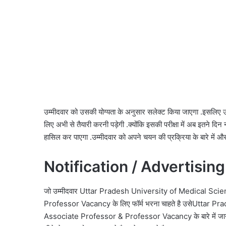
उम्मीदवार को उसकी योग्यता के अनुसार सलेक्ट किया जाएगा .इसलिए उ
लिए अभी से तैयारी करनी पड़ेगी .क्योंकि इसकी परीक्षा में अब इतने दि
हासिल कर पाएगा .उम्मीदवार को अपने चयन की प्रक्रिया के बारे में
Notification / Advertising
जो उम्मीदवार Uttar Pradesh University of Medical Sc
Professor Vacancy के लिए फॉर्म भरना चाहते है उसेUttar
Associate Professor & Professor Vacancy के बारे में जानने के