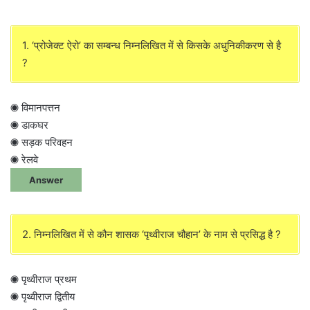
1. ‘प्रोजेक्ट ऐरो’ का सम्बन्ध निम्नलिखित में से किसके अधुनिकीकरण से है
?
◉ विमानपत्तन
◉ डाकघर
◉ सड़क परिवहन
◉ रेलवे
Answer
2. निम्नलिखित में से कौन शासक ‘पृथ्वीराज चौहान’ के नाम से प्रसिद्ध है ?
◉ पृथ्वीराज प्रथम
◉ पृथ्वीराज द्वितीय