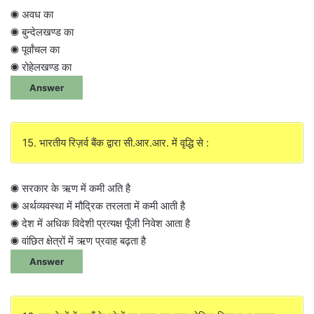
◉ अवध का
◉ बुन्देलखण्ड का
◉ पूर्वांचल का
◉ रोहेलखण्ड का
Answer
15. भारतीय रिज़र्व बैंक द्वारा सी.आर.आर. में वृद्धि से :
◉ सरकार के ऋण में कमी अति है
◉ अर्थव्यवस्था में मौद्रिक तरलता में कमी आती है
◉ देश में अधिक विदेशी प्रत्यक्ष पूँजी निवेश आता है
◉ वांछित क्षेत्रों में ऋण प्रवाह बढ़ता है
Answer