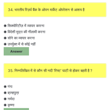
34. भारतीय रिज़र्व बैंक के ओपन मार्केट ओपरेशन से आशय है
◉ सिक्योरिटीज़ में व्यापार कारना
◉ विदेशी मुद्रा की नीलामी करना
◉ सोने का व्यापार करना
◉ उपर्युक्त में से कोई नहीं
Answer
35. निम्नलिखित में से कौन सी नदी ‘रिफ्ट’ घाटी से होकर बहती है ?
◉ गंगा
◉ ब्रम्हपुत्र
◉ नर्मदा
◉ कृष्णा