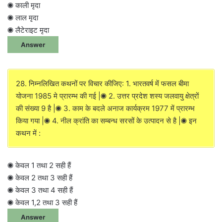
◉ काली मृदा
◉ लाल मृदा
◉ लैटेराइट मृदा
Answer
28. निम्नलिखित कथनों पर विचार कीजिए: 1. भारतवर्ष में फसल बीमा
योजना 1985 मे प्रारम्भ की गई |◉ 2. उत्तर प्रदेश शस्य जलवायु क्षेत्रों
की संख्या 9 है |◉ 3. काम के बदले अनाज कार्यक्रम 1977 में प्रारम्भ
किया गया |◉ 4. नील क्रांति का सम्बन्ध सरसों के उत्पादन से है |◉ इन
कथन में :
◉ केवल 1 तथा 2 सही हैं
◉ केवल 2 तथा 3 सही हैं
◉ केवल 3 तथा 4 सही हैं
◉ केवल 1,2 तथा 3 सही हैं
Answer