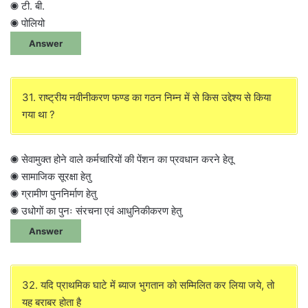
◉ टी. बी.
◉ पोलियो
Answer
31. राष्ट्रीय नवीनीकरण फण्ड का गठन निम्न में से किस उद्देश्य से किया
गया था ?
◉ सेवामुक्त होने वाले कर्मचारियों की पेंशन का प्रवधान करने हेतू
◉ सामाजिक सूरक्षा हेतु
◉ ग्रामीण पुननिर्माण हेतु
◉ उधोगों का पुनः संरचना एवं आधुनिकीकरण हेतु
Answer
32. यदि प्राथमिक घाटे में ब्याज भुगतान को सम्मिलित कर लिया जये, तो
यह बराबर होता है