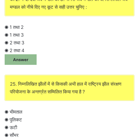
मण्डल को नीचे दिए गए कूट से सही उत्तर चुनिए :
◉ 1 तथा 2
◉ 1 तथा 3
◉ 2 तथा 3
◉ 2 तथा 4
Answer
25. निम्नलिखित झीलों में से किसकी अभी हाल में राष्ट्रिय झील संरक्षण
परियोजना के अन्तर्ग्रत सम्मिलित किया गया है ?
◉ भीमताल
◉ पुलिकट
◉ ऊटी
◉ साँभर