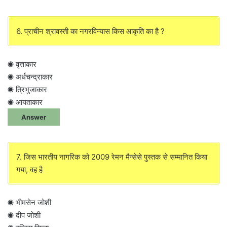
6. प्राचीन श्रावस्ती का नगरविन्यास किस आकृति का है ?
◉ वृत्ताकार
◉ अर्धचन्द्राकार
◉ त्रिभुजाकार
◉ आयताकार
Answer
7. जिस भारतीय नागरिक को 2009 रेमन मैग्सेसे पुस्तक से सम्मानित किया
गया, वह है
◉ भीमसेन जोशी
◉ दीप जोशी