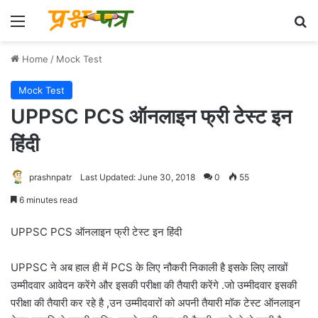
Menu
Se
Home
/
Mock Test
Mock Test
UPPSC PCS ऑनलाइन फ्री टेस्ट इन
हिंदी
prashnpatr
Last Updated: June 30, 2018
0
55
6 minutes read
UPPSC PCS ऑनलाइन फ्री टेस्ट इन हिंदी
UPPSC ने अब हाल ही में PCS के लिए नौकरी निकाली है इसके लिए लाखों
उम्मीदवार आवेदन करेंगे और इसकी परीक्षा की तैयारी करेंगे .जो उम्मीदवार इसकी
परीक्षा की तैयारी कर रहे है ,उन उम्मीदवारों को अपनी तैयारी मॉक टेस्ट ऑनलाइन