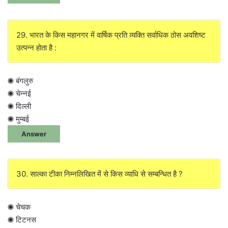
29. भारत के किस महानगर में वार्षिक प्रति व्यक्ति सर्वाधिक ठोस अवशिष्ट
उत्पन्न होता है :
◉ बंगलुरु
◉ चेन्नई
◉ दिल्ली
◉ मुम्बई
Answer
30. साल्का टीका निम्नलिखित में से किस व्याधि से सम्बन्धित है ?
◉ चेचक
◉ टिटनस