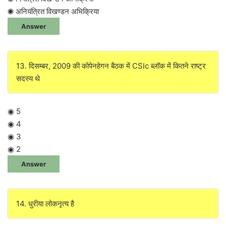
◉ अनियंत्रित विखण्डन अभिक्रिया
Answer
13. दिसम्बर, 2009 की कोपेनहेगन बैठक में CSIc ब्लॉक में कितने राष्ट्र
सदस्य थे
◉ 5
◉ 4
◉ 3
◉ 2
Answer
14. धुरीया लोकनृत्य है