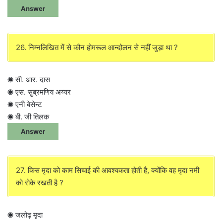
Answer
26. निम्नलिखित में से कौन होमरूल आन्दोलन से नहीं जुड़ा था ?
◉ सी. आर. दास
◉ एस. सुब्रमणिय अय्यर
◉ एनी बेसेन्ट
◉ बी. जी तिलक
Answer
27. किस मृदा को काम सिचाई की आवश्यकता होती है, क्योंकि वह मृदा नमी
को रोके रखती है ?
◉ जलोढ़ मृदा