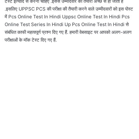
टेस्ट इत्यादि से करनी चाहिए .इससे उम्मीदवार की तैयारी अच्छे से हो जाती है
.इसलिए UPPSC PCS की परीक्षा की तैयारी करने वाले उम्मीदवारों को इस पोस्ट
में Pcs Online Test In Hindi Uppsc Online Test In Hindi Pcs
Online Test Series In Hindi Up Pcs Online Test In Hindi से
संबंधित काफी महत्वपूर्ण प्रश्न दिए गए हैं. हमारी वेबसाइट पर आपको अलग-अलग
परीक्षाओं के मॉक टेस्ट दिए गए हैं.