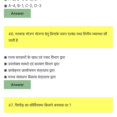
◉ A-4, B-1, C-2, D-3
Answer
46. मध्यान्ह भोजन योजना हेतु किसके दवरा प्रबंध तथा वित्तीय व्यवस्था की
जाती है
◉ राज्य सरकारों के खाध एवं रसद विभाग द्वारा
◉ उपभोक्ता मामले एवं कल्याण विभाग द्वारा
◉ कार्यक्रम कार्यान्वयन मंत्रालय द्वारा
◉ मनाव संसाधन विकास मंत्रालय द्वारा
Answer
47. चित्तौड़ का कीर्तिस्तम्भ किसने बनवाया था ?