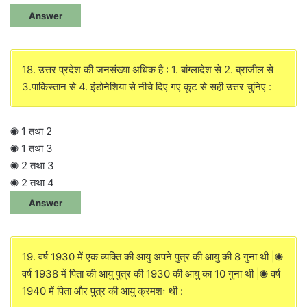
Answer
18. उत्तर प्रदेश की जनसंख्या अधिक है : 1. बांग्लादेश से 2. ब्राजील से
3.पाकिस्तान से 4. इंडोनेशिया से नीचे दिए गए कूट से सही उत्तर चुनिए :
◉ 1 तथा 2
◉ 1 तथा 3
◉ 2 तथा 3
◉ 2 तथा 4
Answer
19. वर्ष 1930 में एक व्यक्ति की आयु अपने पुत्र की आयु की 8 गुना थी |◉
वर्ष 1938 में पिता की आयु पुत्र की 1930 की आयु का 10 गुना थी |◉ वर्ष
1940 में पिता और पुत्र की आयु क्रमशः थी :