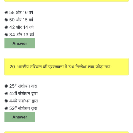
◉ 58 और 16 वर्ष
◉ 50 और 15 वर्ष
◉ 42 और 14 वर्ष
◉ 34 और 13 वर्ष
Answer
20. भारतीय संविधान की प्रस्तावना में ‘पंथ निरपेक्ष’ शब्द जोड़ा गया :
◉ 25वें संशोधन द्वारा
◉ 42वें संशोधन द्वारा
◉ 44वें संशोधन द्वारा
◉ 52वें संशोधन द्वारा
Answer