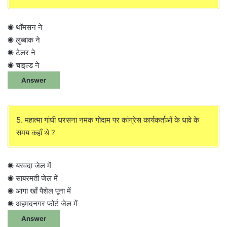
◉ थॉमसन ने
◉ लुब्बाक ने
◉ टेलर ने
◉ चाइल्ड ने
Answer
5. महात्मा गांधी धरसना नमक गोदाम पर कांग्रेस कार्यकर्ताओं के धावे के
समय कहाँ थे ?
◉ यरवदा जेल में
◉ साबरमती जेल में
◉ आगा खाँ पैशेल पूना में
◉ अहमदनगर फोर्ट जेल में
Answer