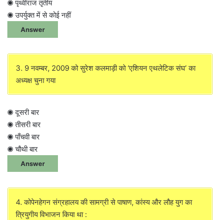
◉ पृथ्वीराज तृतीय
◉ उपर्युक्त में से कोई नहीं
Answer
3. 9 नवम्बर, 2009 को सुरेश कलमाड़ी को ‘एशियन एथलेटिक संघ’ का
अध्यक्ष चुना गया
◉ दूसरी बार
◉ तीसरी बार
◉ पाँचवी बार
◉ चौथी बार
Answer
4. कोपेनहेगन संग्रहालय की सामग्री से पाषाण, कांस्य और लौह युग का
त्रियुगीय विभाजन किया था :