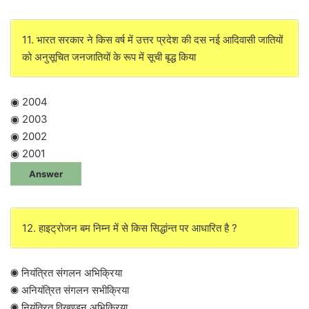
11. भारत सरकार ने किस वर्ष में उत्तर प्रदेश की दस नई आदिवासी जातियों
को अनुसूचित जनजातियों के रूप में सूची बृद्ध किया
◉ 2004
◉ 2003
◉ 2002
◉ 2001
Answer
12. हाइट्रोजन बम निम्न में से किस सिद्धांन्त पर आधारित है ?
◉ नियंत्रित संगलन अभिक्रिया
◉ अनियंत्रित संगलन सभीक्रिया
◉ नियंत्रित विखण्डन अभिक्रिया