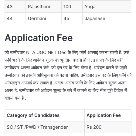
43
Rajasthani
100
Yoga
44
Germani
45
Japanese
Application Fee
जो उम्मीदवार NTA UGC NET Dec के लिए फॉर्म अप्लाई करना चाहते है. उसे
फॉर्म भरने के लिए आवेदन शुल्क का भुगतान करना होगा . इस पद के लिए वहीं
उम्मीदवार अपना आवेदन करे .जो इस पद के लिए योग्य है .आवेदन करने से पहले
उम्मीदवार को इसकी अधिसूचना को पढना चाहिए. उमीदवार इस पद के लिए फॉर्म को
ऑनलाइन अप्लाई कर सकते है .अलग-अलग जाति के लिए आवेदन शुल्क अलग-
अलग है. उम्मीदवार को आवेदन शुल्क के बारे में जानने के लिए नीचे पूरी डिटेल में
बताया गया है .
Category of Candidates
Application Fee
SC / ST /PWD / Transgender
Rs 200