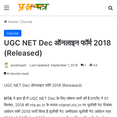
Menu
Se
Home
/
Course
Course
UGC NET Dec ऑनलाइन फॉर्म 2018
(Released)
prashnpatr
Last Updated: September 1, 2018
1
44
6 minutes read
UGC NET Dec ऑनलाइन फॉर्म 2018 (Released)
NTA
ने हाल ही में UGC NET Dec के लिए घोषणा जारी की है.एनटीए ने 01
सितंबर, 2018 को nta.ac.in के बजाय ntanet.nic.in पर यूजीसी नेट दिसंबर
आवेदन फॉर्म 2018 जारी किया है.यूजीसी नेट उम्मीदवार यूजीसी नेट आवेदन पत्र