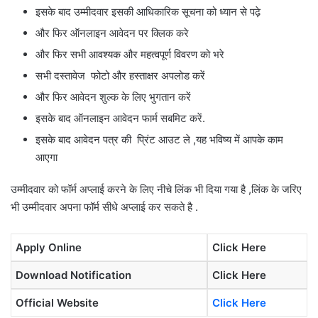
इसके बाद उम्मीदवार इसकी आधिकारिक सूचना को ध्यान से पढ़े
और फिर ऑनलाइन आवेदन पर क्लिक करे
और फिर सभी आवश्यक और महत्वपूर्ण विवरण को भरे
सभी दस्तावेज फोटो और हस्ताक्षर अपलोड करें
और फिर आवेदन शुल्क के लिए भुगतान करें
इसके बाद ऑनलाइन आवेदन फार्म सबमिट करें.
इसके बाद आवेदन पत्र की प्रिंट आउट ले ,यह भविष्य में आपके काम
आएगा
उम्मीदवार को फॉर्म अप्लाई करने के लिए नीचे लिंक भी दिया गया है ,लिंक के जरिए
भी उम्मीदवार अपना फॉर्म सीधे अप्लाई कर सकते है .
Apply Online
Click Here
Download Notification
Click Here
Official Website
Click Here