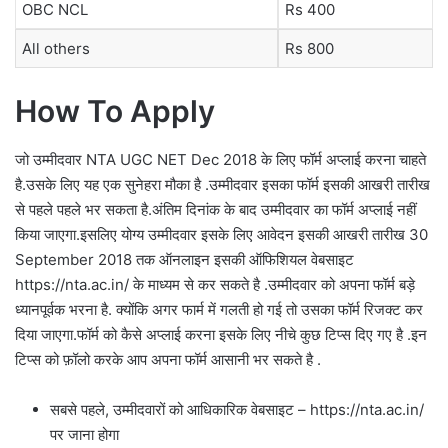
OBC NCL
Rs 400
All others
Rs 800
How To Apply
जो उम्मीदवार NTA UGC NET Dec 2018 के लिए फॉर्म अप्लाई करना चाहते
है.उसके लिए यह एक सुनेहरा मौका है .उम्मीदवार इसका फॉर्म इसकी आखरी तारीख
से पहले पहले भर सकता है.अंतिम दिनांक के बाद उम्मीदवार का फॉर्म अप्लाई नहीं
किया जाएगा.इसलिए योग्य उम्मीदवार इसके लिए आवेदन इसकी आखरी तारीख 30
September 2018 तक ऑनलाइन इसकी ऑफिशियल वेबसाइट
https://nta.ac.in/ के माध्यम से कर सकते है .उम्मीदवार को अपना फॉर्म बड़े
ध्यानपूर्वक भरना है. क्योंकि अगर फार्म में गलती हो गई तो उसका फॉर्म रिजक्ट कर
दिया जाएगा.फॉर्म को कैसे अप्लाई करना इसके लिए नीचे कुछ टिप्स दिए गए है .इन
टिप्स को फ़ॉलो करके आप अपना फॉर्म आसानी भर सकते है .
सबसे पहले, उम्मीदवारों को आधिकारिक वेबसाइट – https://nta.ac.in/
पर जाना होगा