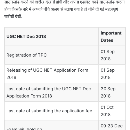
डाउनलोड करने की तारीख देखनी होगी और अपना एडमिट कार्ड डाउनलोड करना
होगा जिसके बारे में आपको नीचे अलग से बताया गया है तो नीचे दी गई महत्वपूर्ण
तारीखें देखें.
Important
UGC NET Dec 2018
Dates
01 Sep
Registration of TPC
2018
Releasing of UGC NET Application Form
01 Sep
2018
2018
Last date of submitting the UGC NET Dec
30 Sep
Application Form 2018
2018
01 Oct
Last date of submitting the application fee
2018
09-23 Dec
Exam will hold on