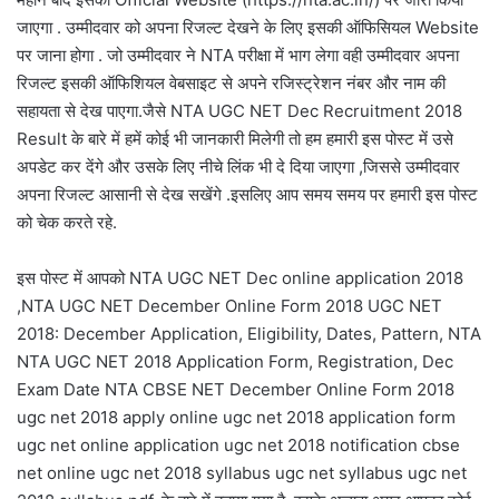
जाएगा . उम्मीदवार को अपना रिजल्ट देखने के लिए इसकी ऑफिसियल Website
पर जाना होगा . जो उम्मीदवार ने NTA परीक्षा में भाग लेगा वही उम्मीदवार अपना
रिजल्ट इसकी ऑफिशियल वेबसाइट से अपने रजिस्ट्रेशन नंबर और नाम की
सहायता से देख पाएगा.जैसे NTA UGC NET Dec Recruitment 2018
Result के बारे में हमें कोई भी जानकारी मिलेगी तो हम हमारी इस पोस्ट में उसे
अपडेट कर देंगे और उसके लिए नीचे लिंक भी दे दिया जाएगा ,जिससे उम्मीदवार
अपना रिजल्ट आसानी से देख सखेंगे .इसलिए आप समय समय पर हमारी इस पोस्ट
को चेक करते रहे.
इस पोस्ट में आपको NTA UGC NET Dec online application 2018
,NTA UGC NET December Online Form 2018 UGC NET
2018: December Application, Eligibility, Dates, Pattern, NTA
NTA UGC NET 2018 Application Form, Registration, Dec
Exam Date NTA CBSE NET December Online Form 2018
ugc net 2018 apply online ugc net 2018 application form
ugc net online application ugc net 2018 notification cbse
net online ugc net 2018 syllabus ugc net syllabus ugc net