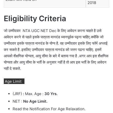
2018
Eligibility Criteria
जो उम्मीदवार NTA UGC NET Dec के लिए आवेदन करना चाहते है उसे
आवेदन करने से पहले इसके पात्रता मानदंड ध्यानपूर्वक पढ़ना चाहिए.क्योंकि जो
उम्मीदवार इसके पात्रता मानदंड के योग्य है. वह उम्मीदवार इसके लिए फॉर्म अप्लाई
कर सकते है .इसलिए उम्मीदवार पात्रता मानदंड को जरुर पढना चाहिए. इसमें
आपको शैक्षणिक योग्यता, आयु सीमा के बारे में बताया गया है .अगर आप इस शैक्षणिक
योग्यता और आयु सीमा के भर्ती के अनुसार नहीं है तो आप इस भर्ती के लिए आवेदन
नहीं दे सकते.
Age Limit
(JRF)
:
Max. Age :
30 Yrs.
NET :
No Age Limit.
Read the Notification For Age Relaxation.