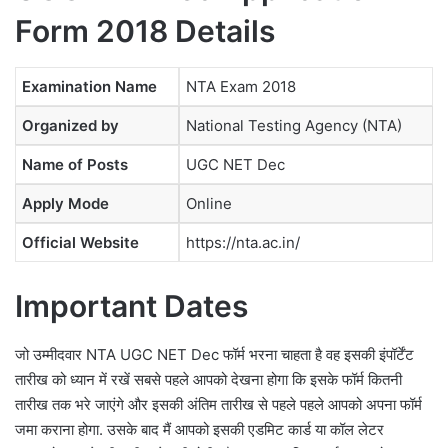
Form 2018 Details
Examination Name
NTA Exam 2018
Organized by
National Testing Agency (NTA)
Name of Posts
UGC NET Dec
Apply Mode
Online
Official Website
https://nta.ac.in/
Important Dates
जो उम्मीदवार NTA UGC NET Dec फॉर्म भरना चाहता है वह इसकी इंपॉर्टेंट
तारीख को ध्यान में रखें सबसे पहले आपको देखना होगा कि इसके फॉर्म कितनी
तारीख तक भरे जाएंगे और इसकी अंतिम तारीख से पहले पहले आपको अपना फॉर्म
जमा कराना होगा. उसके बाद मैं आपको इसकी एडमिट कार्ड या कॉल लेटर