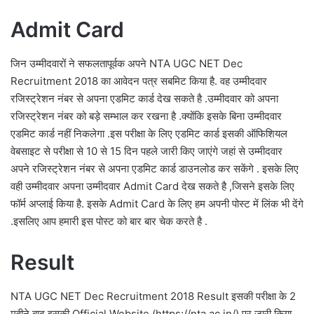
Admit Card
जिन उम्मीदवारों ने सफलतापूर्वक अपने NTA UGC NET Dec
Recruitment 2018 का आवेदन पत्र सबमिट किया है. वह उम्मीदवार
रजिस्ट्रेशन नंबर से अपना एडमिट कार्ड देख सकते है .उम्मीदवार को अपना
रजिस्ट्रेशन नंबर को बड़े सम्भाल कर रखना है .क्योंकि इसके बिना उम्मीदवार
एडमिट कार्ड नहीं निकलेगा .इस परीक्षा के लिए एडमिट कार्ड इसकी ऑफिशियल
वेबसाइट से परीक्षा से 10 से 15 दिन पहले जारी किए जाएंगे जहां से उम्मीदवार
अपने रजिस्ट्रेशन नंबर से अपना एडमिट कार्ड डाउनलोड कर सकेंगे . इसके लिए
वही उम्मीदवार अपना उम्मीदवार Admit Card देख सकते है ,जिसने इसके लिए
फॉर्म अप्लाई किया है. इसके Admit Card के लिए हम अपनी पोस्ट में लिंक भी देंगे
.इसलिए आप हमारी इस पोस्ट को बार बार चेक करते है .
Result
NTA UGC NET Dec Recruitment 2018 Result इसकी परीक्षा के 2
महीने बाद इसकी Official Website (https://nta.ac.in/) पर जारी किया