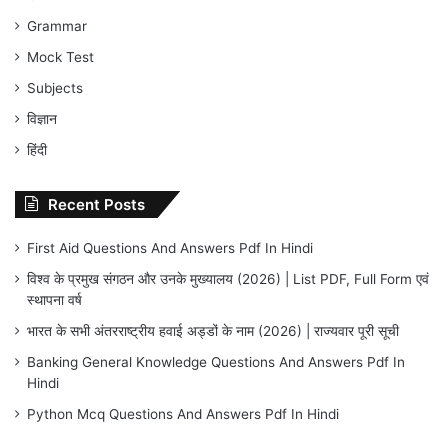
Grammar
Mock Test
Subjects
विज्ञान
हिंदी
Recent Posts
First Aid Questions And Answers Pdf In Hindi
विश्व के प्रमुख संगठन और उनके मुख्यालय (2026) | List PDF, Full Form एवं
स्थापना वर्ष
भारत के सभी अंतरराष्ट्रीय हवाई अड्डों के नाम (2026) | राज्यवार पूरी सूची
Banking General Knowledge Questions And Answers Pdf In
Hindi
Python Mcq Questions And Answers Pdf In Hindi