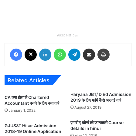
UGC NET Dec
Facebook
X
LinkedIn
WhatsApp
Telegram
Share via Email
Print
Related Articles
Haryana JBT/ D.Ed Admission
CA क्या होता है Chartered
2019 के लिए फॉर्म कैसे अप्लाई करे
Accountant बनने के लिए क्या करे
August 27, 2019
January 1, 2022
एम बी ए कोर्स की जानकारी Course
GJUS&T Hisar Admission
details in hindi
2018-19 Online Application
May 12, 2019