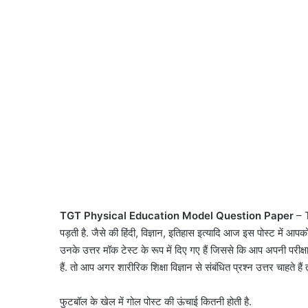
TGT Physical Education Model Question Paper
– T
पड़ती है. जैसे की हिंदी, विज्ञान, इतिहास इत्यादि आज इस पोस्ट में आपको 
उनके उत्तर मॉक टेस्ट के रूप में दिए गए हैं जिससे कि आप अपनी परीक्षा क
हैं. तो आप अगर शारीरिक शिक्षा विज्ञान से संबंधित प्रश्न उत्तर चाहते हैं
फुटबॉल के खेल में गोल पोस्ट की ऊंचाई कितनी होती है.