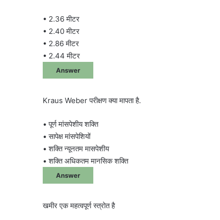
• 2.36 मीटर
• 2.40 मीटर
• 2.86 मीटर
• 2.44 मीटर
Answer
Kraus Weber परीक्षण क्या मापता है.
• पूर्ण मांसपेशीय शक्ति
• सापेक्ष मांसपेशियों
• शक्ति न्यूनतम मासपेशीय
• शक्ति अधिकतम मानसिक शक्ति
Answer
खमीर एक महत्वपूर्ण स्त्रोत है