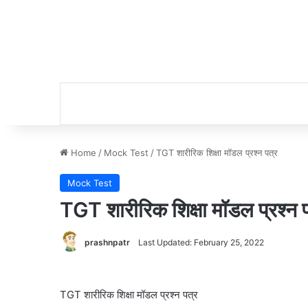
Home
/
Mock Test
/
TGT शारीरिक शिक्षा मॉडल प्रश्न पत्र
Mock Test
TGT शारीरिक शिक्षा मॉडल प्रश्न 
prashnpatr
Last Updated: February 25, 2022
TGT शारीरिक शिक्षा मॉडल प्रश्न पत्र