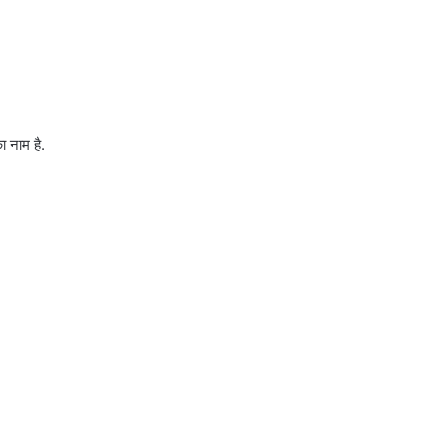
 नाम है.