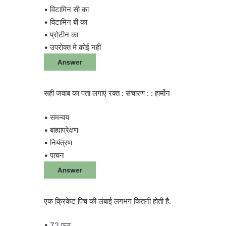
• विटामिन सी का
• विटामिन बी का
• प्रोटीन का
• उपरोक्त मे कोई नहीं
Answer
सही जवाब का पता लगाएं रक्त : संचारण : : हार्मोन
• समन्वय
• बाह्याप्रेक्षण
• नियंत्रण
• पाचन
Answer
एक क्रिकेट पिच की लंबाई लगभग कितनी होती है.
• 72 फुट