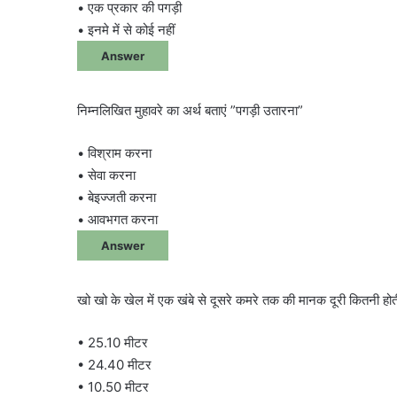
• एक प्रकार की पगड़ी
• इनमे में से कोई नहीं
Answer
निम्नलिखित मुहावरे का अर्थ बताएं ”पगड़ी उतारना”
• विश्राम करना
• सेवा करना
• बेइज्जती करना
• आवभगत करना
Answer
खो खो के खेल में एक खंबे से दूसरे कमरे तक की मानक दूरी कितनी होती
• 25.10 मीटर
• 24.40 मीटर
• 10.50 मीटर