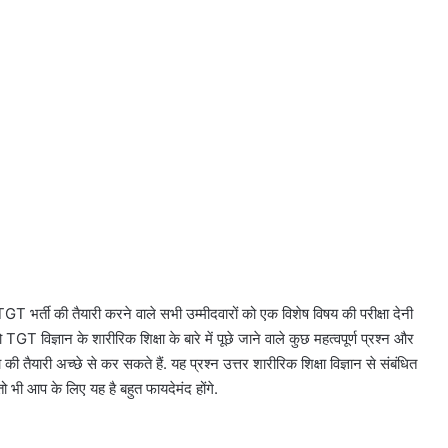
GT भर्ती की तैयारी करने वाले सभी उम्मीदवारों को एक विशेष विषय की परीक्षा देनी
TGT विज्ञान के शारीरिक शिक्षा के बारे में पूछे जाने वाले कुछ महत्वपूर्ण प्रश्न और
ी तैयारी अच्छे से कर सकते हैं. यह प्रश्न उत्तर शारीरिक शिक्षा विज्ञान से संबंधित
 तो भी आप के लिए यह है बहुत फायदेमंद होंगे.