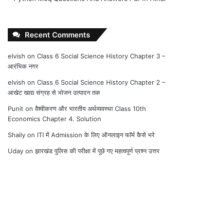
Recent Comments
elvish
on
Class 6 Social Science History Chapter 3 –
आरंभिक नगर
elvish
on
Class 6 Social Science History Chapter 2 –
आखेट खाद्य संग्रह से भोजन उत्पादन तक
Punit
on
वैश्वीकरण और भारतीय अर्थव्यवस्था Class 10th
Economics Chapter 4. Solution
Shaily
on
ITI में Admission के लिए ऑनलाइन फॉर्म कैसे भरे
Uday
on
झारखंड पुलिस की परीक्षा में पूछे गए महत्वपूर्ण प्रश्न उत्तर