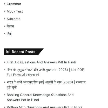
Grammar
Mock Test
Subjects
विज्ञान
हिंदी
Recent Posts
First Aid Questions And Answers Pdf In Hindi
विश्व के प्रमुख संगठन और उनके मुख्यालय (2026) | List PDF,
Full Form एवं स्थापना वर्ष
भारत के सभी अंतरराष्ट्रीय हवाई अड्डों के नाम (2026) | राज्यवार
पूरी सूची
Banking General Knowledge Questions And
Answers Pdf In Hindi
Python Mcq Questions And Answers Pdf In Hindi