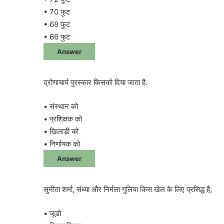
• 70 फुट
• 68 फुट
• 66 फुट
Answer
द्रोणाचार्य पुरस्कार किसको दिया जाता है.
• संस्थान को
• प्रशिक्षक को
• खिलाड़ी को
• निर्णायक को
Answer
सुनीता शर्मा, संध्या और निर्मला गुलिया किस खेल के लिए प्रसिद्ध है,
• जूडो