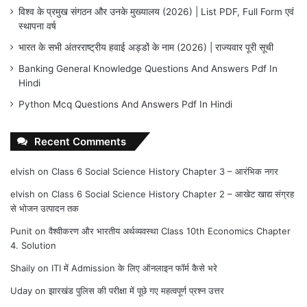
विश्व के प्रमुख संगठन और उनके मुख्यालय (2026) | List PDF, Full Form एवं
स्थापना वर्ष
भारत के सभी अंतरराष्ट्रीय हवाई अड्डों के नाम (2026) | राज्यवार पूरी सूची
Banking General Knowledge Questions And Answers Pdf In
Hindi
Python Mcq Questions And Answers Pdf In Hindi
Recent Comments
elvish
on
Class 6 Social Science History Chapter 3 – आरंभिक नगर
elvish
on
Class 6 Social Science History Chapter 2 – आखेट खाद्य संग्रह
से भोजन उत्पादन तक
Punit
on
वैश्वीकरण और भारतीय अर्थव्यवस्था Class 10th Economics Chapter
4. Solution
Shaily
on
ITI में Admission के लिए ऑनलाइन फॉर्म कैसे भरे
Uday
on
झारखंड पुलिस की परीक्षा में पूछे गए महत्वपूर्ण प्रश्न उत्तर