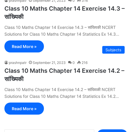
prashnpatr
September 21, 2023
0
316
Class 10 Maths Chapter 14 Exercise 14.3 –
सांख्यिकी
Class 10 Maths Chapter 14 Exercise 14.3 – सांख्यिकी NCERT
Solutions for Class 10 Maths Chapter 14 Statistics Ex 14.3…
Read More »
Subjects
prashnpatr
September 21, 2023
0
216
Class 10 Maths Chapter 14 Exercise 14.2 –
सांख्यिकी
Class 10 Maths Chapter 14 Exercise 14.2 – सांख्यिकी NCERT
Solutions for Class 10 Maths Chapter 14 Statistics Ex 14.2…
Read More »