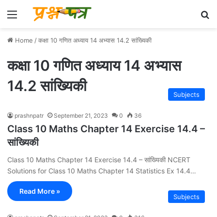
Menu
Se
Home
/
कक्षा 10 गणित अध्याय 14 अभ्यास 14.2 सांख्यिकी
कक्षा 10 गणित अध्याय 14 अभ्यास
14.2 सांख्यिकी
Subjects
prashnpatr
September 21, 2023
0
36
Class 10 Maths Chapter 14 Exercise 14.4 –
सांख्यिकी
Class 10 Maths Chapter 14 Exercise 14.4 – सांख्यिकी NCERT
Solutions for Class 10 Maths Chapter 14 Statistics Ex 14.4…
Read More »
Subjects