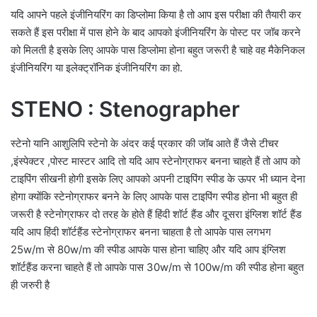
यदि आपने पहले इंजीनियरिंग का डिप्लोमा किया है तो आप इस परीक्षा की तैयारी कर
सकते हैं इस परीक्षा में पास होने के बाद आपको इंजीनियरिंग के पोस्ट पर जॉब करने
को मिलती है इसके लिए आपके पास डिप्लोमा होना बहुत जरूरी है चाहे वह मैकेनिकल
इंजीनियरिंग या इलेक्ट्रॉनिक इंजीनियरिंग का हो.
STENO : Stenographer
स्टेनो यानि आशुलिपि स्टेनो के अंदर कई प्रकार की जॉब आते हैं जैसे टीचर
,इंस्पेक्टर ,पोस्ट मास्टर आदि तो यदि आप स्टेनोग्राफर बनना चाहते हैं तो आप को
टाइपिंग सीखनी होगी इसके लिए आपको अपनी टाइपिंग स्पीड के ऊपर भी ध्यान देना
होगा क्योंकि स्टेनोग्राफर बनने के लिए आपके पास टाइपिंग स्पीड होना भी बहुत ही
जरूरी है स्टेनोग्राफर दो तरह के होते हैं हिंदी शॉर्ट हैंड और दूसरा इंग्लिश शॉर्ट हैंड
यदि आप हिंदी शॉर्टहैंड स्टेनोग्राफर बनना चाहता है तो आपके पास लगभग
25w/m से 80w/m की स्पीड आपके पास होना चाहिए और यदि आप इंग्लिश
शॉर्टहैंड करना चाहते हैं तो आपके पास 30w/m से 100w/m की स्पीड होना बहुत
ही जरुरी है