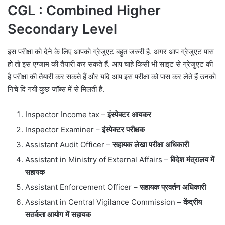
CGL : Combined Higher
Secondary Level
इस परीक्षा को देने के लिए आपको ग्रेजुएट बहुत जरुरी है. अगर आप ग्रेजुएट पास
हो तो इस एग्जाम की तैयारी कर सकते हैं. आप चाहे किसी भी साइट से ग्रेजुएट की
है परीक्षा की तैयारी कर सकते हैं और यदि आप इस परीक्षा को पास कर लेते हैं उनको
निचे दि गयी कुछ जॉब्स में से मिलती है.
Inspector Income tax –
इंस्पेक्टर आयकर
Inspector Examiner –
इंस्पेक्टर परीक्षक
Assistant Audit Officer –
सहायक लेखा परीक्षा अधिकारी
Assistant in Ministry of External Affairs –
विदेश मंत्रालय में
सहायक
Assistant Enforcement Officer –
सहायक प्रवर्तन अधिकारी
Assistant in Central Vigilance Commission –
केंद्रीय
सतर्कता आयोग में सहायक