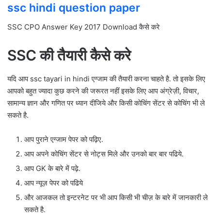
ssc hindi question paper
SSC CPO Answer Key 2017 Download कैसे करे
SSC की तैयारी कैसे करे
यदि आप ssc tayari in hindi एग्जाम की तैयारी करना चाहते है. तो इसके लिए
आपको बहुत ज्यादा कुछ करने की जरूरत नहीं इसके लिए आप अंग्रेज़ी, विचार,
सामान्य ज्ञान और गणित पर ध्यान दीजिये और किसी कोचिंग सेंटर से कोचिंग भी ले
सकते है.
आप पुराने एग्जाम पेपर को पढ़िए.
आप अपने कोचिंग सेंटर से नोट्स मिले और उनको बार बार पढिये.
आप GK के बारे में पढ़े.
आप न्यूज़ पेपर को पढिये
और आजकल तो इन्टरनेट पर भी आप किसी भी चीज़ के बारे में जानकारी ले
सकते है.