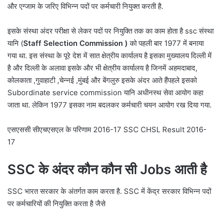
और एग्जाम के जरिए विभिन्न पदों पर कर्मचारी नियुक्त करती है.
इसके संस्था अंदर परीक्षा से लेकर पदों पर नियुक्ति तक का काम होता है ssc संस्था
यानि (
Staff Selection Commission )
को पहली बार 1977 में बनाया
गया था. इस संस्था के पूरे देश में सात क्षेत्रीय कार्यालय है इसका मुख्यालय दिल्ली में
है और दिल्ली के अलावा इसके और भी क्षेत्रीय कार्यालय है जिनमें अहमदाबाद,
कोलकाता ,गुवाहाटी ,चेन्नई ,मुंबई और बेंगलुरु इसके अंदर आते हैंपहले इसको
Subordinate service commission यानि अधीनस्थ सेवा आयोग कहा
जाता था. लेकिन 1977 इसका नाम बदलकर कर्मचारी चयन आयोग रख दिया गया.
एसएससी सीएचएसएल के परिणाम 2016-17 SSC CHSL Result 2016-
17
SSC के अंदर कौन कौन सी Jobs आती है
SSC भारत सरकार के अंतर्गत काम करता है. SSC में केंद्र सरकार विभिन्न पदों
पर कर्मचारियों की नियुक्ति करता है जैसे