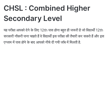
CHSL : Combined Higher
Secondary Level
यह परीक्षा आपको देने के लिए 12th पास होना बहुत ही जरूरी है जो विद्यार्थी 12th
सरकारी नौकरी पाना चाहते हैं वे विद्यार्थी इस परीक्षा की तैयारी कर सकते हैं और इस
एग्जाम में पास होने के बाद आपको नीचे दी गयी जॉब में मिलती है.