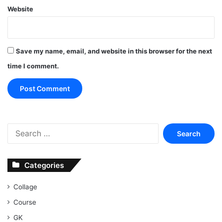
Website
Save my name, email, and website in this browser for the next
time I comment.
Search
for:
Categories
Collage
Course
GK