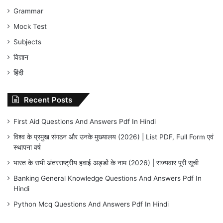
Grammar
Mock Test
Subjects
विज्ञान
हिंदी
Recent Posts
First Aid Questions And Answers Pdf In Hindi
विश्व के प्रमुख संगठन और उनके मुख्यालय (2026) | List PDF, Full Form एवं
स्थापना वर्ष
भारत के सभी अंतरराष्ट्रीय हवाई अड्डों के नाम (2026) | राज्यवार पूरी सूची
Banking General Knowledge Questions And Answers Pdf In
Hindi
Python Mcq Questions And Answers Pdf In Hindi