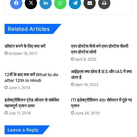
Related Articles
डॉक्टर बनने के लिए क्या करें
एयर होस्टेस कैसे बने एयर होस्टेस सैलरी
एयर होस्टेस कोर्स
October 18, 2017
April 9, 2022
आईइएस क्या होता है IES और IAS में क्या
12वीं के बाद क्या करें What to do
अंतर है
after 12th In Hindi
April 19, 2023
June 1, 2019
इलेक्ट्रीशियन ट्रेड औजार से संबंधित
ITI इलेक्ट्रीशियन 4th सेमेस्टर में पूछे गए
महत्वपूर्ण प्रश्न उत्तर
प्रश्न
July 11, 2018
June 24, 2019
Leave a Reply