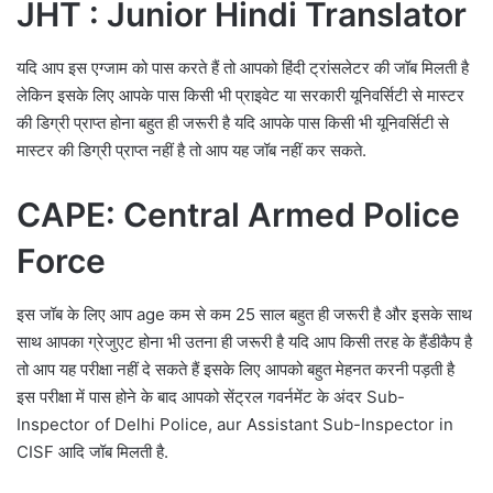
JHT : Junior Hindi Translator
यदि आप इस एग्जाम को पास करते हैं तो आपको हिंदी ट्रांसलेटर की जॉब मिलती है
लेकिन इसके लिए आपके पास किसी भी प्राइवेट या सरकारी यूनिवर्सिटी से मास्टर
की डिग्री प्राप्त होना बहुत ही जरूरी है यदि आपके पास किसी भी यूनिवर्सिटी से
मास्टर की डिग्री प्राप्त नहीं है तो आप यह जॉब नहीं कर सकते.
CAPE: Central Armed Police
Force
इस जॉब के लिए आप age कम से कम 25 साल बहुत ही जरूरी है और इसके साथ
साथ आपका ग्रेजुएट होना भी उतना ही जरूरी है यदि आप किसी तरह के हैंडीकैप है
तो आप यह परीक्षा नहीं दे सकते हैं इसके लिए आपको बहुत मेहनत करनी पड़ती है
इस परीक्षा में पास होने के बाद आपको सेंट्रल गवर्नमेंट के अंदर Sub-
Inspector of Delhi Police, aur Assistant Sub-Inspector in
CISF आदि जॉब मिलती है.