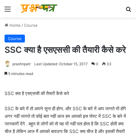
Menu
Se
Home
/
Course
Course
SSC क्या है एसएससी की तैयारी कैसे करे
prashnpatr
Last Updated: October 15, 2017
0
33
5 minutes read
SSC क्या है एसएससी की तैयारी कैसे करे
SSC के बारे में तो आपने सुना ही होगा. और SSC के बारे में आप जानते भी होंगे
अगर नहीं जानते तो कोई बात नहीं आज हम आपको इस पोस्ट में SSC के बारे में
जानकारी देंगे . बहुत से लोगों को तो यह भी नहीं पता होता है कि SSC होती क्या
चीज है लेकिन आज मैं आपको बताउगा कि SSC क्या चीज है और इसकी तैयारी