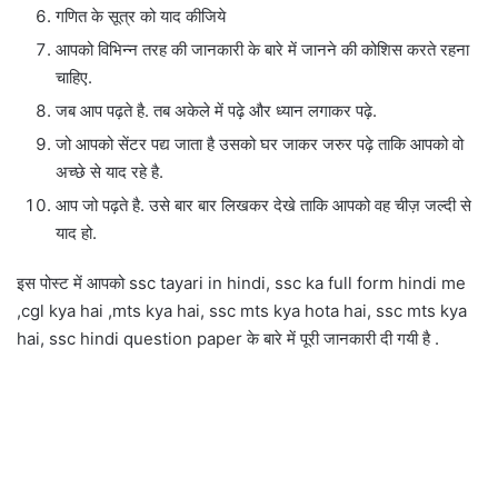
गणित के सूत्र को याद कीजिये
आपको विभिन्न तरह की जानकारी के बारे में जानने की कोशिस करते रहना
चाहिए.
जब आप पढ़ते है. तब अकेले में पढ़े और ध्यान लगाकर पढ़े.
जो आपको सेंटर पद्य जाता है उसको घर जाकर जरुर पढ़े ताकि आपको वो
अच्छे से याद रहे है.
आप जो पढ़ते है. उसे बार बार लिखकर देखे ताकि आपको वह चीज़ जल्दी से
याद हो.
इस पोस्ट में आपको ssc tayari in hindi, ssc ka full form hindi me
,cgl kya hai ,mts kya hai, ssc mts kya hota hai, ssc mts kya
hai, ssc hindi question paper के बारे में पूरी जानकारी दी गयी है .