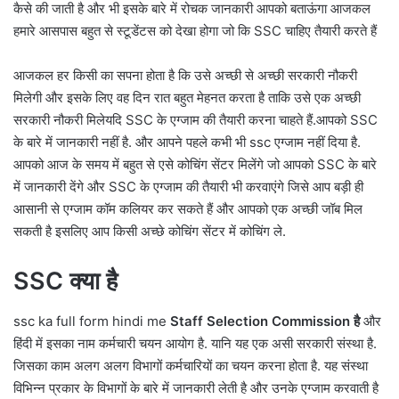
कैसे की जाती है और भी इसके बारे में रोचक जानकारी आपको बताऊंगा आजकल
हमारे आसपास बहुत से स्टूडेंटस को देखा होगा जो कि SSC चाहिए तैयारी करते हैं
आजकल हर किसी का सपना होता है कि उसे अच्छी से अच्छी सरकारी नौकरी
मिलेगी और इसके लिए वह दिन रात बहुत मेहनत करता है ताकि उसे एक अच्छी
सरकारी नौकरी मिलेयदि SSC के एग्जाम की तैयारी करना चाहते हैं.आपको SSC
के बारे में जानकारी नहीं है. और आपने पहले कभी भी ssc एग्जाम नहीं दिया है.
आपको आज के समय में बहुत से एसे कोचिंग सेंटर मिलेंगे जो आपको SSC के बारे
में जानकारी देंगे और SSC के एग्जाम की तैयारी भी करवाएंगे जिसे आप बड़ी ही
आसानी से एग्जाम कॉम कलियर कर सकते हैं और आपको एक अच्छी जॉब मिल
सकती है इसलिए आप किसी अच्छे कोचिंग सेंटर में कोचिंग ले.
SSC क्या है
ssc ka full form hindi me
Staff Selection Commission है
और
हिंदी में इसका नाम कर्मचारी चयन आयोग है. यानि यह एक असी सरकारी संस्था है.
जिसका काम अलग अलग विभागों कर्मचारियों का चयन करना होता है. यह संस्था
विभिन्न प्रकार के विभागों के बारे में जानकारी लेती है और उनके एग्जाम करवाती है