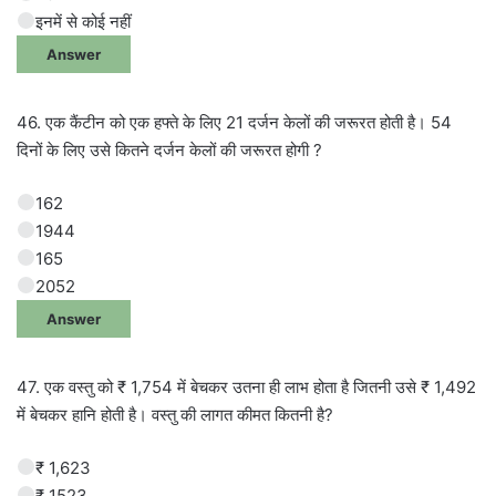
इनमें से कोई नहीं
Answer
46. एक कैंटीन को एक हफ्ते के लिए 21 दर्जन केलों की जरूरत होती है। 54
दिनों के लिए उसे कितने दर्जन केलों की जरूरत होगी ?
162
1944
165
2052
Answer
47. एक वस्तु को ₹ 1,754 में बेचकर उतना ही लाभ होता है जितनी उसे ₹ 1,492
में बेचकर हानि होती है। वस्तु की लागत कीमत कितनी है?
₹ 1,623
₹ 1523