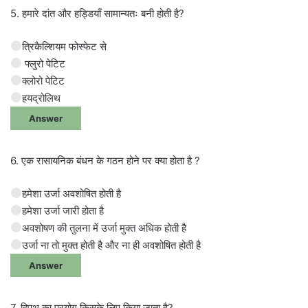
5. हमारे दांत और हड्डियाँ सामान्यतः बनी होती है?
त्रिकैल्शियम फोस्फेट से
फ्लुरो पेटिट
क्लोरो पेटिट
हयद्रोलिथ
Answer
6. एक रासायनिक बंधन के गठन होने पर क्या होता है ?
हमेशा उर्जा अवशोषित होती है
हमेशा उर्जा जारी होता है
अवशोषण की तुलना में उर्जा मुक्त अधिक होती है
उर्जा ना तो मुक्त होती है और ना ही अवशोषित होती है
Answer
7. द्विपथ का प्रयोग किसके लिए किया जाता है?