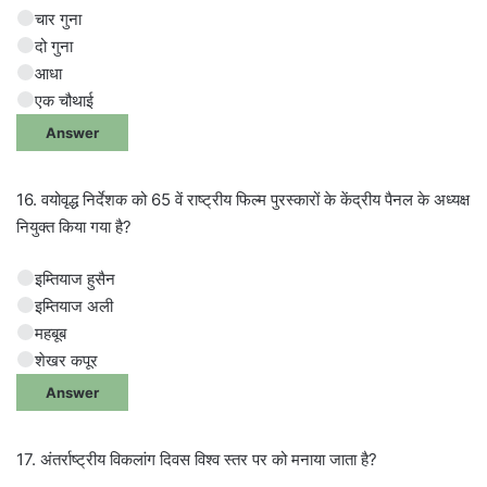
चार गुना
दो गुना
आधा
एक चौथाई
Answer
16. वयोवृद्ध निर्देशक को 65 वें राष्ट्रीय फिल्म पुरस्कारों के केंद्रीय पैनल के अध्यक्ष
नियुक्त किया गया है?
इम्तियाज हुसैन
इम्तियाज अली
महबूब
शेखर कपूर
Answer
17. अंतर्राष्ट्रीय विकलांग दिवस विश्व स्तर पर को मनाया जाता है?