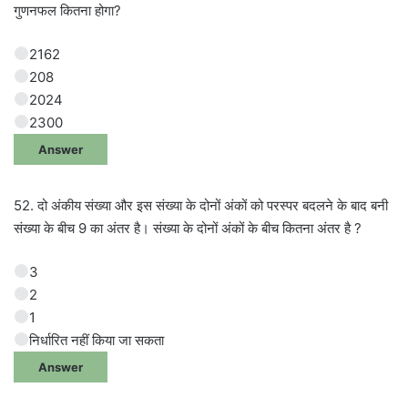
गुणनफल कितना होगा?
2162
208
2024
2300
Answer
52. दो अंकीय संख्या और इस संख्या के दोनों अंकों को परस्पर बदलने के बाद बनी
संख्या के बीच 9 का अंतर है। संख्या के दोनों अंकों के बीच कितना अंतर है ?
3
2
1
निर्धारित नहीं किया जा सकता
Answer