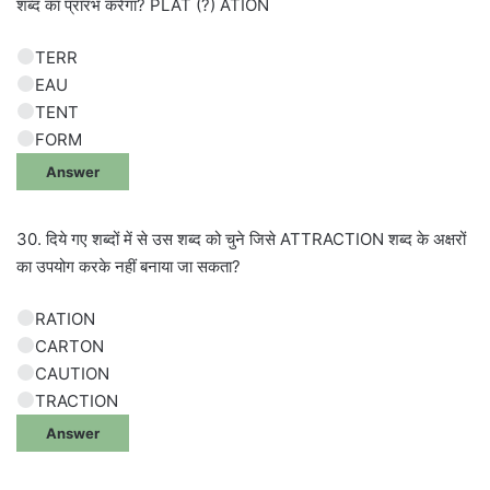
शब्द का प्रारंभ करेगा? PLAT (?) ATION
TERR
EAU
TENT
FORM
Answer
30. दिये गए शब्दों में से उस शब्द को चुने जिसे ATTRACTION शब्द के अक्षरों
का उपयोग करके नहीं बनाया जा सकता?
RATION
CARTON
CAUTION
TRACTION
Answer