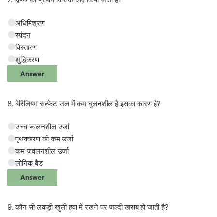
अधिमिश्रण
स्पंदन
विस्तारण
शुद्धिकरण
Answer
8. बेरिलियम सल्फेट जल में कम घुलनशील है इसका कारण है?
उच्च ज्वलनशील उर्जा
पृथक्करण की कम उर्जा
कम जवलनशील उर्जा
लोनिक बैंड
Answer
9. कौन सी लकड़ी खुली हवा में रखने पर जल्दी खराब हो जाती है?