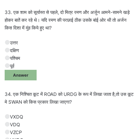
33. एक शाम को सूर्यास्त से पहले, दो मित्र रमण और अर्जुन आमने-सामने खड़े
होकर बातें कर रहे थे। यदि रमण की परछाई ठीक उसके बांई ओर थी तो अर्जन
किस दिशा में मुंह किये हुए था?
उत्तर
दक्षिण
पश्चिम
पूर्व
Answer
34. एक निश्चित कूट में ROAD को URDG के रूप में लिखा जाता है,तो उस कूट
मे SWAN को किस प्रकार लिखा जाएगा?
VXDQ
VDQ
VZCP