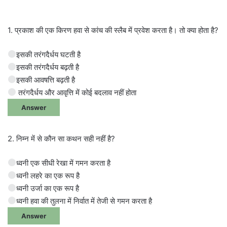
1. प्रकाश की एक किरण हवा से कांच की स्लैब में प्रवेश करता है। तो क्या होता है?
इसकी तरंगदैर्धय घटती है
इसकी तरंगदैर्धय बढ़ती है
इसकी आवषत्ति बढ़ती है
तरंगदैर्धय और आवृत्ति में कोई बदलाव नहीं होता
Answer
2. निम्न में से कौन सा कथन सही नहीं है?
ध्वनी एक सीधी रेखा में गमन करता है
ध्वनी लहरे का एक रूप है
ध्वनी उर्जा का एक रूप है
ध्वनी हवा की तुलना में निर्वात में तेजी से गमन करता है
Answer