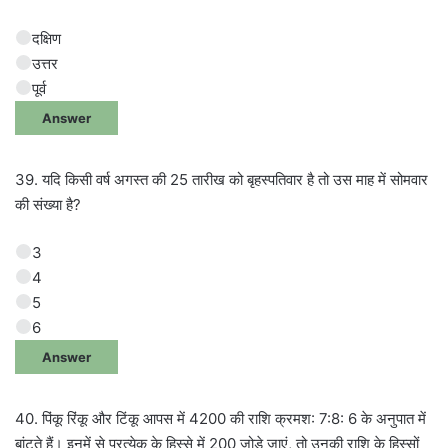
दक्षिण
उत्तर
पूर्व
Answer
39. यदि किसी वर्ष अगस्त की 25 तारीख को बृहस्पतिवार है तो उस माह में सोमवार
की संख्या है?
3
4
5
6
Answer
40. पिंकू रिंकू और टिंकू आपस में 4200 की राशि क्रमश: 7:8: 6 के अनुपात में
बांटते हैं। इनमें से प्रत्येक के हिस्से में 200 जोड़े जाएं, तो उनकी राशि के हिस्सों