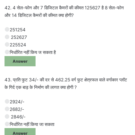
42. 4 सेल-फोन और 7 डिजिटल कैमरों की कीमत 125627 है 8 सेल-फोन
और 14 डिजिटल कैमरों की कीमत क्या होगी?
251254
252627
225524
निर्धारित नहीं किय ज सकता है
Answer
43. प्रति फुट 34/- की दर से 462.25 वर्ग फुट क्षेत्रफल वाले वर्गाकार प्लॉट
के गिर्द एक बाड़ के निर्माण की लागत क्या होगी ?
2924/-
2682/-
2846/-
निर्धारित नहीं किया जा सकता
Answer