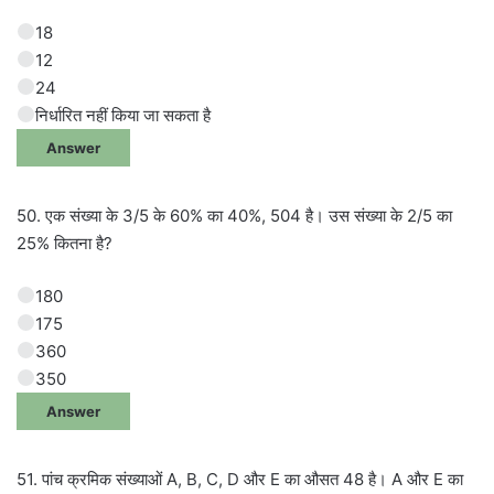
18
12
24
निर्धारित नहीं किया जा सकता है
Answer
50. एक संख्या के 3/5 के 60% का 40%, 504 है। उस संख्या के 2/5 का
25% कितना है?
180
175
360
350
Answer
51. पांच क्रमिक संख्याओं A, B, C, D और E का औसत 48 है। A और E का