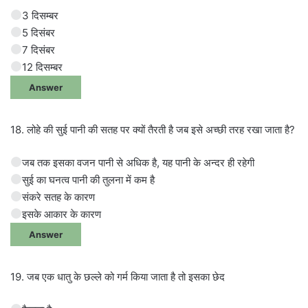
3 दिसम्बर
5 दिसंबर
7 दिसंबर
12 दिसम्बर
Answer
18. लोहे की सुई पानी की सतह पर क्यों तैरती है जब इसे अच्छी तरह रखा जाता है?
जब तक इसका वजन पानी से अधिक है, यह पानी के अन्दर ही रहेगी
सुई का घनत्व पानी की तुलना में कम है
संकरे सतह के कारण
इसके आकार के कारण
Answer
19. जब एक धातु के छल्ले को गर्म किया जाता है तो इसका छेद