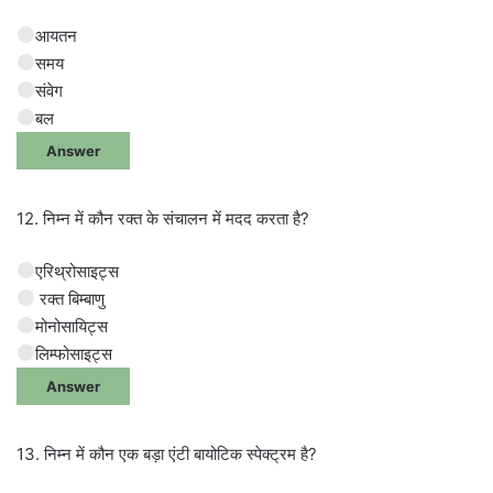
आयतन
समय
संवेग
बल
Answer
12. निम्न में कौन रक्त के संचालन में मदद करता है?
एरिथ्रोसाइट्स
रक्त बिम्बाणु
मोनोसायिट्स
लिम्फोसाइट्स
Answer
13. निम्न में कौन एक बड़ा एंटी बायोटिक स्पेक्ट्रम है?