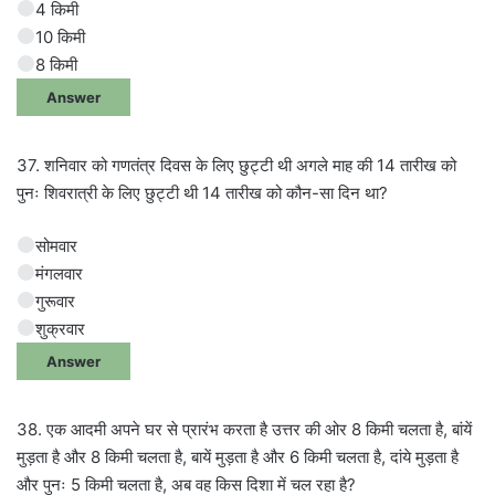
4 किमी
10 किमी
8 किमी
Answer
37. शनिवार को गणतंत्र दिवस के लिए छुट्टी थी अगले माह की 14 तारीख को
पुनः शिवरात्री के लिए छुट्टी थी 14 तारीख को कौन-सा दिन था?
सोमवार
मंगलवार
गुरूवार
शुक्रवार
Answer
38. एक आदमी अपने घर से प्रारंभ करता है उत्तर की ओर 8 किमी चलता है, बांयें
मुड़ता है और 8 किमी चलता है, बायें मुड़ता है और 6 किमी चलता है, दांये मुड़ता है
और पुनः 5 किमी चलता है, अब वह किस दिशा में चल रहा है?