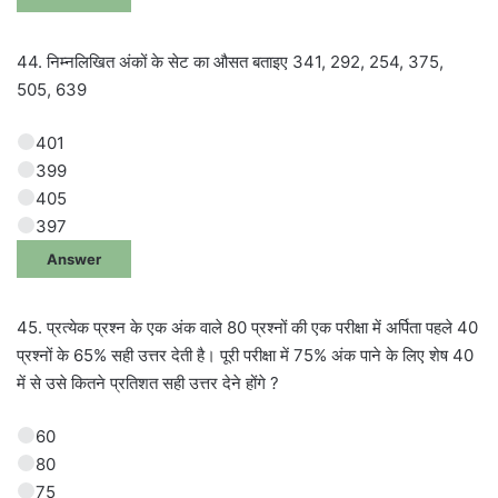
44. निम्नलिखित अंकों के सेट का औसत बताइए 341, 292, 254, 375,
505, 639
401
399
405
397
Answer
45. प्रत्येक प्रश्न के एक अंक वाले 80 प्रश्नों की एक परीक्षा में अर्पिता पहले 40
प्रश्नों के 65% सही उत्तर देती है। पूरी परीक्षा में 75% अंक पाने के लिए शेष 40
में से उसे कितने प्रतिशत सही उत्तर देने होंगे ?
60
80
75