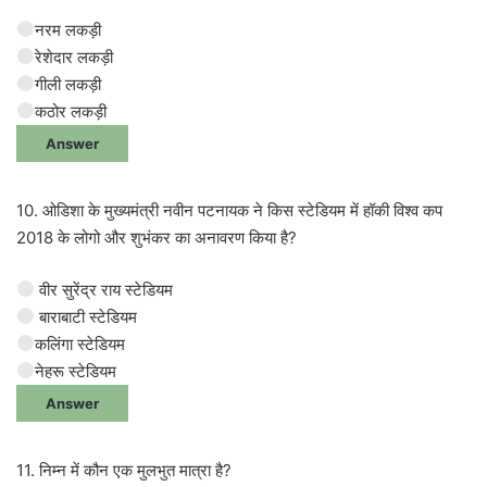
नरम लकड़ी
रेशेदार लकड़ी
गीली लकड़ी
कठोर लकड़ी
Answer
10. ओडिशा के मुख्यमंत्री नवीन पटनायक ने किस स्टेडियम में हॉकी विश्व कप
2018 के लोगो और शुभंकर का अनावरण किया है?
वीर सुरेंद्र राय स्टेडियम
बाराबाटी स्टेडियम
कलिंगा स्टेडियम
नेहरू स्टेडियम
Answer
11. निम्न में कौन एक मुलभुत मात्रा है?