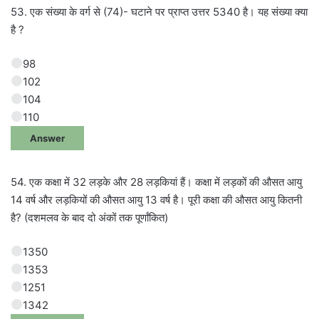
53. एक संख्या के वर्ग से (74)- घटाने पर प्राप्त उत्तर 5340 है। यह संख्या क्या
है ?
98
102
104
110
Answer
54. एक कक्षा में 32 लड़के और 28 लड़कियां हैं। कक्षा में लड़कों की औसत आयु
14 वर्ष और लड़कियों की औसत आयु 13 वर्ष है। पूरी कक्षा की औसत आयु कितनी
है? (दशमलव के बाद दो अंकों तक पूर्णांकित)
1350
1353
1251
1342