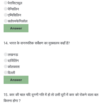
पेरासिटामूल
पेन्सिलिन
एम्पिसिलिन
क्लोरमफेनिकोल
Answer
14. भारत के वानस्पतिक सर्वेक्षण का मुख्यालय कहाँ है?
लखनऊ
दार्जिलिंग
कोलकाता
दिल्ली
Answer
15. कार की चाल यदि दुगनी गति में हो तो उसी दूरी में कार को रोकने वाला बल
कितना होगा ?