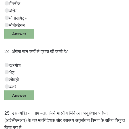
मैंगनीज
बोरोन
मोनोसयिट्स
मोलिब्डेनम
Answer
24. अंगोरा ऊन कहाँ से प्राप्त की जाती है?
खरगोश
भेड़
लोमड़ी
बकरी
Answer
25. उस व्यक्ति का नाम बताएं जिसे भारतीय चिकित्सा अनुसंधान परिषद
(आईसीएमआर) के नए महानिदेशक और स्वास्थ्य अनुसंधान विभाग के सचिव नियुक्त
किया गया है.