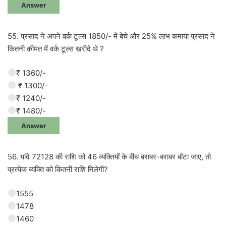
Answer
55. प्रसाद ने अपने वर्क टूल्स 1850/- में बेचे और 25% लाभ कमाया प्रसाद ने
कितनी कीमत में वर्क टूल्स खरीदे थे ?
₹ 1360/-
₹ 1300/-
₹ 1240/-
₹ 1480/-
Answer
56. यदि 72128 की राशि को 46 व्यक्तियों के बीच बराबर-बराबर बाँटा जाए, तो
प्रत्येक व्यक्ति को कितनी राशि मिलेगी?
1555
1478
1460