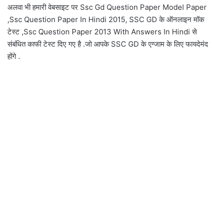
अलवा भी हमारी वेबसाइट पर Ssc Gd Question Paper Model Paper
,Ssc Question Paper In Hindi 2015, SSC GD के ऑनलाइन मॉक
टेस्ट ,Ssc Question Paper 2013 With Answers In Hindi से
संबंधित काफी टेस्ट दिए गए है .जो आपके SSC GD के एग्जाम के लिए फायदेमंद
होंगे .