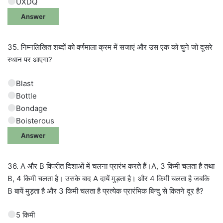
UXDQ
Answer
35. निम्नलिखित शब्दों को वर्णमाला क्रम में सजाएं और उस एक को चुने जो दूसरे
स्थान पर आएगा?
Blast
Bottle
Bondage
Boisterous
Answer
36. A और B विपरीत दिशाओं में चलना प्रारंभ करते हैं।A, 3 किमी चलता है तथा
B, 4 किमी चलता है। उसके बाद A दायें मुड़ता है। और 4 किमी चलता है जबकि
B बायें मुड़ता है और 3 किमी चलता है प्रत्येक प्रारंभिक बिन्दु से कितने दूर है?
5 किमी