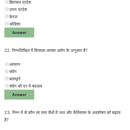
हिमाचल प्रदेश
उत्तर प्रदेश
केरल
ओडिशा
Answer
22. निम्नलिखित में किसका आयाम आवेग के अनुसार है?
आयतन
संवेग
बलाघूर्ण
संवेग की दर में बदलाव
Answer
23. निम्न में से कौन सा तत्व पौधों में जल और कैल्सियम के अवशोषण को बढ़ाता
है?