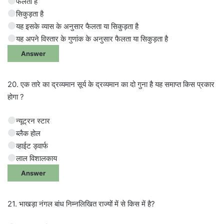
फैलता है
सिकुड़ता है
यह इसके व्यास के अनुसार फैलता या सिकुड़ता है
यह अपने विस्तार के गुणांक के अनुसार फैलता या सिकुड़ता है
Answer
20. एक तारे का द्रव्यमान सूर्य के द्रव्यमान का दो गुना है यह समाप्त किस प्रकार
होगा ?
न्यूट्रन स्टार
ब्लैक होल
व्हाईट ड्वार्फ
लाल विशालकाय
Answer
21. भाखड़ा नंगल बांध निम्नलिखित राज्यों में से किस में है?