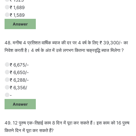
₹ 1,689
₹ 1,589
Answer
48. मनीषा 4 प्रतिशत वार्षिक ब्याज की दर पर 4 वर्ष के लिए ₹ 39,300/- का
निवेश करती है। 4 वर्ष के अंत में उसे लगभग कितना चक्रवृद्धि ब्याज मिलेगा ?
₹ 6,675/-
₹ 6,650/-
₹ 6,288/-
₹ 6,356/
-
Answer
49. 12 पुरुष एक-तिहाई काम 8 दिन में पूरा कर सकते हैं। इस काम को 16 पुरुष
कितने दिन में पूरा कर सकते हैं?