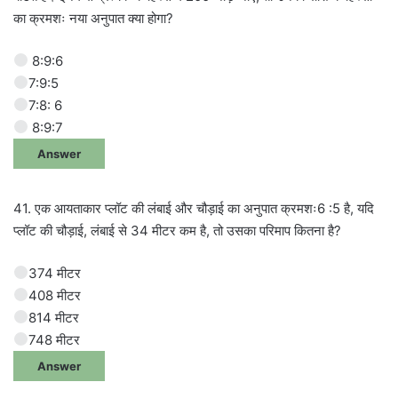
का क्रमशः नया अनुपात क्या होगा?
8:9:6
7:9:5
7:8: 6
8:9:7
Answer
41. एक आयताकार प्लॉट की लंबाई और चौड़ाई का अनुपात क्रमशः6 :5 है, यदि
प्लॉट की चौड़ाई, लंबाई से 34 मीटर कम है, तो उसका परिमाप कितना है?
374 मीटर
408 मीटर
814 मीटर
748 मीटर
Answer