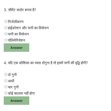
3. सीमेंट कठोर बनता है?
निर्जलीकरण
हाईडरेशन और पानी का वियोजन
पानी का वियोजन
पोलिमेरिसेशन
Answer
4. यदि एक कोशिका का व्यास दोगुना है तो इसमें पानी की वृद्धि होगी?
दो गुनी
आधी
चार गुनी
कोई बदलाव नहीं होगा
Answer