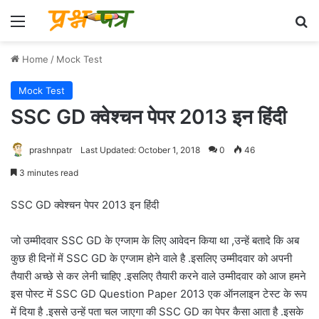
Menu
Se
Home
/
Mock Test
Mock Test
SSC GD क्वेश्चन पेपर 2013 इन हिंदी
prashnpatr
Last Updated: October 1, 2018
0
46
3 minutes read
SSC GD क्वेश्चन पेपर 2013 इन हिंदी
जो उम्मीदवार SSC GD के एग्जाम के लिए आवेदन किया था ,उन्हें बतादे कि अब
कुछ ही दिनों में SSC GD के एग्जाम होने वाले है .इसलिए उम्मीदवार को अपनी
तैयारी अच्छे से कर लेनी चाहिए .इसलिए तैयारी करने वाले उम्मीदवार को आज हमने
इस पोस्ट में SSC GD Question Paper 2013 एक ऑनलाइन टेस्ट के रूप
में दिया है .इससे उन्हें पता चल जाएगा की SSC GD का पेपर कैसा आता है .इसके