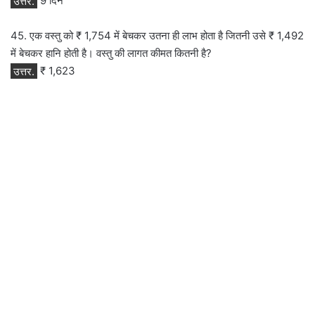
उत्तर.
9 दिन
45. एक वस्तु को ₹ 1,754 में बेचकर उतना ही लाभ होता है जितनी उसे ₹ 1,492
में बेचकर हानि होती है। वस्तु की लागत कीमत कितनी है?
उत्तर.
₹ 1,623