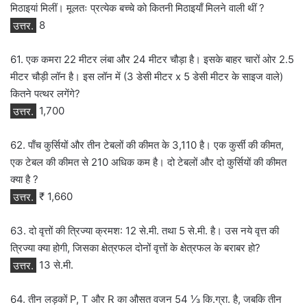
मिठाइयां मिलीं। मूलतः प्रत्येक बच्चे को कितनी मिठाइयाँ मिलने वाली थीं ?
उत्तर.
8
61. एक कमरा 22 मीटर लंबा और 24 मीटर चौड़ा है। इसके बाहर चारों ओर 2.5
मीटर चौड़ी लॉन है। इस लॉन में (3 डेसी मीटर x 5 डेसी मीटर के साइज वाले)
कितने पत्थर लगेंगे?
उत्तर.
1,700
62. पाँच कुर्सियों और तीन टेबलों की कीमत के 3,110 है। एक कुर्सी की कीमत,
एक टेबल की कीमत से 210 अधिक कम है। दो टेबलों और दो कुर्सियों की कीमत
क्या है ?
उत्तर.
₹ 1,660
63. दो वृत्तों की त्रिज्या क्रमश: 12 से.मी. तथा 5 से.मी. है। उस नये वृत्त की
त्रिज्या क्या होगी, जिसका क्षेत्रफल दोनों वृत्तों के क्षेत्रफल के बराबर हो?
उत्तर.
13 से.मी.
64. तीन लड़कों P, T और R का औसत वजन 54 ⅓ कि.ग्रा. है, जबकि तीन