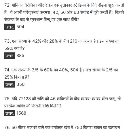
72. मोनिका, वेरोनिका और रेचल एक वृत्ताकार स्टेडियम के गिर्द दौड़ना शुरू करती
हैं। वे अपनी परिक्रमाएं क्रमशः 42, 56 और 63 सेकंड में पूरी करती हैं। कितने
सेकण्ड के बाद से प्रस्थान बिन्दु पर एक साथ होंगी?
उत्तर.
504
73. एक संख्या के 42% और 28% के बीच 210 का अन्तर है। इस संख्या का
59% क्या है?
उत्तर.
885
74. एक संख्या के 3/5 के 60% का 40%, 504 है। उस संख्या के 2/5 का
25% कितना है?
उत्तर.
350
75. यदि 72128 की राशि को 46 व्यक्तियों के बीच बराबर-बराबर बाँटा जाए, तो
प्रत्येक व्यक्ति को कितनी राशि मिलेगी?
उत्तर.
1568
76. 50 मीटर भुजाओं वाले एक वर्गाकार खेत में 750 किग्रा चावल का उत्पादन