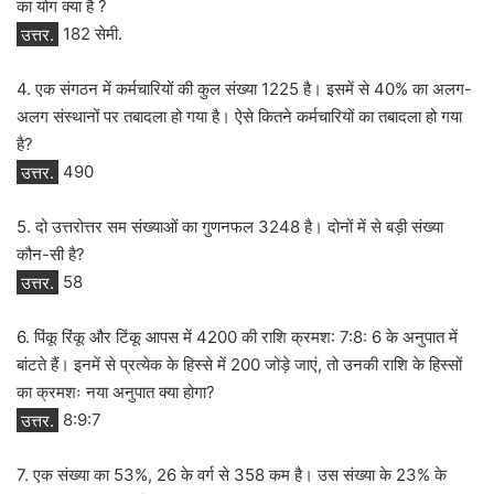
का योग क्या है ?
उत्तर.
182 सेमी.
4. एक संगठन में कर्मचारियों की कुल संख्या 1225 है। इसमें से 40% का अलग-
अलग संस्थानों पर तबादला हो गया है। ऐसे कितने कर्मचारियों का तबादला हो गया
है?
उत्तर.
490
5. दो उत्तरोत्तर सम संख्याओं का गुणनफल 3248 है। दोनों में से बड़ी संख्या
कौन-सी है?
उत्तर.
58
6. पिंकू रिंकू और टिंकू आपस में 4200 की राशि क्रमश: 7:8: 6 के अनुपात में
बांटते हैं। इनमें से प्रत्येक के हिस्से में 200 जोड़े जाएं, तो उनकी राशि के हिस्सों
का क्रमशः नया अनुपात क्या होगा?
उत्तर.
8:9:7
7. एक संख्या का 53%, 26 के वर्ग से 358 कम है। उस संख्या के 23% के