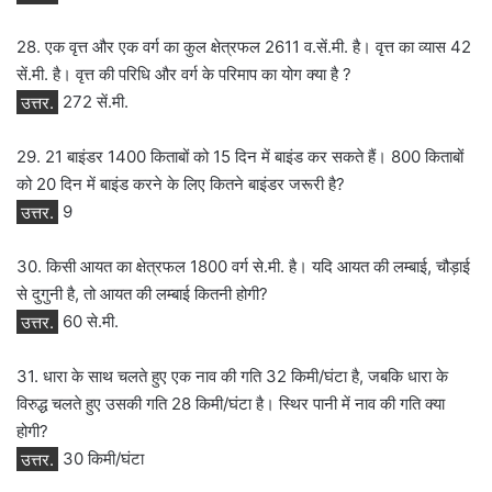
28. एक वृत्त और एक वर्ग का कुल क्षेत्रफल 2611 व.सें.मी. है। वृत्त का व्यास 42
सें.मी. है। वृत्त की परिधि और वर्ग के परिमाप का योग क्या है ?
उत्तर.
272 सें.मी.
29. 21 बाइंडर 1400 किताबों को 15 दिन में बाइंड कर सकते हैं। 800 किताबों
को 20 दिन में बाइंड करने के लिए कितने बाइंडर जरूरी है?
उत्तर.
9
30. किसी आयत का क्षेत्रफल 1800 वर्ग से.मी. है। यदि आयत की लम्बाई, चौड़ाई
से दुगुनी है, तो आयत की लम्बाई कितनी होगी?
उत्तर.
60 से.मी.
31. धारा के साथ चलते हुए एक नाव की गति 32 किमी/घंटा है, जबकि धारा के
विरुद्ध चलते हुए उसकी गति 28 किमी/घंटा है। स्थिर पानी में नाव की गति क्या
होगी?
उत्तर.
30 किमी/घंटा