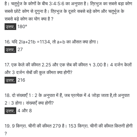
है। चतुर्भुज के कोणों के बीच 3:4:5:6 का अनुपात है। त्रिभुज का सबसे बड़ा कोण
सबसे छोटे कोण से दुगुना है। त्रिभुज के दूसरे सबसे बड़े कोण और चतुर्भुज के
सबसे बड़े कोण का योग क्या है ?
उत्तर.
180°
16. यदि 2la+21b =1134, तो a+b का औसत क्या होगा।
उत्तर.
27
17. एक केले की कीमत 2.25 और एक सेब की कीमत १ 3.00 है। 4 दर्जन केलों
और 3 दर्जन सेबों की कुल कीमत क्या होगी?
उत्तर.
216
18. दो संख्याएँ 1 : 2 के अनुपात में हैं, जब प्रत्येक में 4 जोड़ा जाता है,तो अनुपात
2 : 3 होगा। संख्याएँ क्या होगी?
उत्तर.
4 और 8
19. 9 किग्रा. चीनी की कीमत 279 है। 153 किग्रा. चीनी की कीमत कितनी होगी
?