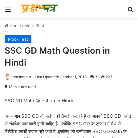
Menu
Se
Home
/
Mock Test
Mock Test
SSC GD Math Question in
Hindi
prashnpatr
Last Updated: October 1, 2018
3
207
13 minutes read
SSC GD Math Question in Hindi
अगर आप SSC GD की परीक्षा की तैयारी कर रहे है तो आपको SSC GD गणित
से संबंधित जानकारी होनी चाहिए है . क्योंकि SSC GD के एग्जाम में मैथ से
रिलेटिड काफी सवाल पूछे जाते है .इसलिए जो उम्मीदवार SSC GD Math के