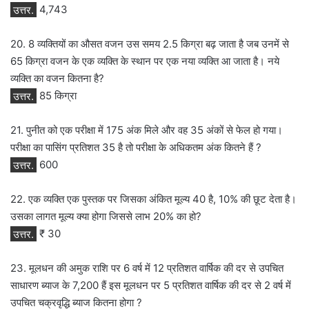
उत्तर.
4,743
20. 8 व्यक्तियों का औसत वजन उस समय 2.5 किग्रा बढ़ जाता है जब उनमें से
65 किग्रा वजन के एक व्यक्ति के स्थान पर एक नया व्यक्ति आ जाता है। नये
व्यक्ति का वजन कितना है?
उत्तर.
85 किग्रा
21. पुनीत को एक परीक्षा में 175 अंक मिले और वह 35 अंकों से फेल हो गया।
परीक्षा का पासिंग प्रतिशत 35 है तो परीक्षा के अधिकतम अंक कितने हैं ?
उत्तर.
600
22. एक व्यक्ति एक पुस्तक पर जिसका अंकित मूल्य 40 है, 10% की छूट देता है।
उसका लागत मूल्य क्या होगा जिससे लाभ 20% का हो?
उत्तर.
₹ 30
23. मूलधन की अमुक राशि पर 6 वर्ष में 12 प्रतिशत वार्षिक की दर से उपचित
साधारण ब्याज के 7,200 हैं इस मूलधन पर 5 प्रतिशत वार्षिक की दर से 2 वर्ष में
उपचित चक्रवृद्धि ब्याज कितना होगा ?