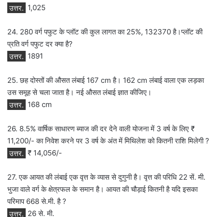
उत्तर.
1,025
24. 280 वर्ग पफुट के प्लॉट की कुल लागत का 25%, 132370 है।प्लॉट की
प्रति वर्ग पफुट दर क्या है?
उत्तर.
1891
25. छह दोस्तों की औसत लंबाई 167 cm है। 162 cm लंबाई वाला एक लड़का
उस समूह से चला जाता है। नई औसत लंबाई ज्ञात कीजिए।
उत्तर.
168 cm
26. 8.5% वार्षिक साधारण ब्याज की दर देने वाली योजना में 3 वर्ष के लिए ₹
11,200/- का निवेश करने पर 3 वर्ष के अंत में मिथिलेश को कितनी राशि मिलेगी ?
उत्तर.
₹ 14,056/-
27. एक आयत की लंबाई एक वृत्त के व्यास से दुगुनी है। वृत्त की परिधि 22 सें. मी.
भुजा वाले वर्ग के क्षेत्रफल के समान है। आयत की चौड़ाई कितनी है यदि इसका
परिमाप 668 से.मी. है ?
उत्तर.
26 से. मी.