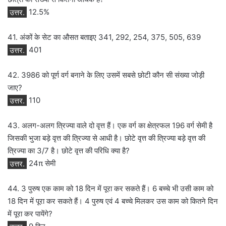
उत्तर.
12.5%
41. अंकों के सेट का औसत बताइए 341, 292, 254, 375, 505, 639
उत्तर.
401
42. 3986 को पूर्ण वर्ग बनाने के लिए उसमें सबसे छोटी कौन सी संख्या जोड़ी
जाए?
उत्तर.
110
43. अलग-अलग त्रिज्या वाले दो वृत्त हैं। एक वर्ग का क्षेत्रफल 196 वर्ग सेमी है
जिसकी भुजा बड़े वृत्त की त्रिज्या से आधी है। छोटे वृत्त की त्रिज्या बड़े वृत्त की
त्रिज्या का 3/7 है। छोटे वृत्त की परिधि क्या है?
उत्तर.
24π सेमी
44. 3 पुरुष एक काम को 18 दिन में पूरा कर सकते हैं। 6 बच्चे भी उसी काम को
18 दिन में पूरा कर सकते हैं। 4 पुरुष एवं 4 बच्चे मिलकर उस काम को कितने दिन
में पूरा कर पायेंगे?