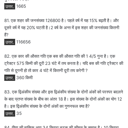
उत्तर.
1665
81. एक शहर की जनसंख्या 126800 है। पहले वर्ष में यह 15% बढ़ती है। और
दूसरे वर्ष में यह 20% घटती है।2 वर्ष के अन्त में इस शहर की जनसंख्या कितनी
हैं?
उत्तर.
116656
82. एक कार की औसत गति एक बस की औसत गति की 1 4/5 गुना है। एक
ट्रैक्टर 575 किमी की दूरी 23 घंटे में तय करता है। यदि बस की गति ट्रैक्टर की
गति से दुगनी हो तो कार 4 घंटे में कितनी दूरी तय करेगी ?
उत्तर.
360 किमी
83. एक द्विअंकीय संख्या और इस द्विअंकीय संख्या के दोनों अंकों को परस्पर बदलने
के बाद प्राप्त संख्या के बीच का अंतर 18 है। इस संख्या के दोनों अंकों का योग 12
है। इस द्विअंकीय संख्या के दोनों अंकों का गुणनफल क्या है?
उत्तर.
35
84. वीणा की मासिक आय 34 किग्रा नट्स की कीमत के समान है। 10 किग्रा