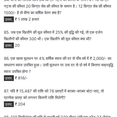
नट्स की कीमत 20 किग्रा सेब की कीमत के समान है। 12 किग्रा सेब की कीमत
1500/- है तो वीणा का वार्षिक वेतन क्या है?
उत्तर.
₹ 1 लाख 2 हजार
85. जब एक खिलौने की मूल कीमत में 25% की वृद्धि की गई, तो एक दर्जन
खिलौनों की कीमत 300 थी। एक खिलौने की मूल कीमत क्या थी?
उत्तर.
20
86. एक खास मूलधन पर 4% वार्षिक ब्याज की दर से पाँच वर्ष में ₹ 2,000/- का
साधारण ब्याज उपचित हुआ। उसी मूलधन पर उस दर से दो वर्ष में कितना चक्रवृद्धि
ब्याज उपचित होगा ?
उत्तर.
₹ 816/-
87. यदि ₹ 15,487 की राशि को 76 छात्रों में बराबर-बराबर बांटा जाए, तो
प्रत्येक छात्र को लगभग कितनी राशि मिलेगी?
उत्तर.
₹ 204