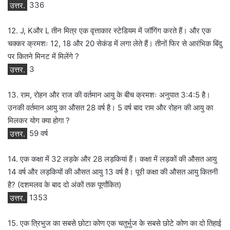
उत्तर.
336
12. J, Kऔर L तीन मित्र एक वृत्ताकार स्टेडियम में जॉगिंग करते हैं। और एक
चक्कर क्रमशः 12, 18 और 20 सेकंड में लगा लेते हैं। तीनों फिर से आरंभिक बिंदु
पर कितने मिनट में मिलेंगे ?
उत्तर.
3
13. राम, रोहन और राज की वर्तमान आयु के बीच क्रमशः अनुपात 3:4:5 है।
उनकी वर्तमान आयु का औसत 28 वर्ष है। 5 वर्ष बाद राम और रोहन की आयु का
मिलकर योग क्या होगा ?
उत्तर.
59 वर्ष
14. एक कक्षा में 32 लड़के और 28 लड़कियां हैं। कक्षा में लड़कों की औसत आयु
14 वर्ष और लड़कियों की औसत आयु 13 वर्ष है। पूरी कक्षा की औसत आयु कितनी
है? (दशमलव के बाद दो अंकों तक पूर्णांकित)
उत्तर.
1353
15. एक त्रिभुज का सबसे छोटा कोण एक चतुर्भुज के सबसे छोटे कोण का दो तिहाई