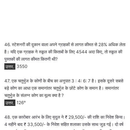
46. स्टेशनरी की दुकान वाला अपने ग्राहकों से लागत कीमत से 28% अधिक लेता
है। यदि एक ग्राहक ने स्कूल की किताबों के लिए 4544 अदा किए, तो स्कूल की
पुस्तकों की लागत कीमत कितनी थी?
उत्तर.
3550
47. एक चतुर्भुज के कोणों के बीच का अनुपात 3 : 4: 6: 7 है। इसके दूसरे सबसे
बड़े कोण का आधा एक समानांतर चतुर्भुज के छोटे कोण के समान है। समानांतर
चतुर्भुज के संलग्न कोण का मूल्य क्या है ?
उत्तर.
126°
48. एक कारोबार आरंभ के लिए मृदुल ने ₹ 29,500/- की राशि का निवेश किया।
4 महीने बाद ₹ 33,500/- के निवेश सहित शलाका उसके साथ जुड गई। दो वर्ष