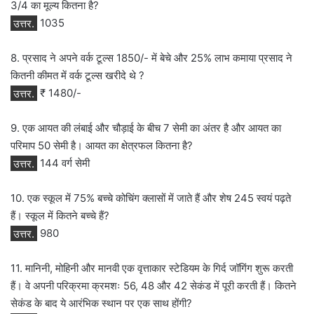
3/4 का मूल्य कितना है?
उत्तर.
1035
8. प्रसाद ने अपने वर्क टूल्स 1850/- में बेचे और 25% लाभ कमाया प्रसाद ने
कितनी कीमत में वर्क टूल्स खरीदे थे ?
उत्तर.
₹ 1480/-
9. एक आयत की लंबाई और चौड़ाई के बीच 7 सेमी का अंतर है और आयत का
परिमाप 50 सेमी है। आयत का क्षेत्रफल कितना है?
उत्तर.
144 वर्ग सेमी
10. एक स्कूल में 75% बच्चे कोचिंग क्लासों में जाते हैं और शेष 245 स्वयं पढ़ते
हैं। स्कूल में कितने बच्चे हैं?
उत्तर.
980
11. मानिनी, मोहिनी और मानवी एक वृत्ताकार स्टेडियम के गिर्द जॉगिंग शुरू करती
हैं। वे अपनी परिक्रमा क्रमशः 56, 48 और 42 सेकंड में पूरी करती हैं। कितने
सेकंड के बाद ये आरंभिक स्थान पर एक साथ होंगी?