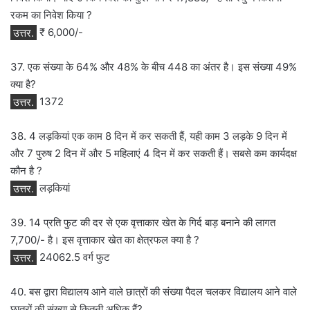
रकम का निवेश किया ?
उत्तर.
₹ 6,000/-
37. एक संख्या के 64% और 48% के बीच 448 का अंतर है। इस संख्या 49%
क्या है?
उत्तर.
1372
38. 4 लड़कियां एक काम 8 दिन में कर सकती हैं, यही काम 3 लड़के 9 दिन में
और 7 पुरुष 2 दिन में और 5 महिलाएं 4 दिन में कर सकती हैं। सबसे कम कार्यदक्ष
कौन है ?
उत्तर.
लड़कियां
39. 14 प्रति फुट की दर से एक वृत्ताकार खेत के गिर्द बाड़ बनाने की लागत
7,700/- है। इस वृत्ताकार खेत का क्षेत्रफल क्या है ?
उत्तर.
24062.5 वर्ग फुट
40. बस द्वारा विद्यालय आने वाले छात्रों की संख्या पैदल चलकर विद्यालय आने वाले
छात्रों की संख्या से कितनी अधिक हैं?