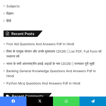
Subjects
विज्ञान
हिंदी
Recent Posts
First Aid Questions And Answers Pdf In Hindi
विश्व के प्रमुख संगठन और उनके मुख्यालय (2026) | List PDF, Full Form एवं
स्थापना वर्ष
भारत के सभी अंतरराष्ट्रीय हवाई अड्डों के नाम (2026) | राज्यवार पूरी सूची
Banking General Knowledge Questions And Answers Pdf In
Hindi
Python Mcq Questions And Answers Pdf In Hindi
Recent Comments
Facebook
X
WhatsApp
Telegram