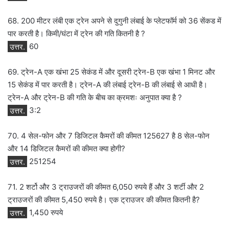
68. 200 मीटर लंबी एक ट्रेन अपने से दुगुनी लंबाई के प्लेटफॉर्म को 36 सेंकड में
पार करती है। किमी/घंटा में ट्रेन की गति कितनी है ?
उत्तर.
60
69. ट्रेन-A एक खंभा 25 सेकंड में और दूसरी ट्रेन-B एक खंभा 1 मिनट और
15 सेकंड में पार करती है। ट्रेन-A की लंबाई ट्रेन-B की लंबाई से आधी है।
ट्रेन-A और ट्रेन-B की गति के बीच का क्रमशः अनुपात क्या है ?
उत्तर.
3:2
70. 4 सेल-फोन और 7 डिजिटल कैमरों की कीमत 125627 है 8 सेल-फोन
और 14 डिजिटल कैमरों की कीमत क्या होगी?
उत्तर.
251254
71. 2 शर्टो और 3 ट्राउजरों की कीमत 6,050 रुपये हैं और 3 शर्टी और 2
ट्राउजरों की कीमत 5,450 रुपये है। एक ट्राउजर की कीमत कितनी है?
उत्तर.
1,450 रुपये