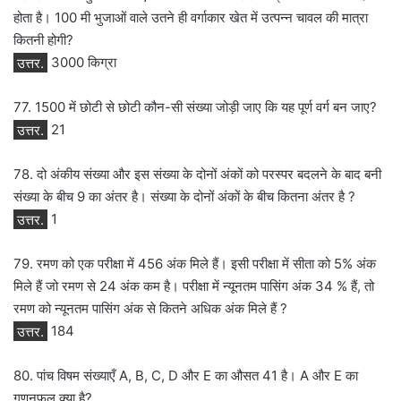
होता है। 100 मी भुजाओं वाले उतने ही वर्गाकार खेत में उत्पन्न चावल की मात्रा
कितनी होगी?
उत्तर.
3000 किग्रा
77. 1500 में छोटी से छोटी कौन-सी संख्या जोड़ी जाए कि यह पूर्ण वर्ग बन जाए?
उत्तर.
21
78. दो अंकीय संख्या और इस संख्या के दोनों अंकों को परस्पर बदलने के बाद बनी
संख्या के बीच 9 का अंतर है। संख्या के दोनों अंकों के बीच कितना अंतर है ?
उत्तर.
1
79. रमण को एक परीक्षा में 456 अंक मिले हैं। इसी परीक्षा में सीता को 5% अंक
मिले हैं जो रमण से 24 अंक कम है। परीक्षा में न्यूनतम पासिंग अंक 34 % हैं, तो
रमण को न्यूनतम पासिंग अंक से कितने अधिक अंक मिले हैं ?
उत्तर.
184
80. पांच विषम संख्याएँ A, B, C, D और E का औसत 41 है। A और E का
गुणनफल क्या है?