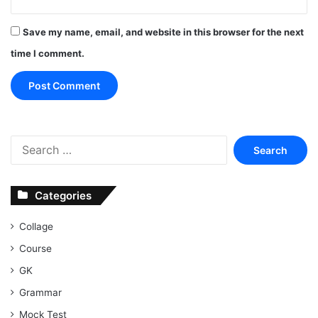
Save my name, email, and website in this browser for the next
time I comment.
Search
for:
Categories
Collage
Course
GK
Grammar
Mock Test