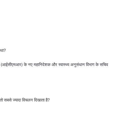
 था?
षद (आईसीएमआर) के नए महानिदेशक और स्वास्थ्य अनुसंधान विभाग के सचिव
तो सबसे ज्यादा विचलन दिखाता है?