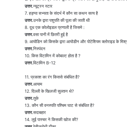
उत्तर.
न्यूट्रन स्टार
7. हड़प्पा सभ्यता के संदर्भ में कौन सा कथन सत्य है
उत्तर.
उनके द्वारा पशुपति की पूजा की जाती थी
8. दूध एक कोलोइडल प्रणाली है जिसमे :
उत्तर.
वसा पानी में छितरी हुई है
9. आयोडिन को किसके द्वारा आयोडीन और पोटेशियम क्लोराइड के मिश
उत्तर.
निस्पंदन
10. किस विटामिन में कोबाल्ट होता है ?
उत्तर.
विटामिन B-12
11. प्रकाश का रंग किससे संबंधित है?
उत्तर.
आयाम
12. दिल्ली के खिलजी सुल्तान थे?
उत्तर.
तुर्क
13. कौन सी वनस्पति पश्चिम घाट से संबंधित है?
उत्तर.
सदाबहार
14. लुई पास्चर ने किसकी खोज की?
उत्तर.
रेबीजरोधी टीका