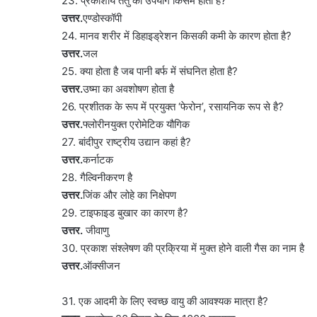
23. प्रकाशीय तंतु का उपयोग किसमें होता है?
उत्तर.
एण्डोस्कॉपी
24. मानव शरीर में डिहाइड्रेशन किसकी कमी के कारण होता है?
उत्तर.
जल
25. क्या होता है जब पानी बर्फ में संघनित होता है?
उत्तर.
उष्मा का अवशोषण होता है
26. प्रशीतक के रूप में प्रयुक्त ‘फेरोन’, रसायनिक रूप से है?
उत्तर.
फ्लोरीनयुक्त एरोमेटिक यौगिक
27. बांदीपुर राष्ट्रीय उद्यान कहां है?
उत्तर.
कर्नाटक
28. गैल्विनीकरण है
उत्तर.
जिंक और लोहे का निक्षेपण
29. टाइफाइड बुखार का कारण है?
उत्तर.
जीवाणु
30. प्रकाश संश्लेषण की प्रक्रिया में मुक्त होने वाली गैस का नाम है
उत्तर.
ऑक्सीजन
31. एक आदमी के लिए स्वच्छ वायु की आवश्यक मात्रा है?