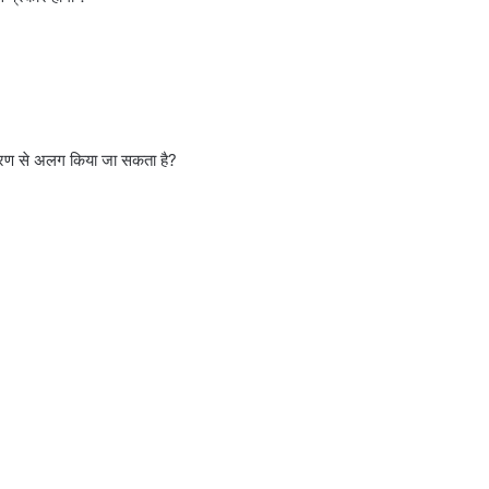
्रण से अलग किया जा सकता है?