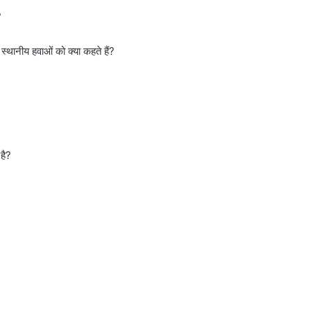
?
्क स्थानीय हवाओं को क्या कहते हैं?
है?