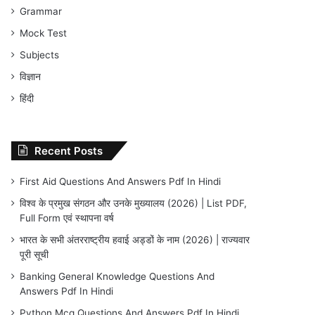
Grammar
Mock Test
Subjects
विज्ञान
हिंदी
Recent Posts
First Aid Questions And Answers Pdf In Hindi
विश्व के प्रमुख संगठन और उनके मुख्यालय (2026) | List PDF,
Full Form एवं स्थापना वर्ष
भारत के सभी अंतरराष्ट्रीय हवाई अड्डों के नाम (2026) | राज्यवार
पूरी सूची
Banking General Knowledge Questions And
Answers Pdf In Hindi
Python Mcq Questions And Answers Pdf In Hindi