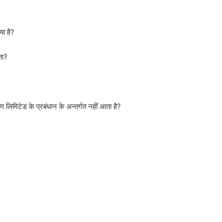
ा है?
ता?
लिमिटेड के प्रबंधान के अन्तर्गत नहीं आता है?