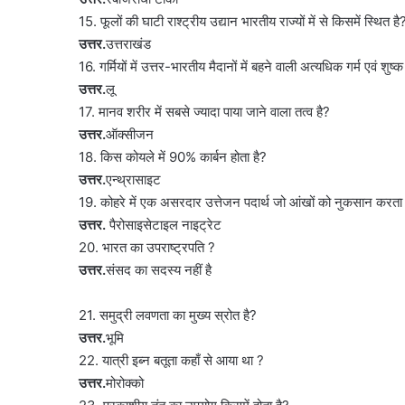
15. फूलों की घाटी राश्ट्रीय उद्यान भारतीय राज्यों में से किसमें स्थित है
उत्तर.
उत्तराखंड
16. गर्मियों में उत्तर-भारतीय मैदानों में बहने वाली अत्यधिक गर्म एवं शुष
उत्तर.
लू
17. मानव शरीर में सबसे ज्यादा पाया जाने वाला तत्व है?
उत्तर.
ऑक्सीजन
18. किस कोयले में 90% कार्बन होता है?
उत्तर.
एन्थ्रासाइट
19. कोहरे में एक असरदार उत्तेजन पदार्थ जो आंखों को नुकसान करता 
उत्तर.
पैरोसाइसेटाइल नाइट्रेट
20. भारत का उपराष्ट्रपति ?
उत्तर.
संसद का सदस्य नहीं है
21. समुद्री लवणता का मुख्य स्रोत है?
उत्तर.
भूमि
22. यात्री इब्न बतूता कहाँ से आया था ?
उत्तर.
मोरोक्को