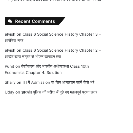
Recent Comments
elvish
on
Class 6 Social Science History Chapter 3 –
आरंभिक नगर
elvish
on
Class 6 Social Science History Chapter 2 –
आखेट खाद्य संग्रह से भोजन उत्पादन तक
Punit
on
वैश्वीकरण और भारतीय अर्थव्यवस्था Class 10th
Economics Chapter 4. Solution
Shaily
on
ITI में Admission के लिए ऑनलाइन फॉर्म कैसे भरे
Uday
on
झारखंड पुलिस की परीक्षा में पूछे गए महत्वपूर्ण प्रश्न उत्तर