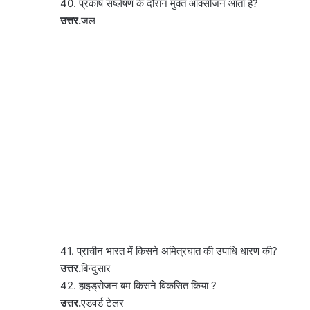
40. प्रकाष संष्लेषण के दौरान मुक्त आक्सीजन आता है?
उत्तर.
जल
41. प्राचीन भारत में किसने अमित्रघात की उपाधि धारण की?
उत्तर.
बिन्दुसार
42. हाइड्रोजन बम किसने विकसित किया ?
उत्तर.
एडवर्ड टेलर