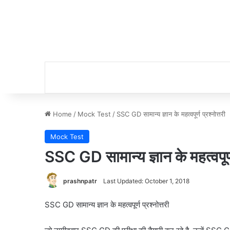
Home
/
Mock Test
/
SSC GD सामान्य ज्ञान के महत्वपूर्ण प्रश्नोत्तरी
Mock Test
SSC GD सामान्य ज्ञान के महत्वपूर्ण 
prashnpatr
Last Updated: October 1, 2018
SSC GD सामान्य ज्ञान के महत्वपूर्ण प्रश्नोत्तरी