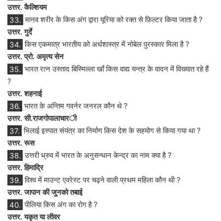
उत्तर. कैल्शियम
33.
मानव शरीर के किस अंग द्वारा यूरिया को रक्त से फ़िल्टर किया जाता है ?
उत्तर. गुर्दे
34.
किस एकमात्र भारतीय को अर्थशास्त्र में नोबेल पुरस्कार मिला है ?
उत्तर. प्रो. अमृत्य सेन
35.
भारत रत्न उस्ताद बिस्मिल्ला खाँ किस वाद्य यन्त्र के वादन में विख्यात रहे हैं
?
उत्तर. शहनाई
36.
भारत के अन्तिम गवर्नर जनरल कौन थे ?
उत्तर. सी.राजगोपालाचार
ी
37.
भिलाई इस्पात संयंत्र का निर्माण किस देश के सहयोग से किया गया था ?
उत्तर. रूस
38.
उत्तरी ध्रुव में भारत के अनुसन्धान केन्द्र का नाम क्या है ?
उत्तर. हिमाद्रि
39.
विश्व में माउन्ट एवरेस्ट पर चढ़ने वाली प्रथम महिला कौन थी ?
उत्तर. जापान की जुनको तबाई
40.
पीलिया किस अंग का रोग है ?
उत्तर. यकृत या लीवर