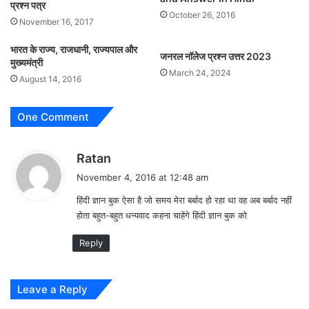
प्रश्न पत्र
October 26, 2016
November 16, 2017
भारत के राज्य, राजधानी, राज्यपाल और
जनरल नॉलेज प्रश्न उत्तर 2023
मुख्यमंत्री
March 24, 2024
August 14, 2016
One Comment
s
Ratan
a
November 4, 2016 at 12:48 am
y
हिंदी ज्ञान बुक ऐसा है जो समय मेरा बर्बाद हो रहा था वह अब बर्बाद नहीं
s
होता बहुत-बहुत धन्यवाद कहना चाहेंगे हिंदी ज्ञान बुक को
:
Reply
Leave a Reply