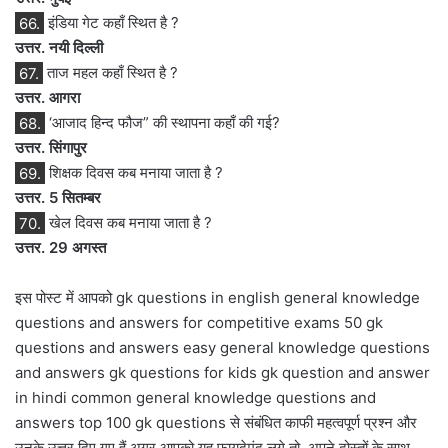
66.
इंडिया गेट कहाँ स्थित है ?
उत्तर. नयी दिल्ली
67.
ताज महल कहाँ स्थित है ?
उत्तर. आगरा
68.
‘आजाद हिन्द फौज” की स्थापना कहाँ की गई?
उत्तर. सिंगापुर
69.
शिक्षक दिवस कब मनाया जाता है ?
उत्तर. 5 सितम्बर
70.
खेल दिवस कब मनाया जाता है ?
उत्तर. 29 अगस्त
इस पोस्ट में आपको gk questions in english general knowledge
questions and answers for competitive exams 50 gk
questions and answers easy general knowledge questions
and answers gk questions for kids gk question and answer
in hindi common general knowledge questions and
answers top 100 gk questions से संबंधित काफी महत्वपूर्ण प्रश्न और
उनके उत्तर दिए गए हैं अगर आपको यह फायदेमंद लगे तो अपने दोस्तों के साथ