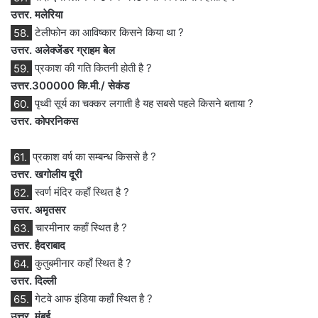
उत्तर. मलेरिया
58.
टेलीफोन का आविष्कार किसने किया था ?
उत्तर. अलेक्जेंडर ग्राहम बेल
59.
प्रकाश की गति कितनी होती है ?
उत्तर.300000 कि.मी./ सेकंड
60.
पृथ्वी सूर्य का चक्कर लगाती है यह सबसे पहले किसने बताया ?
उत्तर. कोपरनिकस
61.
प्रकाश वर्ष का सम्बन्ध किससे है ?
उत्तर. खगोलीय दूरी
62.
स्वर्ण मंदिर कहाँ स्थित है ?
उत्तर. अमृतसर
63.
चारमीनार कहाँ स्थित है ?
उत्तर. हैदराबाद
64.
कुतुबमीनार कहाँ स्थित है ?
उत्तर. दिल्ली
65.
गेटवे आफ इंडिया कहाँ स्थित है ?
उत्तर. मुंबई