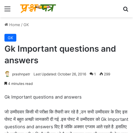
Menu
Se
Home
/
GK
GK
Gk Important questions and
answers
prashnpatr
Last Updated: October 26, 2016
1
299
4 minutes read
Gk Important questions and answers
जो उम्मीदवार किसी भी परीक्षा कि तैयारी कर रहे है ,उन सभी उम्मीदवार के लिए इस
पोस्ट में बहुत अच्छी जानकारी दी गई .इस पोस्ट में उम्मीदवार को Gk Important
questions and answers दिए है जोकि अक्सर एग्जाम आते रहते है .इसलिए