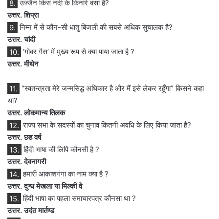
8.
उज्जैन किस नदी के किनारे बसा है?
उत्तर. शिप्रा
9.
निम्न में से कौन-सी धातु बिजली की सबसे अधिक सुचालक है?
उत्तर. चांदी
10.
‘गोबर गैस’ में मुख्य रूप से क्या पाया जाता है ?
उत्तर. मीथेन
11.
“स्वतन्त्रता मेरे जन्मसिद्ध अधिकार है और मैं इसे लेकर रहूँगा” किसने कहा
था?
उत्तर. लोकमान्य तिलक
12.
राज्य सभा के सदस्यों का चुनाव कितनी अवधि के लिए किया जाता है?
उत्तर. छह वर्ष
13.
हिंदी भाषा की लिपि कौनसी है ?
उत्तर. देवनागरी
14.
हमारी आकाशगंगा का नाम क्या है ?
उत्तर. दुग्ध मेखला या मिल्की वे
15.
हिंदी भाषा का पहला समाचारपत्र कौनसा था ?
उत्तर. उदंत मार्तण्ड