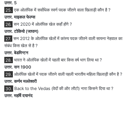
उत्तर. 5
25.
एक ओलंपिक में सर्वाधिक स्वर्ण पदक जीतने वाला खिलाड़ी कौन है ?
उत्तर. माइकल फेल्प्स
26.
सन 2020 में ओलंपिक खेल कहाँ होंगे ?
उत्तर. टोकियो (जापान)
27.
सन 2012 के ओलंपिक खेलों में कांस्य पदक जीतने वाली सायना नेहवाल का
संबंध किस खेल से है ?
उत्तर. बेडमिन्टन
28.
भारत ने ओलंपिक खेलों में पहली बार किस वर्ष भाग लिया था ?
उत्तर. सन 1900
29.
ओलंपिक खेलों में पदक जीतने वाली पहली भारतीय महिला खिलाड़ी कौन है ?
उत्तर. कर्णम मल्लेश्वरी
30.
Back to the Vedas (वेदों की ऑर लौटो) नारा किसने दिया था ?
उत्तर. महर्षि दयानंद