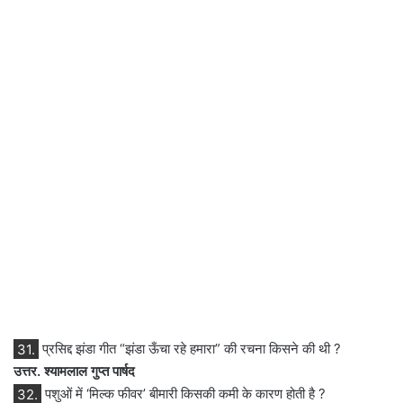
31.
प्रसिद्द झंडा गीत “झंडा ऊँचा रहे हमारा” की रचना किसने की थी ?
उत्तर. श्यामलाल गुप्त पार्षद
32.
पशुओं में ‘मिल्क फीवर’ बीमारी किसकी कमी के कारण होती है ?