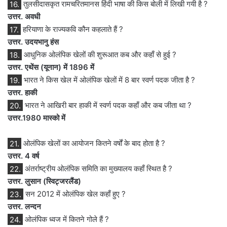
16.
तुलसीदासकृत रामचरितमानस हिंदी भाषा की किस बोली में लिखी गयी है ?
उत्तर. अवधी
17.
हरियाणा के राज्यकवि कौन कहलाते हैं ?
उत्तर. उदयभानु हंस
18.
आधुनिक ओलंपिक खेलों की शुरूआत कब और कहाँ से हुई ?
उत्तर. एथेंस (यूनान) में 1896 में
19.
भारत ने किस खेल में ओलंपिक खेलों में 8 बार स्वर्ण पदक जीता है ?
उत्तर. हाकी
20.
भारत ने आखिरी बार हाकी में स्वर्ण पदक कहाँ और कब जीता था ?
उत्तर.1980 मास्को में
21.
ओलंपिक खेलों का आयोजन कितने वर्षों के बाद होता है ?
उत्तर. 4 वर्ष
22.
अंतर्राष्ट्रीय ओलंपिक समिति का मुख्यालय कहाँ स्थित है ?
उत्तर. लुसान (स्विट्जरलैंड)
23.
सन 2012 में ओलंपिक खेल कहाँ हुए ?
उत्तर. लन्दन
24.
ओलंपिक ध्वज में कितने गोले हैं ?