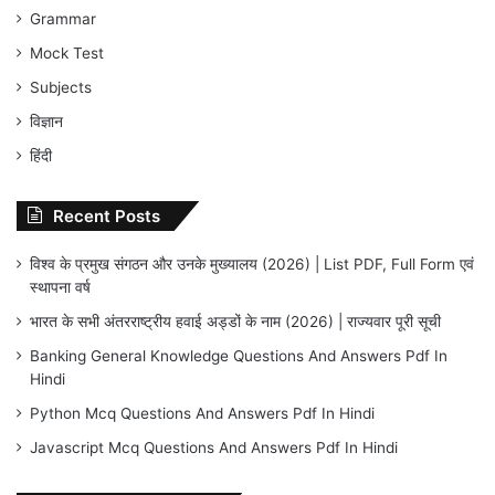
Grammar
Mock Test
Subjects
विज्ञान
हिंदी
Recent Posts
विश्व के प्रमुख संगठन और उनके मुख्यालय (2026) | List PDF, Full Form एवं
स्थापना वर्ष
भारत के सभी अंतरराष्ट्रीय हवाई अड्डों के नाम (2026) | राज्यवार पूरी सूची
Banking General Knowledge Questions And Answers Pdf In
Hindi
Python Mcq Questions And Answers Pdf In Hindi
Javascript Mcq Questions And Answers Pdf In Hindi