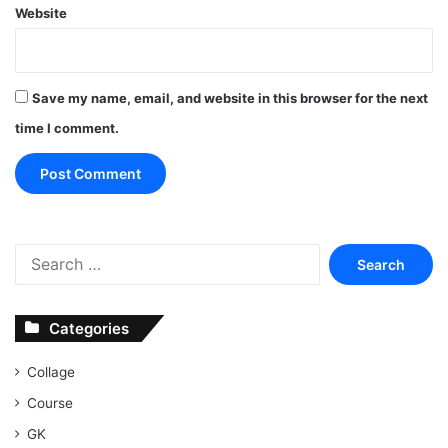
Website
Save my name, email, and website in this browser for the next
time I comment.
Search
for:
Categories
Collage
Course
GK