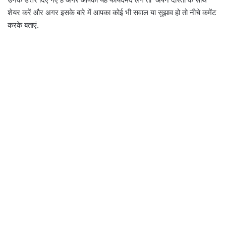
शेयर करें और अगर इसके बारे में आपका कोई भी सवाल या सुझाव हो तो नीचे कमेंट
करके बताएं.