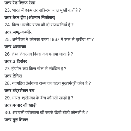
उतर.रेड क्लिफ रेखा
23. भारत में एकमात्र सक्रिय ज्वालामुखी कहाँ है ?
उतर.बैरन द्वीप (अंडमान निकोबार)
24. किस भारतीय राज्य की दो राजधानियाँ हैं ?
उतर.जम्मू-कश्मीर
25. अमेरिका ने कौनसा राज्य 1867 में रूस से ख़रीदा था ?
उतर.अलास्का
26. विश्व विकलांग दिवस कब मनाया जाता है ?
उतर.3 दिसंबर
27. होपमैन कप किस खेल से संबंधित है ?
उतर.टेनिस
28. नवगठित तेलंगाना राज्य का पहला मुख्यमंत्री कौन है ?
उतर.चंद्रशेखर राव
29. भारत-श्रीलंका के बीच कौनसी खाड़ी है ?
उतर.मन्नार की खाड़ी
30. अरावली पर्वतमाला की सबसे ऊँची चोटी कौनसी है ?
उतर.गुरु शिखर