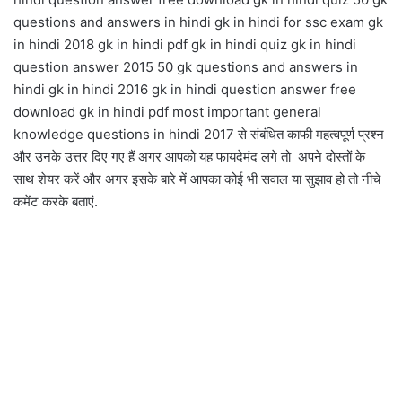
questions and answers in hindi gk in hindi for ssc exam gk
in hindi 2018 gk in hindi pdf gk in hindi quiz gk in hindi
question answer 2015 50 gk questions and answers in
hindi gk in hindi 2016 gk in hindi question answer free
download gk in hindi pdf most important general
knowledge questions in hindi 2017 से संबंधित काफी महत्वपूर्ण प्रश्न
और उनके उत्तर दिए गए हैं अगर आपको यह फायदेमंद लगे तो अपने दोस्तों के
साथ शेयर करें और अगर इसके बारे में आपका कोई भी सवाल या सुझाव हो तो नीचे
कमेंट करके बताएं.