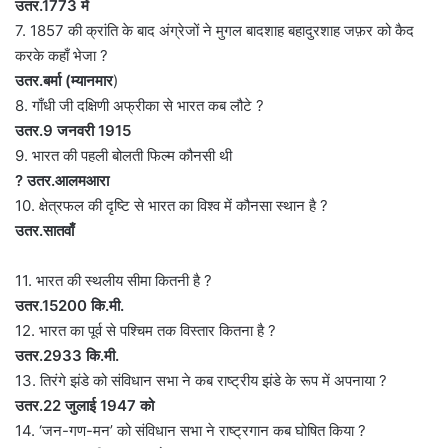
उतर.1773 में
7. 1857 की क्रांति के बाद अंग्रेजों ने मुगल बादशाह बहादुरशाह जफ़र को कैद
करके कहाँ भेजा ?
उतर.बर्मा (म्यानमार
)
8. गाँधी जी दक्षिणी अफ्रीका से भारत कब लौटे ?
उतर.9 जनवरी 1915
9. भारत की पहली बोलती फिल्म कौनसी थी
? उतर.आलमआरा
10. क्षेत्रफल की दृष्टि से भारत का विश्व में कौनसा स्थान है ?
उतर.सातवाँ
11. भारत की स्थलीय सीमा कितनी है ?
उतर.15200 कि.मी.
12. भारत का पूर्व से पश्चिम तक विस्तार कितना है ?
उतर.2933 कि.मी.
13. तिरंगे झंडे को संविधान सभा ने कब राष्ट्रीय झंडे के रूप में अपनाया ?
उतर.22 जुलाई 1947 को
14. ‘जन-गण-मन’ को संविधान सभा ने राष्ट्रगान कब घोषित किया ?