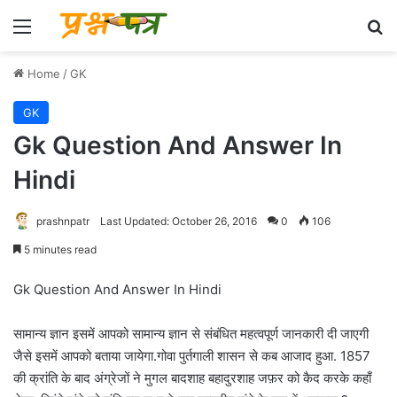
Menu
Se
Home
/
GK
GK
Gk Question And Answer In
Hindi
prashnpatr
Last Updated: October 26, 2016
0
106
5 minutes read
Gk Question And Answer In Hindi
सामान्य ज्ञान इसमें आपको सामान्य ज्ञान से संबंधित महत्वपूर्ण जानकारी दी जाएगी
जैसे इसमें आपको बताया जायेगा.गोवा पुर्तगाली शासन से कब आजाद हुआ. 1857
की क्रांति के बाद अंग्रेजों ने मुगल बादशाह बहादुरशाह जफ़र को कैद करके कहाँ