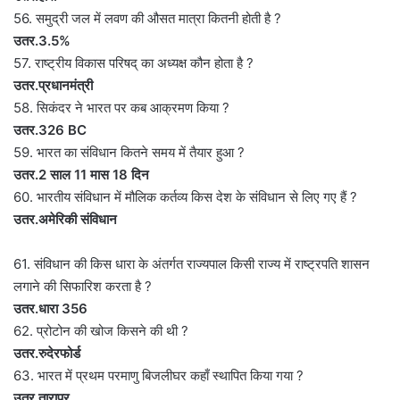
56. समुद्री जल में लवण की औसत मात्रा कितनी होती है ?
उतर.3.5%
57. राष्ट्रीय विकास परिषद् का अध्यक्ष कौन होता है ?
उतर.प्रधानमंत्री
58. सिकंदर ने भारत पर कब आक्रमण किया ?
उतर.326 BC
59. भारत का संविधान कितने समय में तैयार हुआ ?
उतर.2 साल 11 मास 18 दिन
60. भारतीय संविधान में मौलिक कर्तव्य किस देश के संविधान से लिए गए हैं ?
उतर.अमेरिकी संविधान
61. संविधान की किस धारा के अंतर्गत राज्यपाल किसी राज्य में राष्ट्रपति शासन
लगाने की सिफारिश करता है ?
उतर.धारा 356
62. प्रोटोन की खोज किसने की थी ?
उतर.रुदेरफोर्ड
63. भारत में प्रथम परमाणु बिजलीघर कहाँ स्थापित किया गया ?
उतर.तारापुर