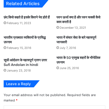
Related Articles
छंद किसे कहते है इसके कितने भेद होते हैं
पवन ऊर्जा क्या है और पवन चक्की कैसे
काम करती है
February 11, 2023
December 13, 2021
भारतीय प्रख्यात व्यक्तियों के प्रसिद्ध
भारत में संचार सेवा के बारे महत्वपूर्ण
उपनाम
जानकारी
February 15, 2016
July 7, 2016
भारत के 50 प्रमुख शहरों के भौगोलिक
सूफी आंदोलन के महत्वपूर्ण प्रश्न उत्तर
उपनाम
Sufi Andolan in hindi
June 25, 2016
January 23, 2018
Leave a Reply
Your email address will not be published.
Required fields are
marked
*