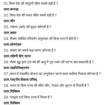
31. किस देश की समुद्री सीमा सबसे बड़ी है ?
उतर.कनाड़ा
32. किस देश की स्थल सीमा सबसे बड़ी है ?
उतर.चीन
33. म्यांमार (बर्मा) की मुद्रा कौनसी है ?
उतर.क्यात
34. मौसम संबंधित परिवर्तन वायुमंडल की किस परत में होते हैं ?
उतर.क्षोभमंडल
35. संसार का सबसे बड़ा सागर कौनसा है ?
उतर.दक्षिणी चीन सागर
36. गौतम बुद्ध द्वारा 29 वर्ष की आयु में गृह-त्याग की घटना क्या कहलाती है ?
उतर.महाभिनिष्क्रमण
37. भारत में पंचवर्षीय योजना का अनुमोदन करने वाला सर्वोच्च निकाय कौनसा है ?
उतर.राष्ट्रीय विकास परिषद्
38. भारत के किस राज्य की सीमा चीन, नेपाल और भूटान से मिलती है ?
उतर.सिक्किम
39. नाथुला दर्रा किस राज्य में स्थित है ?
उतर.सिक्किम