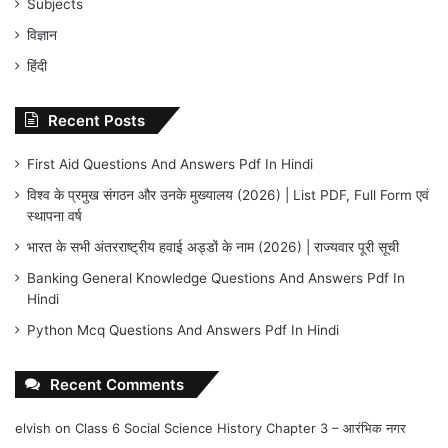
Subjects
विज्ञान
हिंदी
Recent Posts
First Aid Questions And Answers Pdf In Hindi
विश्व के प्रमुख संगठन और उनके मुख्यालय (2026) | List PDF, Full Form एवं
स्थापना वर्ष
भारत के सभी अंतरराष्ट्रीय हवाई अड्डों के नाम (2026) | राज्यवार पूरी सूची
Banking General Knowledge Questions And Answers Pdf In
Hindi
Python Mcq Questions And Answers Pdf In Hindi
Recent Comments
elvish
on
Class 6 Social Science History Chapter 3 – आरंभिक नगर