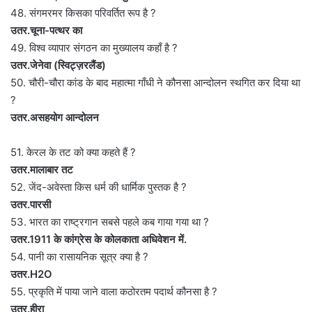
48. संगमरमर किसका परिवर्तित रूप है ?
उतर.चूना-पत्थर का
49. विश्व व्यापार संगठन का मुख्यालय कहाँ है ?
उतर.जेनेवा (स्विट्ज़रलैंड)
50. चौरी-चौरा कांड के बाद महात्मा गाँधी ने कौनसा आन्दोलन स्थगित कर दिया था
?
उतर.असहयोग आन्दोलन
51. केरल के तट को क्या कहते हैं ?
उतर.मालाबार तट
52. जेंद-अवेस्ता किस धर्म की धार्मिक पुस्तक है ?
उतर.पारसी
53. भारत का राष्ट्रगान सबसे पहले कब गाया गया था ?
उतर.1911 के कांग्रेस के कोलकाता अधिवेशन में.
54. पानी का रासायनिक सूत्र क्या है ?
उतर.H2O
55. प्रकृति में पाया जाने वाला कठोरतम पदार्थ कौनसा है ?
उतर.हीरा