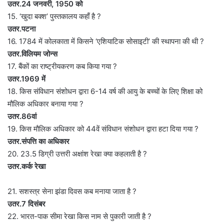
उतर.24 जनवरी, 1950 को
15. ‘खुदा बक्श’ पुस्तकालय कहाँ है ?
उतर.पटना
16. 1784 में कोलकाता में किसने ‘एशियाटिक सोसाइटी’ की स्थापना की थी ?
उतर.विलियम जोन्स
17. बैंकों का राष्ट्रीयकरण कब किया गया ?
उतर.1969 में
18. किस संविधान संशोधन द्वारा 6-14 वर्ष की आयु के बच्चों के लिए शिक्षा को
मौलिक अधिकार बनाया गया ?
उतर.86वां
19. किस मौलिक अधिकार को 44वें संविधान संशोधन द्वारा हटा दिया गया ?
उतर.संपत्ति का अधिकार
20. 23.5 डिग्री उत्तरी अक्षांश रेखा क्या कहलाती है ?
उतर.कर्क रेखा
21. सशस्त्र सेना झंडा दिवस कब मनाया जाता है ?
उतर.7 दिसंबर
22. भारत-पाक सीमा रेखा किस नाम से पुकारी जाती है ?