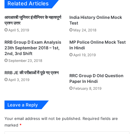
Related Articles
आरआरबी जूनियर इंजीनियर के महत्वपूर्ण
India History Online Mock
प्रश्न उत्तर
Test
April 5, 2019
May 24, 2018
RRB Group D Exam Analysis
MP Police Online Mock Test
23th September 2018 – 1st,
In Hindi
2nd, 3rd Shift
April 19, 2019
September 23, 2018
RRB JE की परीक्षाओं में पूछे गए प्रश्न
RRC Group D Old Question
April 3, 2019
Paper In Hindi
February 8, 2019
Leave a Reply
Your email address will not be published.
Required fields are
marked
*