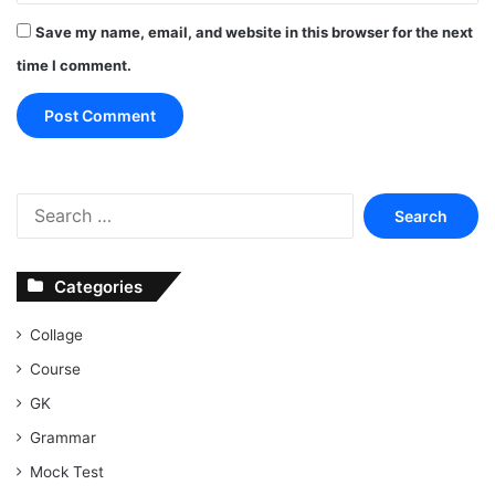
Save my name, email, and website in this browser for the next
time I comment.
Search
for:
Categories
Collage
Course
GK
Grammar
Mock Test