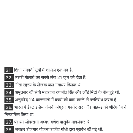
31.
शिक्षा समवर्ती सूची में शामिल एक मद है.
32.
उत्तरी गोलार्ध का सबसे लंबा 21 जून को होता है.
33.
गीता रहस्य के लेखक बाल गंगाधर तिलक थे.
34.
अमृतसर की संधि महाराजा रणजीत सिंह और लॉर्ड मिंटो के बीच हुई थी.
35.
अनुच्छेद 24 कारखानों में बच्चों को काम करने से प्रतिरोध करता है.
36.
भारत में ईस्ट इंडिया कंपनी अंग्रेज गवर्नर सर जॉन चाइल्ड को औरंगजेब ने
निष्कासित किया था.
37.
प्रथम लोकसभा अध्यक्ष गणेश वासुदेव मावलंकर थे.
38.
जवाहर रोजगार योजना राजीव गांधी द्वारा प्रारंभ की गई थी.