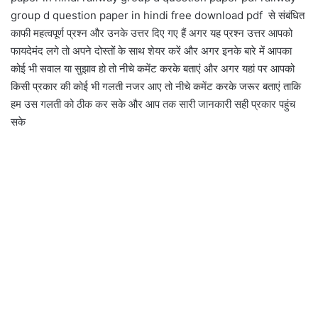
group d question paper in hindi free download pdf से संबंधित
काफी महत्वपूर्ण प्रश्न और उनके उत्तर दिए गए हैं अगर यह प्रश्न उत्तर आपको
फायदेमंद लगे तो अपने दोस्तों के साथ शेयर करें और अगर इनके बारे में आपका
कोई भी सवाल या सुझाव हो तो नीचे कमेंट करके बताएं और अगर यहां पर आपको
किसी प्रकार की कोई भी गलती नजर आए तो नीचे कमेंट करके जरूर बताएं ताकि
हम उस गलती को ठीक कर सके और आप तक सारी जानकारी सही प्रकार पहुंच
सके