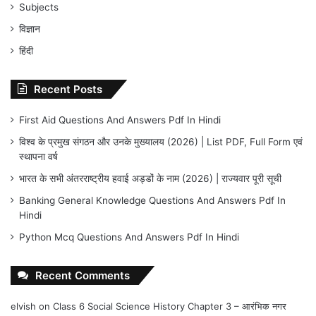
Subjects
विज्ञान
हिंदी
Recent Posts
First Aid Questions And Answers Pdf In Hindi
विश्व के प्रमुख संगठन और उनके मुख्यालय (2026) | List PDF, Full Form एवं
स्थापना वर्ष
भारत के सभी अंतरराष्ट्रीय हवाई अड्डों के नाम (2026) | राज्यवार पूरी सूची
Banking General Knowledge Questions And Answers Pdf In
Hindi
Python Mcq Questions And Answers Pdf In Hindi
Recent Comments
elvish
on
Class 6 Social Science History Chapter 3 – आरंभिक नगर