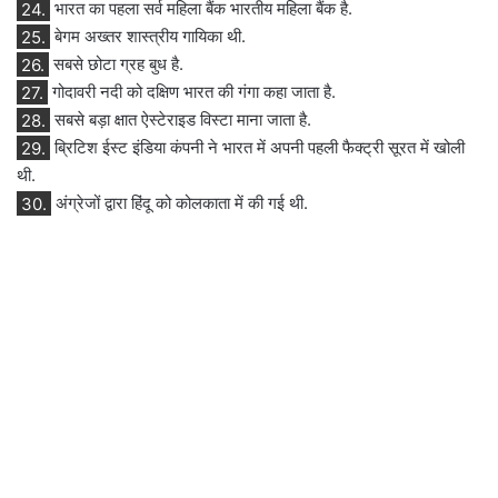
24.
भारत का पहला सर्व महिला बैंक भारतीय महिला बैंक है.
25.
बेगम अख्तर शास्त्रीय गायिका थी.
26.
सबसे छोटा ग्रह बुध है.
27.
गोदावरी नदी को दक्षिण भारत की गंगा कहा जाता है.
28.
सबसे बड़ा क्षात ऐस्टेराइड विस्टा माना जाता है.
29.
ब्रिटिश ईस्ट इंडिया कंपनी ने भारत में अपनी पहली फैक्ट्री सूरत में खोली
थी.
30.
अंग्रेजों द्वारा हिंदू को कोलकाता में की गई थी.