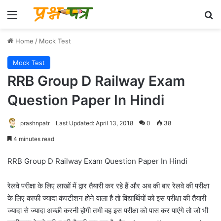
Menu
Se
Home
/
Mock Test
Mock Test
RRB Group D Railway Exam
Question Paper In Hindi
prashnpatr
Last Updated: April 13, 2018
0
38
4 minutes read
RRB Group D Railway Exam Question Paper In Hindi
रेलवे परीक्षा के लिए लाखों में द्वार तैयारी कर रहे हैं और अब की बार रेलवे की परीक्षा
के लिए काफी ज्यादा कंपटीशन होने वाला है तो विद्यार्थियों को इस परीक्षा की तैयारी
ज्यादा से ज्यादा अच्छी करनी होगी तभी वह इस परीक्षा को पास कर पाएंगे तो जो भी