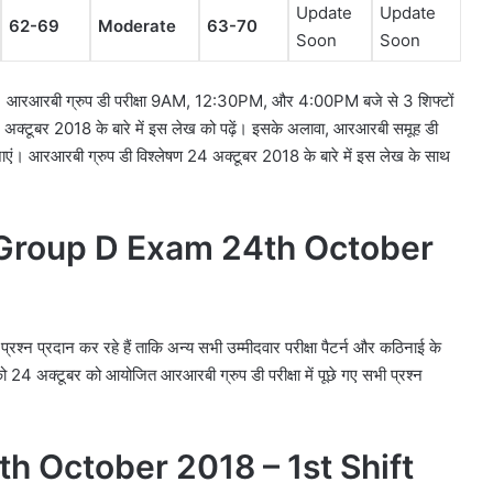
Update
Update
62-69
Moderate
63-70
Soon
Soon
है। आरआरबी ग्रुप डी परीक्षा 9AM, 12:30PM, और 4:00PM बजे से 3 शिफ्टों
 24 अक्टूबर 2018 के बारे में इस लेख को पढ़ें। इसके अलावा, आरआरबी समूह डी
एं। आरआरबी ग्रुप डी विश्लेषण 24 अक्टूबर 2018 के बारे में इस लेख के साथ
 Group D Exam 24th October
प्रश्न प्रदान कर रहे हैं ताकि अन्य सभी उम्मीदवार परीक्षा पैटर्न और कठिनाई के
पको 24 अक्टूबर को आयोजित आरआरबी ग्रुप डी परीक्षा में पूछे गए सभी प्रश्न
h October 2018 – 1st Shift