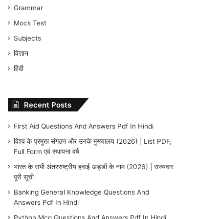
Grammar
Mock Test
Subjects
विज्ञान
हिंदी
Recent Posts
First Aid Questions And Answers Pdf In Hindi
विश्व के प्रमुख संगठन और उनके मुख्यालय (2026) | List PDF,
Full Form एवं स्थापना वर्ष
भारत के सभी अंतरराष्ट्रीय हवाई अड्डों के नाम (2026) | राज्यवार
पूरी सूची
Banking General Knowledge Questions And
Answers Pdf In Hindi
Python Mcq Questions And Answers Pdf In Hindi