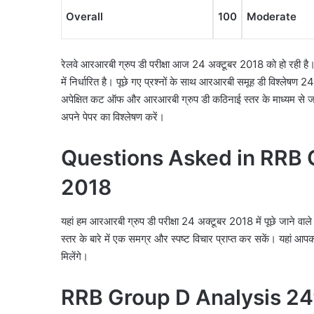
Overall
100
Moderate
रेलवे आरआरबी ग्रुप डी परीक्षा आज 24 अक्टूबर 2018 को हो रही 
में निर्धारित है। पूछे गए प्रश्नों के साथ आरआरबी समूह डी विश्लेषण
अपेक्षित कट ऑफ और आरआरबी ग्रुप डी कठिनाई स्तर के माध्यम से जा
अपने पेपर का विश्लेषण करें।
Questions Asked in RRB
2018
यहां हम आरआरबी ग्रुप डी परीक्षा 24 अक्टूबर 2018 में पूछे जाने वाले 
स्तर के बारे में एक समग्र और स्पष्ट विचार प्राप्त कर सकें। यहां आ
मिलेंगे।
RRB Group D Analysis 24t