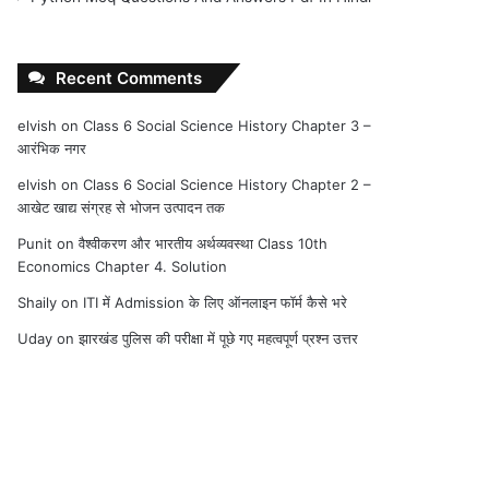
Recent Comments
elvish
on
Class 6 Social Science History Chapter 3 –
आरंभिक नगर
elvish
on
Class 6 Social Science History Chapter 2 –
आखेट खाद्य संग्रह से भोजन उत्पादन तक
Punit
on
वैश्वीकरण और भारतीय अर्थव्यवस्था Class 10th
Economics Chapter 4. Solution
Shaily
on
ITI में Admission के लिए ऑनलाइन फॉर्म कैसे भरे
Uday
on
झारखंड पुलिस की परीक्षा में पूछे गए महत्वपूर्ण प्रश्न उत्तर