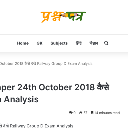
Search f
Home
GK
Subjects
हिंदी
विज्ञान
tober 2018 कैसे देखे Railway Group D Exam Analysis
per 24th October 2018 कैसे
m Analysis
0
57
14 minutes read
 देखे Railway Group D Exam Analysis