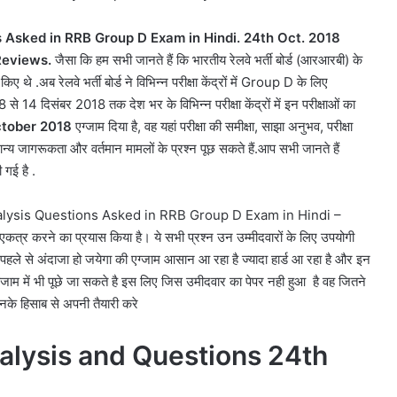
 Asked in RRB Group D Exam in Hindi. 24th Oct. 2018
Reviews.
जैसा कि हम सभी जानते हैं कि भारतीय रेलवे भर्ती बोर्ड (आरआरबी) के
 थे .अब रेलवे भर्ती बोर्ड ने विभिन्न परीक्षा केंद्रों में Group D के लिए
8 से 14 दिसंबर 2018 तक देश भर के विभिन्न परीक्षा केंद्रों में इन परीक्षाओं का
tober 2018
एग्जाम दिया है, वह यहां परीक्षा की समीक्षा, साझा अनुभव, परीक्षा
न्य जागरूकता और वर्तमान मामलों के प्रश्न पूछ सकते हैं.आप सभी जानते हैं
 गई है .
Analysis Questions Asked in RRB Group D Exam in Hindi –
 करने का प्रयास किया है। ये सभी प्रश्न उन उम्मीदवारों के लिए उपयोगी
ो पहले से अंदाजा हो जयेगा की एग्जाम आसान आ रहा है ज्यादा हार्ड आ रहा है और इन
रे एग्जाम में भी पूछे जा सकते है इस लिए जिस उमीदवार का पेपर नही हुआ है वह जितने
नके हिसाब से अपनी तैयारी करे
alysis and Questions 24th