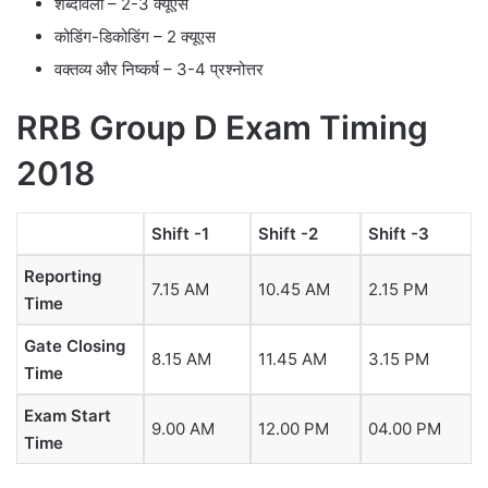
शब्दावली – 2-3 क्यूएस
कोडिंग-डिकोडिंग – 2 क्यूएस
वक्तव्य और निष्कर्ष – 3-4 प्रश्नोत्तर
RRB Group D Exam Timing
2018
Shift -1
Shift -2
Shift -3
Reporting
7.15 AM
10.45 AM
2.15 PM
Time
Gate Closing
8.15 AM
11.45 AM
3.15 PM
Time
Exam Start
9.00 AM
12.00 PM
04.00 PM
Time