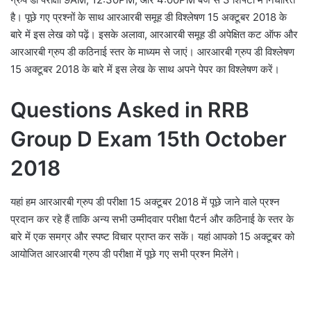
है। पूछे गए प्रश्नों के साथ आरआरबी समूह डी विश्लेषण 15 अक्टूबर 2018 के
बारे में इस लेख को पढ़ें। इसके अलावा, आरआरबी समूह डी अपेक्षित कट ऑफ और
आरआरबी ग्रुप डी कठिनाई स्तर के माध्यम से जाएं। आरआरबी ग्रुप डी विश्लेषण
15 अक्टूबर 2018 के बारे में इस लेख के साथ अपने पेपर का विश्लेषण करें।
Questions Asked in RRB
Group D Exam 15th October
2018
यहां हम आरआरबी ग्रुप डी परीक्षा 15 अक्टूबर 2018 में पूछे जाने वाले प्रश्न
प्रदान कर रहे हैं ताकि अन्य सभी उम्मीदवार परीक्षा पैटर्न और कठिनाई के स्तर के
बारे में एक समग्र और स्पष्ट विचार प्राप्त कर सकें। यहां आपको 15 अक्टूबर को
आयोजित आरआरबी ग्रुप डी परीक्षा में पूछे गए सभी प्रश्न मिलेंगे।