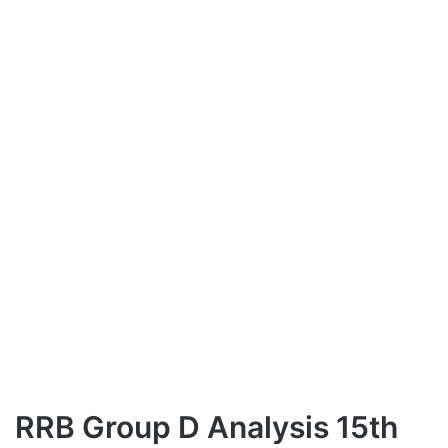
RRB Group D Analysis 15th