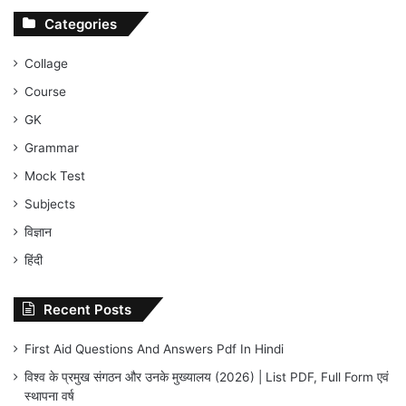
Categories
Collage
Course
GK
Grammar
Mock Test
Subjects
विज्ञान
हिंदी
Recent Posts
First Aid Questions And Answers Pdf In Hindi
विश्व के प्रमुख संगठन और उनके मुख्यालय (2026) | List PDF, Full Form एवं
स्थापना वर्ष