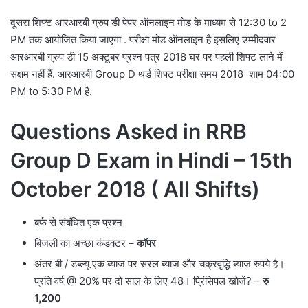
दूसरा शिफ्ट आरआरबी ग्रुप डी पेपर ऑनलाइन मोड के माध्यम से 12:30 to 2
PM तक आयोजित किया जाएगा . परीक्षा मोड ऑनलाइन है इसलिए उम्मीदवार
आरआरबी ग्रुप डी 15 अक्टूबर प्रश्न पत्र 2018 घर पर पहली शिफ्ट लाने में
सक्षम नहीं हैं. आरआरबी Group D थर्ड शिफ्ट परीक्षा समय 2018 शाम 04:00
PM to 5:30 PM है.
Questions Asked in RRB
Group D Exam in Hindi – 15th
October 2018 ( All Shifts)
बर्फ से संबंधित एक प्रश्न
बिजली का अच्छा कंडक्टर –
कॉपर
अंतर बी / डब्ल्यू एक ब्याज पर सरल ब्याज और चक्रवृद्धि ब्याज रुपये है।
प्रति वर्ष @ 20% पर दो साल के लिए 48। प्रिंसिपल खोजें? –
रु
1,200