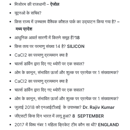
मिजोरम की राजधानी –
ऐजोल
यूएनओ के सचिव?
किस राज्य में उच्चतम वैश्विक कौशल पार्क का उद्घाटन किया गया है?
–
मध्य प्रदेश
आधुनिक आवर्त सारणी में कितने समूह हैं?
18
किस तत्व पर परमाणु संख्या 14 है?
SILICON
CaCl2 का परमाणु द्रव्यमान क्या है
चार्ल्स डार्विन द्वारा दिए गए थ्योरी पर एक सवाल?
ओम के कानून, संभावित ऊर्जा और शुल्क पर प्रत्येक पर 1 संख्यात्मक?
CaCl2 का परमाणु द्रव्यमान क्या है
चार्ल्स डार्विन द्वारा दिए गए थ्योरी पर एक सवाल?
ओम के कानून, संभावित ऊर्जा और शुल्क पर प्रत्येक पर 1 संख्यात्मक?
जुलाई 2018 को एनआईटीआई के उपाध्यक्ष?
Dr. Rajiv Kumar
जीएसटी किस दिन भारत में लागू हुआ?
8 SEPTEMBER
2017 में विश्व नंबर 1 महिला क्रिकेट टीम कौन सा थी?
ENGLAND