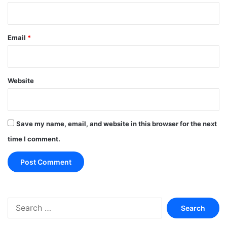
Email
*
Website
Save my name, email, and website in this browser for the next
time I comment.
Search
for: