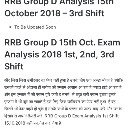
RRB Group D Analysis 15th
October 2018 – 3rd Shift
To Be Updated Soon
RRB Group D 15th Oct. Exam
Analysis 2018 1st, 2nd, 3rd
Shift
और जिस जिस उमीदवार का पेपर नही हुआ है उनके लिए एक अच्छा मौका है क्योकि
उनको पहले से अंदाजा ही जयेगा की एग्जाम आसान आ रहा है ज्यादा हार्ड आ रहा है
और इन एग्जाम में जो प्रश्न पूछे जाते है उनमे से बहुत बारी प्रश्न दुबारा दुसरे
एग्जाम में भी पूछे जा सकते है इस लिए जिस उमीदवार का पेपर नही हुआ है वह
जितने भी पेपर पहले हो चुके है उनके सभी के प्रश्न को जरुर याद करे और उनके
हिसाब से अपनी तैयारी करे RRB Group D Exam Analysis 1st Shift
15.10.2018 यहाँ अपलोड कर दिया है