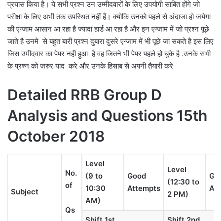
प्रयास किया है। ये सभी प्रश्न उन उम्मीदवारों के लिए उपयोगी साबित होंगे जो
परीक्षा के लिए अभी तक उपस्थित नहीं हैं। क्योकि उनको पहले से अंदाजा हो जयेगा
की एग्जाम आसान आ रहा है ज्यादा हार्ड आ रहा है और इन एग्जाम में जो प्रश्न पूछे
जाते है उनमे से बहुत बारी प्रश्न दुबारा दुसरे एग्जाम में भी पूछे जा सकते है इस लिए
जिस उमीदवार का पेपर नही हुआ है वह जितने भी पेपर पहले हो चुके है .उनके सभी
के प्रश्न को जरुर याद करे और उनके हिसाब से अपनी तैयारी करे
Detailed RRB Group D
Analysis and Questions 15th
October 2018
Level
Level
No.
(9 to
Good
Go
(12:30 to
of
10:30
Attempts
At
Subject
2 PM)
AM)
Qs
Shift 1st
Shift 2nd