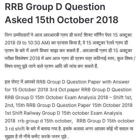
RRB Group D Question
Asked 15th October 2018
जिन उम्मीदवारों ने आज आरआरबी ग्रुप डी फर्स्ट शिफ्ट मॉर्निंग पेपर 15 अक्टूबर
2018 (9 to 10:30 AM) का प्रयास किया है, वे 15 अक्टूबर रेलवे ग्रुप डी
प्रश्न के बारे में अपने विचार साझा कर सकते हैं . आरआरबी ग्रुप डी 15 अक्टूबर
परीक्षा विश्लेषण 2018 में आप आज ग्रुप डी प्रश्न पत्र कठिनाई स्तर, कुल विषय /
विषय वस्तु पूछे जाने वाले प्रश्न आदि की जांच कर सकते हैं.
इस पोस्ट में आपको RRB Group D Question Paper with Answer
for 15 October 2018 3rd Oct paper RRB Group D Question
RRB Group D 15th October Exam Analysis 2018 – Shift 1st,
2nd, 15th RRB Group D Question Paper 15th October 2018
1st Shift Railway Group D 15th october Exam Analysis
2018 rrb group d 15th october, RRB Group D 15th october
3 rd shift के बारे में बताया गया है. इसके अलावा अगर आपका कोई भी सवाल या
सुझाव है तो नीचे कमेंट करके जरुर पूछे .