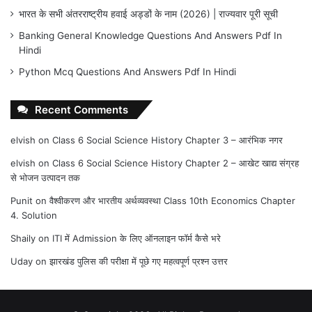
भारत के सभी अंतरराष्ट्रीय हवाई अड्डों के नाम (2026) | राज्यवार पूरी सूची
Banking General Knowledge Questions And Answers Pdf In
Hindi
Python Mcq Questions And Answers Pdf In Hindi
Recent Comments
elvish
on
Class 6 Social Science History Chapter 3 – आरंभिक नगर
elvish
on
Class 6 Social Science History Chapter 2 – आखेट खाद्य संग्रह
से भोजन उत्पादन तक
Punit
on
वैश्वीकरण और भारतीय अर्थव्यवस्था Class 10th Economics Chapter
4. Solution
Shaily
on
ITI में Admission के लिए ऑनलाइन फॉर्म कैसे भरे
Uday
on
झारखंड पुलिस की परीक्षा में पूछे गए महत्वपूर्ण प्रश्न उत्तर