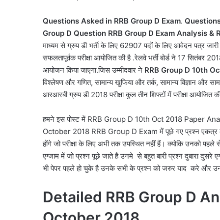
Questions Asked in RRB Group D Exam
.
Questions
Group D Question
RRB Group D Exam Analysis & 
माध्यम से ग्रुप डी भर्ती के लिए 62907 पदों के लिए आवेदन पत्र जारी किए
सफलतापूर्वक परीक्षा आयोजित की है .रेलवे भर्ती बोर्ड ने 17 सितंबर 2018
आयोजन किया जाएगा.जिस उम्मीदवार ने
RRB Group D 10th Oc
विश्लेषण और गणित, सामान्य खुफिया और तर्क, सामान्य विज्ञान और सामा
आरआरबी ग्रुप डी 2018 परीक्षा कुल तीन शिफ्टों में परीक्षा आयोजित की
हमने इस पोस्ट में RRB Group D 10th Oct 2018 Paper A
October 2018 RRB Group D Exam में पूछे गए प्रश्न एकत्र करने 
होंगे जो परीक्षा के लिए अभी तक उपस्थित नहीं हैं। क्योकि उनको पहले
एग्जाम में जो प्रश्न पूछे जाते है उनमे से बहुत बारी प्रश्न दुबारा दुस
भी पेपर पहले हो चुके है उनके सभी के प्रश्न को जरुर याद करे और उन
Detailed RRB Group D An
October 2018