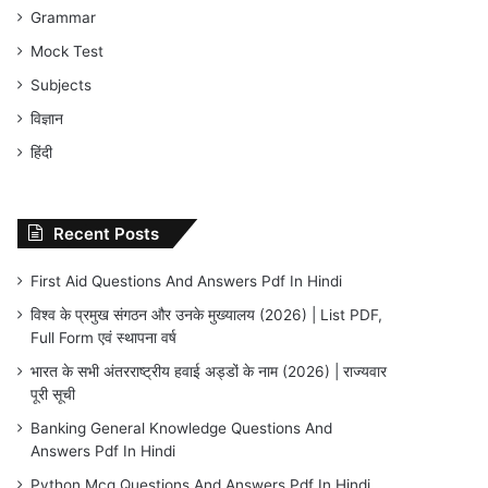
Grammar
Mock Test
Subjects
विज्ञान
हिंदी
Recent Posts
First Aid Questions And Answers Pdf In Hindi
विश्व के प्रमुख संगठन और उनके मुख्यालय (2026) | List PDF,
Full Form एवं स्थापना वर्ष
भारत के सभी अंतरराष्ट्रीय हवाई अड्डों के नाम (2026) | राज्यवार
पूरी सूची
Banking General Knowledge Questions And
Answers Pdf In Hindi
Python Mcq Questions And Answers Pdf In Hindi