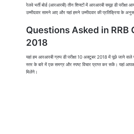
रेलवे भर्ती बोर्ड (आरआरबी) तीन शिफ्टों में आरआरबी समूह डी परीक्षा आय
उम्मीदवार सामने आए और यहां हमने उम्मीदवार की प्रतिक्रिया के अन
Questions Asked in RRB 
2018
यहां हम आरआरबी ग्रुप डी परीक्षा 10 अक्टूबर 2018 में पूछे जाने वाले प
स्तर के बारे में एक समग्र और स्पष्ट विचार प्राप्त कर सकें। यहां आप
मिलेंगे।