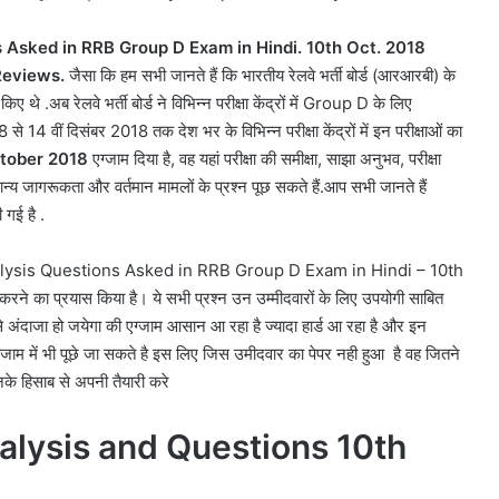
 Asked in RRB Group D Exam in Hindi. 10th Oct. 2018
Reviews.
जैसा कि हम सभी जानते हैं कि भारतीय रेलवे भर्ती बोर्ड (आरआरबी) के
 थे .अब रेलवे भर्ती बोर्ड ने विभिन्न परीक्षा केंद्रों में Group D के लिए
 से 14 वीं दिसंबर 2018 तक देश भर के विभिन्न परीक्षा केंद्रों में इन परीक्षाओं का
tober 2018
एग्जाम दिया है, वह यहां परीक्षा की समीक्षा, साझा अनुभव, परीक्षा
न्य जागरूकता और वर्तमान मामलों के प्रश्न पूछ सकते हैं.आप सभी जानते हैं
 गई है .
nalysis Questions Asked in RRB Group D Exam in Hindi – 10th
का प्रयास किया है। ये सभी प्रश्न उन उम्मीदवारों के लिए उपयोगी साबित
 से अंदाजा हो जयेगा की एग्जाम आसान आ रहा है ज्यादा हार्ड आ रहा है और इन
रे एग्जाम में भी पूछे जा सकते है इस लिए जिस उमीदवार का पेपर नही हुआ है वह जितने
के हिसाब से अपनी तैयारी करे
alysis and Questions 10th