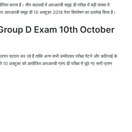
ोजित करता है। तीन बदलावों में आरआरबी समूह डी परीक्षा में बड़ी संख्या में
ुसार आरआरबी समूह डी 10 अक्टूबर 2018 पेपर विश्लेषण का उल्लेख किया है।
Group D Exam 10th October
्रश्न प्रदान कर रहे हैं ताकि अन्य सभी उम्मीदवार परीक्षा पैटर्न और कठिनाई के
को 10 अक्टूबर को आयोजित आरआरबी ग्रुप डी परीक्षा में पूछे गए सभी प्रश्न