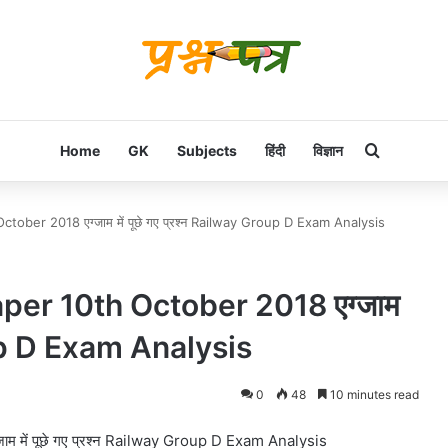
Search f
Home
GK
Subjects
हिंदी
विज्ञान
ber 2018 एग्जाम में पूछे गए प्रश्न Railway Group D Exam Analysis
er 10th October 2018 एग्जाम
roup D Exam Analysis
0
48
10 minutes read
में पूछे गए प्रश्न Railway Group D Exam Analysis