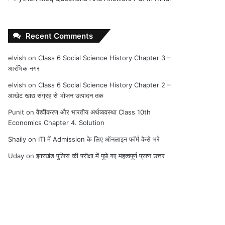
Recent Comments
elvish
on
Class 6 Social Science History Chapter 3 –
आरंभिक नगर
elvish
on
Class 6 Social Science History Chapter 2 –
आखेट खाद्य संग्रह से भोजन उत्पादन तक
Punit
on
वैश्वीकरण और भारतीय अर्थव्यवस्था Class 10th
Economics Chapter 4. Solution
Shaily
on
ITI में Admission के लिए ऑनलाइन फॉर्म कैसे भरे
Uday
on
झारखंड पुलिस की परीक्षा में पूछे गए महत्वपूर्ण प्रश्न उत्तर