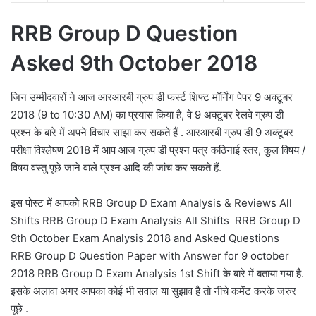
RRB Group D Question
Asked 9th October 2018
जिन उम्मीदवारों ने आज आरआरबी ग्रुप डी फर्स्ट शिफ्ट मॉर्निंग पेपर 9 अक्टूबर
2018 (9 to 10:30 AM) का प्रयास किया है, वे 9 अक्टूबर रेलवे ग्रुप डी
प्रश्न के बारे में अपने विचार साझा कर सकते हैं . आरआरबी ग्रुप डी 9 अक्टूबर
परीक्षा विश्लेषण 2018 में आप आज ग्रुप डी प्रश्न पत्र कठिनाई स्तर, कुल विषय /
विषय वस्तु पूछे जाने वाले प्रश्न आदि की जांच कर सकते हैं.
इस पोस्ट में आपको RRB Group D Exam Analysis & Reviews All
Shifts RRB Group D Exam Analysis All Shifts RRB Group D
9th October Exam Analysis 2018 and Asked Questions
RRB Group D Question Paper with Answer for 9 october
2018 RRB Group D Exam Analysis 1st Shift के बारे में बताया गया है.
इसके अलावा अगर आपका कोई भी सवाल या सुझाव है तो नीचे कमेंट करके जरुर
पूछे .