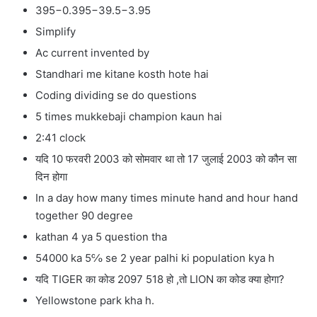
395−0.395−39.5−3.95
Simplify
Ac current invented by
Standhari me kitane kosth hote hai
Coding dividing se do questions
5 times mukkebaji champion kaun hai
2:41 clock
यदि 10 फरवरी 2003 को सोमवार था तो 17 जुलाई 2003 को कौन सा
दिन होगा
In a day how many times minute hand and hour hand
together 90 degree
kathan 4 ya 5 question tha
54000 ka 5℅ se 2 year palhi ki population kya h
यदि TIGER का कोड 2097 518 हो ,तो LION का कोड क्या होगा?
Yellowstone park kha h.