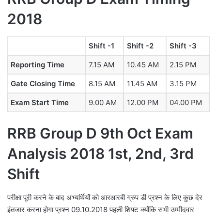
2018
Shift -1
Shift -2
Shift -3
Reporting Time
7.15 AM
10.45 AM
2.15 PM
Gate Closing Time
8.15 AM
11.45 AM
3.15 PM
Exam Start Time
9.00 AM
12.00 PM
04.00 PM
RRB Group D 9th Oct Exam
Analysis 2018 1st, 2nd, 3rd
Shift
परीक्षा पूरी करने के बाद अभ्यर्थियों को आरआरबी ग्रुप डी प्रश्न के लिए कुछ देर
इंतजार करना होगा प्रश्न 09.10.2018 पहली शिफ्ट क्योंकि सभी उम्मीदवार