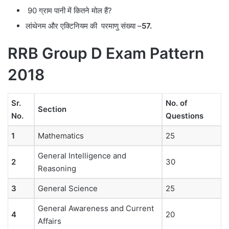
90 ग्राम पानी में कितने मोल हैं?
लांथेनम और एक्टिनियम की परमाणु संख्या –
57.
RRB Group D Exam Pattern
2018
Sr.
No. of
Section
No.
Questions
1
Mathematics
25
General Intelligence and
2
30
Reasoning
3
General Science
25
General Awareness and Current
4
20
Affairs