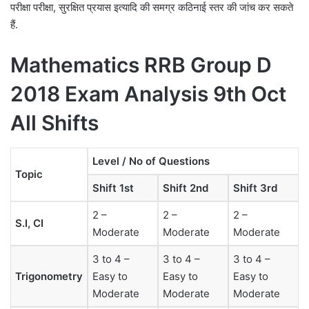
परीक्षा परीक्षा, सुरक्षित प्रयास इत्यादि की समग्र कठिनाई स्तर की जांच कर सकते
हैं.
Mathematics RRB Group D
2018 Exam Analysis 9th Oct
All Shifts
Level / No of Questions
Topic
Shift 1st
Shift 2nd
Shift 3rd
2 –
2 –
2 –
S.I, CI
Moderate
Moderate
Moderate
3 to 4 –
3 to 4 –
3 to 4 –
Trigonometry
Easy to
Easy to
Easy to
Moderate
Moderate
Moderate