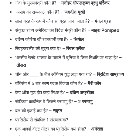
गोवा के मुख्यमंत्री कौन हैं? –
मनोहर गोपालकृष्ण प्रभु पर्रिकर
असम का राज्यपाल कौन है? –
जगदीश मुखी
लाल ग्रह के रूप में कौन सा ग्रह जाना जाता है? –
मंगल ग्रह
संयुक्त राज्य अमेरिका का विदेश मंत्री कौन है? –
माइक Pompeo
दक्षिण कोरिया की राजधानी क्या है? –
सियोल
स्विट्जरलैंड की मुद्रा क्या है? –
स्विस फ्रैंक
भारतीय रेलवे आकार के मामले में दुनिया में किस स्थिति पर खड़ा है? –
तीसरा
चीन और ____ के बीच ओपियम युद्ध लड़ा गया था? –
ब्रिटिश साम्राज्य
बॉक्सिंग में 5 बार स्वर्ण पदक विजेता कौन है? –
मैरी कॉम
केप ऑफ गुड होप कहां स्थित है? –
दक्षिण अफ्रीका
सोडियम कार्बोनेट में कितने परमाणु हैं? –
2 परमाणु
बल की इकाई क्या है? –
न्यूटन
प्रतिरोध से संबंधित 1 संख्यात्मक?
एक आदर्श वोल्ट मीटर का प्रतिरोध क्या होगा? –
अनंतता