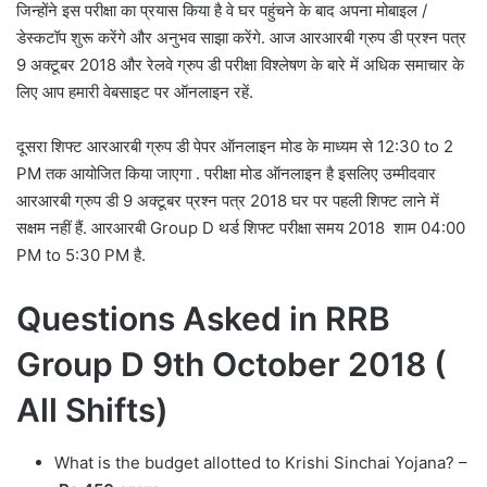
जिन्होंने इस परीक्षा का प्रयास किया है वे घर पहुंचने के बाद अपना मोबाइल /
डेस्कटॉप शुरू करेंगे और अनुभव साझा करेंगे. आज आरआरबी ग्रुप डी प्रश्न पत्र
9 अक्टूबर 2018 और रेलवे ग्रुप डी परीक्षा विश्लेषण के बारे में अधिक समाचार के
लिए आप हमारी वेबसाइट पर ऑनलाइन रहें.
दूसरा शिफ्ट आरआरबी ग्रुप डी पेपर ऑनलाइन मोड के माध्यम से 12:30 to 2
PM तक आयोजित किया जाएगा . परीक्षा मोड ऑनलाइन है इसलिए उम्मीदवार
आरआरबी ग्रुप डी 9 अक्टूबर प्रश्न पत्र 2018 घर पर पहली शिफ्ट लाने में
सक्षम नहीं हैं. आरआरबी Group D थर्ड शिफ्ट परीक्षा समय 2018 शाम 04:00
PM to 5:30 PM है.
Questions Asked in RRB
Group D 9th October 2018 (
All Shifts)
What is the budget allotted to Krishi Sinchai Yojana? –