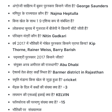
अंग्रेजी साहित्य में बुकर पुरस्कार किसने जीता है?
George Saunders
मणिपुर के राज्यपाल कौन हैं?
Najma Heptulla
किस खेल के साथ 1 9 एशिया कप से संबंधित है?
लोकसभा चुनाव में गुजरात में बीजेपी ने कितनी सीटें जीती हैं?
परिवहन मंत्री कौन है?
Nitin Gadkari
वर्ष 2017 में भौतिकी में नोबेल पुरस्कार किसने प्राप्त किया?
Kip
Thorne, Rainer Weiss, Barry Barish
पद्मश्री पुरस्कार 2017 किसने जीता?
संयुक्त अरब अमीरात की राजधानी?
Abu Dhabi
ऐश्वर्या तेल क्षेत्र कहाँ स्थित है?
Barmer district in Rajasthan
स्मृति मंडाना किस खेल से जुड़ा हुआ है?
cricket
मेंढक के दिल में कक्षों की संख्या क्या है? –
3
तापमान की एसआई इकाई क्या है?
KELVIN
फॉस्फोरस की परमाणु संख्या क्या है? –
15
भौतिकी पर संख्यात्मक