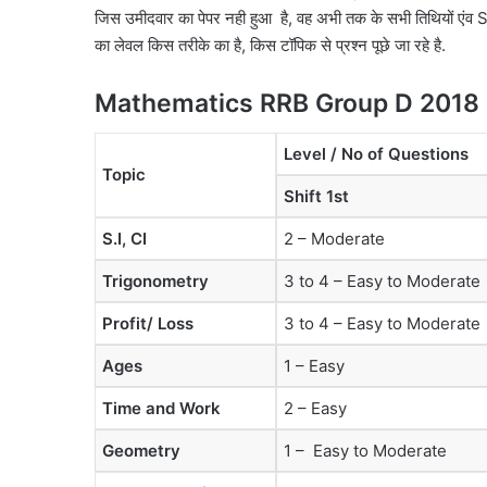
जिस उमीदवार का पेपर नही हुआ है, वह अभी तक के सभी तिथियों एंव Shift
का लेवल किस तरीके का है, किस टॉपिक से प्रश्न पूछे जा रहे है.
Mathematics RRB Group D 2018 E
Level / No of Questions
Topic
Shift 1st
S.I, CI
2 – Moderate
Trigonometry
3 to 4 – Easy to Moderate
Profit/ Loss
3 to 4 – Easy to Moderate
Ages
1 – Easy
Time and Work
2 – Easy
Geometry
1 – Easy to Moderate