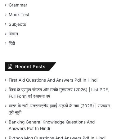
Grammar
Mock Test
Subjects
विज्ञान
हिंदी
Recent Posts
First Aid Questions And Answers Pdf In Hindi
विश्व के प्रमुख संगठन और उनके मुख्यालय (2026) | List PDF,
Full Form एवं स्थापना वर्ष
भारत के सभी अंतरराष्ट्रीय हवाई अड्डों के नाम (2026) | राज्यवार
पूरी सूची
Banking General Knowledge Questions And
Answers Pdf In Hindi
Python Mcq Questions And Answers Pdf In Hindi