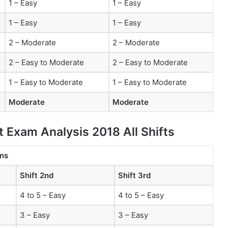
1 – Easy
1 – Easy
1 – Easy
1 – Easy
2 – Moderate
2 – Moderate
2 – Easy to Moderate
2 – Easy to Moderate
1 – Easy to Moderate
1 – Easy to Moderate
Moderate
Moderate
 Exam Analysis 2018 All Shifts
ons
Shift 2nd
Shift 3rd
4 to 5 – Easy
4 to 5 – Easy
3 – Easy
3 – Easy