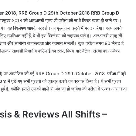
ober 2018, RRB Group D 29th October 2018 RRB Group D
क्टूबर 2018 की आरआरबी ग्रुप डी परीक्षा की सभी शिफ्ट खत्म हो जाने पर ।
रदान करेंगे। यह विश्लेषण आपके प्रदर्शन का मूल्यांकन करने में मदद करेगा। आप अपने
लिए उपस्थित नहीं हैं, वे भी इस विश्लेषण को सहायक पाते हैं। आरआरबी समूह डी
्य विज्ञान और सामान्य जागरूकता और वर्तमान मामलों। कुल परीक्षा समय 90 मिनट है
लाकर साथ ही विभागीय कठिनाई का स्तर, विषय-वार वेटेज, संख्या का अन्वेषण
) पर आयोजित की गई RRB Group D 29th October 2018 परीक्षा में पूछे
में पूछे गए सभी प्रश्नो को एकत्र करने का प्रयास किया है। ये सभी प्रश्न
हुई हैं, क्योकि इससे उनको पहले से अंदाजा हो जायेगा की परीक्षा में प्रश्न आसान आ
s & Reviews All Shifts –