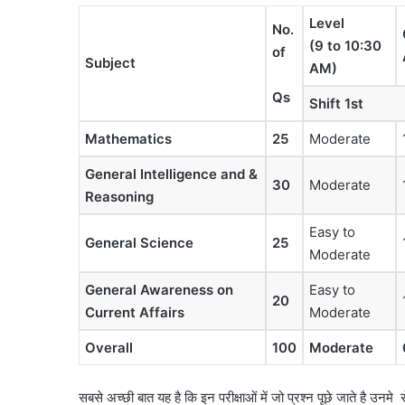
Level
No.
(9 to 10:30
of
Subject
AM)
Qs
Shift 1st
Mathematics
25
Moderate
General Intelligence and &
30
Moderate
Reasoning
Easy to
General Science
25
Moderate
General Awareness on
Easy to
20
Current Affairs
Moderate
Overall
100
Moderate
सबसे अच्छी बात यह है कि इन परीक्षाओं में जो प्रश्न पूछे जाते है उनमे स