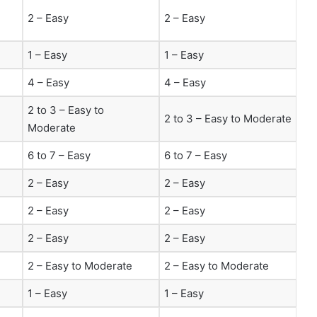
2 – Easy
2 – Easy
1 – Easy
1 – Easy
4 – Easy
4 – Easy
2 to 3 – Easy to
2 to 3 – Easy to Moderate
Moderate
6 to 7 – Easy
6 to 7 – Easy
2 – Easy
2 – Easy
2 – Easy
2 – Easy
2 – Easy
2 – Easy
2 – Easy to Moderate
2 – Easy to Moderate
1 – Easy
1 – Easy