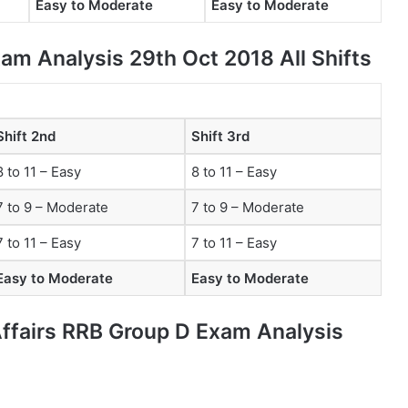
Easy to Moderate
Easy to Moderate
am Analysis 29th Oct 2018 All Shifts
Shift 2nd
Shift 3rd
8 to 11 – Easy
8 to 11 – Easy
7 to 9 – Moderate
7 to 9 – Moderate
7 to 11 – Easy
7 to 11 – Easy
Easy to Moderate
Easy to Moderate
ffairs RRB Group D Exam Analysis