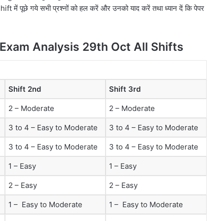
 में पूछे गये सभी प्रश्नों को हल करें और उनको याद करें तथा ध्यान दें कि पेपर
xam Analysis 29th Oct All Shifts
Shift 2nd
Shift 3rd
2 – Moderate
2 – Moderate
3 to 4 – Easy to Moderate
3 to 4 – Easy to Moderate
3 to 4 – Easy to Moderate
3 to 4 – Easy to Moderate
1 – Easy
1 – Easy
2 – Easy
2 – Easy
1 – Easy to Moderate
1 – Easy to Moderate