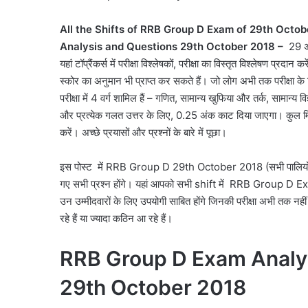
All the Shifts of RRB Group D Exam of 29th Oct
Analysis and Questions 29th October 2018 –
29 अ
यहां टॉप्रैंकर्स में परीक्षा विश्लेषकों, परीक्षा का विस्तृत विश्लेषण प्
स्कोर का अनुमान भी प्राप्त कर सकते हैं। जो लोग अभी तक परीक्षा के 
परीक्षा में 4 वर्ग शामिल हैं – गणित, सामान्य खुफिया और तर्क, सामान
और प्रत्येक गलत उत्तर के लिए, 0.25 अंक काट दिया जाएगा। कुल मि
करें। अच्छे प्रयासों और प्रश्नों के बारे में पूछा।
इस पोस्ट में RRB Group D 29th October 2018 (सभी पालियों
गए सभी प्रश्न होंगे। यहां आपको सभी shift में RRB Group D Exam 
उन उम्मीदवारों के लिए उपयोगी साबित होंगे जिनकी परीक्षा अभी तक नहीं 
रहे हैं या ज्यादा कठिन आ रहे हैं।
RRB Group D Exam Analysi
29th October 2018