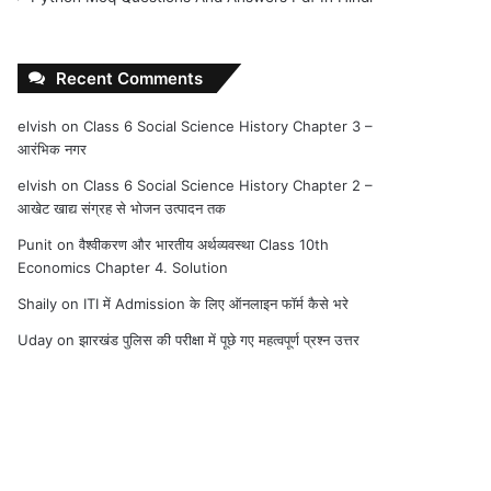
Recent Comments
elvish
on
Class 6 Social Science History Chapter 3 –
आरंभिक नगर
elvish
on
Class 6 Social Science History Chapter 2 –
आखेट खाद्य संग्रह से भोजन उत्पादन तक
Punit
on
वैश्वीकरण और भारतीय अर्थव्यवस्था Class 10th
Economics Chapter 4. Solution
Shaily
on
ITI में Admission के लिए ऑनलाइन फॉर्म कैसे भरे
Uday
on
झारखंड पुलिस की परीक्षा में पूछे गए महत्वपूर्ण प्रश्न उत्तर