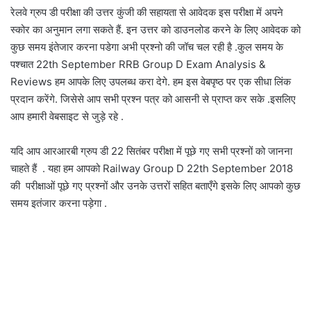
रेलवे ग्रुप डी परीक्षा की उत्तर कुंजी की सहायता से आवेदक इस परीक्षा में अपने
स्कोर का अनुमान लगा सकते हैं. इन उत्तर को डाउनलोड करने के लिए आवेदक को
कुछ समय इंतेजार करना पडेगा अभी प्रश्‍नो की जॉच चल रही है .कुल समय के
पश्‍चात 22th September RRB Group D Exam Analysis &
Reviews हम आपके लिए उपलब्‍ध करा देगे. हम इस वेबपृष्ठ पर एक सीधा लिंक
प्रदान करेंगे. जिसेसे आप सभी प्रश्‍न पत्र को आसनी से प्राप्‍त कर सके .इसलिए
आप हमारी वेबसाइट से जुड़े रहे .
यदि आप आरआरबी ग्रुप डी 22 सितंबर परीक्षा में पूछे गए सभी प्रश्नों को जानना
चाहते हैं . यहा हम आपको Railway Group D 22th September 2018
की परीक्षाओं पूछे गए प्रश्नों और उनके उत्तरों सहित बताएँगे इसके लिए आपको कुछ
समय इतंजार करना पड़ेगा .