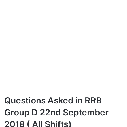
Questions Asked in RRB
Group D 22nd September
2018 ( All Shifts)