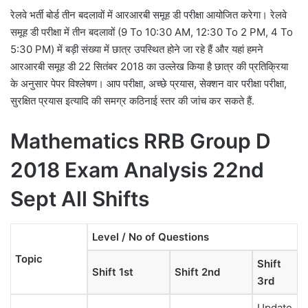
रेलवे भर्ती बोर्ड तीन बदलावों में आरआरबी समूह डी परीक्षा आयोजित करेगा। रेलवे
समूह डी परीक्षा में तीन बदलावों (9 To 10:30 AM, 12:30 To 2 PM, 4 To
5:30 PM) में बड़ी संख्या में छात्र उपस्थित होने जा रहे हैं और यहां हमने
आरआरबी समूह डी 22 सितंबर 2018 का उल्लेख किया है छात्र की प्रतिक्रिया
के अनुसार पेपर विश्लेषण। आप परीक्षा, अच्छे प्रयास, सेक्शन वार परीक्षा परीक्षा,
सुरक्षित प्रयास इत्यादि की समग्र कठिनाई स्तर की जांच कर सकते हैं.
Mathematics RRB Group D
2018 Exam Analysis 22nd
Sept All Shifts
Level / No of Questions
Topic
Shift
Shift 1st
Shift 2nd
3rd
Update