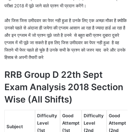
परीक्षा 2018 में पूछे जाने वाले प्रश्न भी प्रदान करेंगे।
और जिस जिस उमीदवार का पेपर नही हुआ है उनके लिए एक अच्छा मौका है क्योकि
उनको पहले से अंदाजा ही जयेगा की एग्जाम आसान आ रहा है ज्यादा हार्ड आ रहा है
और इन एग्जाम में जो प्रश्न पूछे जाते है उनमे से बहुत बारी प्रश्न दुबारा दुसरे
एग्जाम में भी पूछे जा सकते है इस लिए जिस उमीदवार का पेपर नही हुआ है वह
जितने भी पेपर पहले हो चुके है उनके सभी के प्रश्न को जरुर याद करे और उनके
हिसाब से अपनी तैयारी करे
RRB Group D 22th Sept
Exam Analysis 2018 Section
Wise (All Shifts)
Difficulty
Good
Difficulty
Good
Level
Attempt
Level
Attempt
Subject
(1st
(1st
(2nd
(2nd