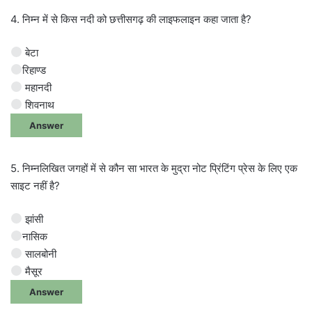
4. निम्न में से किस नदी को छत्तीसगढ़ की लाइफलाइन कहा जाता है?
बेटा
रिहाण्ड
महानदी
शिवनाथ
Answer
5. निम्नलिखित जगहों में से कौन सा भारत के मुद्रा नोट प्रिंटिंग प्रेस के लिए एक
साइट नहीं है?
झांसी
नासिक
सालबोनी
मैसूर
Answer