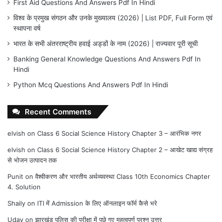
First Aid Questions And Answers Pdf In Hindi
विश्व के प्रमुख संगठन और उनके मुख्यालय (2026) | List PDF, Full Form एवं
स्थापना वर्ष
भारत के सभी अंतरराष्ट्रीय हवाई अड्डों के नाम (2026) | राज्यवार पूरी सूची
Banking General Knowledge Questions And Answers Pdf In
Hindi
Python Mcq Questions And Answers Pdf In Hindi
Recent Comments
elvish
on
Class 6 Social Science History Chapter 3 – आरंभिक नगर
elvish
on
Class 6 Social Science History Chapter 2 – आखेट खाद्य संग्रह
से भोजन उत्पादन तक
Punit
on
वैश्वीकरण और भारतीय अर्थव्यवस्था Class 10th Economics Chapter
4. Solution
Shaily
on
ITI में Admission के लिए ऑनलाइन फॉर्म कैसे भरे
Uday
on
झारखंड पुलिस की परीक्षा में पूछे गए महत्वपूर्ण प्रश्न उत्तर