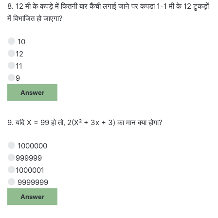
8. 12 मी के कपड़े में कितनी बार कैंची लगाई जाने पर कपडा 1-1 मी के 12 टुकड़ों
में विभाजित हो जाएगा?
10
12
11
9
Answer
9. यदि X = 99 हो तो, 2(X² + 3x + 3) का मान क्या होगा?
1000000
999999
1000001
9999999
Answer