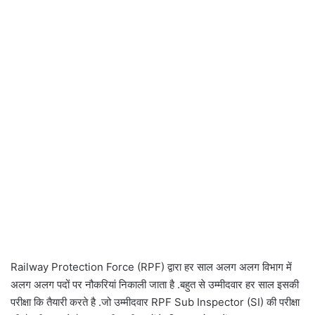
Railway Protection Force (RPF) द्वारा हर साल अलग अलग विभाग में
अलग अलग पदों पर नौकरियां निकाली जाता है .बहुत से उम्मीदवार हर साल इसकी
परीक्षा कि तैयारी करते है .जो उम्मीदवार RPF Sub Inspector (SI) की परीक्षा