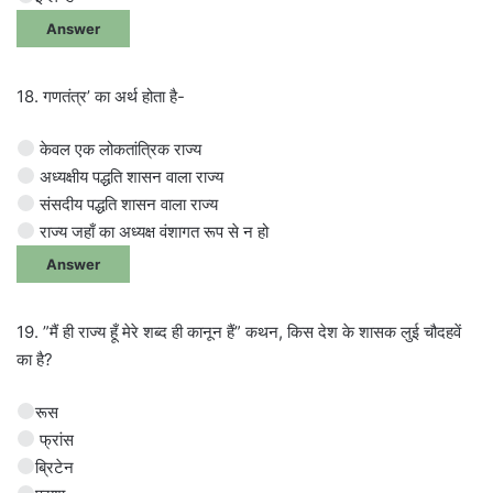
Answer
18. गणतंत्र’ का अर्थ होता है-
केवल एक लोकतांत्रिक राज्य
अध्यक्षीय पद्धति शासन वाला राज्य
संसदीय पद्धति शासन वाला राज्य
राज्य जहाँ का अध्यक्ष वंशागत रूप से न हो
Answer
19. ”मैं ही राज्य हूँ मेरे शब्द ही कानून हैं” कथन, किस देश के शासक लुई चौदहवें
का है?
रूस
फ्रांस
ब्रिटेन