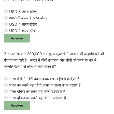
USD 3 खरब डॉलर
अमरीकी डालर 1 खरब डॉलर
USD 4 खरब डॉलर
USD 2 खरब डॉलर
Answer
3. भारत सरकार 200,000 टन शुल्क मुक्त चीनी आयात की अनुमति देने की
योजना बना रही है। भारत में चीनी उत्पादन और चीनी की खपत के बारे में
निम्नलिखित में से कौन सा सही बयान है?
भारत में चीनी खेती केवल दक्कन प्रायद्वीप में केंद्रित है
भारत का सबसे बड़ा चीनी उत्पादक राज्य उत्तर प्रदेश है
भारत दुनिया का सबसे बड़ा चीनी उत्पादक है
भारत दुनिया का सबसे बड़ा चीनी उपभोक्ता है
Answer