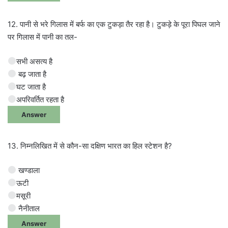
12. पानी से भरे गिलास में बर्फ का एक टुकड़ा तैर रहा है। टुकड़े के पूरा पिघल जाने
पर गिलास में पानी का तल-
सभी असत्य है
बढ़ जाता है
घट जाता है
अपरिवर्तित रहता है
Answer
13. निम्नलिखित में से कौन-सा दक्षिण भारत का हिल स्टेशन है?
खण्डाला
ऊटी
मसूरी
नैनीताल
Answer