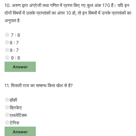
10. अरुण द्वारा अंग्रेजी तथा गणित में प्राप्त किए गए कुल अंक 170 हैं। यदि इन
दोनों विषयों में उसके प्राप्तांकों का अंतर 10 हो, तो इन विषयों में उनके प्राप्तांकों का
अनुपात है
7 : 8
8 : 7
9 : 7
9 : 8
Answer
11. मिताली राज का सम्बन्ध किस खेल से है?
हॉकी
क्रिकेट
एथलेटिक्स
टेनिस
Answer