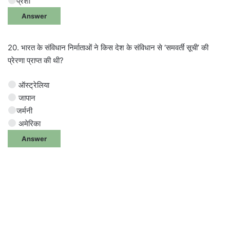
प्रशा
Answer
20. भारत के संविधान निर्माताओं ने किस देश के संविधान से ‘समवर्ती सूची’ की
प्रेरणा प्राप्त की थी?
ऑस्ट्रेलिया
जापान
जर्मनी
अमेरिका
Answer