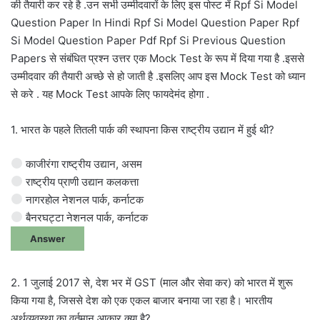
की तैयारी कर रहे है .उन सभी उम्मीदवारों के लिए इस पोस्ट में Rpf Si Model
Question Paper In Hindi Rpf Si Model Question Paper Rpf
Si Model Question Paper Pdf Rpf Si Previous Question
Papers से संबंधित प्रश्न उत्तर एक Mock Test के रूप में दिया गया है .इससे
उम्मीदवार की तैयारी अच्छे से हो जाती है .इसलिए आप इस Mock Test को ध्यान
से करे . यह Mock Test आपके लिए फायदेमंद होगा .
1. भारत के पहले तितली पार्क की स्थापना किस राष्ट्रीय उद्यान में हुई थी?
काजीरंगा राष्ट्रीय उद्यान, असम
राष्ट्रीय प्राणी उद्यान कलकत्ता
नागरहोल नेशनल पार्क, कर्नाटक
बैनरघट्टा नेशनल पार्क, कर्नाटक
Answer
2. 1 जुलाई 2017 से, देश भर में GST (माल और सेवा कर) को भारत में शुरू
किया गया है, जिससे देश को एक एकल बाजार बनाया जा रहा है। भारतीय
अर्थव्यवस्था का वर्तमान आकार क्या है?