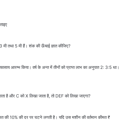
बताइए
3 मी तथा 5 मी हैं। शंक की ऊँचाई ज्ञात कीजिए?
व्यवसाय आरम्भ किया। वर्ष के अन्त में तीनों को प्राप्त लाभ का अनुपात 2: 3:5 था।
 जाता है और C को X लिखा जाता है, तो DEF को लिखा जाएगा?
 कीमत की 10% की दर पर घटने लगती है। यदि उस मशीन की वर्तमान कीमत ₹