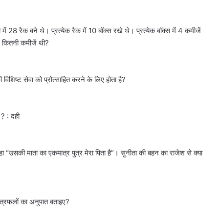
ं 28 रैक बने थे। प्रत्येक रैक में 10 बॉक्स रखे थे। प्रत्येक बॉक्स में 4 कमीजें
 कितनी कमीजें थी?
ी विशिष्ट सेवा को प्रोत्साहित करने के लिए होता है?
 ? : दही
ा “उसकी माता का एकमात्र पुत्र मेरा पिता है”। सुनीता की बहन का राजेश से क्या
्षेत्रफलों का अनुपात बताइए?