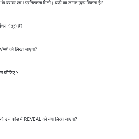
्य के बराबर लाभ प्रतिशतता मिली। घड़ी का लागत मूल्य कितना है?
न क्षेत्र) हैं?
 ‘UVW’ को लिखा जाएगा?
ात कीजिए ?
 तो उस कोड में REVEAL को क्या लिखा जाएगा?