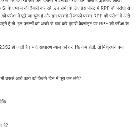
ियां निकाली थी और अब दिसंबर में इसकी परीक्षा होने वाली है .इसलिए लाखों
SI के एग्जाम की तैयारी कर रहे ,उन सभी के लिए इस पोस्ट में RPF की परीक्षा से
ी परीक्षा में पूछे जा चुके है और इन प्रश्नों में काफी प्रश्न RPF की परीक्षा में आते
हते है तो .इन प्रश्नों को अच्छे से याद करे.हमारी वेबसाइट पर RPF की परीक्षा के
 ₹ 2352 हो जाती है। यदि साधारण ब्याज की दर 1% कम होती. तो मिश्रधन क्या
 उससे आधे कार्य को कितने दिन में पूरा कर लेंगे?
योकि
ा है?