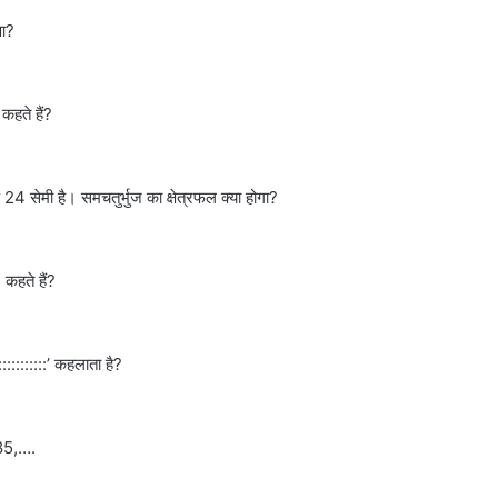
ुआ?
कहते हैं?
24 सेमी है। समचतुर्भुज का क्षेत्रफल क्या होगा?
 कहते हैं?
::::::::::’ कहलाता है?
185,….