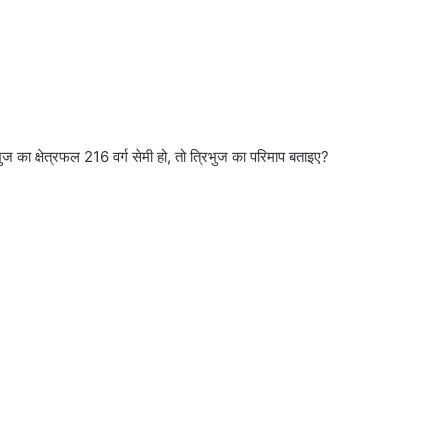
ज का क्षेत्रफल 216 वर्ग सेमी हो, तो त्रिभुज का परिमाप बताइए?