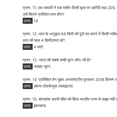
प्रश्न. 11. एक व्यापारी ने एक मशीन किसी मूल्य पर खरीदी तथा 20%
उसे कितने प्रतिशत लाभ होगा?
उत्तर.
14
प्रश्न. 12. धारा के अनुकूल 64 किमी की दूरी तय करने में किसी ना
धारा की चाल 4 किमी/घण्टा हो?
उत्तर.
4 घण्टे
प्रश्न. 13. भारत की सबसे लम्बी सुरंग कौन-सी है?
उत्तर.
जवाहर सुरंग
प्रश्न. 14. प्रतिष्ठित मैन बुकर अन्तर्राष्ट्रीय पुरस्कार 2018 किसने ज
उत्तर.
ओल्गा टोकर्कजुक (फ्लाइट्स)
प्रश्न. 15. बांग्लादेश अपनी सीमा को किस भारतीय राज्य से साझा नहीं 
उत्तर.
झारखण्ड