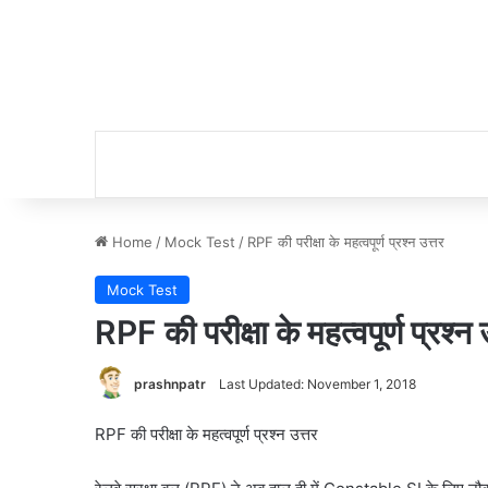
Home
/
Mock Test
/
RPF की परीक्षा के महत्वपूर्ण प्रश्न उत्तर
Mock Test
RPF की परीक्षा के महत्वपूर्ण प्रश्न 
prashnpatr
Last Updated: November 1, 2018
RPF की परीक्षा के महत्वपूर्ण प्रश्न उत्तर