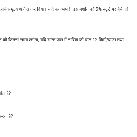
 अधिक मूल्य अंकित कर दिया। यदि वह व्यापारी उस मशीन को 5% बट्टे पर बेचे, तो
विक को कितना समय लगेगा, यदि शान्त जल में नाविक की चाल 12 किमी/घण्टा तथा
ीता है?
करता है?