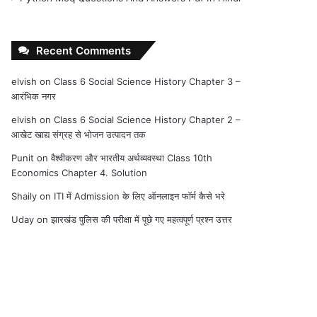
Recent Comments
elvish
on
Class 6 Social Science History Chapter 3 –
आरंभिक नगर
elvish
on
Class 6 Social Science History Chapter 2 –
आखेट खाद्य संग्रह से भोजन उत्पादन तक
Punit
on
वैश्वीकरण और भारतीय अर्थव्यवस्था Class 10th
Economics Chapter 4. Solution
Shaily
on
ITI में Admission के लिए ऑनलाइन फॉर्म कैसे भरे
Uday
on
झारखंड पुलिस की परीक्षा में पूछे गए महत्वपूर्ण प्रश्न उत्तर