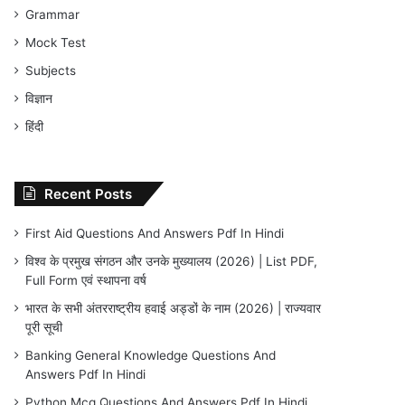
Grammar
Mock Test
Subjects
विज्ञान
हिंदी
Recent Posts
First Aid Questions And Answers Pdf In Hindi
विश्व के प्रमुख संगठन और उनके मुख्यालय (2026) | List PDF,
Full Form एवं स्थापना वर्ष
भारत के सभी अंतरराष्ट्रीय हवाई अड्डों के नाम (2026) | राज्यवार
पूरी सूची
Banking General Knowledge Questions And
Answers Pdf In Hindi
Python Mcq Questions And Answers Pdf In Hindi