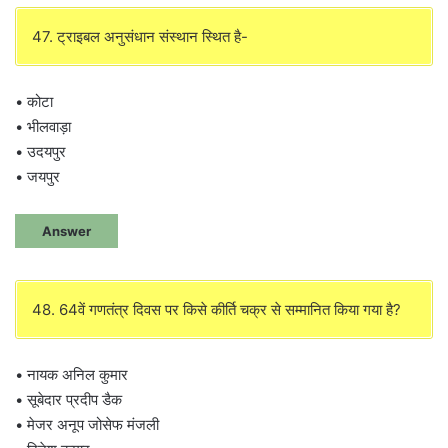
47. ट्राइबल अनुसंधान संस्थान स्थित है-
• कोटा
• भीलवाड़ा
• उदयपुर
• जयपुर
Answer
48. 64वें गणतंत्र दिवस पर किसे कीर्ति चक्र से सम्मानित किया गया है?
• नायक अनिल कुमार
• सूबेदार प्रदीप डैक
• मेजर अनूप जोसेफ मंजली