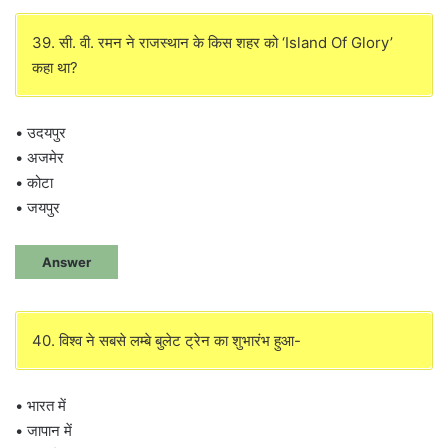
39. सी. वी. रमन ने राजस्थान के किस शहर को ‘Island Of Glory’
कहा था?
• उदयपुर
• अजमेर
• कोटा
• जयपुर
Answer
40. विश्व ने सबसे लम्बे बुलेट ट्रेन का शुभारंभ हुआ-
• भारत में
• जापान में