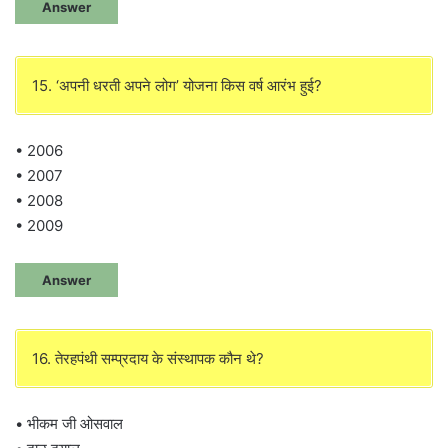
Answer
15. ‘अपनी धरती अपने लोग’ योजना किस वर्ष आरंभ हुई?
• 2006
• 2007
• 2008
• 2009
Answer
16. तेरहपंथी सम्प्रदाय के संस्थापक कौन थे?
• भीकम जी ओसवाल