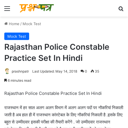
Menu
Se
Home
/
Mock Test
Mock Test
Rajasthan Police Constable
Practice Set In Hindi
prashnpatr
Last Updated: May 14, 2018
0
35
6 minutes read
Rajasthan Police Constable Practice Set In Hindi
राजस्थान में हर साल अलग अलग विभाग में अलग अलग पदों पर नौकरियां निकाली
जाती है अब हाल ही में राजस्थान कांस्टेबल के लिए नौकरियां निकाली है .इसके लिए
बहुत से उम्मीदवार इसकी परीक्षा की तैयारी करेंगे . जो उम्मीदवार राजस्थान