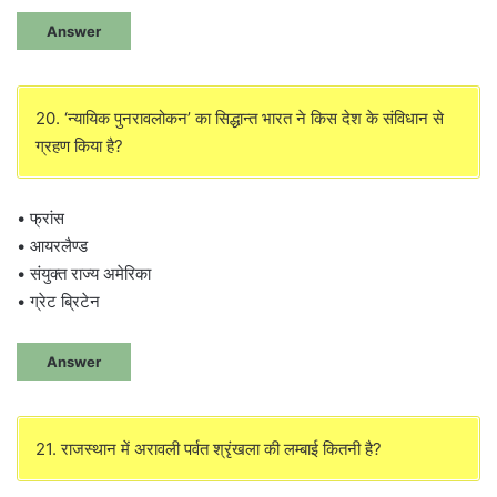
Answer
20. ‘न्यायिक पुनरावलोकन’ का सिद्धान्त भारत ने किस देश के संविधान से
ग्रहण किया है?
• फ्रांस
• आयरलैण्ड
• संयुक्त राज्य अमेरिका
• ग्रेट ब्रिटेन
Answer
21. राजस्थान में अरावली पर्वत श्रृंखला की लम्बाई कितनी है?