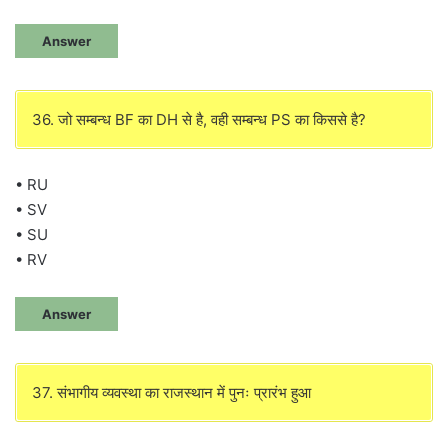
Answer
36. जो सम्बन्ध BF का DH से है, वही सम्बन्ध PS का किससे है?
• RU
• SV
• SU
• RV
Answer
37. संभागीय व्यवस्था का राजस्थान में पुनः प्रारंभ हुआ