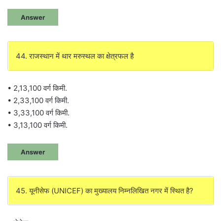
Answer
44. राजस्थान में थार मरुस्थल का क्षेत्रफल है
• 2,13,100 वर्ग किमी.
• 2,33,100 वर्ग किमी.
• 3,33,100 वर्ग किमी.
• 3,13,100 वर्ग किमी.
Answer
45. यूनीसेफ (UNICEF) का मुख्यालय निम्नलिखित नगर में स्थित है?