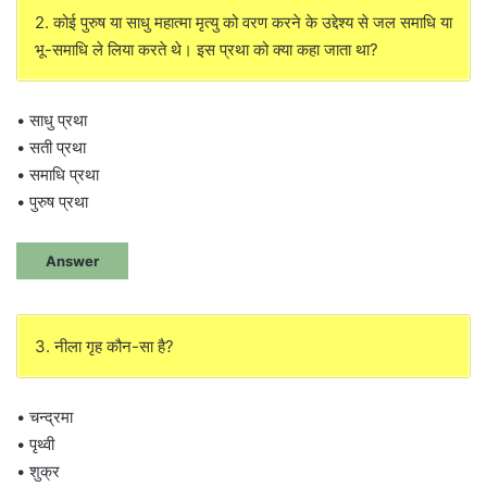
2. कोई पुरुष या साधु महात्मा मृत्यु को वरण करने के उद्देश्य से जल समाधि या
भू-समाधि ले लिया करते थे। इस प्रथा को क्या कहा जाता था?
• साधु प्रथा
• सती प्रथा
• समाधि प्रथा
• पुरुष प्रथा
Answer
3. नीला गृह कौन-सा है?
• चन्द्रमा
• पृथ्वी
• शुक्र