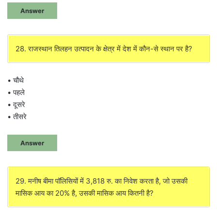
Answer
28. राजस्थान तिलहन उत्पादन के क्षेत्र में देश में कौन-से स्थान पर है?
• चौथे
• पहले
• दूसरे
• तीसरे
Answer
29. मनीष बीमा पॉलिसियों में 3,818 रु. का निवेश करता है, जो उसकी
मासिक आय का 20% है, उसकी मासिक आय कितनी है?