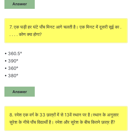
Answer
7. एक घड़ी हर घंटे पाँच मिनट आगे चलती है। एक मिनट में दूसरी सूई का .
. . . . कोण क्या होगा?
• 360.5°
• 390°
• 360°
• 380°
Answer
8. रमेश एक वर्ग के 33 छात्रों में से 13वें स्थान पर है।स्थान के अनुसार
सुरेश के नीचे पाँच विद्यार्थी है। रमेश और सुरेश के बीच कितने छात्र हैं?