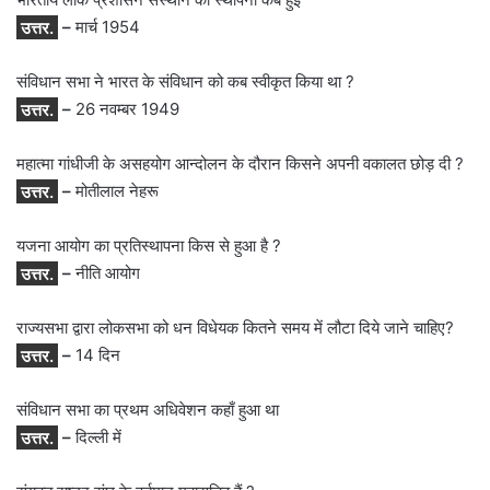
उत्तर.
–
मार्च 1954
संविधान सभा ने भारत के संविधान को कब स्वीकृत किया था ?
उत्तर.
–
26 नवम्बर 1949
महात्मा गांधीजी के असहयोग आन्दोलन के दौरान किसने अपनी वकालत छोड़ दी ?
उत्तर.
–
मोतीलाल नेहरू
यजना आयोग का प्रतिस्थापना किस से हुआ है ?
उत्तर.
–
नीति आयोग
राज्यसभा द्वारा लोकसभा को धन विधेयक कितने समय में लौटा दिये जाने चाहिए?
उत्तर.
–
14 दिन
संविधान सभा का प्रथम अधिवेशन कहाँ हुआ था
उत्तर.
–
दिल्ली में