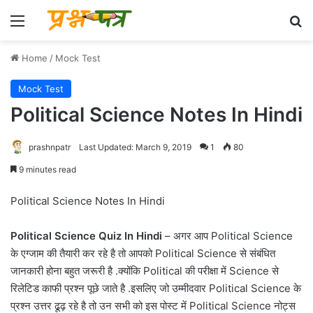
Menu
Se
Home
/
Mock Test
Mock Test
Political Science Notes In Hindi
prashnpatr
Last Updated: March 9, 2019
1
80
9 minutes read
Political Science Notes In Hindi
Political Science Quiz In Hindi
– अगर आप Political Science
के एग्जाम की तैयारी कर रहे है तो आपको Political Science से संबंधित
जानकारी होना बहुत जरूरी है .क्योंकि Political की परीक्षा में Science से
रिलेटिड काफी प्रश्न पूछे जाते है .इसलिए जो उम्मीदवार Political Science के
प्रश्न उत्तर ढूढ़ रहे है तो उन सभी को इस पोस्ट में Political Science नोट्स