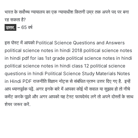
भारत के सर्वोच्च न्यायालय का एक न्यायाधीश कितनी उम्र तक अपने पद पर बना
रह सकता है?
उत्तर.
–
65 वर्ष
इस पोस्ट में आपको Political Science Questions and Answers
political science notes in hindi 2018 political science notes
in hindi pdf for ias 1st grade political science notes in hindi
political science notes in hindi class 12 political science
questions in hindi Political Science Study Materials Notes
in Hindi PDF राजनीति विज्ञान नोट्स से संबंधित प्रश्न उत्तर दिए गए है. इन्हें
आप ध्यानपूर्वक पढ़ें. अगर इनके बारे में आपका कोई भी सवाल या सुझाव हो तो नीचे
कमेंट करके पूछो और अगर आपको यह टेस्ट फायदेमंद लगे तो अपने दोस्तों के साथ
शेयर जरूर करें.