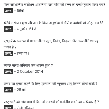
किस संवैधानिक संशोधन अधिनियम द्वारा गोवा को राज्य का दर्जा प्रदान किया गया?
उत्तर.
–
56वाँ
42वें संशोधन द्वारा संविधान के किस अनुच्छेद में मौलिक कर्तव्यों को जोड़ा गया है?
उत्तर.
–
अनुच्छेद-51 A
प्राकृतिक अवस्था में मानव जीवन सूना, निर्बल, निकृष्ट और अल्पजीवी था यह
कथन है ?
उत्तर.
–
हाब्स का।
स्वच्छ भारत अभियान कब आरम्भ हुआ ?
उत्तर.
–
2 October 2014
संसद का चुनाव लड़ने के लिए प्रत्याशी की न्यूनतम आयु कितनी होनी चाहिए?
उत्तर.
–
25 वर्ष
राष्ट्रपति को लोकसभा में किन दो सदस्यों को मनोनीत करने का अधिकार है ?
उत्तर.
–
एंग्लो-इण्डियन