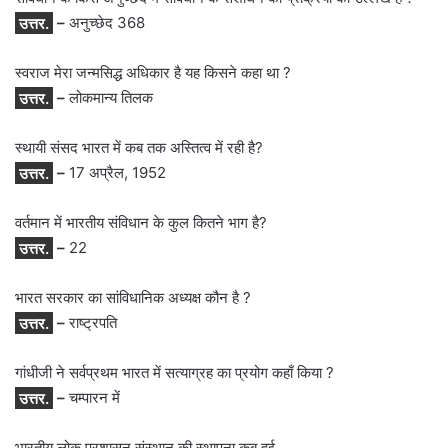
उत्तर.
–
अनुच्छेद 368
स्वराज मेरा जन्मसिद्ध अधिकार है यह किसने कहा था ?
उत्तर.
–
लोकमान्य तिलक
स्थायी संसद भारत में कब तक अस्तित्व में रही है?
उत्तर.
–
17 अप्रैल, 1952
वर्तमान में भारतीय संविधान के कुल कितने भाग है?
उत्तर.
–
22
भारत सरकार का सांविधानिक अध्यक्ष कौन है ?
उत्तर.
–
राष्ट्रपति
गांधीजी ने सर्वप्रथम भारत में सत्याग्रह का प्रयोग कहाँ किया ?
उत्तर.
–
चम्पारन में
भारतीय लोक प्रशासन संस्थान की स्थापना कब हुई