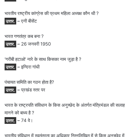
भारतीय राष्ट्रीय कांग्रेस की प्रथम महिला अध्यक्ष कौन थी ?
उत्तर.
–
एनी बीसेंट
भारत गणतंत्र कब बना ?
उत्तर.
–
26 जनवरी 1950
‘गरीबी हटाओ’ नारे के साथ किसका नाम जुड़ा है ?
उत्तर.
–
इन्दिरा गांधी
पंचायत समिति का गठन होता है?
उत्तर.
–
प्रखंड स्तर पर
भारत के राष्ट्रपति संविधान के किस अनुच्छेद के अंतर्गत मंत्रिमंडल की सलाह
मानने को बाध्य है ?
उत्तर.
–
74 वे।
भारतीय संविधान में स्वतंत्रता का अधिकार निम्नलिखित में से किस अनुच्छेद में