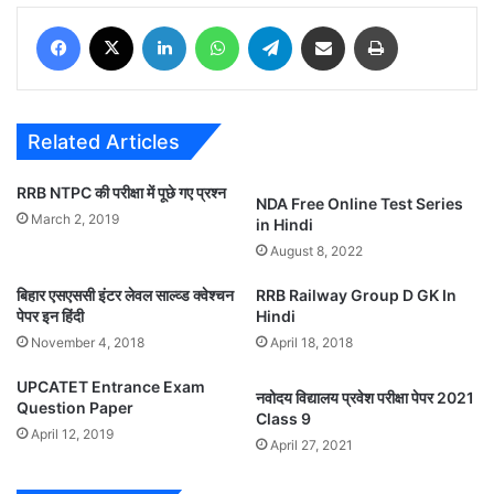
Facebook
X
LinkedIn
WhatsApp
Telegram
Share via Email
Print
Related Articles
RRB NTPC की परीक्षा में पूछे गए प्रश्न
NDA Free Online Test Series
March 2, 2019
in Hindi
August 8, 2022
बिहार एसएससी इंटर लेवल साल्व्ड क्वेश्चन
RRB Railway Group D GK In
पेपर इन हिंदी
Hindi
November 4, 2018
April 18, 2018
UPCATET Entrance Exam
नवोदय विद्यालय प्रवेश परीक्षा पेपर 2021
Question Paper
Class 9
April 12, 2019
April 27, 2021