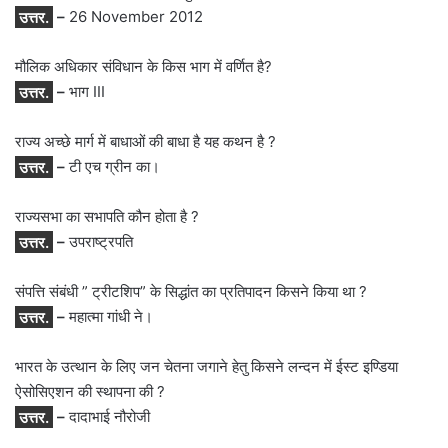
उत्तर.
–
26 November 2012
मौलिक अधिकार संविधान के किस भाग में वर्णित है?
उत्तर.
–
भाग III
राज्य अच्छे मार्ग में बाधाओं की बाधा है यह कथन है ?
उत्तर.
–
टी एच ग्रीन का।
राज्यसभा का सभापति कौन होता है ?
उत्तर.
–
उपराष्ट्रपति
संपत्ति संबंधी ” ट्रीटशिप” के सिद्धांत का प्रतिपादन किसने किया था ?
उत्तर.
–
महात्मा गांधी ने।
भारत के उत्थान के लिए जन चेतना जगाने हेतु किसने लन्दन में ईस्ट इण्डिया
ऐसोसिएशन की स्थापना की ?
उत्तर.
–
दादाभाई नौरोजी