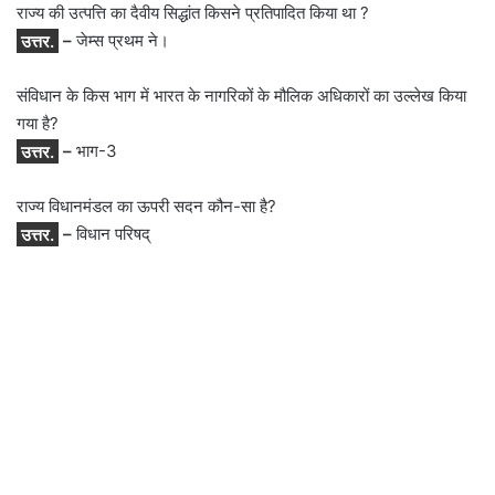
राज्य की उत्पत्ति का दैवीय सिद्धांत किसने प्रतिपादित किया था ?
उत्तर.
–
जेम्स प्रथम ने।
संविधान के किस भाग में भारत के नागरिकों के मौलिक अधिकारों का उल्लेख किया
गया है?
उत्तर.
–
भाग-3
राज्य विधानमंडल का ऊपरी सदन कौन-सा है?
उत्तर.
–
विधान परिषद्