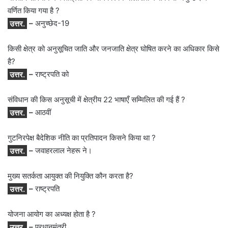
वर्णित किया गया है ?
उत्तर.
–
अनुच्छेद-19
किसी क्षेत्र को अनुसूचित जाति और जनजाति क्षेत्र घोषित करने का अधिकार किसे
है?
उत्तर.
–
राष्ट्रपति को
संविधान की किस अनुसूची में क्षेत्रीय 22 भाषाएँ सम्मिलित की गई हैं ?
उत्तर.
–
आठवीं
गुटनिरपेक्ष बैदेशिक नीति का प्रतिपादन किसने किया था ?
उत्तर.
–
जवाहरलाल नेहरू ने।
मुख्य सतर्कता आयुक्त की नियुक्ति कौन करता है?
उत्तर.
–
राष्ट्रपति
योजना आयोग का अध्यक्ष होता है ?
उत्तर.
–
प्रधानमंत्री