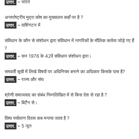
उत्तर.
–
भारत
अन्तर्राष्ट्रीय मुद्रा कोष का मुख्यालय कहाँ पर है ?
उत्तर.
–
वाशिंगटन में
संविधान के कौन से संशोधन द्वारा संविधान में नागरिकों के मौलिक कर्तव्य जोड़े गए हैं
?
उत्तर.
–
सन 1976 के 42वें संविधान संशोधन द्वारा।
समवर्ती सूची में लिखे विषयों पर अधिनियम बनाने का अधिकार किसके पास है?
उत्तर.
–
राज्य और संघ
श्रेणी समाजवाद का संबंध निम्नलिखित में से किस देश से रहा है ?
उत्तर.
–
बिर्टेन से।
विश्व पर्यावरण दिवस कब मनाया जाता है ?
उत्तर.
–
5 जून