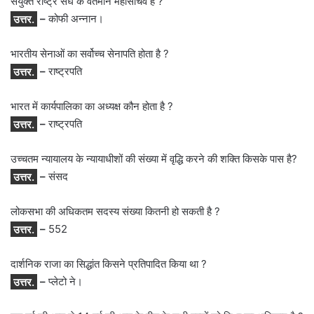
संयुक्त राष्ट्र संघ के वर्तमान महासचिव हैं ?
उत्तर.
–
कोफी अन्नान।
भारतीय सेनाओं का सर्वोच्च सेनापति होता है ?
उत्तर.
–
राष्ट्रपति
भारत में कार्यपालिका का अध्यक्ष कौन होता है ?
उत्तर.
–
राष्ट्रपति
उच्चतम न्यायालय के न्यायाधीशों की संख्या में वृद्धि करने की शक्ति किसके पास है?
उत्तर.
–
संसद
लोकसभा की अधिकतम सदस्य संख्या कितनी हो सकती है ?
उत्तर.
–
552
दार्शनिक राजा का सिद्धांत किसने प्रतिपादित किया था ?
उत्तर.
–
प्लेटो ने।