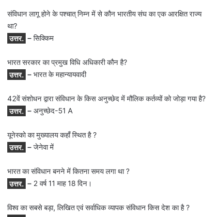
संविधान लागू होने के पश्चात् निम्न में से कौन भारतीय संघ का एक आरक्षित राज्य
था?
उत्तर.
–
सिक्किम
भारत सरकार का प्रमुख विधि अधिकारी कौन है?
उत्तर.
–
भारत के महान्यायवादी
42वें संशोधन द्वारा संविधान के किस अनुच्छेद में मौलिक कर्तव्यों को जोड़ा गया है?
उत्तर.
–
अनुच्छेद-51 A
यूनेस्को का मुख्यालय कहाँ स्थित है ?
उत्तर.
–
जेनेवा में
भारत का संविधान बनने में कितना समय लगा था ?
उत्तर.
–
2 वर्ष 11 माह 18 दिन।
विश्व का सबसे बड़ा, लिखित एवं सर्वाधिक व्यापक संविधान किस देश का है ?