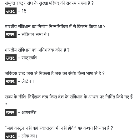
संयुक्त राष्ट्र संघ के सुरक्षा परिषद् की सदस्य संख्या है ?
उत्तर.
–
15
भारतीय संविधान का निर्माण निम्नलिखित में से किसने किया था ?
उत्तर.
–
संविधान सभा ने।
भारतीय संविधान का अभिभावक कौन है ?
उत्तर.
–
राष्ट्रपति
जस्टिस शब्द जस से निकला है जस का संबंध किस भाषा से है ?
उत्तर.
–
लैटिन।
राज्य के नीति-निर्देशक तत्व किस देश के संविधान के आधार पर निर्मित किये गए हैं
?
उत्तर.
–
आयरलैंड
“जहां कानून नहीं वहां स्वतंत्रता भी नहीं होती” यह कथन किसका है ?
उत्तर.
–
लॉक का।