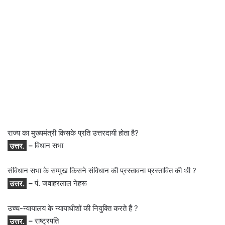
राज्य का मुख्यमंत्री किसके प्रति उत्तरदायी होता है?
उत्तर.
–
विधान सभा
संविधान सभा के सम्मुख किसने संविधान की प्रस्तावना प्रस्तावित की थी ?
उत्तर.
–
पं. जवाहरलाल नेहरू
उच्च-न्यायालय के न्यायाधीशों की नियुक्ति करते हैं ?
उत्तर.
–
राष्ट्रपति