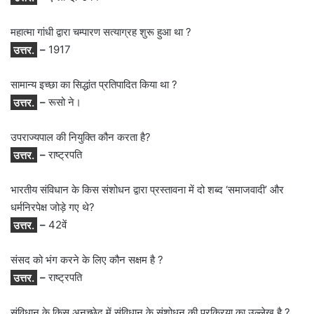
महात्मा गांधी द्वारा चम्पारण सत्याग्रह शुरू हुआ था ?
उत्तर.
–
1917
सामान्य इच्छा का सिद्धांत प्रतिपादित किया था ?
उत्तर.
–
रूसो ने।
उपराज्यपाल की नियुक्ति कौन करता है?
उत्तर.
–
राष्ट्रपति
भारतीय संविधान के किस संशोधन द्वारा प्रस्तावना में दो शब्द ‘समाजवादी’ और
धर्मनिरपेक्ष जोड़े गए थे?
उत्तर.
–
42वें
संसद को भंग करने के लिए कौन सक्षम है ?
उत्तर.
–
राष्ट्रपति
संविधान के किस अनुच्छेद में संविधान के संशोधन की प्रक्रिया का उल्लेख है ?