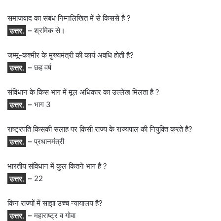
समाजवाद का संबंध निम्नलिखित में से किससे है ?
उत्तर.
–
श्रमिक से।
जम्मू-कश्मीर के मुख्यमंत्री की कार्य अवधि होती है?
उत्तर.
–
छह वर्ष
संविधान के किस भाग में मूल अधिकार का उल्लेख मिलता है ?
उत्तर.
–
भाग 3
राष्ट्रपति किसकी सलाह पर किसी राज्य के राज्यपाल की नियुक्ति करते है?
उत्तर.
–
प्रधानमंत्री
भारतीय संविधान में कुल कितने भाग हैं ?
उत्तर.
–
22
किन राज्यों में साझा उच्च न्यायालय है?
उत्तर.
–
महाराष्ट्र व गोवा