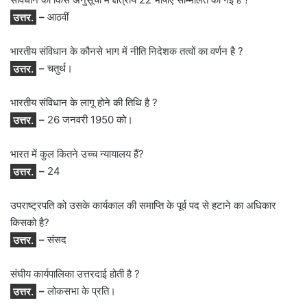
उत्तर.
–
आठवीं
भारतीय संविधान के कौनसे भाग में नीति निदेशक तत्वों का वर्णन है ?
उत्तर.
–
चतुर्थ।
भारतीय संविधान के लागू होने की तिथि है ?
उत्तर.
–
26 जनवरी 1950 को।
भारत में कुल कितने उच्च न्यायालय हैं?
उत्तर.
–
24
उपराष्ट्रपति को उसके कार्यकाल की समाप्ति के पूर्व पद से हटाने का अधिकार
किसको है?
उत्तर.
–
संसद
संघीय कार्यपालिका उत्तरदाई होती है ?
उत्तर.
–
लोकसभा के प्रति।