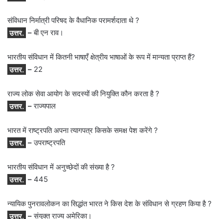
संविधान निर्मात्री परिषद के वैधानिक परामर्शदाता थे ?
उत्तर.
–
बी एन राव।
भारतीय संविधान में कितनी भाषाएँ क्षेत्रीय भाषाओं के रूप में मान्यता प्राप्त हैं?
उत्तर.
–
22
राज्य लोक सेवा आयोग के सदस्यों की नियुक्ति कौन करता है ?
उत्तर.
–
राज्यपाल
भारत में राष्ट्रपति अपना त्यागपत्र किसके समक्ष पेश करेंगे ?
उत्तर.
–
उपराष्ट्रपति
भारतीय संविधान में अनुच्छेदों की संख्या है ?
उत्तर.
–
445
न्यायिक पुनरावलोकन का सिद्धांत भारत ने किस देश के संविधान से ग्रहण किया है ?
उत्तर.
–
संयुक्त राज्य अमेरिका।