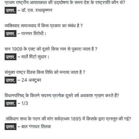
प्रथम राष्ट्रीय आपातकाल की उद्घोषणा के समय देश के राष्ट्रपति कौन थे?
उत्तर.
–
डॉ. एस. राधाकृष्णन
व्यक्तिवाद समाजवाद में किस प्रकार का संबंध है ?
उत्तर.
–
परस्पर विरोधी।
सन 1909 के एक्ट को दूसरे किस नाम से पुकारा जाता है ?
उत्तर.
–
मार्ले मिंटो सुधार।
संयुक्त राष्ट्र दिवस किस तिथि को मनाया जाता है ?
उत्तर.
–
24 अक्टूबर
विधानपरिषद् के कितने सदस्य प्रत्येक दूसरे वर्ष अवकाश ग्रहण करते हैं?
उत्तर.
–
1/3
.संविधान सभा के गठन की मांग सर्वप्रथम 1895 में किसके द्वारा प्रस्तुत की गई?
उत्तर.
–
बाल गंगाधर तिलक