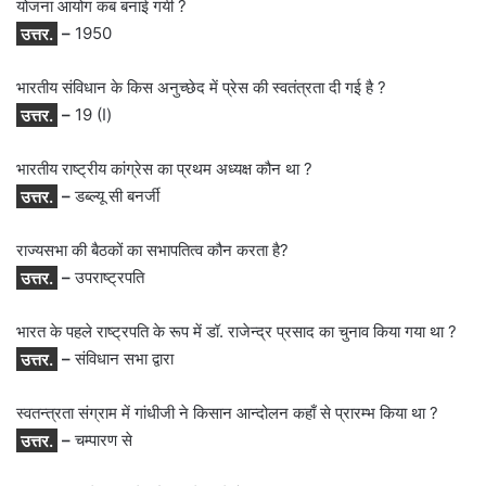
योजना आयोग कब बनाई गयी ?
उत्तर.
–
1950
भारतीय संविधान के किस अनुच्छेद में प्रेस की स्वतंत्रता दी गई है ?
उत्तर.
–
19 (I)
भारतीय राष्ट्रीय कांग्रेस का प्रथम अध्यक्ष कौन था ?
उत्तर.
–
डब्ल्यू सी बनर्जी
राज्यसभा की बैठकों का सभापतित्व कौन करता है?
उत्तर.
–
उपराष्ट्रपति
भारत के पहले राष्ट्रपति के रूप में डॉ. राजेन्द्र प्रसाद का चुनाव किया गया था ?
उत्तर.
–
संविधान सभा द्वारा
स्वतन्त्रता संग्राम में गांधीजी ने किसान आन्दोलन कहाँ से प्रारम्भ किया था ?
उत्तर.
–
चम्पारण से