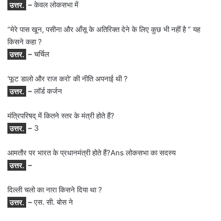
उत्तर.
–
केवल लोकसभा में
“मेरे पास खून, पसीना और आँसू के अतिरिक्त देने के लिए कुछ भी नहीं है ” यह
किसने कहा ?
उत्तर.
–
चर्चिल
‘फूट डालो और राज करो’ की नीति अपनाई थी ?
उत्तर.
–
लॉर्ड कर्जन
मंत्रिपरिषद् में कितने स्तर के मंत्री होते हैं?
उत्तर.
–
3
आमतौर पर भारत के प्रधानमंत्री होते हैं?Ans लोकसभा का सदस्य
उत्तर.
–
दिल्ली चलो का नारा किसने दिया था ?
उत्तर.
–
एस. सी. बोस ने