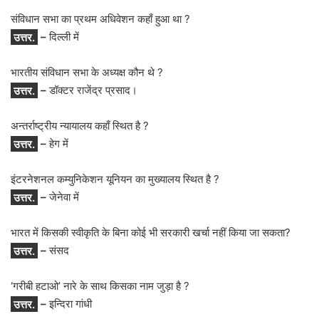
संविधान सभा का प्रथम अधिवेशन कहाँ हुआ था ?
उत्तर.
–
दिल्ली में
भारतीय संविधान सभा के अध्यक्ष कौन थे ?
उत्तर.
–
डॉक्टर राजेंद्र प्रसाद।
अन्तर्राष्ट्रीय न्यायालय कहाँ स्थित है ?
उत्तर.
–
हेग में
इंटरनेशनल कम्युनिकेशन यूनियन का मुख्यालय स्थित है ?
उत्तर.
–
जेनेवा में
भारत में किसकी स्वीकृति के बिना कोई भी सरकारी खर्चा नहीं किया जा सकता?
उत्तर.
–
संसद
‘गरीबी हटाओ’ नारे के साथ किसका नाम जुड़ा है ?
उत्तर.
–
इन्दिरा गांधी