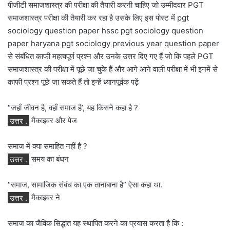
पीजीटी समाजशास्त्र की परीक्षा की तैयारी करनी चाहिए जो उम्मीदवार PGT
समाजशास्त्र परीक्षा की तैयारी कर रहा है उसके लिए इस पोस्ट में pgt
sociology question paper hssc pgt sociology question
paper haryana pgt sociology previous year question paper
से संबंधित काफी महत्वपूर्ण प्रश्न और उनके उत्तर दिए गए हैं जो कि पहले PGT
समाजशास्त्र की परीक्षा में पूछे जा चुके हैं और आगे आने वाली परीक्षा में भी इनमें से
काफी प्रश्न पूछे जा सकते हैं तो इन्हें ध्यानपूर्वक पढ़ें
“जहाँ जीवन है, वहाँ समाज है’, यह किसने कहा है ?
उत्तर .
मैकाइवर और पेज
समाज में क्या समाहित नहीं है ?
उत्तर .
समय का बंधन
“समाज, सामाजिक संबंध का एक तानाबाना है” ऐसा कहा था.
उत्तर .
मैकाइवर ने
समाज का जैविक सिद्धांत यह स्थापित करने का प्रयास करता है कि :