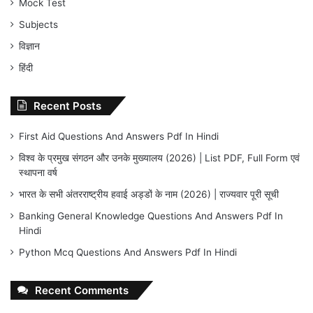
Mock Test
Subjects
विज्ञान
हिंदी
Recent Posts
First Aid Questions And Answers Pdf In Hindi
विश्व के प्रमुख संगठन और उनके मुख्यालय (2026) | List PDF, Full Form एवं
स्थापना वर्ष
भारत के सभी अंतरराष्ट्रीय हवाई अड्डों के नाम (2026) | राज्यवार पूरी सूची
Banking General Knowledge Questions And Answers Pdf In
Hindi
Python Mcq Questions And Answers Pdf In Hindi
Recent Comments