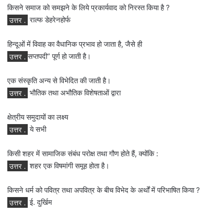
किसने समाज को समझने के लिये प्रकार्यवाद को निरस्त किया है ?
उत्तर .
राल्फ डेहरेनहोर्फ
हिन्दूओं में विवाह का वैधानिक प्रभाव हो जाता है, जैसे ही
उत्तर .
सप्तपदी” पूर्ण हो जाती है।
एक संस्कृति अन्य से विभेदित की जाती है।
उत्तर .
भौतिक तथा अभौतिक विशेषताओं द्वारा
क्षेत्रीय समुदायों का लक्ष्य
उत्तर .
ये सभी
किसी शहर में सामाजिक संबंध परोक्ष तथा गौण होते हैं, क्योंकि :
उत्तर .
शहर एक विषमांगी समूह होता है।
किसने धर्म को पवित्र तथा अपवित्र के बीच विभेद के अर्थों में परिभाषित किया ?
उत्तर .
ई. दुर्खिम