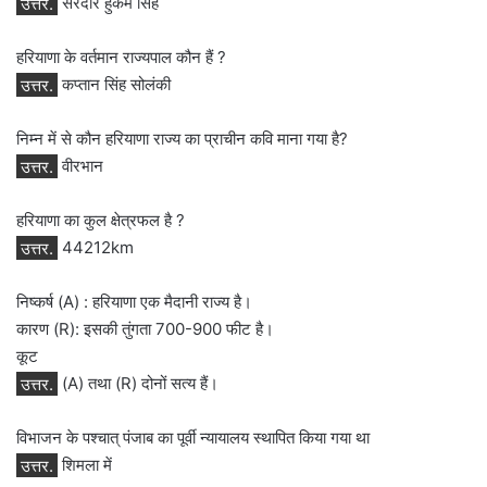
उत्तर.
सरदार हुकम सिंह
हरियाणा के वर्तमान राज्यपाल कौन हैं ?
उत्तर.
कप्तान सिंह सोलंकी
निम्न में से कौन हरियाणा राज्य का प्राचीन कवि माना गया है?
उत्तर.
वीरभान
हरियाणा का कुल क्षेत्रफल है ?
उत्तर.
44212km
निष्कर्ष (A) : हरियाणा एक मैदानी राज्य है।
कारण (R): इसकी तुंगता 700-900 फीट है।
कूट
उत्तर.
(A) तथा (R) दोनों सत्य हैं।
विभाजन के पश्चात् पंजाब का पूर्वी न्यायालय स्थापित किया गया था
उत्तर.
शिमला में