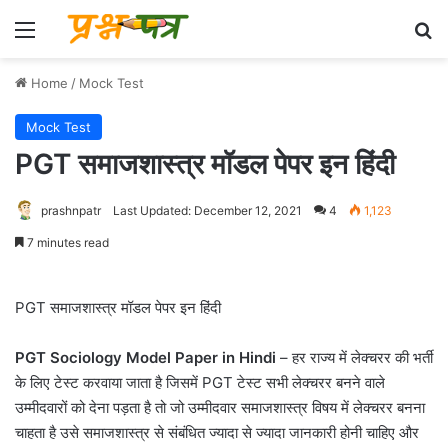
Menu
Se
Home
/
Mock Test
Mock Test
PGT समाजशास्त्र मॉडल पेपर इन हिंदी
prashnpatr
Last Updated: December 12, 2021
4
1,123
7 minutes read
PGT समाजशास्त्र मॉडल पेपर इन हिंदी
PGT Sociology Model Paper in Hindi
– हर राज्य में लेक्चरर की भर्ती
के लिए टेस्ट करवाया जाता है जिसमें PGT टेस्ट सभी लेक्चरर बनने वाले
उम्मीदवारों को देना पड़ता है तो जो उम्मीदवार समाजशास्त्र विषय में लेक्चरर बनना
चाहता है उसे समाजशास्त्र से संबंधित ज्यादा से ज्यादा जानकारी होनी चाहिए और