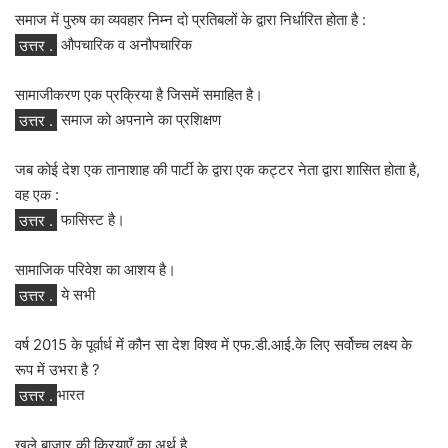
समाज में पुरुष का व्यवहार निम्न दो प्रतिबलों के द्वारा निर्धारित होता है :
उत्तर .
औपचारिक व अनौपचारिक
सामाजीकरण एक प्रक्रिया है जिसमें समाहित है।
उत्तर .
समाज को अपनाने का प्रशिक्षण
जब कोई देश एक तानाशाह की पार्टी के द्वारा एक कट्टर नेता द्वारा शासित होता है,
वह एक :
उत्तर .
फासिस्ट है।
सामाजिक परिवेश का आशय है।
उत्तर .
ये सभी
वर्ष 2015 के पूर्वार्ध में कौन सा देश विश्व में एफ.डी.आई.के लिए सर्वोच्च लक्ष्य के
रूप में उभरा है ?
उत्तर .
भारत
खुले बाजार की क्रियाएँ का अर्थ है