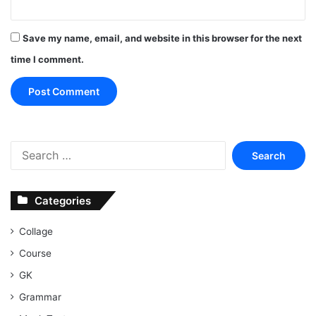
Save my name, email, and website in this browser for the next
time I comment.
Search
for:
Categories
Collage
Course
GK
Grammar