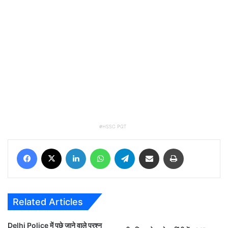
HSSC PGT
Facebook
X
LinkedIn
WhatsApp
Telegram
Share via Email
Print
Related Articles
Delhi Police में पूछे जाने वाले प्रश्न