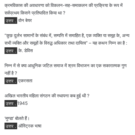
क्रमविकास की अवधारणा को विकलन-सह-समाकलन की प्रक्रिया के रूप में
सर्वप्रथम किसने प्रतिपादित किया था ?
उत्तर .
वोन बेयर
“कुछ दुर्लभ सामानों के संबंध में, सम्पत्ति में समाहित है, एक व्यक्ति या समूह के, अन्य
सभी व्यक्ति और समूहों के विरुद्ध अधिकार तथा दायित्व” – यह कथन निम्न का है :
उत्तर .
के. डेविस
निम्न में से क्या आधुनिक जटिल समाज में श्रम विभाजन का एक सकारात्मक गुण
नहीं है ?
उत्तर .
एकरसता
अखिल भारतीय महिला संगठन की स्थापना कब हुई थी ?
उत्तर .
1945
‘मुण्डा’ बोलते हैं।
उत्तर .
ऑस्ट्रिक भाषा