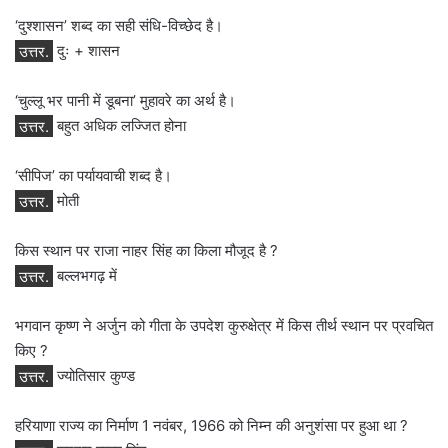
‘दुश्शासन’ शब्द का सही संधि-विच्छेद है।
उत्तर.
दुः + शासन
‘चुल्लू भर पानी में डूबना’ मुहावरे का अर्थ है।
उत्तर.
बहुत अधिक लज्जित होना
‘सीपिज’ का पर्यायवाची शब्द है।
उत्तर.
मोती
किस स्थान पर राजा नाहर सिंह का किला मौजूद है ?
उत्तर.
बल्लभगढ़ में
भगवान कृष्ण ने अर्जुन को गीता के उपदेश कुरुक्षेत्र में किस तीर्थ स्थान पर प्रवचित
किए ?
उत्तर.
ज्योतिसार कुण्ड
हरियाणा राज्य का निर्माण 1 नवंबर, 1966 को निम्न की अनुशंसा पर हुआ था ?