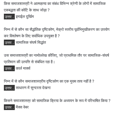
किस समाजशास्त्री ने आत्महत्या का संबंध विभिन्न श्रेणी के लोगों में सामाजिक
एकबद्धता की कोटि के साथ जोड़ा ?
उत्तर .
इमाईल दुर्खिम
निम्न में से कौन सा सैद्धांतिक दृष्टिकोण, मेक्रो स्तरीय पूर्वाभिमुखीकरण का उपयोग
कर विश्लेषण के लिए सर्वाधिक उपयुक्त है ?
उत्तर .
सामाजिक संघर्ष सिद्धांत
उस समाजशास्त्री का नामोल्लेख कीजिए, जो प्राथमिक तौर पर सामाजिक-संघर्ष
प्रतिमान की उत्पत्ति से संबंधित रहा है।
उत्तर .
कार्ल मार्क्स
निम्न में से कौन समाजशास्त्रीय दृष्टिकोण का एक मुख्य तत्व नहीं है ?
उत्तर .
साधारण में सुन्दरता देखना
किसने समाजशास्त्र को सामाजिक क्रिया के अध्ययन के रूप में परिभाषित किया ?
उत्तर .
मैक्स वेबर