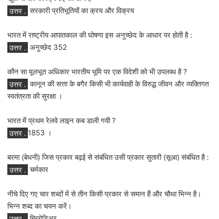
उत्तर .
सरकारी प्रतिभूतियों का क्रय और विक्रय
भारत में राष्ट्रीय आपातकाल की घोषणा इस अनुच्छेद के आधार पर होती है :
उत्तर .
अनुच्छेद 352
कौन सा मूलभूत अधिकार भारतीय भूमि पर एक विदेशी को भी उपलब्ध है ?
उत्तर .
कानून की सत्ता के बगैर किसी भी कार्यवाही के विरुद्ध जीवन और व्यक्तिगत
स्वतंत्रता की सुरक्षा ।
भारत में प्रथम रेलवे लाइन कब डाली गयी ?
उत्तर .
1853 ।
बरमा (बेधनी) जिस प्रकार बढ़ई से संबंधित उसी प्रकार सुतारी (सूआ) संबंधित है :
उत्तर .
चर्मकार
नीचे दिए गए चार शब्दों में से तीन किसी प्रकार से समान हैं और चौथा भिन्न है।
भिन्न शब्द का चयन करें।
उत्तर .
ब्रिगेडिअर