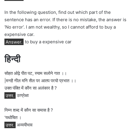
In the following question, find out which part of the
sentence has an error. If there is no mistake, the answer is
‘No error’. I am not wealthy, so I cannot afford to buy a
expensive car.
Answer.
to buy a expensive car
हिन्दी
सोहत ओढ़े पीत पट, स्याम सलोने गात ।।
|मनहै नील मनि सैल पर आतप परयो प्रभात ।।
उक्त पंक्ति में कौन सा अलंकार है ?
उत्तर.
उत्प्रेक्षा
निम्न शब्द में कौन सा समास है ?
‘यथोचित ।
उत्तर.
अव्ययीभाव