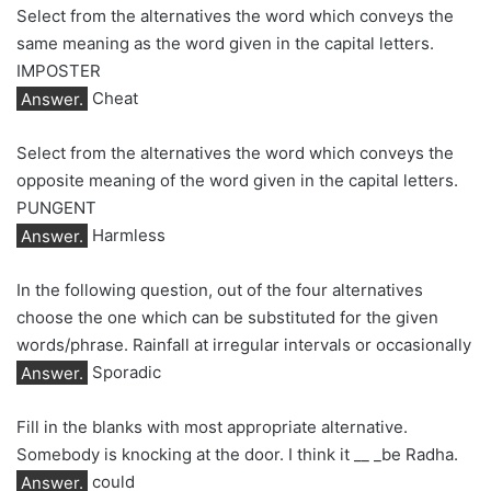
Select from the alternatives the word which conveys the
same meaning as the word given in the capital letters.
IMPOSTER
Answer.
Cheat
Select from the alternatives the word which conveys the
opposite meaning of the word given in the capital letters.
PUNGENT
Answer.
Harmless
In the following question, out of the four alternatives
choose the one which can be substituted for the given
words/phrase. Rainfall at irregular intervals or occasionally
Answer.
Sporadic
Fill in the blanks with most appropriate alternative.
Somebody is knocking at the door. I think it __ _be Radha.
Answer.
could