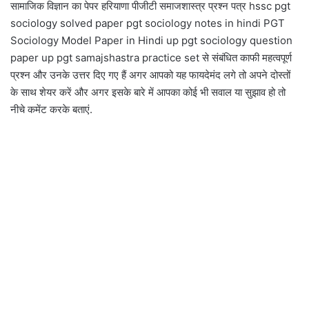
सामाजिक विज्ञान का पेपर हरियाणा पीजीटी समाजशास्त्र प्रश्न पत्र hssc pgt
sociology solved paper pgt sociology notes in hindi PGT
Sociology Model Paper in Hindi up pgt sociology question
paper up pgt samajshastra practice set से संबंधित काफी महत्वपूर्ण
प्रश्न और उनके उत्तर दिए गए हैं अगर आपको यह फायदेमंद लगे तो अपने दोस्तों
के साथ शेयर करें और अगर इसके बारे में आपका कोई भी सवाल या सुझाव हो तो
नीचे कमेंट करके बताएं.