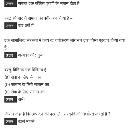
उत्तर .
समाज एक जीवित प्राणी के समान होता है।
हर्बर्ट स्पेन्सर ने समाज का वर्गीकरण किया है –
उत्तर .
चार वर्गों में
एक सामाजिक संरचना में कार्य का वर्गीकरण जॉनसन द्वारा निम्न प्रकार किया गया
है :
उत्तर .
अव्यक्त और गुप्त
वस्तु-विनिमय एक विनिमय है।
(a) सेवा के लिए सेवा का
(b) सामान के लिये सामान का
(c) सेवा के लिए सामान का
उत्तर .
सभी
किसने कहा है कि उत्पादन की प्रणाली, संस्कृति को निर्धारित करती है ?
उत्तर .
कार्ल मार्क्स