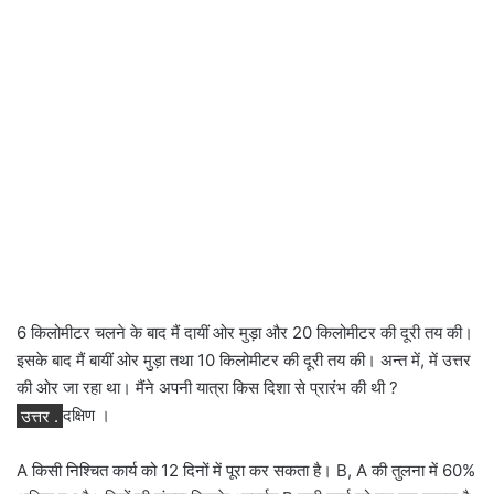
6 किलोमीटर चलने के बाद मैं दायीं ओर मुड़ा और 20 किलोमीटर की दूरी तय की।
इसके बाद मैं बायीं ओर मुड़ा तथा 10 किलोमीटर की दूरी तय की। अन्त में, में उत्तर
की ओर जा रहा था। मैंने अपनी यात्रा किस दिशा से प्रारंभ की थी ?
उत्तर .
दक्षिण ।
A किसी निश्चित कार्य को 12 दिनों में पूरा कर सकता है। B, A की तुलना में 60%