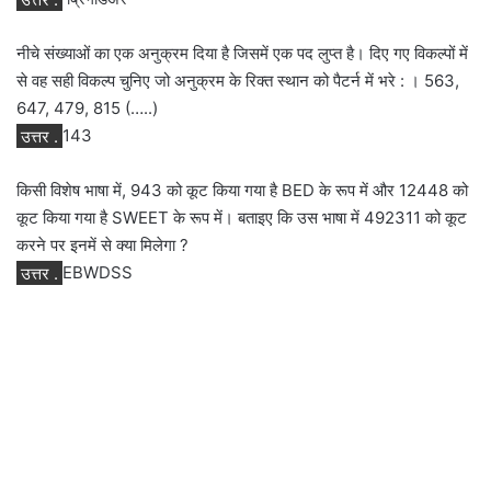
नीचे संख्याओं का एक अनुक्रम दिया है जिसमें एक पद लुप्त है। दिए गए विकल्पों में
से वह सही विकल्प चुनिए जो अनुक्रम के रिक्त स्थान को पैटर्न में भरे : । 563,
647, 479, 815 (…..)
उत्तर .
143
किसी विशेष भाषा में, 943 को कूट किया गया है BED के रूप में और 12448 को
कूट किया गया है SWEET के रूप में। बताइए कि उस भाषा में 492311 को कूट
करने पर इनमें से क्या मिलेगा ?
उत्तर .
EBWDSS