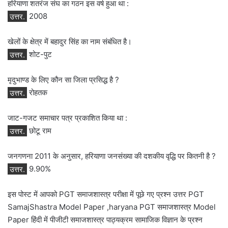
हरियाणा शतरंज संघ का गठन इस वर्ष हुआ था :
उत्तर.
2008
खेलों के क्षेत्र में बहादुर सिंह का नाम संबंधित है।
उत्तर.
शोट-पुट
मृदुभाण्ड के लिए कौन सा जिला प्रसिद्ध है ?
उत्तर.
रोहतक
जाट-गजट समाचार पत्र प्रकाशित किया था :
उत्तर.
छोटू राम
जनगणना 2011 के अनुसार, हरियाणा जनसंख्या की दशकीय वृद्धि पर कितनी है ?
उत्तर.
9.90%
इस पोस्ट में आपको PGT समाजशास्त्र परीक्षा में पूछे गए प्रश्न उत्तर PGT
SamajShastra Model Paper ,haryana PGT समाजशास्त्र Model
Paper हिंदी में पीजीटी समाजशास्त्र पाठ्यक्रम सामाजिक विज्ञान के प्रश्न