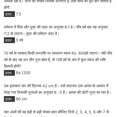
अधिक दक्ष है। दिनों की संख्या जिसके अन्तर्गत B उसी कार्य को पूरा कर सकता है,
होगी
उत्तर .
7.5
वर्तमान में पिता और पुत्र की उम्र का अनुपात 6:1 हे। पाँच वर्ष बाद यह अनुपात
7:2 हो जाएगा। पुत्र की वर्तमान उम्र है।
उत्तर .
5 वर्ष
10 वर्ष के पश्चात् किसी धनराशि पर साधारण ब्याज Rs. 600हो जाएगा। यदि पाँच
वर्ष के बाद यह धन तीन गुना होता है, तो 10वें वर्ष के अंत में कुल ब्याज की राशि
कितनी होगी?
उत्तर .
Rs.1200
एक वृत्ताकार तार की त्रिज्या 42 cm है। उसे काटकर एक आयत के आकार में
मोड़ा गया जिसकी भुजाओं का अनुपात 6 : 5 है। आयत की छोटी भुजा का माप है।
उत्तर .
60 cm
चार अंकों की वह बड़ी से बड़ी संख्या ज्ञात कीजिए जिसे 2, 3, 4, 5, 6 और 7 से