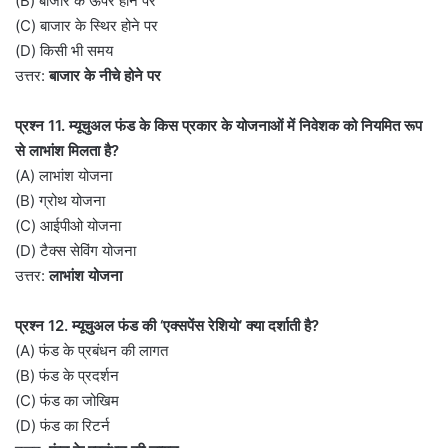
(B) बाजार के ऊपर होने पर
(C) बाजार के स्थिर होने पर
(D) किसी भी समय
उत्तर:
बाजार के नीचे होने पर
प्रश्न 11. म्यूचुअल फंड के किस प्रकार के योजनाओं में निवेशक को नियमित रूप
से लाभांश मिलता है?
(A) लाभांश योजना
(B) ग्रोथ योजना
(C) आईपीओ योजना
(D) टैक्स सेविंग योजना
उत्तर:
लाभांश योजना
प्रश्न 12. म्यूचुअल फंड की ‘एक्सपेंस रेशियो’ क्या दर्शाती है?
(A) फंड के प्रबंधन की लागत
(B) फंड के प्रदर्शन
(C) फंड का जोखिम
(D) फंड का रिटर्न