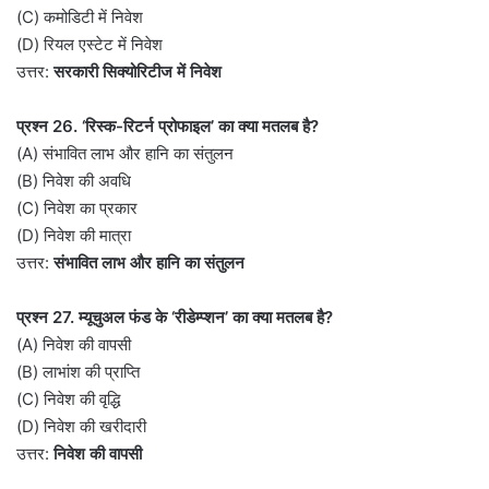
(C) कमोडिटी में निवेश
(D) रियल एस्टेट में निवेश
उत्तर:
सरकारी सिक्योरिटीज में निवेश
प्रश्न 26. ‘रिस्क-रिटर्न प्रोफाइल’ का क्या मतलब है?
(A) संभावित लाभ और हानि का संतुलन
(B) निवेश की अवधि
(C) निवेश का प्रकार
(D) निवेश की मात्रा
उत्तर:
संभावित लाभ और हानि का संतुलन
प्रश्न 27. म्यूचुअल फंड के ‘रीडेम्प्शन’ का क्या मतलब है?
(A) निवेश की वापसी
(B) लाभांश की प्राप्ति
(C) निवेश की वृद्धि
(D) निवेश की खरीदारी
उत्तर:
निवेश की वापसी