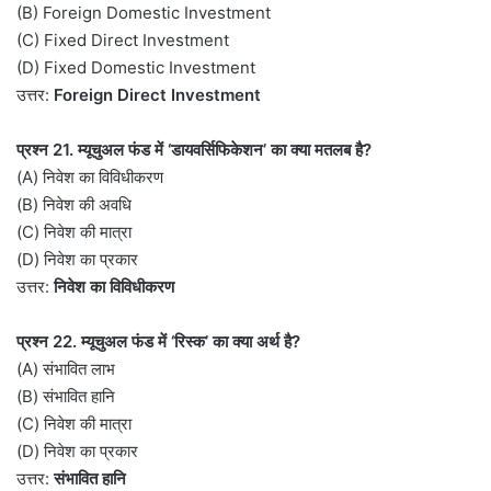
(B) Foreign Domestic Investment
(C) Fixed Direct Investment
(D) Fixed Domestic Investment
उत्तर:
Foreign Direct Investment
प्रश्न 21. म्यूचुअल फंड में ‘डायवर्सिफिकेशन’ का क्या मतलब है?
(A) निवेश का विविधीकरण
(B) निवेश की अवधि
(C) निवेश की मात्रा
(D) निवेश का प्रकार
उत्तर:
निवेश का विविधीकरण
प्रश्न 22. म्यूचुअल फंड में ‘रिस्क’ का क्या अर्थ है?
(A) संभावित लाभ
(B) संभावित हानि
(C) निवेश की मात्रा
(D) निवेश का प्रकार
उत्तर:
संभावित हानि