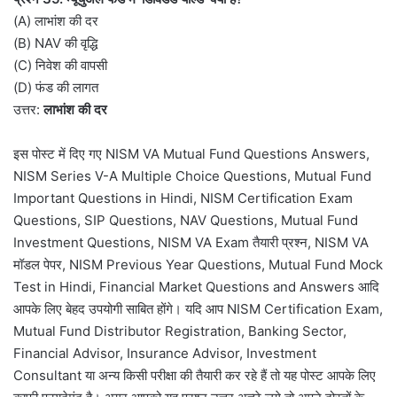
(A) लाभांश की दर
(B) NAV की वृद्धि
(C) निवेश की वापसी
(D) फंड की लागत
उत्तर:
लाभांश की दर
इस पोस्ट में दिए गए NISM VA Mutual Fund Questions Answers,
NISM Series V-A Multiple Choice Questions, Mutual Fund
Important Questions in Hindi, NISM Certification Exam
Questions, SIP Questions, NAV Questions, Mutual Fund
Investment Questions, NISM VA Exam तैयारी प्रश्न, NISM VA
मॉडल पेपर, NISM Previous Year Questions, Mutual Fund Mock
Test in Hindi, Financial Market Questions and Answers आदि
आपके लिए बेहद उपयोगी साबित होंगे। यदि आप NISM Certification Exam,
Mutual Fund Distributor Registration, Banking Sector,
Financial Advisor, Insurance Advisor, Investment
Consultant या अन्य किसी परीक्षा की तैयारी कर रहे हैं तो यह पोस्ट आपके लिए