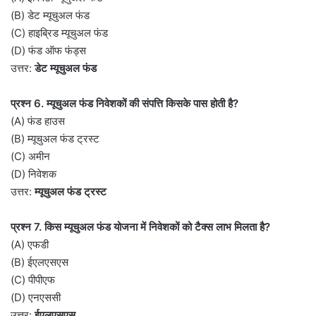
(B) डेट म्यूचुअल फंड
(C) हाइब्रिड म्यूचुअल फंड
(D) फंड ऑफ फंड्स
उत्तर:
डेट म्यूचुअल फंड
प्रश्न 6. म्यूचुअल फंड निवेशकों की संपत्ति किसके पास होती है?
(A) फंड हाउस
(B) म्यूचुअल फंड ट्रस्ट
(C) अमीन
(D) निवेशक
उत्तर:
म्यूचुअल फंड ट्रस्ट
प्रश्न 7. किस म्यूचुअल फंड योजना में निवेशकों को टैक्स लाभ मिलता है?
(A) एफडी
(B) ईएलएसएस
(C) पीपीएफ
(D) एनएससी
उत्तर:
ईएलएसएस