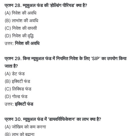
प्रश्न 28. म्यूचुअल फंड की ‘होल्डिंग पीरियड’ क्या है?
(A) निवेश की अवधि
(B) लाभांश की अवधि
(C) निवेश की वापसी
(D) निवेश की वृद्धि
उत्तर:
निवेश की अवधि
प्रश्न 29. किस म्यूचुअल फंड में नियमित निवेश के लिए ‘SIP’ का उपयोग किया
जाता है?
(A) डेट फंड
(B) इक्विटी फंड
(C) लिक्विड फंड
(D) गोल्ड फंड
उत्तर:
इक्विटी फंड
प्रश्न 30. म्यूचुअल फंड में ‘डायवर्सिफिकेशन’ का लाभ क्या है?
(A) जोखिम को कम करना
(B) लाभ को बढ़ाना