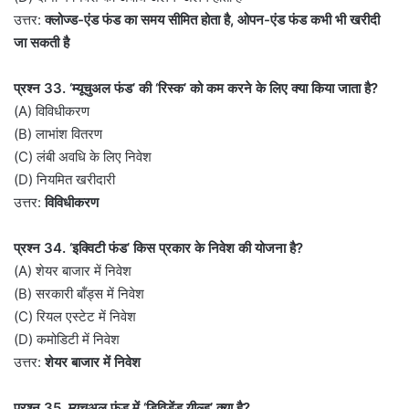
उत्तर:
क्लोज्ड-एंड फंड का समय सीमित होता है, ओपन-एंड फंड कभी भी खरीदी
जा सकती है
प्रश्न 33. ‘म्यूचुअल फंड’ की ‘रिस्क’ को कम करने के लिए क्या किया जाता है?
(A) विविधीकरण
(B) लाभांश वितरण
(C) लंबी अवधि के लिए निवेश
(D) नियमित खरीदारी
उत्तर:
विविधीकरण
प्रश्न 34. ‘इक्विटी फंड’ किस प्रकार के निवेश की योजना है?
(A) शेयर बाजार में निवेश
(B) सरकारी बॉंड्स में निवेश
(C) रियल एस्टेट में निवेश
(D) कमोडिटी में निवेश
उत्तर:
शेयर बाजार में निवेश
प्रश्न 35. म्यूचुअल फंड में ‘डिविडेंड यील्ड’ क्या है?