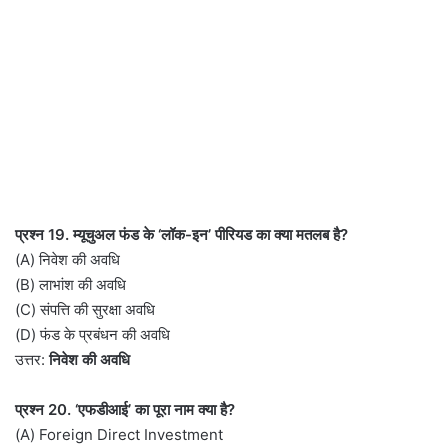
प्रश्न 19. म्यूचुअल फंड के ‘लॉक-इन’ पीरियड का क्या मतलब है?
(A) निवेश की अवधि
(B) लाभांश की अवधि
(C) संपत्ति की सुरक्षा अवधि
(D) फंड के प्रबंधन की अवधि
उत्तर:
निवेश की अवधि
प्रश्न 20. ‘एफडीआई’ का पूरा नाम क्या है?
(A) Foreign Direct Investment