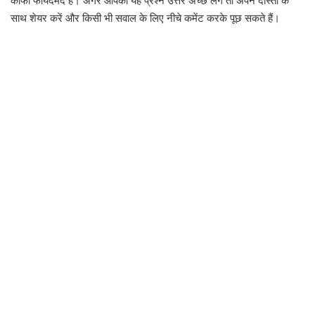
काफी फायदेमंद है। अगर आपको यह प्रश्न उत्तर अच्छे लगे तो अपने दोस्तों के
साथ शेयर करें और किसी भी सवाल के लिए नीचे कमेंट करके पूछ सकते हैं।