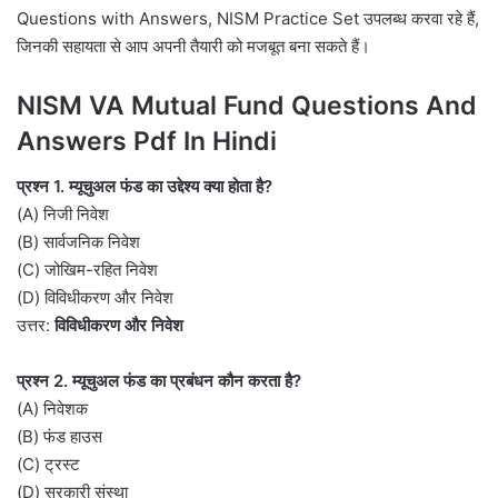
Questions with Answers, NISM Practice Set उपलब्ध करवा रहे हैं,
जिनकी सहायता से आप अपनी तैयारी को मजबूत बना सकते हैं।
NISM VA Mutual Fund Questions And
Answers Pdf In Hindi
प्रश्न 1. म्यूचुअल फंड का उद्देश्य क्या होता है?
(A) निजी निवेश
(B) सार्वजनिक निवेश
(C) जोखिम-रहित निवेश
(D) विविधीकरण और निवेश
उत्तर:
विविधीकरण और निवेश
प्रश्न 2. म्यूचुअल फंड का प्रबंधन कौन करता है?
(A) निवेशक
(B) फंड हाउस
(C) ट्रस्ट
(D) सरकारी संस्था