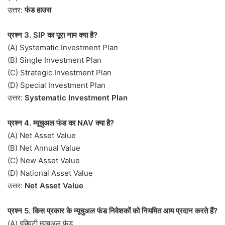
उत्तर:
फंड हाउस
प्रश्न 3. SIP का पूरा नाम क्या है?
(A) Systematic Investment Plan
(B) Single Investment Plan
(C) Strategic Investment Plan
(D) Special Investment Plan
उत्तर:
Systematic Investment Plan
प्रश्न 4. म्यूचुअल फंड का NAV क्या है?
(A) Net Asset Value
(B) Net Annual Value
(C) New Asset Value
(D) National Asset Value
उत्तर:
Net Asset Value
प्रश्न 5. किस प्रकार के म्यूचुअल फंड निवेशकों को नियमित आय प्रदान करते हैं?
(A) इक्विटी म्यूचुअल फंड