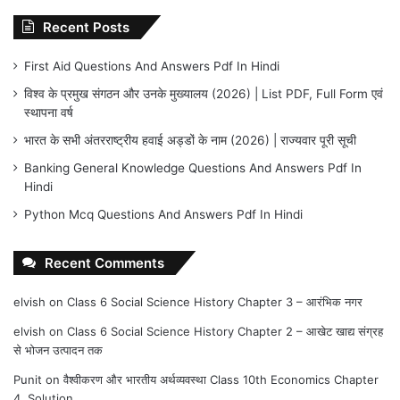
Recent Posts
First Aid Questions And Answers Pdf In Hindi
विश्व के प्रमुख संगठन और उनके मुख्यालय (2026) | List PDF, Full Form एवं
स्थापना वर्ष
भारत के सभी अंतरराष्ट्रीय हवाई अड्डों के नाम (2026) | राज्यवार पूरी सूची
Banking General Knowledge Questions And Answers Pdf In
Hindi
Python Mcq Questions And Answers Pdf In Hindi
Recent Comments
elvish
on
Class 6 Social Science History Chapter 3 – आरंभिक नगर
elvish
on
Class 6 Social Science History Chapter 2 – आखेट खाद्य संग्रह
से भोजन उत्पादन तक
Punit
on
वैश्वीकरण और भारतीय अर्थव्यवस्था Class 10th Economics Chapter
4. Solution