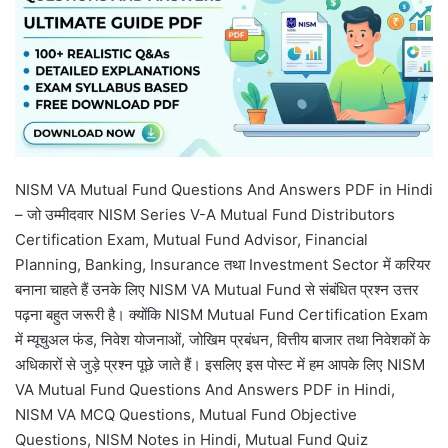
NISM VA Mutual Fund Questions And Answers PDF in Hindi
– जो उम्मीदवार NISM Series V-A Mutual Fund Distributors
Certification Exam, Mutual Fund Advisor, Financial
Planning, Banking, Insurance तथा Investment Sector में करियर
बनाना चाहते हैं उनके लिए NISM VA Mutual Fund से संबंधित प्रश्न उत्तर
पढ़ना बहुत जरूरी है। क्योंकि NISM Mutual Fund Certification Exam
में म्यूचुअल फंड, निवेश योजनाओं, जोखिम प्रबंधन, वित्तीय बाजार तथा निवेशकों के
अधिकारों से जुड़े प्रश्न पूछे जाते हैं। इसलिए इस पोस्ट में हम आपके लिए NISM
VA Mutual Fund Questions And Answers PDF in Hindi,
NISM VA MCQ Questions, Mutual Fund Objective
Questions, NISM Notes in Hindi, Mutual Fund Quiz