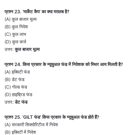
प्रश्न 23. ‘मार्केट कैप’ का क्या मतलब है?
(A) कुल बाजार मूल्य
(B) कुल निवेश
(C) कुल लाभ
(D) कुल कर्ज
उत्तर:
कुल बाजार मूल्य
प्रश्न 24. किस प्रकार के म्यूचुअल फंड में निवेशक को स्थिर आय मिलती है?
(A) इक्विटी फंड
(B) डेट फंड
(C) गोल्ड फंड
(D) हाइब्रिड फंड
उत्तर:
डेट फंड
प्रश्न 25. ‘GILT फंड’ किस प्रकार के म्यूचुअल फंड होते हैं?
(A) सरकारी सिक्योरिटीज में निवेश
(B) इक्विटी में निवेश