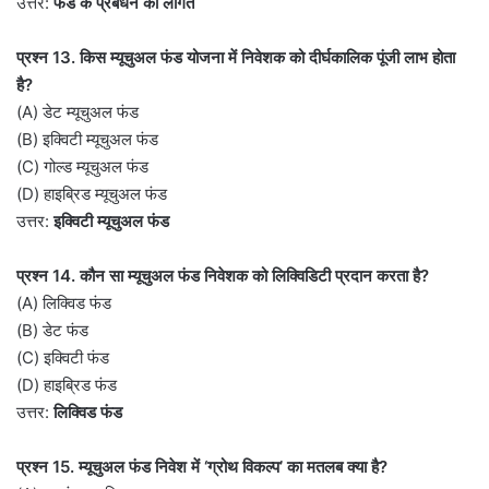
उत्तर:
फंड के प्रबंधन की लागत
प्रश्न 13. किस म्यूचुअल फंड योजना में निवेशक को दीर्घकालिक पूंजी लाभ होता
है?
(A) डेट म्यूचुअल फंड
(B) इक्विटी म्यूचुअल फंड
(C) गोल्ड म्यूचुअल फंड
(D) हाइब्रिड म्यूचुअल फंड
उत्तर:
इक्विटी म्यूचुअल फंड
प्रश्न 14. कौन सा म्यूचुअल फंड निवेशक को लिक्विडिटी प्रदान करता है?
(A) लिक्विड फंड
(B) डेट फंड
(C) इक्विटी फंड
(D) हाइब्रिड फंड
उत्तर:
लिक्विड फंड
प्रश्न 15. म्यूचुअल फंड निवेश में ‘ग्रोथ विकल्प’ का मतलब क्या है?