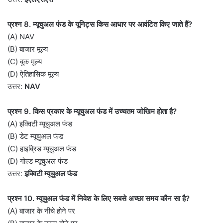
प्रश्न 8. म्यूचुअल फंड के यूनिट्स किस आधार पर आवंटित किए जाते हैं?
(A) NAV
(B) बाजार मूल्य
(C) बुक मूल्य
(D) ऐतिहासिक मूल्य
उत्तर:
NAV
प्रश्न 9. किस प्रकार के म्यूचुअल फंड में उच्चतम जोखिम होता है?
(A) इक्विटी म्यूचुअल फंड
(B) डेट म्यूचुअल फंड
(C) हाइब्रिड म्यूचुअल फंड
(D) गोल्ड म्यूचुअल फंड
उत्तर:
इक्विटी म्यूचुअल फंड
प्रश्न 10. म्यूचुअल फंड में निवेश के लिए सबसे अच्छा समय कौन सा है?
(A) बाजार के नीचे होने पर