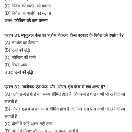
(C) निवेश की मात्रा को बढ़ाना
(D) निवेश की अवधि को बढ़ाना
उत्तर:
जोखिम को कम करना
प्रश्न 31. म्यूचुअल फंड का ‘ग्रोथ विकल्प’ किस प्रकार के निवेश को दर्शाता है?
(A) लाभांश का वितरण
(B) पूंजी की वृद्धि
(C) जोखिम की कमी
(D) स्थिर आय
उत्तर:
पूंजी की वृद्धि
प्रश्न 32. ‘क्लोज्ड-एंड फंड’ और ‘ओपन-एंड फंड’ में क्या अंतर है?
(A) क्लोज्ड-एंड फंड का समय सीमित होता है, ओपन-एंड फंड कभी भी खरीदी जा
सकती है
(B) ओपन-एंड फंड का समय सीमित होता है, क्लोज्ड-एंड फंड कभी भी खरीदी जा
सकती है
(C) दोनों में कोई अंतर नहीं होता
(D) दोनों में निवेश की अवधि अलग-अलग होती है