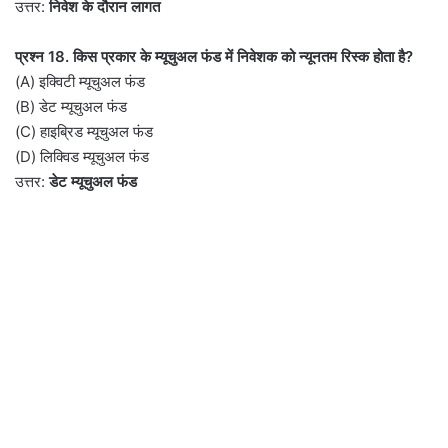
उत्तर:
निवेश के दौरान लागत
प्रश्न 18. किस प्रकार के म्यूचुअल फंड में निवेशक को न्यूनतम रिस्क होता है?
(A) इक्विटी म्यूचुअल फंड
(B) डेट म्यूचुअल फंड
(C) हाइब्रिड म्यूचुअल फंड
(D) लिक्विड म्यूचुअल फंड
उत्तर:
डेट म्यूचुअल फंड