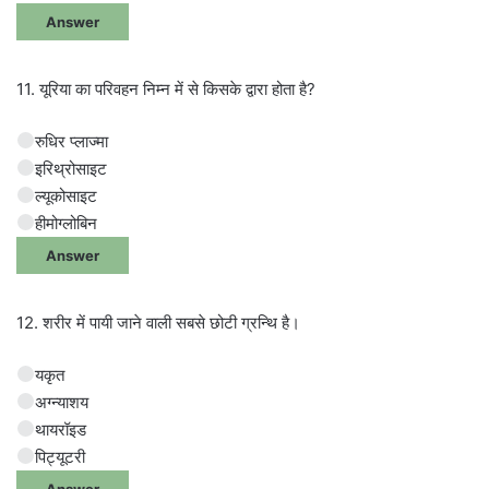
Answer
11. यूरिया का परिवहन निम्न में से किसके द्वारा होता है?
रुधिर प्लाज्मा
इरिथ्रोसाइट
ल्यूकोसाइट
हीमोग्लोबिन
Answer
12. शरीर में पायी जाने वाली सबसे छोटी ग्रन्थि है।
यकृत
अग्न्याशय
थायरॉइड
पिट्यूटरी
Answer