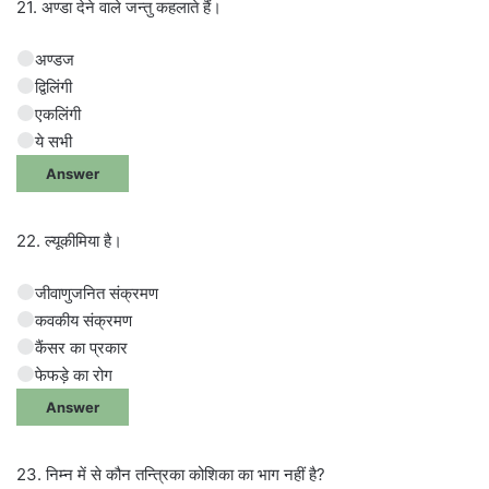
21. अण्डा देने वाले जन्तु कहलाते हैं।
अण्डज
द्विलिंगी
एकलिंगी
ये सभी
Answer
22. ल्यूकीमिया है।
जीवाणुजनित संक्रमण
कवकीय संक्रमण
कैंसर का प्रकार
फेफड़े का रोग
Answer
23. निम्न में से कौन तन्त्रिका कोशिका का भाग नहीं है?