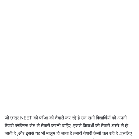
जो छात्र NEET की परीक्षा की तैयारी कर रहे है उन सभी विद्यार्थियों को अपनी
तैयारी प्रैक्टिस सेट से तैयारी करनी चाहिए .इससे विद्यार्थी की तैयारी अच्छे से हो
जाती है ,और इससे यह भी मालूम हो जाता है हमारी तैयारी कैसी चल रही है .इसलिए