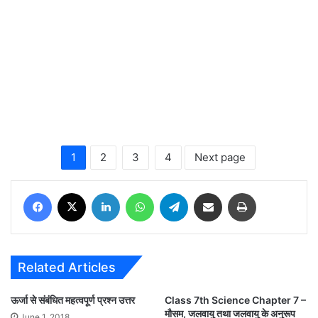
1
2
3
4
Next page
Facebook
X
LinkedIn
WhatsApp
Telegram
Share via Email
Print
Related Articles
ऊर्जा से संबंधित महत्वपूर्ण प्रश्न उत्तर
Class 7th Science Chapter 7 –
मौसम, जलवायु तथा जलवायु के अनुरूप
June 1, 2018