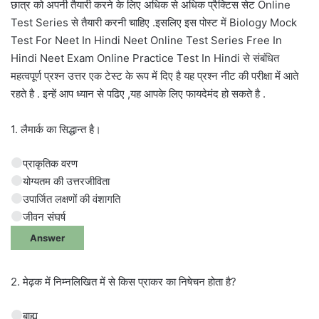
छात्र को अपनी तैयारी करने के लिए अधिक से अधिक प्रैक्टिस सेट Online
Test Series से तैयारी करनी चाहिए .इसलिए इस पोस्ट में Biology Mock
Test For Neet In Hindi Neet Online Test Series Free In
Hindi Neet Exam Online Practice Test In Hindi से संबंधित
महत्वपूर्ण प्रश्न उत्तर एक टेस्ट के रूप में दिए है यह प्रश्न नीट की परीक्षा में आते
रहते है . इन्हें आप ध्यान से पढिए ,यह आपके लिए फायदेमंद हो सकते है .
1. लैमार्क का सिद्धान्त है।
प्राकृतिक वरण
योग्यतम की उत्तरजीविता
उपार्जित लक्षणों की वंशागति
जीवन संघर्ष
Answer
2. मेढ़क में निम्नलिखित में से किस प्राकर का निषेचन होता है?
बाह्य