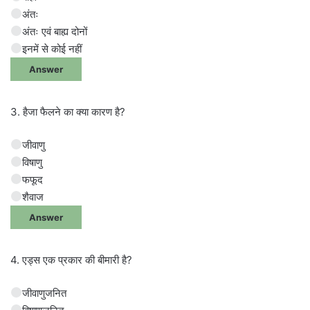
अंतः
अंतः एवं बाह्य दोनों
इनमें से कोई नहीं
Answer
3. हैजा फैलने का क्या कारण है?
जीवाणु
विषाणु
फफूद
शैवाज
Answer
4. एड्स एक प्रकार की बीमारी है?
जीवाणुजनित