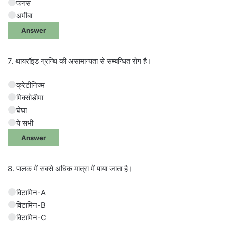
फंगस
अमीबा
Answer
7. थायरॉइड ग्रन्थि की असामान्यता से सम्बन्धित रोग है।
क्रेटीनिज्म
मिक्सोडीमा
घेघा
ये सभी
Answer
8. पालक में सबसे अधिक मात्रा में पाया जाता है।
विटामिन-A
विटामिन-B
विटामिन-C