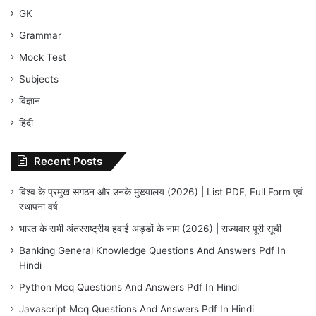
GK
Grammar
Mock Test
Subjects
विज्ञान
हिंदी
Recent Posts
विश्व के प्रमुख संगठन और उनके मुख्यालय (2026) | List PDF, Full Form एवं
स्थापना वर्ष
भारत के सभी अंतरराष्ट्रीय हवाई अड्डों के नाम (2026) | राज्यवार पूरी सूची
Banking General Knowledge Questions And Answers Pdf In
Hindi
Python Mcq Questions And Answers Pdf In Hindi
Javascript Mcq Questions And Answers Pdf In Hindi