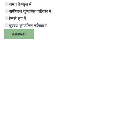
बोमन कैप्सूल में
समीपस्थ कुण्डलित नलिका में
हेनले लूप में
दूरस्थ कुण्डलित नलिका में
Answer