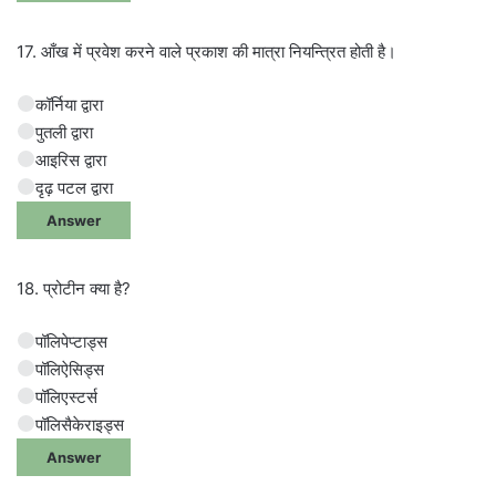
17. आँख में प्रवेश करने वाले प्रकाश की मात्रा नियन्त्रित होती है।
कॉर्निया द्वारा
पुतली द्वारा
आइरिस द्वारा
दृढ़ पटल द्वारा
Answer
18. प्रोटीन क्या है?
पॉलिपेप्टाड्स
पॉलिऐसिड्स
पॉलिएस्टर्स
पॉलिसैकेराइड्स
Answer