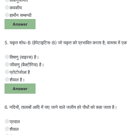
विषाणुजनित
कवकीय
हार्मोन सम्बन्धी
Answer
5. यकृत शोध-B (हेपेटाइटिस-B) जो यकृत को प्रभावित करता है; वास्तव में एक
विषाणु (वाइरस) है।
जीवाणु (बैक्टीरिया) है।
प्रोटोजोआ है
शैवाल है।
Answer
6. नदियों, तालाबों आदि में पाए जाने वाले जलीय हरे पौधों को कहा जाता है।
प्रवाल
शैवाल