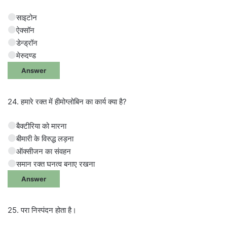
साइटोन
ऐक्सॉन
डेन्ड्रॉन
मेरुदण्ड
Answer
24. हमारे रक्त में हीमोग्लोबिन का कार्य क्या है?
बैक्टीरिया को मारना
बीमारी के विरुद्ध लड़ना
ऑक्सीजन का संवहन
समान रक्त घनत्व बनाए रखना
Answer
25. परा निस्पंदन होता है।