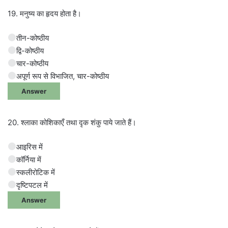
19. मनुष्य का हृदय होता है।
तीन-कोष्ठीय
द्वि-कोष्ठीय
चार-कोष्ठीय
अपूर्ण रूप से विभाजित, चार-कोष्ठीय
Answer
20. श्लाका कोशिकाएँ तथा दृक शंकु पाये जाते हैं।
आइरिस में
कॉर्निया में
स्कलीरोटिक में
दृष्टिपटल में
Answer