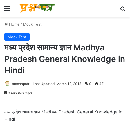
Menu
Se
Home
/
Mock Test
Mock Test
मध्य प्रदेश सामान्य ज्ञान Madhya
Pradesh General Knowledge in
Hindi
prashnpatr
Last Updated: March 12, 2018
0
47
3 minutes read
मध्य प्रदेश सामान्य ज्ञान Madhya Pradesh General Knowledge in
Hindi