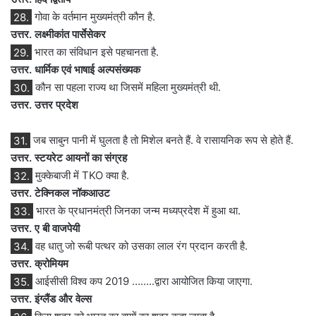
28.
गोवा के वर्तमान मुख्यमंत्री कौन है.
उत्तर. लक्ष्मीकांत पार्सेसेकर
29.
भारत का संविधान इसे पहचानता है.
उत्तर. धार्मिक एवं भाषाई अल्पसंख्यक
30.
कौन सा पहला राज्य था जिसमें महिला मुख्यमंत्री थी.
उत्तर. उत्तर प्रदेश
31.
जब साबुन पानी में घुलता है तो मिशेल बनते हैं. वे रासायनिक रूप से होते हैं.
उत्तर. स्टयरेट आयनों का संग्रह
32.
मुक्केबाजी में TKO क्या है.
उत्तर. टेक्निकल नॉकआउट
33.
भारत के प्रधानमंत्री जिनका जन्म मध्यप्रदेश में हुआ था.
उत्तर. ए बी वाजपेयी
34.
वह धातु जो रूबी पत्थर को उसका लाल रंग प्रदान करती है.
उत्तर. क्रोमियम
35.
आईसीसी विश्व कप 2019 ……..द्वारा आयोजित किया जाएगा.
उत्तर. इंग्लैंड और वेल्स