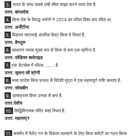
3.
भारत के साथ सबसे लंबी सीमा साझा करने वाला देश है.
उत्तर. बांग्लादेश
4.
किस देश के विरुद्ध जर्मनी ने 2014 का फीफा विश्व कप जीता था.
उत्तर. अर्जेंटीना
5.
विक्रम साराभाई अंतरिक्ष केंद्र किस में स्थित है.
उत्तर. बेंगलुरु
6.
साधारण नमक मुख्य रूप से किस से बना एक खनिज है.
उत्तर. सोडियम क्लोराइड
7.
एक डेटाबेस में फील्ड …….. है.
उत्तर. सूचना की श्रेणी
8.
मध्य प्रदेश किस फसल से विदेशी मुद्रा में एक महत्वपूर्ण राशि कमाता है.
उत्तर. सोयाबीन
9.
डायाफ्राम किस उत्तक से बना है.
उत्तर.पेशीय
10.
सिद्धिविनायक मंदिर कहां स्थित है.
उत्तर. महाराष्ट्र
11.
कश्मीर में पैलेट गन के विकल्प तलाशने के लिए किस कमेटी का गठन किया