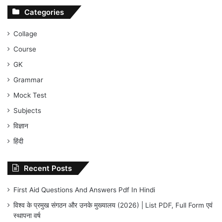
Categories
Collage
Course
GK
Grammar
Mock Test
Subjects
विज्ञान
हिंदी
Recent Posts
First Aid Questions And Answers Pdf In Hindi
विश्व के प्रमुख संगठन और उनके मुख्यालय (2026) | List PDF, Full Form एवं
स्थापना वर्ष