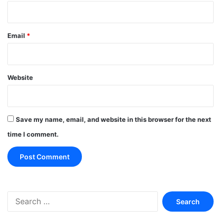
Email
*
Website
Save my name, email, and website in this browser for the next
time I comment.
Search
for: