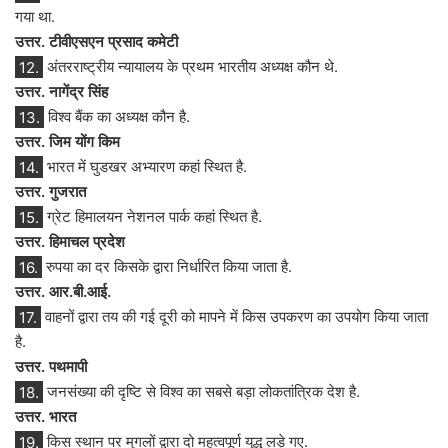
गया था.
उत्तर. टीवीएसएन प्रसाद कमेटी
12.
अंतरराष्ट्रीय न्यायालय के प्रथम भारतीय अध्यक्ष कौन थे.
उत्तर. नागेंद्र सिंह
13.
विश्व बैंक का अध्यक्ष कौन है.
उत्तर. जिम योंग किम
14.
भारत में घुडखर अभ्यारण कहां स्थित है.
उत्तर. गुजरात
15.
ग्रेट हिमालयन नेशनल पार्क कहां स्थित है.
उत्तर. हिमाचल प्रदेश
16.
रुपया का दर किसके द्वारा निर्धारित किया जाता है.
उत्तर. आर.बी.आई.
17.
वाहनों द्वारा तय की गई दूरी को मापने में किस उपकरण का उपयोग किया जाता
है.
उत्तर. पथमापी
18.
जनसंख्या की दृष्टि से विश्व का सबसे बड़ा लोकतांत्रिक देश है.
उत्तर. भारत
19.
किस स्थान पर मुगलों द्वारा दो महत्वपूर्ण युद्ध लड़े गए.