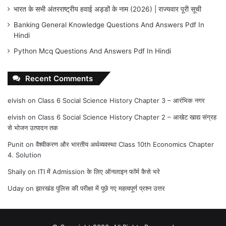
भारत के सभी अंतरराष्ट्रीय हवाई अड्डों के नाम (2026) | राज्यवार पूरी सूची
Banking General Knowledge Questions And Answers Pdf In
Hindi
Python Mcq Questions And Answers Pdf In Hindi
Recent Comments
elvish
on
Class 6 Social Science History Chapter 3 – आरंभिक नगर
elvish
on
Class 6 Social Science History Chapter 2 – आखेट खाद्य संग्रह
से भोजन उत्पादन तक
Punit
on
वैश्वीकरण और भारतीय अर्थव्यवस्था Class 10th Economics Chapter
4. Solution
Shaily
on
ITI में Admission के लिए ऑनलाइन फॉर्म कैसे भरे
Uday
on
झारखंड पुलिस की परीक्षा में पूछे गए महत्वपूर्ण प्रश्न उत्तर