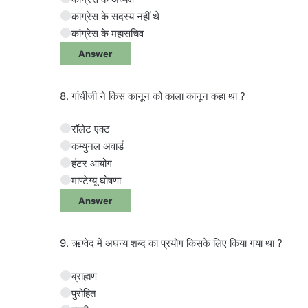
कांग्रेस के सदस्य नहीं थे
कांग्रेस के महासचिव
Answer
8. गांधीजी ने किस कानून को काला कानून कहा था ?
रॉलेट एक्ट
कम्युनल अवार्ड
हंटर आयोग
माण्टेग्यू घोषणा
Answer
9. ऋग्वेद में अघन्य शब्द का प्रयोग किसके लिए किया गया था ?
ब्राह्मण
पुरोहित