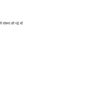
की घोषणा की गई थी