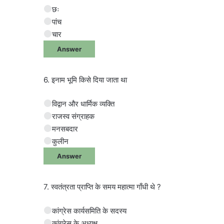
छः
पांच
चार
Answer
6. इनाम भूमि किसे दिया जाता था
विद्वान और धार्मिक व्यक्ति
राजस्व संग्राहक
मनसबदार
कुलीन
Answer
7. स्वतंत्रता प्राप्ति के समय महात्मा गाँधी थे ?
कांग्रेस कार्यसमिति के सदस्य
कांग्रेस के अध्यक्ष