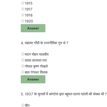
1915
1917
1918
1920
Answer
4. महात्मा गाँधी के राजनीतिक गुरु थे ?
मदन मोहन मालवीय
लाला लाजपत राय
गोपाल कृष्ण गोखले
बाल गंगाधर तिलक
Answer
5. 1937 के चुनावों में कांग्रेस द्वारा बहुमत प्राप्त प्रांतों की संख्या थी ?
तीन