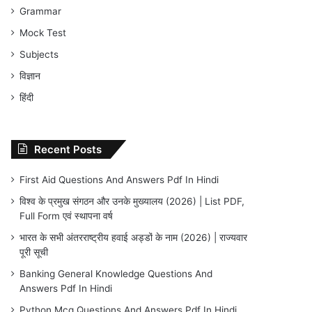
Grammar
Mock Test
Subjects
विज्ञान
हिंदी
Recent Posts
First Aid Questions And Answers Pdf In Hindi
विश्व के प्रमुख संगठन और उनके मुख्यालय (2026) | List PDF,
Full Form एवं स्थापना वर्ष
भारत के सभी अंतरराष्ट्रीय हवाई अड्डों के नाम (2026) | राज्यवार
पूरी सूची
Banking General Knowledge Questions And
Answers Pdf In Hindi
Python Mcq Questions And Answers Pdf In Hindi