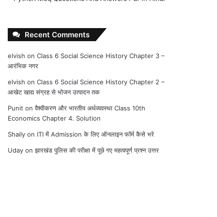
Recent Comments
elvish
on
Class 6 Social Science History Chapter 3 –
आरंभिक नगर
elvish
on
Class 6 Social Science History Chapter 2 –
आखेट खाद्य संग्रह से भोजन उत्पादन तक
Punit
on
वैश्वीकरण और भारतीय अर्थव्यवस्था Class 10th
Economics Chapter 4. Solution
Shaily
on
ITI में Admission के लिए ऑनलाइन फॉर्म कैसे भरे
Uday
on
झारखंड पुलिस की परीक्षा में पूछे गए महत्वपूर्ण प्रश्न उत्तर