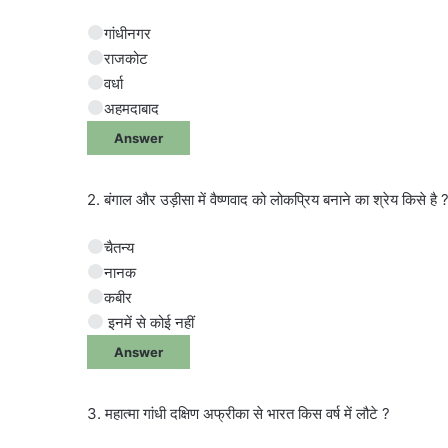
गांधीनगर
राजकोट
वर्धा
अहमदाबाद
Answer
2. बंगाल और उड़ीसा में वैष्णवाद को लोकप्रिय बनाने का श्रेय किसे है 
चैतन्य
नानक
कबीर
इनमें से कोई नहीं
Answer
3. महात्मा गांधी दक्षिण अफ्रीका से भारत किस वर्ष में लौटे ?