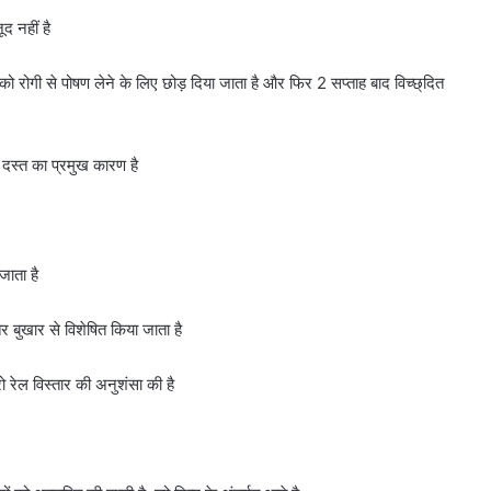
द नहीं है
 रोगी से पोषण लेने के लिए छोड़ दिया जाता है और फिर 2 सप्ताह बाद विच्छ्दित
ण दस्त का प्रमुख कारण है
जाता है
 बुखार से विशेषित किया जाता है
 रेल विस्तार की अनुशंसा की है