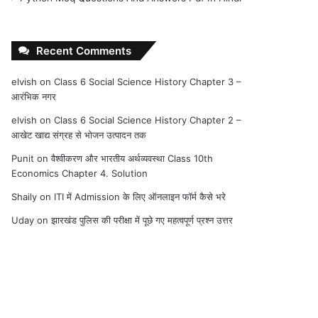
Recent Comments
elvish
on
Class 6 Social Science History Chapter 3 –
आरंभिक नगर
elvish
on
Class 6 Social Science History Chapter 2 –
आखेट खाद्य संग्रह से भोजन उत्पादन तक
Punit
on
वैश्वीकरण और भारतीय अर्थव्यवस्था Class 10th
Economics Chapter 4. Solution
Shaily
on
ITI में Admission के लिए ऑनलाइन फॉर्म कैसे भरे
Uday
on
झारखंड पुलिस की परीक्षा में पूछे गए महत्वपूर्ण प्रश्न उत्तर