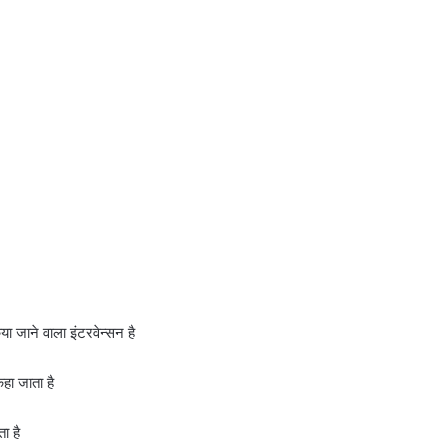
ा जाने वाला इंटरवेन्सन है
हा जाता है
ा है