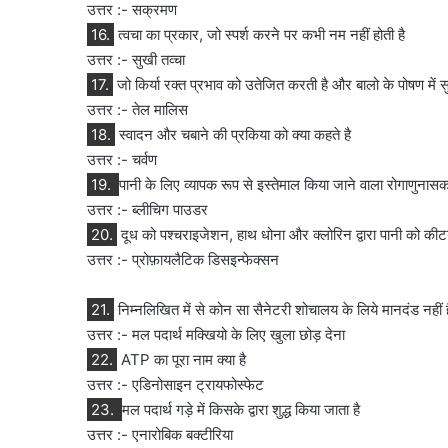
उत्तर :- सक्रमण
16.
त्वचा का प्रकार, जो स्पर्श करने पर कभी नम नहीं होती है
उत्तर :- सुखी तव्चा
17.
जो किर्या रक्त प्रभाव को उतेजित करती है और बालो के पोषण में स
उत्तर :- तेल मालिस
18.
स्वादन और चबाने की प्रकिया को क्या कहते है
उत्तर :- चर्वण
19.
पानी के लिए व्यापक रूप से इस्तेमाल किया जाने वाला रोगाणुनासक
उत्तर :- ब्लीचिग पाउडर
20.
दूध को पश्चराइजेशन, हाथ धोना और क्लोरिन द्वारा पानी को की
उत्तर :- प्रोफ़ायलैटिक डिसइन्फेक्सन
21.
निम्नलिखित में से कोन सा सैनेटरी शोचालय के लिये मानदंड नहीं ह
उत्तर :- मल पदार्थ मक्खियो के लिए खुला छोड़ देना
22.
ATP का पूरा नाम क्या है
उत्तर :- एडिनोसाइन ट्रायफोस्फेट
23.
मल पदार्थ गड़े में किसके द्वारा शुद्ध किया जाता है
उत्तर :- एनारोबिक बक्टीरिया