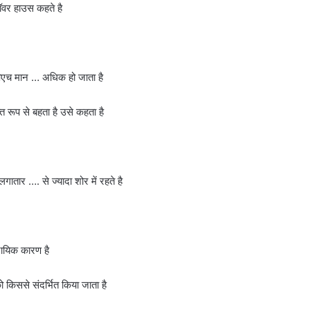
ॉवर हाउस कहते है
पिएच मान … अधिक हो जाता है
 रूप से बहता है उसे कहता है
ातार …. से ज्यादा शोर में रहते है
्रायिक कारण है
को किससे संदर्भित किया जाता है