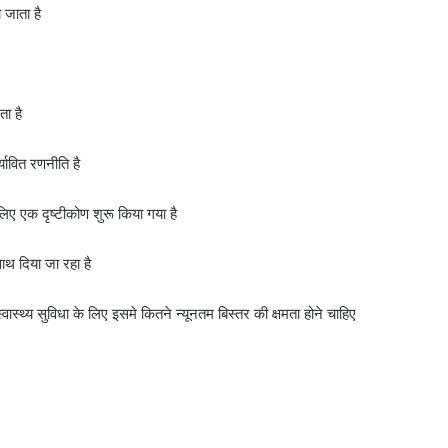
 जाता है
ा है
ावित रणनीति है
लिए एक दृष्टीकोण शुरू किया गया है
ाथ दिया जा रहा है
ास्थ्य सुविधा के लिए इसमे कितने न्यूनतम बिस्तर की क्षमता होने चाहिए