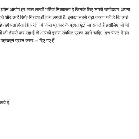
आयोग हर साल लाखों भर्तियां निकालता है जिनके लिए लाखों उम्मीदवार अपना
पाते और उन्हें सिर्फ निराशा ही हाथ लगती है. इसका सबसे बड़ा कारण यही है कि उन्हें
्हें नहीं पता होता कि परीक्षा में किस प्रकार के प्रश्न पूछे जा सकते हैं इसीलिए जो भी
ं की तैयारी कर रहा है तो आपको इससे संबंधित प्रश्न पढ़ने चाहिए. इस पोस्ट में हम
्वपूर्ण प्रश्न उत्तर :- दिए गए हैं.
ये है