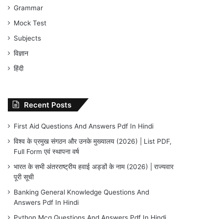
Grammar
Mock Test
Subjects
विज्ञान
हिंदी
Recent Posts
First Aid Questions And Answers Pdf In Hindi
विश्व के प्रमुख संगठन और उनके मुख्यालय (2026) | List PDF,
Full Form एवं स्थापना वर्ष
भारत के सभी अंतरराष्ट्रीय हवाई अड्डों के नाम (2026) | राज्यवार
पूरी सूची
Banking General Knowledge Questions And
Answers Pdf In Hindi
Python Mcq Questions And Answers Pdf In Hindi