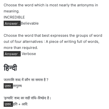
Choose the word which is most nearly the antonyms in
meaning.
INCREDIBLE
Answer .
Believable
Choose the word that best expresses the groups of word
out of four alternatives : A piece of writing full of words,
more than required.
Answer .
Verbose
हिन्दी
जलराशि शब्द में कौन सा समास है ?
उत्तर.
तत्पुरुष
‘इत्यादि’ शब्द का सही संधि-विच्छेद है।
उत्तर.
इति + आदि