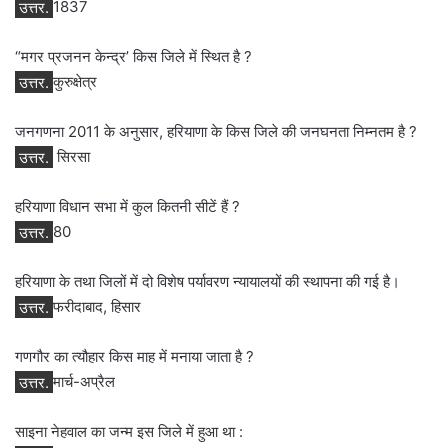
उत्तर.
1837
“मगर प्रजनन केन्द्र’ किस जिले में स्थित है ?
उत्तर.
कुरुक्षेत्र
जनगणना 2011 के अनुसार, हरियाणा के किस जिले की जनघनता निम्नतम है ?
उत्तर.
सिरसा
हरियाणा विधान सभा में कुल कितनी सीटें हैं ?
उत्तर.
80
हरियाणा के तथा जिलों में दो विशेष पर्यावरण न्यायालयों की स्थापना की गई है।
उत्तर.
फरीदाबाद, हिसार
गणगौर का त्यौहार किस माह में मनाया जाता है ?
उत्तर.
मार्च-अप्रैल
साइना नेहवाल का जन्म इस जिले में हुआ था :