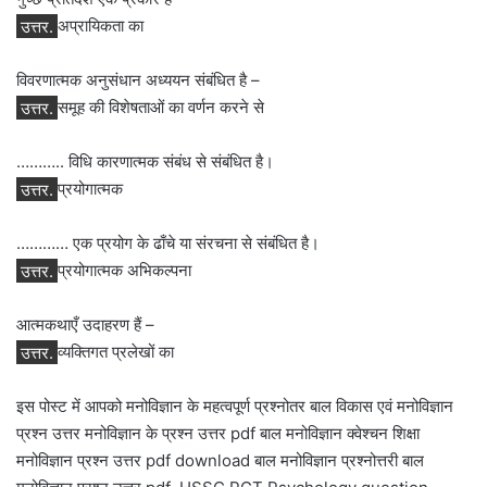
उत्तर.
अप्रायिकता का
विवरणात्मक अनुसंधान अध्ययन संबंधित है –
उत्तर.
समूह की विशेषताओं का वर्णन करने से
……….. विधि कारणात्मक संबंध से संबंधित है।
उत्तर.
प्रयोगात्मक
………… एक प्रयोग के ढाँचे या संरचना से संबंधित है।
उत्तर.
प्रयोगात्मक अभिकल्पना
आत्मकथाएँ उदाहरण हैं –
उत्तर.
व्यक्तिगत प्रलेखों का
इस पोस्ट में आपको मनोविज्ञान के महत्वपूर्ण प्रश्नोतर बाल विकास एवं मनोविज्ञान
प्रश्न उत्तर मनोविज्ञान के प्रश्न उत्तर pdf बाल मनोविज्ञान क्वेश्चन शिक्षा
मनोविज्ञान प्रश्न उत्तर pdf download बाल मनोविज्ञान प्रश्नोत्तरी बाल