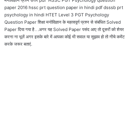
मनोविज्ञान प्रश्न उत्तर pdf HSSC PGT Psychology question
paper 2016 hssc prt question paper in hindi pdf dsssb prt
psychology in hindi HTET Level 3 PGT Psychology
Question Paper शिक्षा मनोविज्ञान के महत्वपूर्ण प्रश्न से संबंधित Solved
Paper दिया गया है . .अगर यह Solved Paper पसंद आए तो दूसरों को शेयर
करना ना भूलें अगर इसके बारे में आपका कोई भी सवाल या सुझाव हो तो नीचे कमेंट
करके जरूर बताएं.