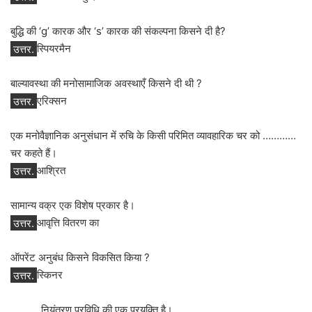
बुद्धि की ‘g’ कारक और ‘s’ कारक की संकल्पना किसने दी है?
उत्तर.
स्पियरमैन
बाल्यावस्था की मनोसामाजिक अवस्थाएँ किसने दी थी ?
उत्तर.
एरिक्सन
एक मनोवैज्ञानिक अनुसंधान में रुचि के किसी परिमित व्यावहारिक चर को …………
चर कहते हैं।
उत्तर.
आश्रित
सामान्य वक्र एक विशेष प्रकार है।
उत्तर.
आवृत्ति वितरण का
ऑपरेंट अनुबंध किसने विकसित किया ?
उत्तर.
स्किनर
………. नियंत्रण प्रविधि की एक प्रयुक्ति है।