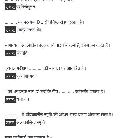
उत्तर.
प्रतिसंतुलन
………. का प्रत्यय, DL से घनिष्ठ संबंध रखता है।
उत्तर.
मात्र स्पष्ट भेद
सामान्यतः अवलोकित बदलाव निष्पादन में कमी है, जिसे हम कहते हैं।
उत्तर.
विस्मृति
प्राचल परीक्षण ……….. की मान्यता पर आधारित है।
उत्तर.
प्रसामान्यता
” का धनात्मक मान दो चरों के बीच ………… सहसंबंध दर्शाता है।
उत्तर.
धनात्मक
…………. में दीर्घकालीन स्मृति की अपेक्षा अल्प धारण अंतराल होता है।
उत्तर.
अल्पकालिक स्मृति
गुच्छ प्रतिदर्श एक प्रकार है –