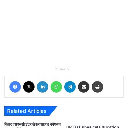
HSSC PGT
Facebook
X
LinkedIn
WhatsApp
Telegram
Share via Email
Print
Related Articles
बिहार एसएससी इंटर लेवल साल्व्ड क्वेश्चन
UP TGT Physical Education