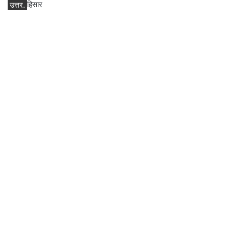
उत्तर.
हिसार