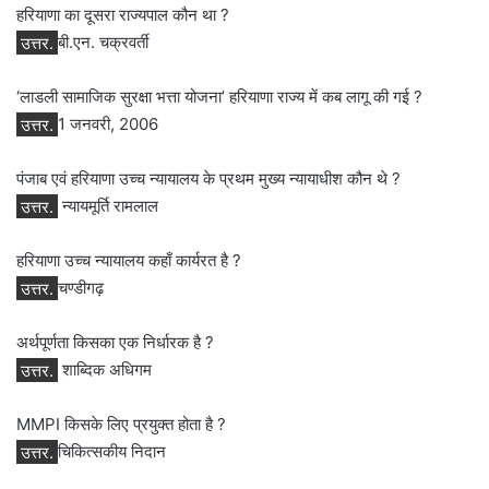
हरियाणा का दूसरा राज्यपाल कौन था ?
उत्तर.
बी.एन. चक्रवर्ती
‘लाडली सामाजिक सुरक्षा भत्ता योजना’ हरियाणा राज्य में कब लागू की गई ?
उत्तर.
1 जनवरी, 2006
पंजाब एवं हरियाणा उच्च न्यायालय के प्रथम मुख्य न्यायाधीश कौन थे ?
उत्तर.
न्यायमूर्ति रामलाल
हरियाणा उच्च न्यायालय कहाँ कार्यरत है ?
उत्तर.
चण्डीगढ़
अर्थपूर्णता किसका एक निर्धारक है ?
उत्तर.
शाब्दिक अधिगम
MMPI किसके लिए प्रयुक्त होता है ?
उत्तर.
चिकित्सकीय निदान