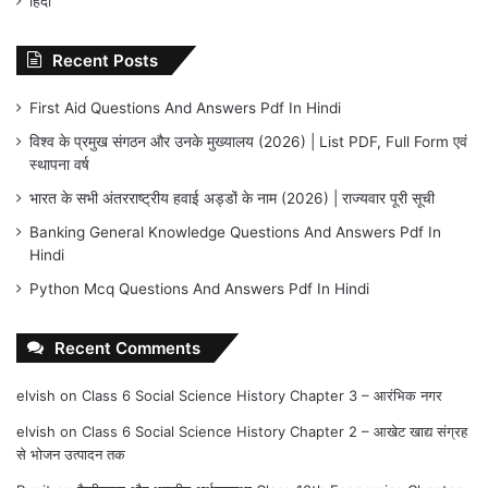
हिंदी
Recent Posts
First Aid Questions And Answers Pdf In Hindi
विश्व के प्रमुख संगठन और उनके मुख्यालय (2026) | List PDF, Full Form एवं
स्थापना वर्ष
भारत के सभी अंतरराष्ट्रीय हवाई अड्डों के नाम (2026) | राज्यवार पूरी सूची
Banking General Knowledge Questions And Answers Pdf In
Hindi
Python Mcq Questions And Answers Pdf In Hindi
Recent Comments
elvish
on
Class 6 Social Science History Chapter 3 – आरंभिक नगर
elvish
on
Class 6 Social Science History Chapter 2 – आखेट खाद्य संग्रह
से भोजन उत्पादन तक