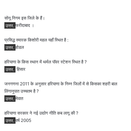
सोनू निगम इस जिले के हैं।
उत्तर.
फरीदाबाद ।
प्रसिद्ध स्मारक किशोरी महल यहाँ स्थित है :
उत्तर.
होडल
हरियाणा के किस स्थान में थर्मल पॉवर स्टेशन स्थित है ?
उत्तर.
हिसार
जनगणना 2011 के अनुसार हरियाणा के निम्न जिलों में से किसका शहरी बाल
लिंगानुपात उच्चतम है ?
उत्तर.
मेवात
हरियाणा सरकार ने नई उद्योग नीति कब लागू की ?
उत्तर.
वर्ष 2005