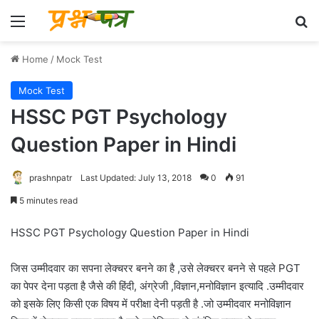
Menu
Se
Home
/
Mock Test
Mock Test
HSSC PGT Psychology
Question Paper in Hindi
prashnpatr
Last Updated: July 13, 2018
0
91
5 minutes read
HSSC PGT Psychology Question Paper in Hindi
जिस उम्मीदवार का सपना लेक्चरर बनने का है ,उसे लेक्चरर बनने से पहले PGT
का पेपर देना पड़ता है जैसे की हिंदी, अंग्रेजी ,विज्ञान,मनोविज्ञान इत्यादि .उम्मीदवार
को इसके लिए किसी एक विषय में परीक्षा देनी पड़ती है .जो उम्मीदवार मनोविज्ञान