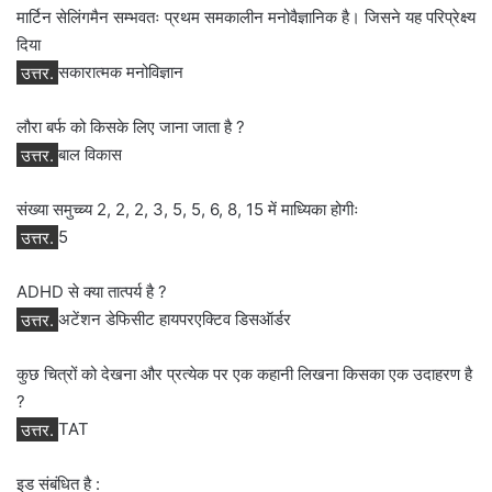
मार्टिन सेलिंगमैन सम्भवतः प्रथम समकालीन मनोवैज्ञानिक है। जिसने यह परिप्रेक्ष्य
दिया
उत्तर.
सकारात्मक मनोविज्ञान
लौरा बर्फ को किसके लिए जाना जाता है ?
उत्तर.
बाल विकास
संख्या समुच्च्य 2, 2, 2, 3, 5, 5, 6, 8, 15 में माध्यिका होगीः
उत्तर.
5
ADHD से क्या तात्पर्य है ?
उत्तर.
अटेंशन डेफिसीट हायपरएक्टिव डिसऑर्डर
कुछ चित्रों को देखना और प्रत्येक पर एक कहानी लिखना किसका एक उदाहरण है
?
उत्तर.
TAT
इड संबंधित है :