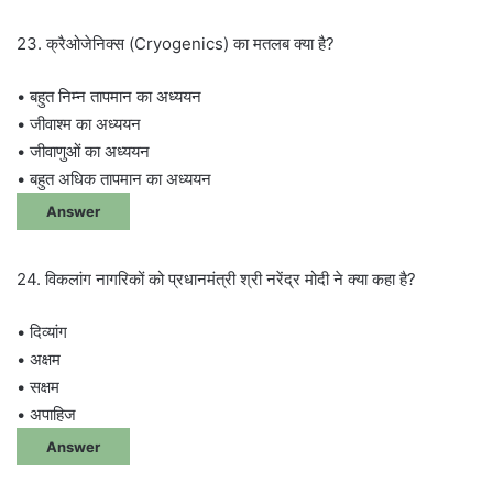
23. क्रैओजेनिक्स (Cryogenics) का मतलब क्या है?
• बहुत निम्न तापमान का अध्ययन
• जीवाश्म का अध्ययन
• जीवाणुओं का अध्ययन
• बहुत अधिक तापमान का अध्ययन
Answer
24. विकलांग नागरिकों को प्रधानमंत्री श्री नरेंद्र मोदी ने क्या कहा है?
• दिव्यांग
• अक्षम
• सक्षम
• अपाहिज
Answer