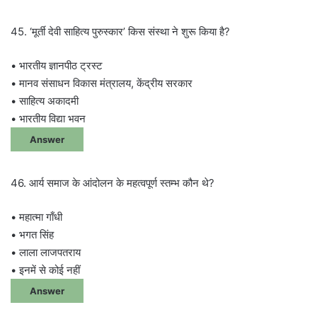
45. ‘मूर्ती देवी साहित्य पुरुस्कार’ किस संस्था ने शुरू किया है?
• भारतीय ज्ञानपीठ ट्रस्ट
• मानव संसाधन विकास मंत्रालय, केंद्रीय सरकार
• साहित्य अकादमी
• भारतीय विद्या भवन
Answer
46. आर्य समाज के आंदोलन के महत्वपूर्ण स्तम्भ कौन थे?
• महात्मा गाँधी
• भगत सिंह
• लाला लाजपतराय
• इनमें से कोई नहीं
Answer