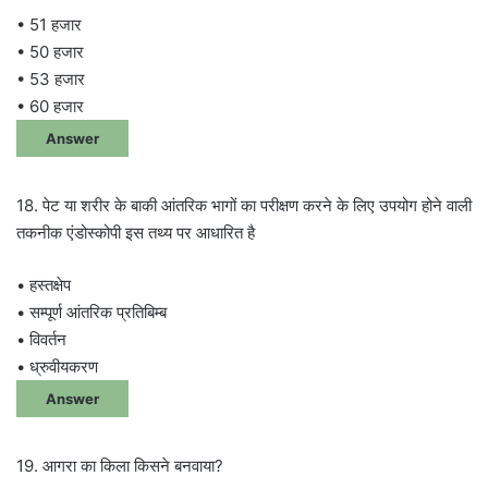
• 51 हजार
• 50 हजार
• 53 हजार
• 60 हजार
Answer
18. पेट या शरीर के बाकी आंतरिक भागों का परीक्षण करने के लिए उपयोग होने वाली
तकनीक एंडोस्कोपी इस तथ्य पर आधारित है
• हस्तक्षेप
• सम्पूर्ण आंतरिक प्रतिबिम्ब
• विवर्तन
• ध्रुवीयकरण
Answer
19. आगरा का किला किसने बनवाया?