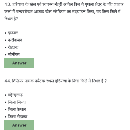
43. हरियाणा के खेल एवं स्वास्थ्य मंत्री अनिल विज ने पृथला क्षेत्र के गाँव शाहपर
कलां में चन्द्रशेखर आजाद खेल स्टेडियम का उद्घाटन किया, यह किस जिले में
स्थित है?
• झज्जर
• फरीदाबाद
• रोहतक
• सोनीपत
Answer
44. तिलियर नामक पर्यटक स्थल हरियाणा के किस जिले में स्थित है ?
• महेन्द्रगढ़
• जिला जिन्दा
• जिला कैथल
• जिला रोहतक
Answer