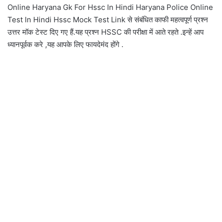
Online Haryana Gk For Hssc In Hindi Haryana Police Online
Test In Hindi Hssc Mock Test Link से संबंधित काफी महत्वपूर्ण प्रश्न
उत्तर मॉक टेस्ट दिए गए हैं.यह प्रश्न HSSC की परीक्षा में आते रहते .इन्हें आप
ध्यानपूर्वक करे ,यह आपके लिए फायदेमंद होंगे .