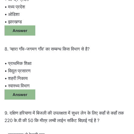
• मध्य प्रदेश
• ओडिशा
• झारखण्ड
Answer
8. ‘म्हारा गाँव-जगमग गाँव’ का सम्बन्ध किस विभाग से है?
• प्राथमिक शिक्षा
• विद्युत प्रसारण
• शहरी निकाय
• स्वास्थ्य विभाग
Answer
9. दक्षिण हरियाणा में बिजली की उपलक्षता में सुधर लेन के लिए कहाँ से कहाँ तक
220 के.वी की 50 कि मीत्र लम्बी लाईन सर्किट बिछाई गई है ?