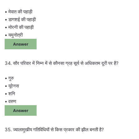
• मेवात की पहाड़ी
• डागशई की पहाड़ी
• मोरनी की पहाड़ी
• यमुनोत्री
Answer
34. सौर परिवार में निम्न में से कौनसा ग्रह सूर्य से अधिकतम दूरी पर है?
• गुरु
• यूरेनस
• शनि
• वरुण
Answer
35. ज्वालामुखीय गतिविधियों से किस प्रकार की झील बनती है?