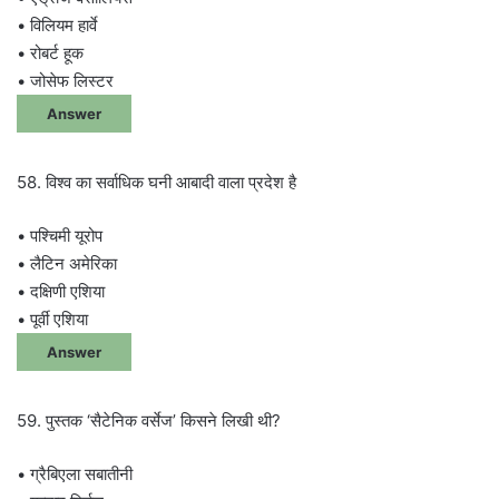
• विलियम हार्वे
• रोबर्ट हूक
• जोसेफ लिस्टर
Answer
58. विश्व का सर्वाधिक घनी आबादी वाला प्रदेश है
• पश्चिमी यूरोप
• लैटिन अमेरिका
• दक्षिणी एशिया
• पूर्वी एशिया
Answer
59. पुस्तक ‘सैटेनिक वर्सेज’ किसने लिखी थी?
• ग्रैबिएला सबातीनी