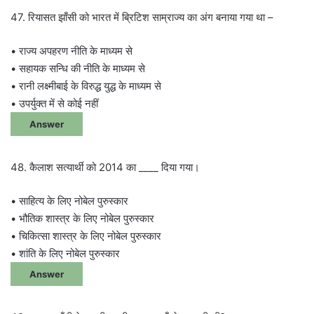
47. रियासत झाँसी को भारत में ब्रिटिश साम्राज्य का अंग बनाया गया था –
• राज्य अपहरण नीति के माध्यम से
• सहायक सन्धि की नीति के माध्यम से
• रानी लक्ष्मीबाई के विरुद्ध युद्ध के माध्यम से
• उपर्युक्त में से कोई नहीं
Answer
48. कैलाश सत्यार्थी को 2014 का ____ दिया गया।
• साहित्य के लिए नोबेल पुरुस्कार
• भौतिक शास्त्र के लिए नोबेल पुरुस्कार
• चिकित्सा शास्त्र के लिए नोबेल पुरुस्कार
• शांति के लिए नोबेल पुरुस्कार
Answer