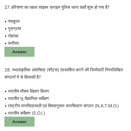
27. हरियाणा का पहला साइबर क्राइम पुलिस थाना कहाँ शुरू हो गया है?
• पंचकुला
• गुरूग्राम
• रोहतक
• पानीपत
Answer
28. स्थलाकृतिक अंशचित्र (शीट्स) प्रकाशित करने की जिम्मेदारी निम्नलिखित
संगठनों में से किसकी है?
• भारतीय मौसम विज्ञान विभाग
• भारतीय भू-वैज्ञानिक सर्वेक्षण
• राष्ट्रीय मानचित्रावली एवं विषयानुसार मानचित्रण संगठन (N.A.T.M.O.)
• भारतीय सर्वेक्षण (S.O.I.)
Answer