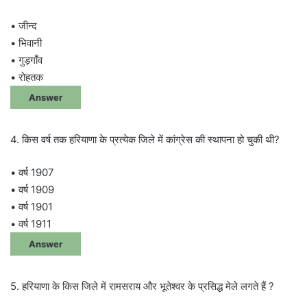
• जीन्द
• भिवानी
• गुड़गाँव
• रोहतक
Answer
4. किस वर्ष तक हरियाणा के प्रत्येक जिले में कांग्रेस की स्थापना हो चुकी थी?
• वर्ष 1907
• वर्ष 1909
• वर्ष 1901
• वर्ष 1911
Answer
5. हरियाणा के किस जिले में रामसराय और भूतेश्वर के प्रसिद्ध मेले लगते हैं ?