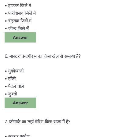
• झज्जर जिले में
• फरीदाबाद जिले में
• रोहतक जिले में
• जीन्द जिले में
Answer
6. मास्टर चन्दगीराम का किस खेल से सम्बन्ध है?
• मुक्केबाजी
• हॉकी
• पैदल चाल
• कुश्ती
Answer
7. कोणार्क का ‘सूर्य मंदिर’ किस राज्य में है?
• आन्ध्र प्रदेश