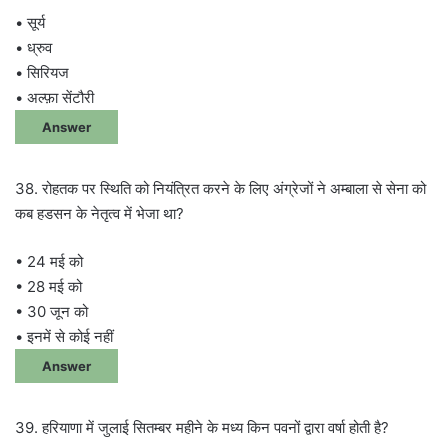
• सूर्य
• ध्रुव
• सिरियज
• अल्फ़ा सेंटौरी
Answer
38. रोहतक पर स्थिति को नियंत्रित करने के लिए अंग्रेजों ने अम्बाला से सेना को
कब हडसन के नेतृत्व में भेजा था?
• 24 मई को
• 28 मई को
• 30 जून को
• इनमें से कोई नहीं
Answer
39. हरियाणा में जुलाई सितम्बर महीने के मध्य किन पवनों द्वारा वर्षा होती है?