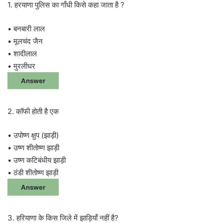
1. हरयाणा पुलिस का गाँधी किसे कहा जाता है ?
• बनबारी लाल
• मूलचंद जैन
• शादीलाल
• मुरलीधर
Answer
2. कॉफी होती है एक
• उपोष्ण क्षुप (झाड़ी)
• उष्ण शीतोष्ण झाड़ी
• उष्ण कटिबंधीय झाड़ी
• ठंडी शीतोष्ण झाड़ी
Answer
3. हरियाणा के किस जिले में झाड़ियाँ नहीं है?