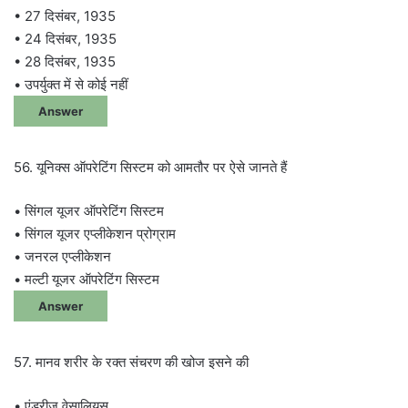
• 27 दिसंबर, 1935
• 24 दिसंबर, 1935
• 28 दिसंबर, 1935
• उपर्युक्त में से कोई नहीं
Answer
56. यूनिक्स ऑपरेटिंग सिस्टम को आमतौर पर ऐसे जानते हैं
• सिंगल यूजर ऑपरेटिंग सिस्टम
• सिंगल यूजर एप्लीकेशन प्रोग्राम
• जनरल एप्लीकेशन
• मल्टी यूजर ऑपरेटिंग सिस्टम
Answer
57. मानव शरीर के रक्त संचरण की खोज इसने की
• एंड्रीज वेसालियस