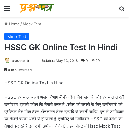
Menu
Se
Home
/
Mock Test
Mock Test
HSSC GK Online Test In Hindi
prashnpatr
Last Updated: May 13, 2018
0
29
4 minutes read
HSSC GK Online Test In Hindi
HSSC हर साल अलग अलग विभाग में नौकरियां निकालता है .और हर साल लाखों
उम्मीदवार इसकी परीक्षा कि तैयारी करते है .परीक्षा की तैयारी के लिए उम्मीदवारों को
प्रैक्टिस सेट मॉक टेस्ट ऑनलाइन टेस्ट इत्यादि से करनी चाहिए .इन से उम्मीदवार
कि तैयारी ज्यादा अच्छे से हो जाती है .इसलिए जो उम्मीदवार HSSC की परीक्षा की
तैयारी कर रहे है उन सभी उम्मीदवारों के लिए इस पोस्ट में Hssc Mock Test