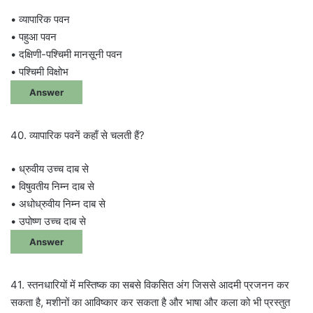
• व्यापारिक पवन
• पहुआ पवन
• दक्षिणी-पश्चिमी मानसूनी पवन
• पश्चिमी विक्षोभ
Answer
40. व्यापारिक पवनें कहाँ से चलती हैं?
• ध्रुवीय उच्च दाब से
• विषुवतीय निम्न दाब से
• अधोध्रुवीय निम्न दाब से
• उपोष्ण उच्च दाब से
Answer
41. स्तनधारियों में मस्तिष्क का सबसे विकसित अंग जिससे आदमी प्रजनन कर
सकता है, मशीनों का आविष्कार कर सकता है और भाषा और कला को भी प्रस्तुत