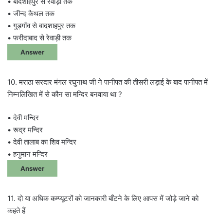
• बादशाहपुर से रेवाड़ी तक
• जीन्द कैथल तक
• गुड़गाँव से बादशाहपुर तक
• फरीदाबाद से रेवाड़ी तक
Answer
10. मराठा सरदार मंगल रघुनाथ जी ने पानीपत की तीसरी लड़ाई के बाद पानीपत में
निम्नलिखित में से कौन सा मन्दिर बनवाया था ?
• देवी मन्दिर
• रूद्र मन्दिर
• देवी तालाब का शिव मन्दिर
• हनुमान मन्दिर
Answer
11. दो या अधिक कम्प्यूटरों को जानकारी बाँटने के लिए आपस में जोड़े जाने को
कहते हैं