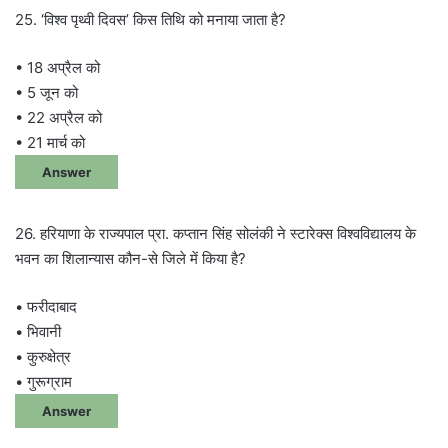
25. ‘विश्व पृथ्वी दिवस’ किस तिथि को मनाया जाता है?
• 18 अप्रैल को
• 5 जून को
• 22 अप्रैल को
• 21 मार्च को
Answer
26. हरियाणा के राज्यपाल प्रा. कप्तान सिंह सोलंकी ने स्टारेक्स विश्वविद्यालय के
भवन का शिलान्यास कौन-से जिले में किया है?
• फरीदाबाद
• भिवानी
• कुरुक्षेत्र
• गुरूग्राम
Answer