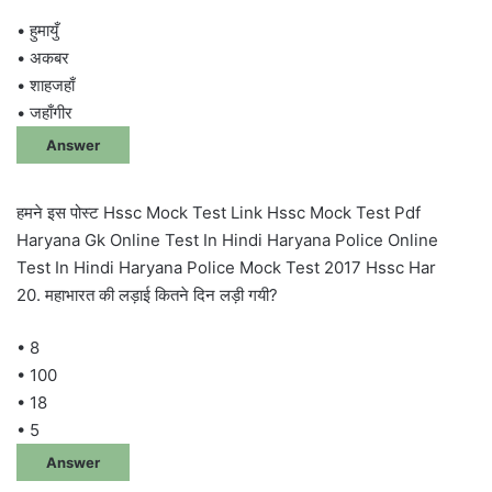
• हुमायुँ
• अकबर
• शाहजहाँ
• जहाँगीर
Answer
हमने इस पोस्ट Hssc Mock Test Link Hssc Mock Test Pdf
Haryana Gk Online Test In Hindi Haryana Police Online
Test In Hindi Haryana Police Mock Test 2017 Hssc Har
20. महाभारत की लड़ाई कितने दिन लड़ी गयी?
• 8
• 100
• 18
• 5
Answer