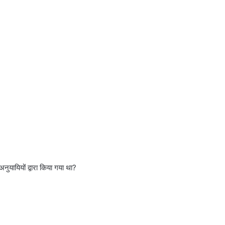
नुयायियों द्वारा किया गया था?