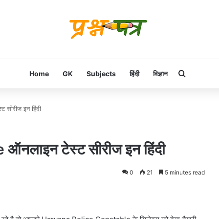
Search f
Home
GK
Subjects
हिंदी
विज्ञान
 सीरीज इन हिंदी
नलाइन टेस्ट सीरीज इन हिंदी
0
21
5 minutes read