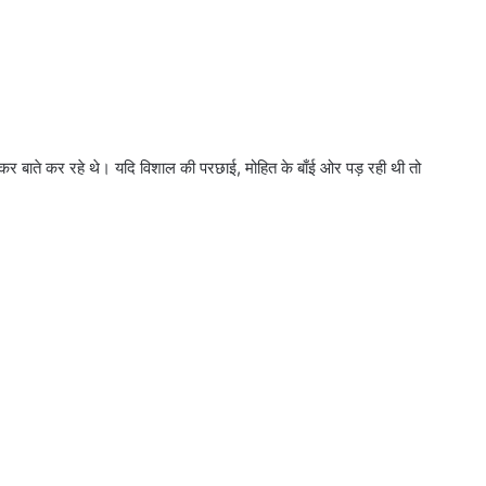
 बाते कर रहे थे। यदि विशाल की परछाई, मोहित के बाँई ओर पड़ रही थी तो