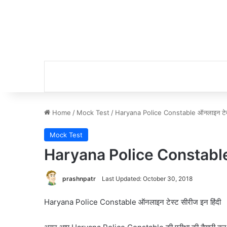
Home
/
Mock Test
/
Haryana Police Constable ऑनलाइन टेस्ट
Mock Test
Haryana Police Constable ऑ
prashnpatr
Last Updated: October 30, 2018
Haryana Police Constable ऑनलाइन टेस्ट सीरीज इन हिंदी