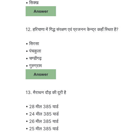
• सिक्ख
Answer
12. हरियाणा में गिद्ध संरक्षण एवं प्रजनन केन्द्र कहाँ स्थित है?
• सिरसा
• पंचकुला
• चण्डीगढ़
• गुरुग्राम
Answer
13. मैराथन दौड़ की दूरी है
• 28 मील 385 यार्ड
• 24 मील 385 यार्ड
• 26 मील 385 यार्ड
• 25 मील 385 यार्ड