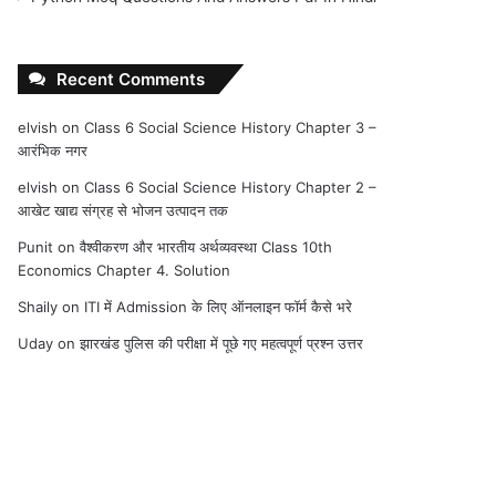
Recent Comments
elvish
on
Class 6 Social Science History Chapter 3 –
आरंभिक नगर
elvish
on
Class 6 Social Science History Chapter 2 –
आखेट खाद्य संग्रह से भोजन उत्पादन तक
Punit
on
वैश्वीकरण और भारतीय अर्थव्यवस्था Class 10th
Economics Chapter 4. Solution
Shaily
on
ITI में Admission के लिए ऑनलाइन फॉर्म कैसे भरे
Uday
on
झारखंड पुलिस की परीक्षा में पूछे गए महत्वपूर्ण प्रश्न उत्तर