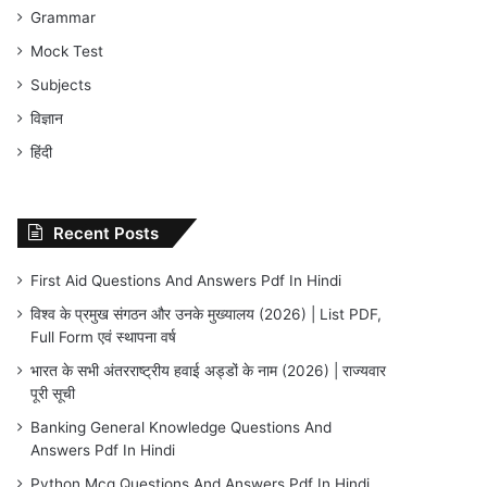
Grammar
Mock Test
Subjects
विज्ञान
हिंदी
Recent Posts
First Aid Questions And Answers Pdf In Hindi
विश्व के प्रमुख संगठन और उनके मुख्यालय (2026) | List PDF,
Full Form एवं स्थापना वर्ष
भारत के सभी अंतरराष्ट्रीय हवाई अड्डों के नाम (2026) | राज्यवार
पूरी सूची
Banking General Knowledge Questions And
Answers Pdf In Hindi
Python Mcq Questions And Answers Pdf In Hindi