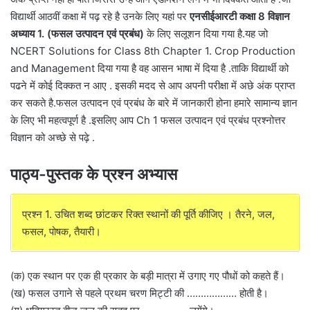
विद्यार्थी आठवीं कक्षा में पढ़ रहे है उनके लिए यहां पर
एनसीईआरटी कक्षा 8 विज्ञान
अध्याय 1. (फसल उत्पादन एवं प्रबंध)
के लिए सलूशन दिया गया है.यह जो
NCERT Solutions for Class 8th Chapter 1. Crop Production
and Management दिया गया है वह आसन भाषा में दिया है .ताकि विद्यार्थी को
पढने में कोई दिक्कत न आए . इसकी मदद से आप अपनी परीक्षा में अछे अंक प्राप्त
कर सकते है.फसल उत्पादन एवं प्रबंध के बारे में जानकारी होना हमारे सामान्य ज्ञान
के लिए भी महत्वपूर्ण है .इसलिए आप Ch 1 फसल उत्पादन एवं प्रबंध प्रश्नोत्तर
विज्ञान को अच्छे से पढ़े .
पाठ्य-पुस्तक के प्रश्न अभ्यास
प्रश्न 1. उचित शब्द छांटकर रिक्त स्थानों की पूर्ति कीजिए । तैरने, जल,
फसल, पोषक, तैयारी।
(क) एक स्थान पर एक ही प्रकार के बड़ी मात्रा में उगाए गए पौधों को कहते हैं।
(ख) फसल उगाने से पहले प्रथम चरण मिट्टी की ……………… होती है।