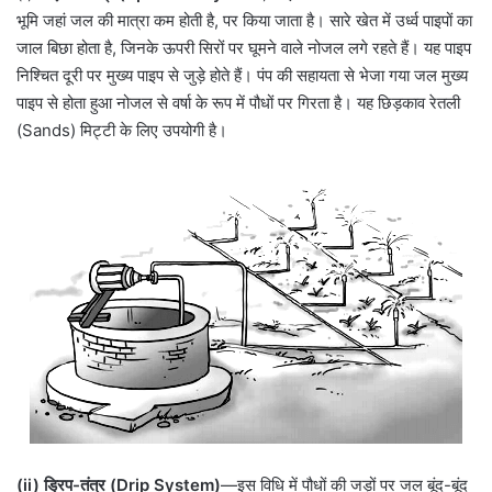
भूमि जहां जल की मात्रा कम होती है, पर किया जाता है। सारे खेत में उर्ध्व पाइपों का
जाल बिछा होता है, जिनके ऊपरी सिरों पर घूमने वाले नोजल लगे रहते हैं। यह पाइप
निश्चित दूरी पर मुख्य पाइप से जुड़े होते हैं। पंप की सहायता से भेजा गया जल मुख्य
पाइप से होता हुआ नोजल से वर्षा के रूप में पौधों पर गिरता है। यह छिड़काव रेतली
(Sands) मिट्टी के लिए उपयोगी है।
(ii) ड्रिप-तंत्र (Drip System)
—इस विधि में पौधों की जड़ों पर जल बूंद-बूंद