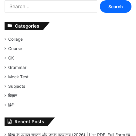
Search
for:
Categories
Collage
Course
GK
Grammar
Mock Test
Subjects
विज्ञान
हिंदी
Recent Posts
विश्व के प्रमुख संगठन और उनके मुख्यालय (2026) | List PDF, Full Form एवं