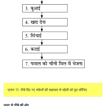
प्रश्न 11. नीचे दिए गए संकेतों की सहायता से पहेली को पूरा कीजिए
ऊपर से नीचे की ओर