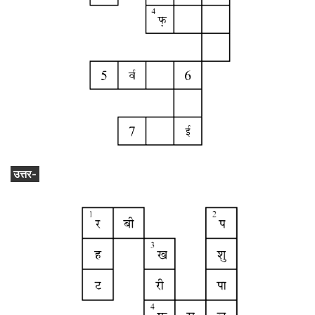
उत्तर-