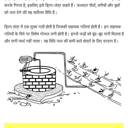
करके गिरता है, इसलिए इसे ड्रिप-तंत्र कहते हैं। फलदार पौधों, बगीचों और वृक्षों
को जल देने की यह सर्वोत्तम विधि है।
ड्रिप तंत्र में एक मुख्य नली होती है जिसकी सहायक नलियां होती हैं। इन सहायक
नलियों के सिरे पर विशेष नोजल लगी होती है। इनसे जड़ों को बूंद-बूंद पानी मिलता है
और पानी व्यर्थ नहीं जाता। यह विधि जल की कमी वाले क्षेत्रों के लिए वरदान है।