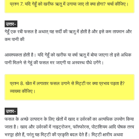
प्रश्न 7. यदि गेहूँ को खरीफ ऋतु में उगाया जाए तो क्या होगा? चर्चा कीजिए।
उत्तर-
गेहूँ एक रबी फसल है अथात् यह सर्दी की ऋतु में होती है और इसे कम तापमान और
कम पानी की
आवश्यकता होती है। यदि गेहूँ को खरीफ या वर्षा ऋतु में बोया जाएगा तो इसे अधिक
पानी मिलने से गेहूं की फसल मर जाएगी या अस्वस्थ पौधे उगेंगे।
प्रश्न 8. खेत में लगातार फसल उगाने से मिट्टी पर क्या प्रभाव पड़ता है?
व्याख्या कीजिए।
उत्तर-
फसल के अच्छे उत्पादन के लिए खेतों में खाद व उर्वरकों का अत्यधिक उपयोग किया
जाता है। खाद और उर्वरकों में नाइट्रोजन, फॉस्फोरस, पोटाशियम आदि पोषक तत्त्व
भरपूर होते हैं, परंतु यह मिट्टी की प्रकृति बदल देते हैं। मिट्टी क्षारीय अथवा