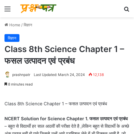
Menu
Se
Home
/
विज्ञान
विज्ञान
Class 8th Science Chapter 1 –
फसल उत्पादन एवं प्रबंध
prashnpatr
Last Updated: March 24, 2024
12,138
8 minutes read
Class 8th Science Chapter 1 – फसल उत्पादन एवं प्रबंध
NCERT Solution for Science Chapter 1. फसल उत्पादन एवं प्रबंध
– बहुत से विद्यार्थी हर साल आठवीं की परीक्षा देते है ,लेकिन बहुत से विद्यार्थी के अच्छे
अंक प्राप्त नही हो पाते जिससे उन्हें आगे एडमिशन लेने में भी दिक्कत आती है .जो