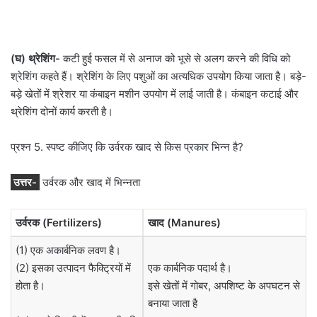
(घ) थ्रेशिंग-
कटी हुई फसल में से अनाज को भूसे से अलग करने की विधि को
श्रेशिंग कहते हैं। श्रेशिंग के लिए पशुओं का अत्यधिक उपयोग किया जाता है। बड़े-
बड़े खेतों में श्रेशर या कंबाइन मशीन उपयोग में लाई जाती है। कंबाइन कटाई और
थ्रेशिंग दोनों कार्य करती है।
प्रश्न 5. स्पष्ट कीजिए कि उर्वरक खाद से किस प्रकार भिन्न है?
उत्तर-
उर्वरक और खाद में भिन्नता
उर्वरक (Fertilizers)
खाद (Manures)
(1) एक अकार्बनिक लवण है।
(2) इसका उत्पादन फैक्ट्रियों में
एक कार्बनिक पदार्थ है।
होता है।
इसे खेतों में गोबर, अपशिष्ट के अपघटन से
बनाया जाता है