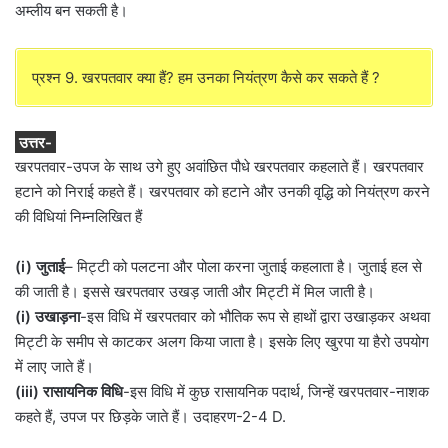
अम्लीय बन सकती है।
प्रश्न 9. खरपतवार क्या हैं? हम उनका नियंत्रण कैसे कर सकते हैं ?
उत्तर-
खरपतवार-उपज के साथ उगे हुए अवांछित पौधे खरपतवार कहलाते हैं। खरपतवार
हटाने को निराई कहते हैं। खरपतवार को हटाने और उनकी वृद्धि को नियंत्रण करने
की विधियां निम्नलिखित हैं
(i) जुताई
– मिट्टी को पलटना और पोला करना जुताई कहलाता है। जुताई हल से
की जाती है। इससे खरपतवार उखड़ जाती और मिट्टी में मिल जाती है।
(i) उखाड़ना
-इस विधि में खरपतवार को भौतिक रूप से हाथों द्वारा उखाड़कर अथवा
मिट्टी के समीप से काटकर अलग किया जाता है। इसके लिए खुरपा या हैरो उपयोग
में लाए जाते हैं।
(iii) रासायनिक विधि
-इस विधि में कुछ रासायनिक पदार्थ, जिन्हें खरपतवार-नाशक
कहते हैं, उपज पर छिड़के जाते हैं। उदाहरण-2-4 D.