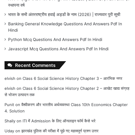
स्थापना वर्ष
भारत के सभी अंतरराष्ट्रीय हवाई अड्डों के नाम (2026) | राज्यवार पूरी सूची
Banking General Knowledge Questions And Answers Pdf In
Hindi
Python Mcq Questions And Answers Pdf In Hindi
Javascript Mcq Questions And Answers Pdf In Hindi
Recent Comments
elvish
on
Class 6 Social Science History Chapter 3 – आरंभिक नगर
elvish
on
Class 6 Social Science History Chapter 2 – आखेट खाद्य संग्रह
से भोजन उत्पादन तक
Punit
on
वैश्वीकरण और भारतीय अर्थव्यवस्था Class 10th Economics Chapter
4. Solution
Shaily
on
ITI में Admission के लिए ऑनलाइन फॉर्म कैसे भरे
Uday
on
झारखंड पुलिस की परीक्षा में पूछे गए महत्वपूर्ण प्रश्न उत्तर