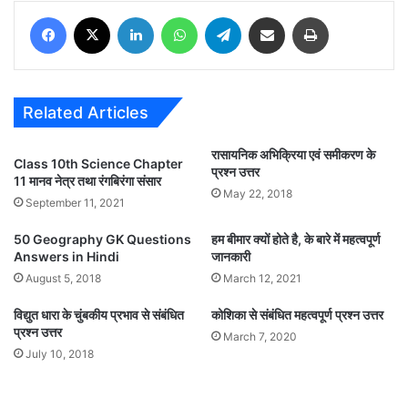
Facebook
X
LinkedIn
WhatsApp
Telegram
Share via Email
Print
Related Articles
रासायनिक अभिक्रिया एवं समीकरण के
Class 10th Science Chapter
प्रश्न उत्तर
11 मानव नेत्र तथा रंगबिरंगा संसार
May 22, 2018
September 11, 2021
50 Geography GK Questions
हम बीमार क्यों होते है, के बारे में महत्वपूर्ण
Answers in Hindi
जानकारी
August 5, 2018
March 12, 2021
विद्युत धारा के चुंबकीय प्रभाव से संबंधित
कोशिका से संबंधित महत्वपूर्ण प्रश्न उत्तर
प्रश्न उत्तर
March 7, 2020
July 10, 2018