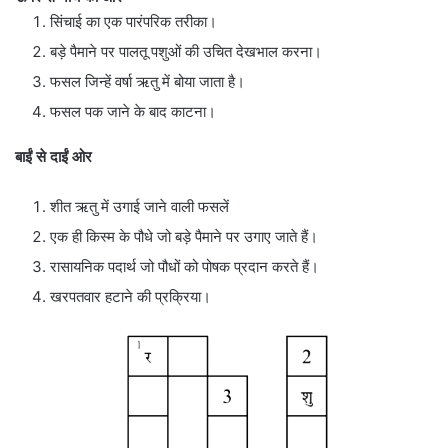
सिंचाई का एक पारंपरिक तरीका।
बड़े पैमाने पर पालतू पशुओं की उचित देखभाल करना।
फसल जिन्हें वर्षा ऋतु में बोया जाता है।
फसल पक जाने के बाद काटना।
बाईं से दाईं ओर
शीत ऋतु में उगाई जाने वाली फसलें
एक ही किस्म के पौधे जो बड़े पैमाने पर उगाए जाते हैं।
रासायनिक पदार्थ जो पौधों को पोषक प्रदान करते हैं।
खरपतवार हटाने की प्रक्रिया।