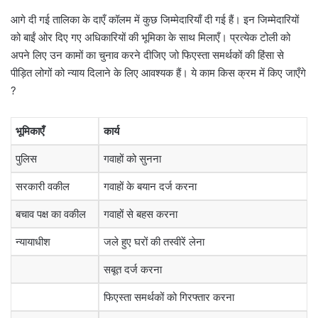
आगे दी गई तालिका के दाएँ कॉलम में कुछ जिम्मेदारियाँ दी गई हैं। इन जिम्मेदारियों
को बाईं ओर दिए गए अधिकारियों की भूमिका के साथ मिलाएँ। प्रत्येक टोली को
अपने लिए उन कामों का चुनाव करने दीजिए जो फिएस्ता समर्थकों की हिंसा से
पीड़ित लोगों को न्याय दिलाने के लिए आवश्यक हैं। ये काम किस क्रम में किए जाएँगे
?
भूमिकाएँ
कार्य
पुलिस
गवाहों को सुनना
सरकारी वकील
गवाहों के बयान दर्ज करना
बचाव पक्ष का वकील
गवाहों से बहस करना
न्यायाधीश
जले हुए घरों की तस्वीरें लेना
सबूत दर्ज करना
फिएस्ता समर्थकों को गिरफ्तार करना