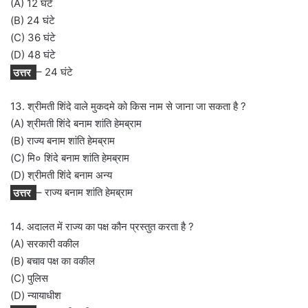
(A) 12 घंटे
(B) 24 घंटे
(C) 36 घंटे
(D) 48 घंटे
उत्तर
– 24 घंटे
13. श्रीमती शिंदे वाले मुकदमे को किस नाम से जाना जा सकता है ?
(A) श्रीमती शिंदे बनाम शांति हेमब्राम
(B) राज्य बनाम शांति हेमब्राम
(C) मि० शिंदे बनाम शांति हेमब्राम
(D) श्रीमती शिंदे बनाम अन्य
उत्तर
– राज्य बनाम शांति हेमब्राम
14. अदालत में राज्य का पक्ष कौन प्रस्तुत करता है ?
(A) सरकारी वकील
(B) बचाव पक्ष का वकील
(C) पुलिस
(D) न्यायाधीश