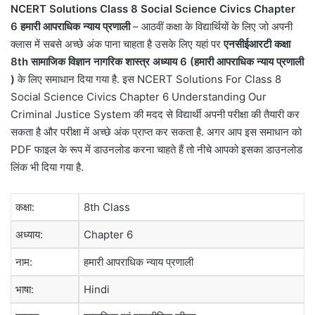
NCERT Solutions Class 8 Social Science Civics Chapter
6 हमारी आपराधिक न्याय प्रणाली
– आठवीं कक्षा के विद्यार्थियों के लिए जो अपनी
क्लास में सबसे अच्छे अंक पाना चाहता है उसके लिए यहां पर
एनसीईआरटी कक्षा
8th सामाजिक विज्ञान नागरिक शास्त्र अध्याय 6 (हमारी आपराधिक न्याय प्रणाली
)
के लिए समाधान दिया गया है. इस NCERT Solutions For Class 8
Social Science Civics Chapter 6 Understanding Our
Criminal Justice System की मदद से विद्यार्थी अपनी परीक्षा की तैयारी कर
सकता है और परीक्षा में अच्छे अंक प्राप्त कर सकता है. अगर आप इस समाधान को
PDF फाइल के रूप में डाउनलोड करना चाहते हैं तो नीचे आपको इसका डाउनलोड
लिंक भी दिया गया है.
कक्षा:
8th Class
अध्याय:
Chapter 6
नाम:
हमारी आपराधिक न्याय प्रणाली
भाषा:
Hindi