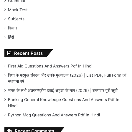
Grammar
Mock Test
Subjects
विज्ञान
हिंदी
Recent Posts
First Aid Questions And Answers Pdf In Hindi
विश्व के प्रमुख संगठन और उनके मुख्यालय (2026) | List PDF, Full Form एवं
स्थापना वर्ष
भारत के सभी अंतरराष्ट्रीय हवाई अड्डों के नाम (2026) | राज्यवार पूरी सूची
Banking General Knowledge Questions And Answers Pdf In
Hindi
Python Mcq Questions And Answers Pdf In Hindi
Recent Comments