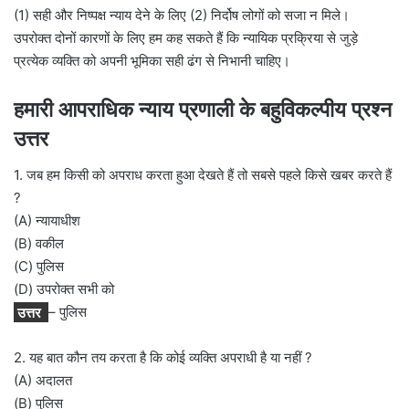
(1) सही और निष्पक्ष न्याय देने के लिए (2) निर्दोष लोगों को सजा न मिले।
उपरोक्त दोनों कारणों के लिए हम कह सकते हैं कि न्यायिक प्रक्रिया से जुड़े
प्रत्येक व्यक्ति को अपनी भूमिका सही ढंग से निभानी चाहिए।
हमारी आपराधिक न्याय प्रणाली के बहुविकल्पीय प्रश्न
उत्तर
1. जब हम किसी को अपराध करता हुआ देखते हैं तो सबसे पहले किसे खबर करते हैं
?
(A) न्यायाधीश
(B) वकील
(C) पुलिस
(D) उपरोक्त सभी को
उत्तर
– पुलिस
2. यह बात कौन तय करता है कि कोई व्यक्ति अपराधी है या नहीं ?
(A) अदालत
(B) पुलिस