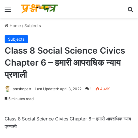
Menu
Se
Home
/
Subjects
Subjects
Class 8 Social Science Civics
Chapter 6 – हमारी आपराधिक न्याय
प्रणाली
prashnpatr
Last Updated: April 3, 2022
1
4,499
5 minutes read
Class 8 Social Science Civics Chapter 6 – हमारी आपराधिक न्याय
प्रणाली