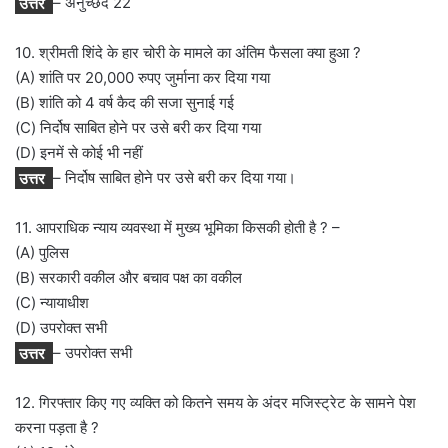
उत्तर
– अनुच्छेद 22
10. श्रीमती शिंदे के हार चोरी के मामले का अंतिम फैसला क्या हुआ ?
(A) शांति पर 20,000 रुपए जुर्माना कर दिया गया
(B) शांति को 4 वर्ष कैद की सजा सुनाई गई
(C) निर्दोष साबित होने पर उसे बरी कर दिया गया
(D) इनमें से कोई भी नहीं
उत्तर
– निर्दोष साबित होने पर उसे बरी कर दिया गया।
11. आपराधिक न्याय व्यवस्था में मुख्य भूमिका किसकी होती है ? –
(A) पुलिस
(B) सरकारी वकील और बचाव पक्ष का वकील
(C) न्यायाधीश
(D) उपरोक्त सभी
उत्तर
– उपरोक्त सभी
12. गिरफ्तार किए गए व्यक्ति को कितने समय के अंदर मजिस्ट्रेट के सामने पेश
करना पड़ता है ?