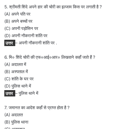
5. श्रीमती शिंदे अपने हार की चोरी का इल्जाम किस पर लगाती है ?
(A) अपने पति पर
(B) अपने बच्चों पर
(C) अपनी पड़ोसिन पर
(D) अपनी नौकरानी शांति पर
उत्तर
– अपनी नौकरानी शांति पर .
6. मि० शिंदे चोरी की एफ०आई०आर० लिखवाने कहाँ जाते हैं ?
(A) अदालत में
(B) अस्पताल में
(C) शांति के घर पर
(D) पुलिस थाने में
उत्तर
– पुलिस थाने में
7. जमानत का आदेश कहाँ से प्राप्त होता है ?
(A) अदालत
(B) पुलिस थाना