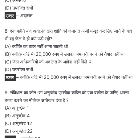
(C) अस्पताल
(D) उपरोक्त सभी
उत्तर
– अदालत
8. एक महीने बाद अदालत द्वारा शांति की जमानत अर्जी मंजूर कर लिए जाने के बाद
भी वह जेल में ही क्यों पड़ी रही?
(A) क्योंकि वह बाहर नहीं आना चाहती थी
(B) क्योंकि कोई भी 20,000 रुपए में उसका जमानती बनने को तैयार नहीं था
(C) जेल अधिकारियों को अदालत के आदेश नहीं मिले थे
(D) उपरोक्त सभी
उत्तर
– क्योंकि कोई भी 20,000 रुपए में उसका जमानती बनने को तैयार नहीं था
9. संविधान का कौन-सा अनुच्छेद प्रत्येक व्यक्ति को एक वकील के जरिए अपना
बचाव करने का मौलिक अधिकार देता है ?
(A) अनुच्छेद 1
(B) अनुच्छेद 4
(C) अनुच्छेद 12
(D) अनुच्छेद 22