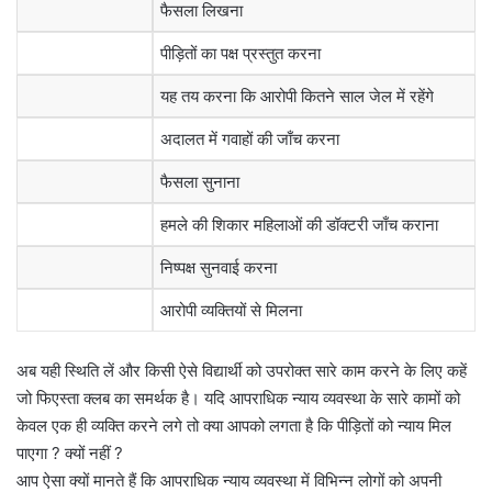
फैसला लिखना
पीड़ितों का पक्ष प्रस्तुत करना
यह तय करना कि आरोपी कितने साल जेल में रहेंगे
अदालत में गवाहों की जाँच करना
फैसला सुनाना
हमले की शिकार महिलाओं की डॉक्टरी जाँच कराना
निष्पक्ष सुनवाई करना
आरोपी व्यक्तियों से मिलना
अब यही स्थिति लें और किसी ऐसे विद्यार्थी को उपरोक्त सारे काम करने के लिए कहें
जो फिएस्ता क्लब का समर्थक है। यदि आपराधिक न्याय व्यवस्था के सारे कामों को
केवल एक ही व्यक्ति करने लगे तो क्या आपको लगता है कि पीड़ितों को न्याय मिल
पाएगा ? क्यों नहीं ?
आप ऐसा क्यों मानते हैं कि आपराधिक न्याय व्यवस्था में विभिन्न लोगों को अपनी