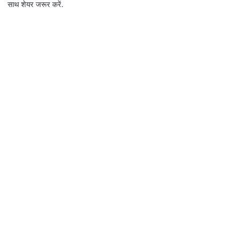
साथ शेयर जरूर करें.