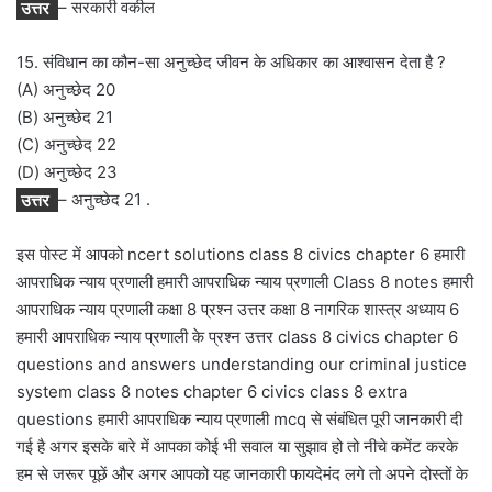
उत्तर
– सरकारी वकील
15. संविधान का कौन-सा अनुच्छेद जीवन के अधिकार का आश्वासन देता है ?
(A) अनुच्छेद 20
(B) अनुच्छेद 21
(C) अनुच्छेद 22
(D) अनुच्छेद 23
उत्तर
– अनुच्छेद 21 .
इस पोस्ट में आपको ncert solutions class 8 civics chapter 6 हमारी
आपराधिक न्याय प्रणाली हमारी आपराधिक न्याय प्रणाली Class 8 notes हमारी
आपराधिक न्याय प्रणाली कक्षा 8 प्रश्न उत्तर कक्षा 8 नागरिक शास्त्र अध्याय 6
हमारी आपराधिक न्याय प्रणाली के प्रश्न उत्तर class 8 civics chapter 6
questions and answers understanding our criminal justice
system class 8 notes chapter 6 civics class 8 extra
questions हमारी आपराधिक न्याय प्रणाली mcq से संबंधित पूरी जानकारी दी
गई है अगर इसके बारे में आपका कोई भी सवाल या सुझाव हो तो नीचे कमेंट करके
हम से जरूर पूछें और अगर आपको यह जानकारी फायदेमंद लगे तो अपने दोस्तों के