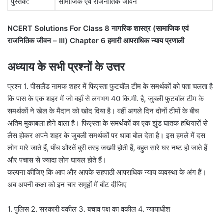
पुस्तक:
सामाजिक एवं राजनीतिक जीवन
NCERT Solutions For Class 8 नागरिक शास्त्र (सामाजिक एवं
राजनितिक जीवन – III) Chapter 6 हमारी आपराधिक न्याय प्रणाली
अध्याय के सभी प्रश्नों के उत्तर
प्रश्न 1. पीसलैंड नामक शहर में फिएस्ता फुटबॉल टीम के समर्थकों को पता चलता है
कि पास के एक शहर में जो वहाँ से लगभग 40 कि.मी. है, जुबली फुटबॉल टीम के
समर्थकों ने खेल के मैदान को खोद दिया है। वहीं अगले दिन दोनों टीमों के बीच
अंतिम मुकाबला होने वाला है। फिएस्ता के समर्थकों का एक झुंड घातक हथियारों से
लैस होकर अपने शहर के जुबली समर्थकों पर धावा बोल देता है। इस हमले में दस
लोग मारे जाते हैं, पाँच औरतें बुरी तरह जख्मी होती हैं, बहुत सारे घर नष्ट हो जाते हैं
और पचास से ज्यादा लोग घायल होते हैं।
कल्पना कीजिए कि आप और आपके सहपाठी आपराधिक न्याय व्यवस्था के अंग हैं।
अब अपनी कक्षा को इन चार समूहों में बाँट दीजिए
1. पुलिस 2. सरकारी वकील 3. बचाव पक्ष का वकील 4. न्यायाधीश