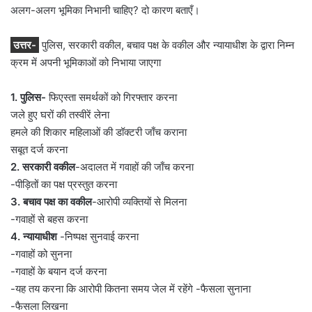
अलग-अलग भूमिका निभानी चाहिए? दो कारण बताएँ।
उत्तर-
पुलिस, सरकारी वकील, बचाव पक्ष के वकील और न्यायाधीश के द्वारा निम्न
क्रम में अपनी भूमिकाओं को निभाया जाएगा
1. पुलिस-
फिएस्ता समर्थकों को गिरफ्तार करना
जले हुए घरों की तस्वीरें लेना
हमले की शिकार महिलाओं की डॉक्टरी जाँच कराना
सबूत दर्ज करना
2. सरकारी वकील
-अदालत में गवाहों की जाँच करना
-पीड़ितों का पक्ष प्रस्तुत करना
3. बचाव पक्ष का वकील
-आरोपी व्यक्तियों से मिलना
-गवाहों से बहस करना
4. न्यायाधीश
-निष्पक्ष सुनवाई करना
-गवाहों को सुनना
-गवाहों के बयान दर्ज करना
-यह तय करना कि आरोपी कितना समय जेल में रहेंगे -फैसला सुनाना
-फैसला लिखना