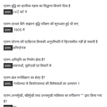
प्रश्न.बुद्धि का क्रमिक महत्‍व का सिद्धान्‍त किसने दिया है
उत्तर.
cVZ बर्ट ने
प्रश्न.प्रथम बिने साइमन बुद्धि परीक्षण की शुरूआत हुई थी सन्
उत्तर.
1905 में
प्रश्न.प्रेरणा की प्रक्रिया किसकी अनुपस्थिति में क्रियाशील नहीं हो सकती है
उत्तर.
अभिप्रेरक
प्रश्न.अभिवृत्ति का निर्माण होता है?
उत्तर.
भावनाओं, पूर्वाग्रहों एवं विचारों से
प्रश्न.बाल मनोविज्ञान का क्षेत्र है?
उत्तर.
गर्भावस्था से किशोरावस्था की विशेषताओं का अध्ययन 1
प्रश्न.अन्तर्मुखी, बहिर्मुखी तथा उभयमुखी व्यक्तित्व का वर्गीकरण ”” द्वारा किया गया
है?