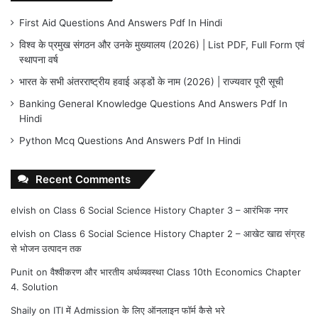
First Aid Questions And Answers Pdf In Hindi
विश्व के प्रमुख संगठन और उनके मुख्यालय (2026) | List PDF, Full Form एवं
स्थापना वर्ष
भारत के सभी अंतरराष्ट्रीय हवाई अड्डों के नाम (2026) | राज्यवार पूरी सूची
Banking General Knowledge Questions And Answers Pdf In
Hindi
Python Mcq Questions And Answers Pdf In Hindi
Recent Comments
elvish
on
Class 6 Social Science History Chapter 3 – आरंभिक नगर
elvish
on
Class 6 Social Science History Chapter 2 – आखेट खाद्य संग्रह
से भोजन उत्पादन तक
Punit
on
वैश्वीकरण और भारतीय अर्थव्यवस्था Class 10th Economics Chapter
4. Solution
Shaily
on
ITI में Admission के लिए ऑनलाइन फॉर्म कैसे भरे