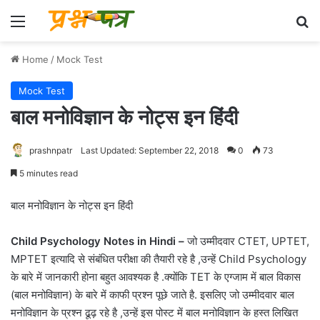
Menu
Se
Home
/
Mock Test
Mock Test
बाल मनोविज्ञान के नोट्स इन हिंदी
prashnpatr
Last Updated: September 22, 2018
0
73
5 minutes read
बाल मनोविज्ञान के नोट्स इन हिंदी
Child Psychology Notes in Hindi –
जो उम्मीदवार CTET, UPTET,
MPTET इत्यादि से संबंधित परीक्षा की तैयारी रहे है ,उन्हें Child Psychology
के बारे में जानकारी होना बहुत आवश्यक है .क्योंकि TET के एग्जाम में बाल विकास
(बाल मनोविज्ञान) के बारे में काफी प्रश्न पूछे जाते है. इसलिए जो उम्मीदवार बाल
मनोविज्ञान के प्रश्न ढूढ़ रहे है ,उन्हें इस पोस्ट में बाल मनोविज्ञान के हस्त लिखित