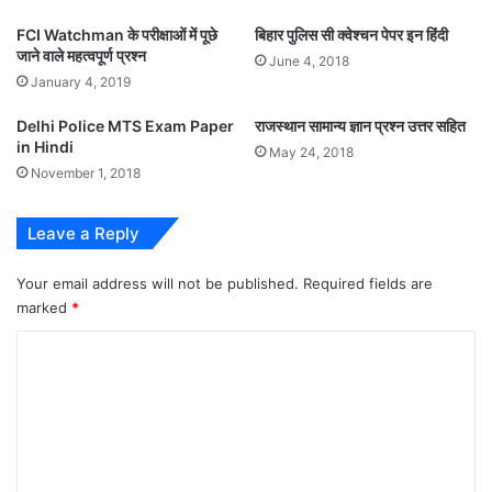
FCI Watchman के परीक्षाओं में पूछे
बिहार पुलिस सी क्वेश्चन पेपर इन हिंदी
जाने वाले महत्वपूर्ण प्रश्न
June 4, 2018
January 4, 2019
Delhi Police MTS Exam Paper
राजस्थान सामान्य ज्ञान प्रश्न उत्तर सहित
in Hindi
May 24, 2018
November 1, 2018
Leave a Reply
Your email address will not be published.
Required fields are
marked
*
C
o
m
m
e