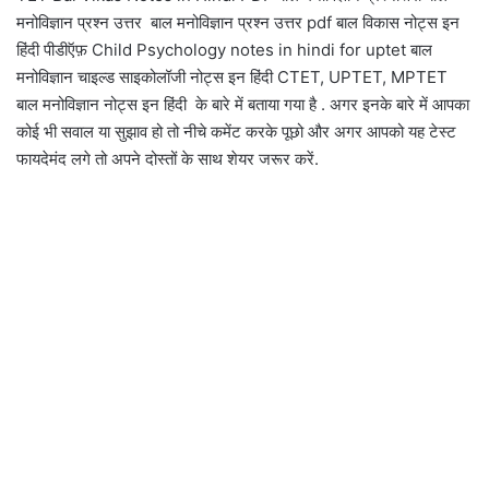
मनोविज्ञान प्रश्न उत्तर बाल मनोविज्ञान प्रश्न उत्तर pdf बाल विकास नोट्स इन
हिंदी पीडीऍफ़ Child Psychology notes in hindi for uptet बाल
मनोविज्ञान चाइल्ड साइकोलॉजी नोट्स इन हिंदी CTET, UPTET, MPTET
बाल मनोविज्ञान नोट्स इन हिंदी के बारे में बताया गया है . अगर इनके बारे में आपका
कोई भी सवाल या सुझाव हो तो नीचे कमेंट करके पूछो और अगर आपको यह टेस्ट
फायदेमंद लगे तो अपने दोस्तों के साथ शेयर जरूर करें.