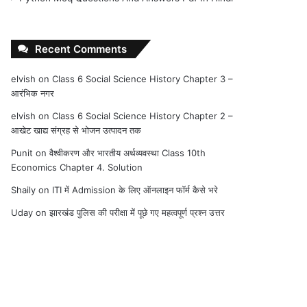
Recent Comments
elvish
on
Class 6 Social Science History Chapter 3 –
आरंभिक नगर
elvish
on
Class 6 Social Science History Chapter 2 –
आखेट खाद्य संग्रह से भोजन उत्पादन तक
Punit
on
वैश्वीकरण और भारतीय अर्थव्यवस्था Class 10th
Economics Chapter 4. Solution
Shaily
on
ITI में Admission के लिए ऑनलाइन फॉर्म कैसे भरे
Uday
on
झारखंड पुलिस की परीक्षा में पूछे गए महत्वपूर्ण प्रश्न उत्तर