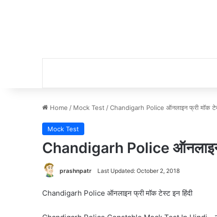
Home
/
Mock Test
/
Chandigarh Police ऑनलाइन फ्री मॉक टेस्ट
Mock Test
Chandigarh Police ऑनलाइन फ्र
prashnpatr
Last Updated: October 2, 2018
Chandigarh Police ऑनलाइन फ्री मॉक टेस्ट इन हिंदी