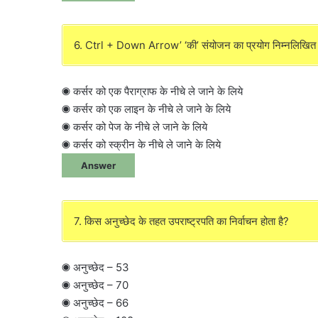
6. Ctrl + Down Arrow’ ‘की’ संयोजन का प्रयोग निम्नलिखित में
◉ कर्सर को एक पैराग्राफ के नीचे ले जाने के लिये
◉ कर्सर को एक लाइन के नीचे ले जाने के लिये
◉ कर्सर को पेज के नीचे ले जाने के लिये
◉ कर्सर को स्क्रीन के नीचे ले जाने के लिये
Answer
7. किस अनुच्छेद के तहत उपराष्ट्रपति का निर्वाचन होता है?
◉ अनुच्छेद – 53
◉ अनुच्छेद – 70
◉ अनुच्छेद – 66