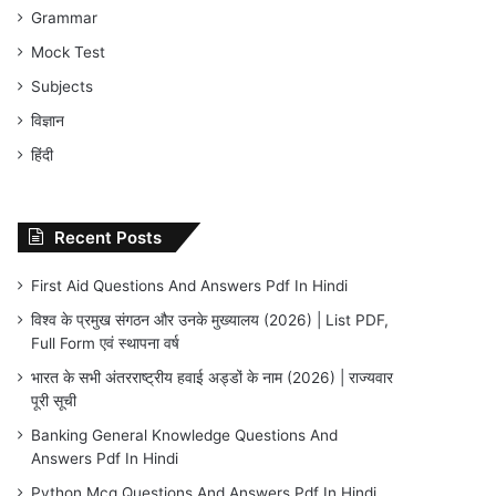
Grammar
Mock Test
Subjects
विज्ञान
हिंदी
Recent Posts
First Aid Questions And Answers Pdf In Hindi
विश्व के प्रमुख संगठन और उनके मुख्यालय (2026) | List PDF,
Full Form एवं स्थापना वर्ष
भारत के सभी अंतरराष्ट्रीय हवाई अड्डों के नाम (2026) | राज्यवार
पूरी सूची
Banking General Knowledge Questions And
Answers Pdf In Hindi
Python Mcq Questions And Answers Pdf In Hindi