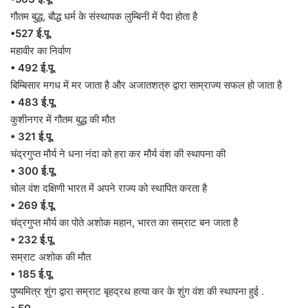
गौतम बुद्ध, बौद्ध धर्म के संस्थापक लुम्बिनी में पैदा होता है
•527 ई.पू.
महावीर का निर्वाण
• 492 ई.पू.
बिम्बिसार मगध में मर जाता है और अजातशत्रु द्वारा साम्राज्य सफल हो जाता है
• 483 ई.पू.
कुशीनगर में गौतम बुद्ध की मौत
• 321 ई.पू.
चंद्रगुप्त मौर्य ने धना नंदा को हरा कर मौर्य वंश की स्थापना की
• 300 ई.पू.
चोल वंश दक्षिणी भारत में अपने राज्य को स्थापित करता है
• 269 ई.पू.
चंद्रगुप्त मौर्य का पोते अशोक महान, भारत का सम्राट बन जाता है
• 232 ई.पू.
सम्राट अशोक की मौत
• 185 ई.पू.
पुष्यमित्र शुंग द्वारा सम्राट बृहद्रथ हत्या कर के शुंग वंश की स्थापना हुई .