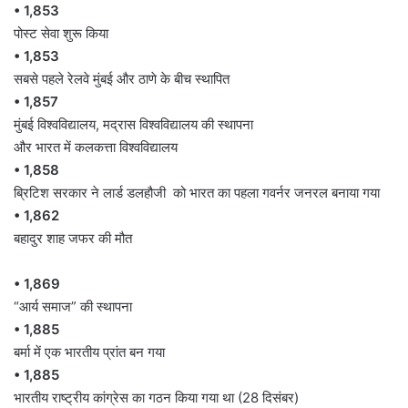
• 1,853
पोस्ट सेवा शुरू किया
• 1,853
सबसे पहले रेलवे मुंबई और ठाणे के बीच स्थापित
• 1,857
मुंबई विश्वविद्यालय, मद्रास विश्वविद्यालय की स्थापना
और भारत में कलकत्ता विश्वविद्यालय
• 1,858
ब्रिटिश सरकार ने लार्ड डलहौजी को भारत का पहला गवर्नर जनरल बनाया गया
• 1,862
बहादुर शाह जफर की मौत
• 1,869
“आर्य समाज” की स्थापना
• 1,885
बर्मा में एक भारतीय प्रांत बन गया
• 1,885
भारतीय राष्ट्रीय कांग्रेस का गठन किया गया था (28 दिसंबर)