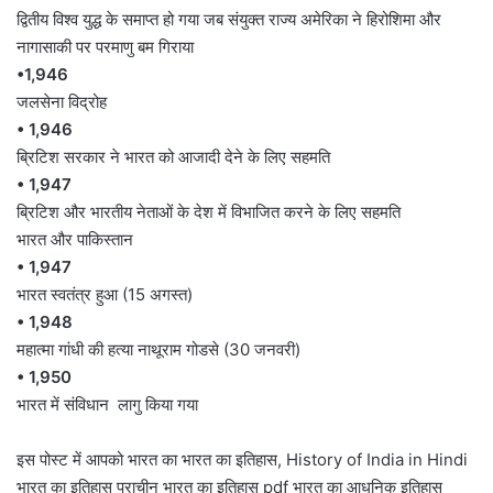
द्वितीय विश्व युद्ध के समाप्त हो गया जब संयुक्त राज्य अमेरिका ने हिरोशिमा और
नागासाकी पर परमाणु बम गिराया
•1,946
जलसेना विद्रोह
• 1,946
ब्रिटिश सरकार ने भारत को आजादी देने के लिए सहमति
• 1,947
ब्रिटिश और भारतीय नेताओं के देश में विभाजित करने के लिए सहमति
भारत और पाकिस्तान
• 1,947
भारत स्वतंत्र हुआ (15 अगस्त)
• 1,948
महात्मा गांधी की हत्या नाथूराम गोडसे (30 जनवरी)
• 1,950
भारत में संविधान लागु किया गया
इस पोस्ट में आपको भारत का भारत का इतिहास, History of India in Hindi
भारत का इतिहास प्राचीन भारत का इतिहास pdf भारत का आधुनिक इतिहास