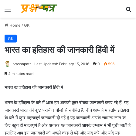
Menu
Se
Home
/
GK
GK
भारत का इतिहास की जानकारी हिंदी में
prashnpatr
Last Updated: February 15, 2016
0
596
4 minutes read
भारत का इतिहास की जानकारी हिंदी में
भारत के इतिहास के बारे में आज हम आपको कुछ रोचक जानकारी बताए रहे हैं. यह
जानकारी भारत की कुछ प्राचीन चीजों से संबंधित है. नीचे आपको भारतीय इतिहास
के बारे में कुछ महत्वपूर्ण जानकारी दी गई है यह जानकारी आपके सामान्य ज्ञान के
लिए बहुत ही महत्वपूर्ण है और अक्सर यह जानकारी आपके एग्जाम में भी पूछी जाती है
इसलिए आप इस जानकारी को अच्छी तरह से पढ़े और याद करें और यदि यह