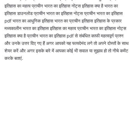
इतिहास का महत्व प्राचीन भारत का इतिहास नोट्स इतिहास क्या है भारत का
इतिहास डाउनलोड प्राचीन भारत का इतिहास नोट्स प्राचीन भारत का इतिहास
pdf भारत का आधुनिक इतिहास भारत का प्राचीन इतिहास इतिहास के प्रकार
मध्यकालीन भारत का इतिहास इतिहास का महत्व प्राचीन भारत का इतिहास नोट्स
इतिहास क्या है प्राचीन भारत का इतिहास pdf से संबंधित काफी महत्वपूर्ण प्रश्न
और उनके उत्तर दिए गए हैं अगर आपको यह फायदेमंद लगे तो अपने दोस्तों के साथ
शेयर करें और अगर इसके बारे में आपका कोई भी सवाल या सुझाव हो तो नीचे कमेंट
करके बताएं.