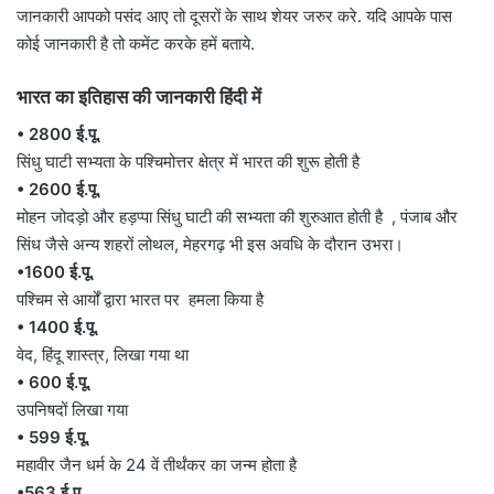
जानकारी आपको पसंद आए तो दूसरों के साथ शेयर जरुर करे. यदि आपके पास
कोई जानकारी है तो कमेंट करके हमें बताये.
भारत का इतिहास की जानकारी हिंदी में
• 2800 ई.पू.
सिंधु घाटी सभ्यता के पश्चिमोत्तर क्षेत्र में भारत की शुरू होती है
• 2600 ई.पू.
मोहन जोदड़ो और हड़प्पा सिंधु घाटी की सभ्यता की शुरुआत होती है , पंजाब और
सिंध जैसे अन्य शहरों लोथल, मेहरगढ़ भी इस अवधि के दौरान उभरा।
•1600 ई.पू.
पश्चिम से आर्यों द्वारा भारत पर हमला किया है
• 1400 ई.पू.
वेद, हिंदू शास्त्र, लिखा गया था
• 600 ई.पू.
उपनिषदों लिखा गया
• 599 ई.पू.
महावीर जैन धर्म के 24 वें तीर्थंकर का जन्म होता है
•563 ई.पू.