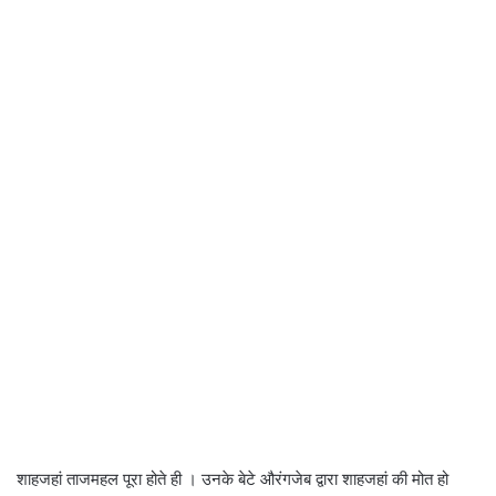
शाहजहां ताजमहल पूरा होते ही । उनके बेटे औरंगजेब द्वारा शाहजहां की मोत हो