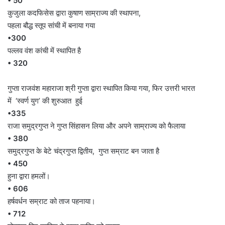
• 50
कुजुला कदफिसेस द्वारा कुषाण साम्राज्य की स्थापना,
पहला बौद्ध स्तूप सांची में बनाया गया
•300
पल्लव वंश कांची में स्थापित है
• 320
गुप्ता राजवंश महाराजा श्री गुप्ता द्वारा स्थापित किया गया, फिर उत्तरी भारत
में ‘स्वर्ण युग’ की शुरुआत हुई
•335
राजा समुद्रगुप्त ने गुप्त सिंहासन लिया और अपने साम्राज्य को फैलाया
• 380
समुद्रगुप्त के बेटे चंद्रगुप्त द्वितीय, गुप्त सम्राट बन जाता है
• 450
हुना द्वारा हमलों।
• 606
हर्षवर्धन सम्राट को ताज पहनाया।
• 712