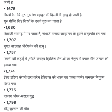
जाती है
• 1675
सिखों के नौवें गुरु गुरु तेग बहादुर की दिल्ली में मृत्यु हो जाती है
गुरु गोबिंद सिंह सिखों के दसवें गुरु बन जाता है।
•1,680
शिवाजी रायगढ़ में मर जाता है, संभाजी मराठा साम्राज्य के दूसरे छत्रपति बन गया
• 1,707
मुगल बादशाह औरंगजेब की मृत्यु।
• 1,757
प्लासी की लड़ाई में ,रॉबर्ट क्लाइव ब्रिटिश सेनाओं का नेतृत्व में बंगाल मीर जाफर को
हराया गया
•1,774
ईस्ट इंडिया कंपनी द्वारा वारेन हेस्टिंग्स को भारत का पहला गवर्नर जनरल नियुक्त
किया गया
• 1,775
प्रथम आंग्ल-मराठा युद्ध
• 1,799
टीपू सुल्तान की मौत