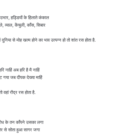
भार, हड्डियों के हिलाते कंकाल
, व्याल, केंचुली, काँस, सिबार
ुनिया से मोह खत्म होने का भाव उत्पन्न हो तो शांत रस होता है.
ि नाहिं अब हरि है मै नाहिं
ट गया जब दीपक देख्या माहिं
ो वहां रौद्र रस होता है.
ोध के तन काँपने उसका लगा
जोर से सोता हुआ सागर जगा