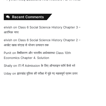
Recent Comments
elvish
on
Class 6 Social Science History Chapter 3 –
आरंभिक नगर
elvish
on
Class 6 Social Science History Chapter 2 –
आखेट खाद्य संग्रह से भोजन उत्पादन तक
Punit
on
वैश्वीकरण और भारतीय अर्थव्यवस्था Class 10th
Economics Chapter 4. Solution
Shaily
on
ITI में Admission के लिए ऑनलाइन फॉर्म कैसे भरे
Uday
on
झारखंड पुलिस की परीक्षा में पूछे गए महत्वपूर्ण प्रश्न उत्तर