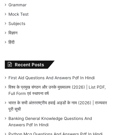
Grammar
Mock Test
Subjects
विज्ञान
हिंदी
Recent Posts
First Aid Questions And Answers Pdf In Hindi
विश्व के प्रमुख संगठन और उनके मुख्यालय (2026) | List PDF,
Full Form एवं स्थापना वर्ष
भारत के सभी अंतरराष्ट्रीय हवाई अड्डों के नाम (2026) | राज्यवार
पूरी सूची
Banking General Knowledge Questions And
Answers Pdf In Hindi
Python Mcq Questions And Answers Pdf In Hindi