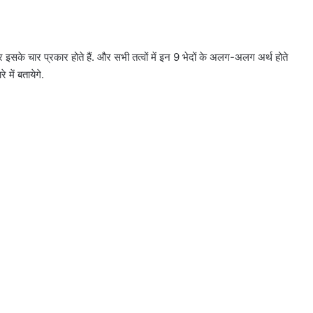
और इसके चार प्रकार होते हैं. और सभी तत्वों में इन 9 भेदों के अलग-अलग अर्थ होते
 में बतायेगे.