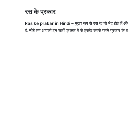
रस के प्रकार
Ras ke prakar in Hindi –
मुख्य रूप से रस के नौ भेद होते हैं.
हैं. नीचे हम आपको इन चारों प्रकार में से इसके सबसे पहले प्रकार के बारे