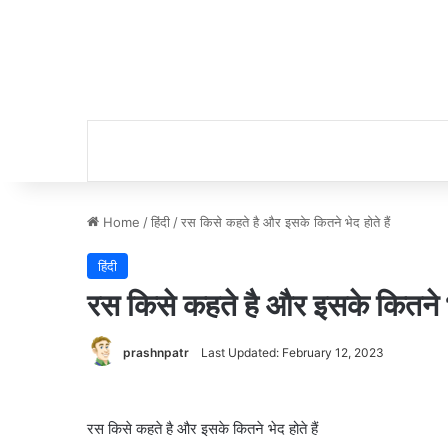
Home
/
हिंदी
/
रस किसे कहते है और इसके कितने भेद होते हैं
हिंदी
रस किसे कहते है और इसके कितने भेद
prashnpatr
Last Updated: February 12, 2023
रस किसे कहते है और इसके कितने भेद होते हैं