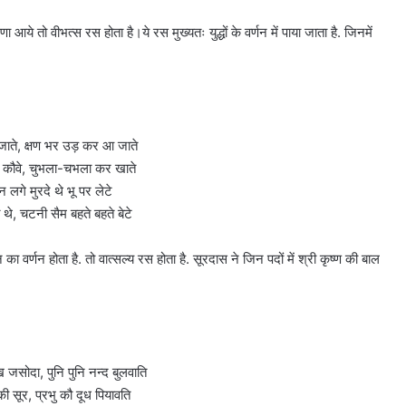
ये तो वीभत्स रस होता है।ये रस मुख्यतः युद्धों के वर्णन में पाया जाता है. जिनमें
ाते, क्षण भर उड़ कर आ जाते
कौवे, चुभला-चभला कर खाते
न लगे मुरदे थे भू पर लेटे
 थे, चटनी सैम बहते बहते बेटे
वर्णन होता है. तो वात्सल्य रस होता है. सूरदास ने जिन पदों में श्री कृष्ण की बाल
जसोदा, पुनि पुनि नन्द बुलवाति
ी सूर, प्रभु कौ दूध पियावति