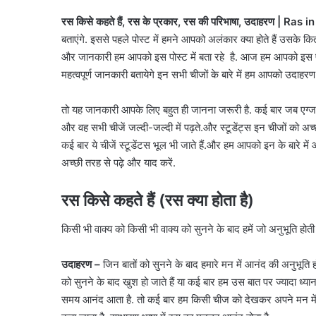
रस किसे कहते हैं, रस के प्रकार, रस की परिभाषा, उदाहरण | Ras i
बताएंगे. इससे पहले पोस्ट में हमने आपको अलंकार क्या होते हैं उसके 
और जानकारी हम आपको इस पोस्ट में बता रहे है. आज हम आपको इस पोस्ट 
महत्वपूर्ण जानकारी बतायेगे इन सभी चीजों के बारे में हम आपको उदाहर
तो यह जानकारी आपके लिए बहुत ही जानना जरूरी है. कई बार जब एग्जा
और वह सभी चीजें जल्दी-जल्दी में पढ़ते.और स्टूडेंट्स इन चीजों को अच
कई बार ये चीजें स्टूडेंटस भूल भी जाते हैं.और हम आपको इन के बारे 
अच्छी तरह से पढ़े और याद करें.
रस किसे कहते हैं (रस क्या होता है)
किसी भी वाक्य को किसी भी वाक्य को सुनने के बाद हमें जो अनुभूति होती 
उदाहरण –
जिन बातों को सुनने के बाद हमारे मन में आनंद की अनुभूति
को सुनने के बाद खुश हो जाते हैं या कई बार हम उस बात पर ज्यादा ध्यान
समय आनंद आता है. तो कई बार हम किसी चीज को देखकर अपने मन में ख