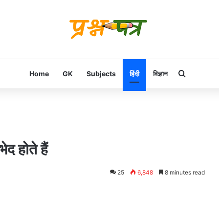
Search f
Home
GK
Subjects
हिंदी
विज्ञान
 होते हैं
25
6,848
8 minutes read