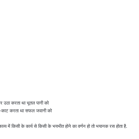
र उठा करता था भूतल पानी को
ाट-काट करता था सफल जवानी को
्य में किसी के कार्य से किसी के भयभीत होने का वर्णन हो तो भयानक रस होता है.