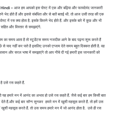
n Hindi –
आज हम आपको इस पोस्ट में एक और बढ़िया और फायदेमंद जानकारी
कितने भेद होते हैं और इससे संबंधित और से बातें बताई थी. तो आज उसी तरह की एक
में रस क्या होता है. इसके कितने भेद होते हैं. और इसके बारे में कुछ और भी
ण सहित और विस्तार से समझाएंगे.
म का समय आता है तो स्टूडेंटस समय नजदीक आने के बाद पढ़ना शुरू करते हैं
्छे से याद नहीं कर पाते है इसलिए उनको एग्जाम देते समय बहुत दिक्कत होती है. वह
में आसान और सरल भाषा में समझाएंगे तो आप नीचे दी गई हमारी इस जानकारी को
है उसे रस कहते हैं.
 हो यह हमारे मन में आनंद का अभाव हो उसे रस कहते हैं. जैसे कई बार हम किसी बात
 देते हैं.और कई बार सॉन्ग सुनकर हमारे मन में खुशी महसूस करते हैं. तो हमें उस
ुशी महसूस करते हैं. तो उस समय हमारे मन में जो आनंद होता है. उसे ही रस