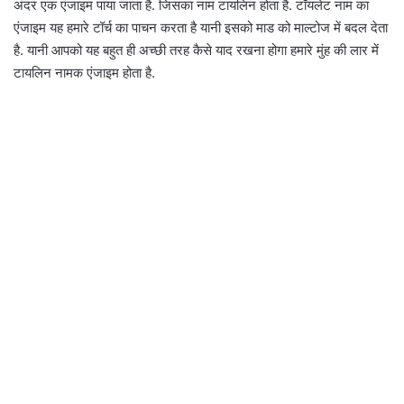
अंदर एक एंजाइम पाया जाता है. जिसका नाम टायलिन होता है. टॉयलेट नाम का
एंजाइम यह हमारे टॉर्च का पाचन करता है यानी इसको माड को माल्टोज में बदल देता
है. यानी आपको यह बहुत ही अच्छी तरह कैसे याद रखना होगा हमारे मुंह की लार में
टायलिन नामक एंजाइम होता है.