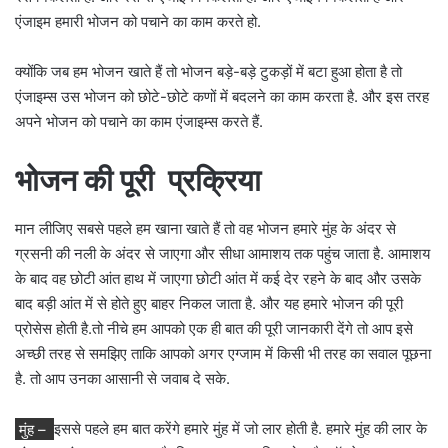
एंजाइम हमारी भोजन को पचाने का काम करते हो.
क्योंकि जब हम भोजन खाते हैं तो भोजन बड़े-बड़े टुकड़ों में बटा हुआ होता है तो
एंजाइम्स उस भोजन को छोटे-छोटे कणों में बदलने का काम करता है. और इस तरह
अपने भोजन को पचाने का काम एंजाइम्स करते हैं.
भोजन की पूरी प्रक्रिया
मान लीजिए सबसे पहले हम खाना खाते हैं तो वह भोजन हमारे मुंह के अंदर से
ग्रसनी की नली के अंदर से जाएगा और सीधा आमाशय तक पहुंच जाता है. आमाशय
के बाद वह छोटी आंत हाथ में जाएगा छोटी आंत में कई देर रहने के बाद और उसके
बाद बड़ी आंत में से होते हुए बाहर निकल जाता है. और यह हमारे भोजन की पूरी
प्रोसेस होती है.तो नीचे हम आपको एक ही बात की पूरी जानकारी देंगे तो आप इसे
अच्छी तरह से समझिए ताकि आपको अगर एग्जाम में किसी भी तरह का सवाल पूछना
है. तो आप उनका आसानी से जवाब दे सके.
मुंह –
इससे पहले हम बात करेंगे हमारे मुंह में जो लार होती है. हमारे मुंह की लार के