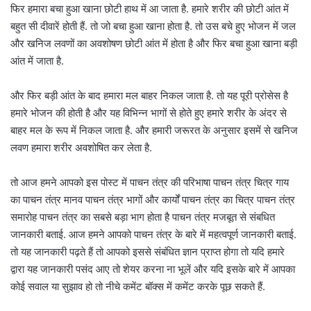
फिर हमारा बचा हुआ खाना छोटी हाथ में आ जाता है. हमारे शरीर की छोटी आंत में
बहुत सी दीवारें होती हैं. तो जो बचा हुआ खाना होता है. तो उस बचे हुए भोजन में जल
और खनिज लवणों का अवशोषण छोटी आंत में होता है और फिर बचा हुआ खाना बड़ी
आंत में जाता है.
और फिर बड़ी आंत के बाद हमारा मल बाहर निकल जाता है. तो यह पूरी प्रोसेस है
हमारे भोजन की होती है और यह विभिन्न भागों से होते हुए हमारे शरीर के अंदर से
बाहर मल के रूप में निकल जाता है. और हमारी जरूरत के अनुसार इसमें से खनिज
लवण हमारा शरीर अवशोषित कर लेता है.
तो आज हमने आपको इस पोस्ट में पाचन तंत्र की परिभाषा पाचन तंत्र चित्र गाय
का पाचन तंत्र मानव पाचन तंत्र भागों और कार्यों पाचन तंत्र का चित्र पाचन तंत्र
समारोह पाचन तंत्र का सबसे बड़ा भाग होता है पाचन तंत्र मजबूत से संबधित
जानकारी बताई. आज हमने आपको पाचन तंत्र के बारे में महत्वपूर्ण जानकारी बताई.
तो यह जानकारी पढ़ते हैं तो आपको इससे संबंधित ज्ञान प्राप्त होगा तो यदि हमारे
द्वारा यह जानकारी पसंद आए तो शेयर करना ना भूलें और यदि इसके बारे में आपका
कोई सवाल या सुझाव हो तो नीचे कमेंट बॉक्स में कमेंट करके पूछ सकते हैं.