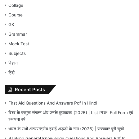
Collage
Course
GK
Grammar
Mock Test
Subjects
विज्ञान
हिंदी
Recent Posts
First Aid Questions And Answers Pdf In Hindi
विश्व के प्रमुख संगठन और उनके मुख्यालय (2026) | List PDF, Full Form एवं
स्थापना वर्ष
भारत के सभी अंतरराष्ट्रीय हवाई अड्डों के नाम (2026) | राज्यवार पूरी सूची
Banking General Knowledge Questions And Answers Pdf In