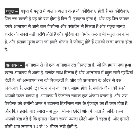
यकृत –
यकृत में यकृत में अलग-अलग तरह की कोशिकाएं होती हैं यह कोशिकाएं
पित्त रस करती है.यह जो रस होता है पित्त में इकट्ठा होता है. और यह पित्त जाकर
हमारे आमाशय से आने वाले पेप्टोन्स और प्रोटीन से मिलता है.और यकृत मानव
शरीर की सबसे बड़ी ग्रंथि होती है और यूरिया का निर्माण करना भी यकृत का काम
है. और इसका मुख्य काम जो हमारे भोजन में जीवाणु होते हैं उनको खत्म करना होता
है.
अग्नाश्य –
अग्नाशय से भी एक अग्नाशय रस निकलता है. जो कि हमारा पचा हुआ
खाना अमाशय से आता है. उसके साथ मिलता है और अग्नाशय में बहुत सारी ग्रंथियां
होती है. जो अग्नाशय रस को निकालती है. और जो अग्नाशय के अंदर से रस
निकलता है. उसमें ट्रिप्सिन नाम का एक एंजाइम होता है. क्योंकि जैसा की हमने
आपको ऊपर बताया है. आमाशय में पेप्टोन्स नामक एक अंजाम बनता है. और उस
पेप्टोन्स को अमीनो अम्ल में बदलना ट्रिप्सिन नाम के एंजाइम का ही काम होता है.
और फिर इसके बाद हमारा बचा हुआ. भोजन छोटी आंत में जाता है. लेकिन हम
आपको बता देते हैं कि हमारा भोजन सबसे ज्यादा छोटी आंत में रहता है. और हमारी
छोटी आत लगभग 10 से 12 मीटर लंबी होती है.