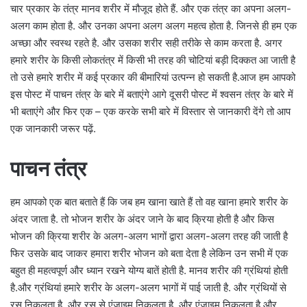
चार प्रकार के तंत्र मानव शरीर में मौजूद होते हैं. और एक तंत्र का अपना अलग-
अलग काम होता है. और उनका अपना अलग अलग महत्व होता है. जिनसे ही हम एक
अच्छा और स्वस्थ रहते है. और उसका शरीर सही तरीके से काम करता है. अगर
हमारे शरीर के किसी लोकतंत्र में किसी भी तरह की चोटियां बड़ी दिक्कत आ जाती है
तो उसे हमारे शरीर में कई प्रकार की बीमारियां उत्पन्न हो सकती है.आज हम आपको
इस पोस्ट में पाचन तंत्र के बारे में बताएंगे आगे दूसरी पोस्ट में श्वसन तंत्र के बारे में
भी बताएंगे और फिर एक – एक करके सभी बारे में विस्तार से जानकारी देंगे तो आप
एक जानकारी जरूर पढ़ें.
पाचन तंत्र
हम आपको एक बात बताते हैं कि जब हम खाना खाते हैं तो वह खाना हमारे शरीर के
अंदर जाता है. तो भोजन शरीर के अंदर जाने के बाद क्रिया होती है और किस
भोजन की क्रिया शरीर के अलग-अलग भागों द्वारा अलग-अलग तरह की जाती है
फिर उसके बाद जाकर हमारा शरीर भोजन को बता देता है लेकिन उन सभी में एक
बहुत ही महत्वपूर्ण और ध्यान रखने योग्य बातें होती है. मानव शरीर की ग्रंथियां होती
है.और ग्रंथियां हमारे शरीर के अलग-अलग भागों में पाई जाती है. और ग्रंथियों से
रस निकलता है. और रस से एंजाइम निकलता है. और एंजाइम निकलता है और