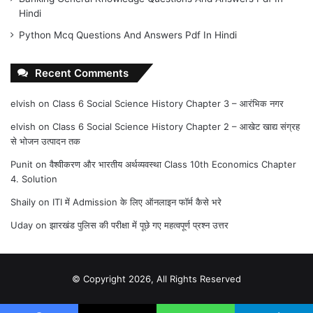
Hindi
Python Mcq Questions And Answers Pdf In Hindi
Recent Comments
elvish
on
Class 6 Social Science History Chapter 3 – आरंभिक नगर
elvish
on
Class 6 Social Science History Chapter 2 – आखेट खाद्य संग्रह
से भोजन उत्पादन तक
Punit
on
वैश्वीकरण और भारतीय अर्थव्यवस्था Class 10th Economics Chapter
4. Solution
Shaily
on
ITI में Admission के लिए ऑनलाइन फॉर्म कैसे भरे
Uday
on
झारखंड पुलिस की परीक्षा में पूछे गए महत्वपूर्ण प्रश्न उत्तर
© Copyright 2026, All Rights Reserved