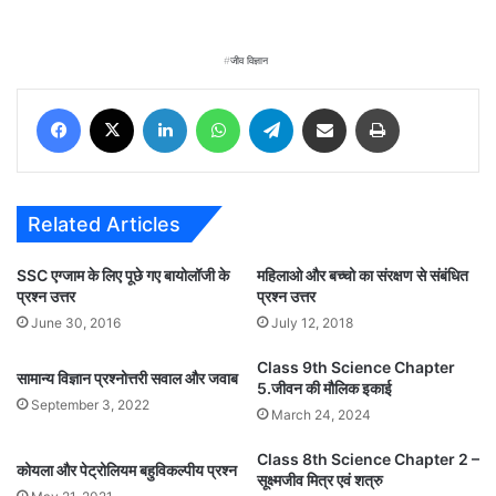
जीव विज्ञान
Facebook
X
LinkedIn
WhatsApp
Telegram
Share via Email
Print
Related Articles
SSC एग्जाम के लिए पूछे गए बायोलॉजी के
महिलाओ और बच्चो का संरक्षण से संबंधित
प्रश्न उत्तर
प्रश्न उत्तर
June 30, 2016
July 12, 2018
Class 9th Science Chapter
सामान्य विज्ञान प्रश्नोत्तरी सवाल और जवाब
5.जीवन की मौलिक इकाई
September 3, 2022
March 24, 2024
Class 8th Science Chapter 2 –
कोयला और पेट्रोलियम बहुविकल्पीय प्रश्न
सूक्ष्मजीव मित्र एवं शत्रु