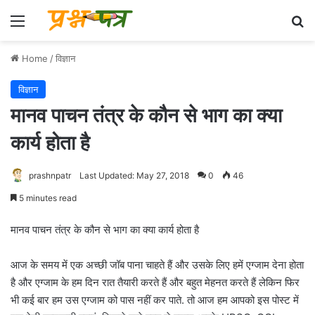
Menu
Se
Home
/
विज्ञान
विज्ञान
मानव पाचन तंत्र के कौन से भाग का क्या
कार्य होता है
prashnpatr
Last Updated: May 27, 2018
0
46
5 minutes read
मानव पाचन तंत्र के कौन से भाग का क्या कार्य होता है
आज के समय में एक अच्छी जॉब पाना चाहते हैं और उसके लिए हमें एग्जाम देना होता
है और एग्जाम के हम दिन रात तैयारी करते हैं और बहुत मेहनत करते हैं लेकिन फिर
भी कई बार हम उस एग्जाम को पास नहीं कर पाते. तो आज हम आपको इस पोस्ट में