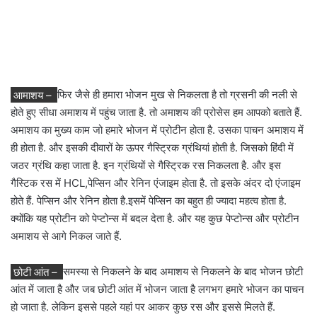
आमाशय –
फिर जैसे ही हमारा भोजन मुख से निकलता है तो ग्रसनी की नली से
होते हुए सीधा अमाशय में पहुंच जाता है. तो अमाशय की प्रोसेस हम आपको बताते हैं.
अमाशय का मुख्य काम जो हमारे भोजन में प्रोटीन होता है. उसका पाचन अमाशय में
ही होता है. और इसकी दीवारों के ऊपर गैस्ट्रिक ग्रंथियां होती है. जिसको हिंदी में
जठर ग्रंथि कहा जाता है. इन ग्रंथियों से गैस्ट्रिक रस निकलता है. और इस
गैस्टिक रस में HCL,पेप्सिन और रेनिन एंजाइम होता है. तो इसके अंदर दो एंजाइम
होते हैं. पेप्सिन और रेनिन होता है.इसमें पेप्सिन का बहुत ही ज्यादा महत्व होता है.
क्योंकि यह प्रोटीन को पेप्टोन्स में बदल देता है. और यह कुछ पेप्टोन्स और प्रोटीन
अमाशय से आगे निकल जाते हैं.
छोटी आंत –
समस्या से निकलने के बाद अमाशय से निकलने के बाद भोजन छोटी
आंत में जाता है और जब छोटी आंत में भोजन जाता है लगभग हमारे भोजन का पाचन
हो जाता है. लेकिन इससे पहले यहां पर आकर कुछ रस और इससे मिलते हैं.