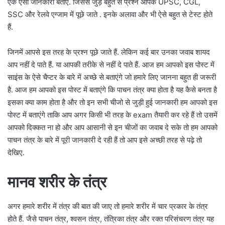
एक ऐसी जानकारी बताएं. जिससे जुड़े बहुत से प्रश्न आपके UPSC, CGL,
SSC और रेलवे एग्जाम में पूछे जाते . इनके अलावा और भी ऐसे बहुत से टेस्ट होते
हैं.
जिनमें आपसे इस तरह के प्रश्न पूछे जाते हैं. लेकिन कई बार उनका जवाब शायद
आप नहीं दे पाते हैं. या आपकी तरीके से नहीं दे पाते हैं. आज हम आपको इस पोस्ट में
साइंस के ऐसे चैप्टर के बारे में अच्छे से बताएंगे जो हमारे लिए जानना बहुत ही जरूरी
है. आज हम आपको इस पोस्ट में बताएंगे कि पाचन तंत्र क्या होता है यह कैसे बनता है
इसका क्या काम होता है और तो इन सभी चीजो से जुड़ी हुई जानकारी हम आपको इस
पोस्ट में बताएंगे ताकि आप अगर किसी भी तरह के exam तैयारी कर रहे हैं तो उसमें
आपको दिक्कत ना हो और आप आसानी से इन चीजों का जवाब दे सके तो हम आपको
पाचन तंत्र के बारे में पूरी जानकारी दे रही हैं तो आप इसे अच्छी तरह से पढ़े तो
देखिए.
मानव शरीर के तंत्र
अगर हमारे शरीर में तंत्र की बात की जाए तो हमारे शरीर में चार प्रकार के तंत्र
होते हैं. जैसे पाचन तंत्र, श्वसन तंत्र, तंत्रिका तंत्र और रक्त परिसंचरण तंत्र यह